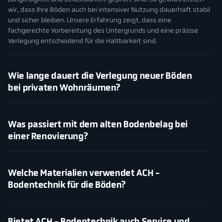
wir, dass Ihre Böden auch bei intensiver Nutzung dauerhaft stabil
und sicher bleiben. Unsere Erfahrung zeigt, dass eine
fachgerechte Vorbereitung des Untergrunds und eine präzise
Verlegung entscheidend für die Haltbarkeit sind.
Wie lange dauert die Verlegung neuer Böden
bei privaten Wohnräumen?
Was passiert mit dem alten Bodenbelag bei
einer Renovierung?
Welche Materialien verwendet ACH -
Bodentechnik für die Böden?