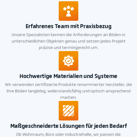
Erfahrenes Team mit Praxisbezug
Unsere Spezialisten kennen die Anforderungen an Böden in
unterschiedlichen Objekten genau und setzen jedes Projekt
präzise und termingerecht um.
Hochwertige Materialien und Systeme
Wir verwenden zertifizierte Produkte renommierter Hersteller, die
Ihre Böden langlebig, widerstandsfähig und optisch ansprechend
machen.
Maßgeschneiderte Lösungen für jeden Bedarf
Ob Wohnraum, Büro oder Industriehalle, wir passen die