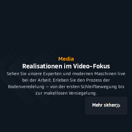
Media
Realisationen im Video-Fokus
Sehen Sie unsere Experten und modernen Maschinen live
bei der Arbeit. Erleben Sie den Prozess der
Bodenveredelung – von der ersten Schleifbewegung bis
zur makellosen Versiegelung.
Mehr sehen