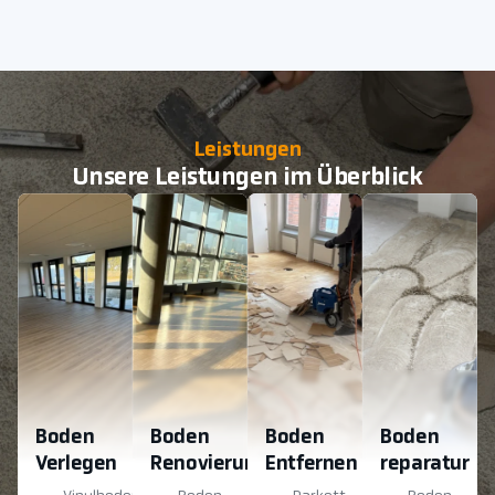
Leistungen
Unsere Leistungen im Überblick
Boden
Boden
Boden
Boden
Verlegen
Renovierung
Entfernen
reparatur