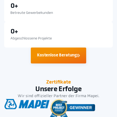
0
+
Betreute Gewerbekunden
0
+
Abgeschlossene Projekte
Kostenlose Beratung
Zertifikate
Unsere Erfolge
Wir sind offizieller Partner der Firma Mapei.