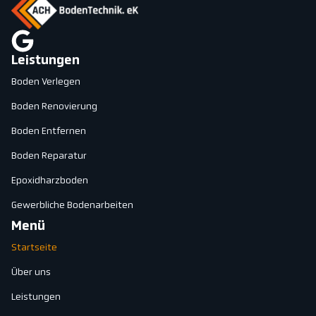
Leistungen
Boden Verlegen
Boden Renovierung
Boden Entfernen
Boden Reparatur
Epoxidharzboden
Gewerbliche Bodenarbeiten
Menü
Startseite
Über uns
Leistungen