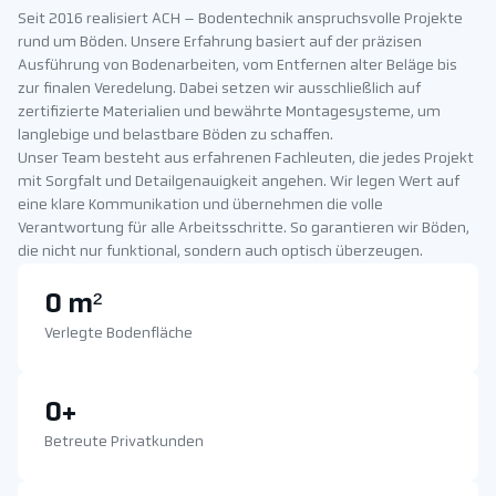
Seit 2016 realisiert ACH – Bodentechnik anspruchsvolle Projekte
rund um Böden. Unsere Erfahrung basiert auf der präzisen
Ausführung von Bodenarbeiten, vom Entfernen alter Beläge bis
zur finalen Veredelung. Dabei setzen wir ausschließlich auf
zertifizierte Materialien und bewährte Montagesysteme, um
langlebige und belastbare Böden zu schaffen.
Unser Team besteht aus erfahrenen Fachleuten, die jedes Projekt
mit Sorgfalt und Detailgenauigkeit angehen. Wir legen Wert auf
eine klare Kommunikation und übernehmen die volle
Verantwortung für alle Arbeitsschritte. So garantieren wir Böden,
die nicht nur funktional, sondern auch optisch überzeugen.
0
 m²
Verlegte Bodenfläche
0
+
Betreute Privatkunden