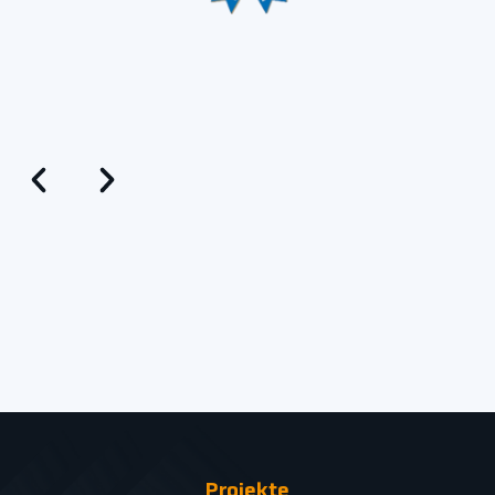
Projekte