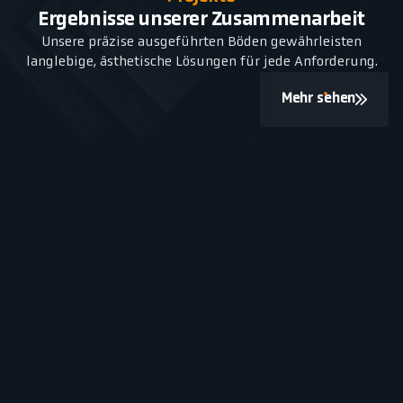
Ergebnisse unserer Zusammenarbeit
Unsere präzise ausgeführten Böden gewährleisten
langlebige, ästhetische Lösungen für jede Anforderung.
Mehr sehen