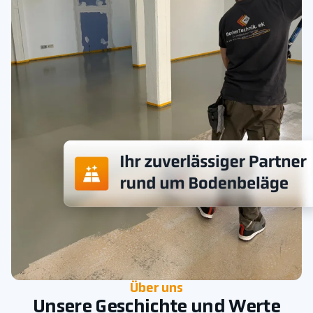
Über uns
Unsere Geschichte und Werte