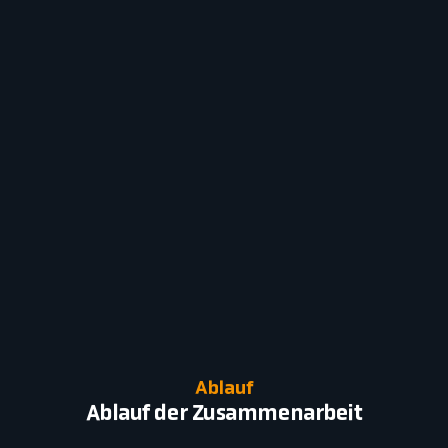
Ablauf
Ablauf der Zusammenarbeit