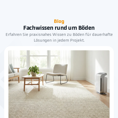
Blog
Fachwissen rund um Böden
Erfahren Sie praxisnahes Wissen zu Böden für dauerhafte
Lösungen in jedem Projekt.