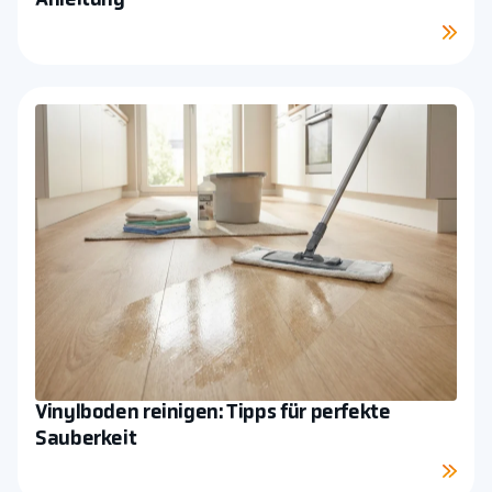
Anleitung
Mehr sehen
Vinylboden reinigen: Tipps für perfekte
Sauberkeit
Mehr sehen