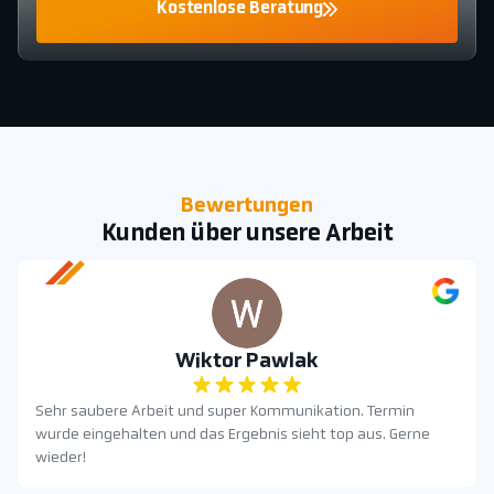
Kostenlose Beratung
Bewertungen
Kunden über unsere Arbeit
Wiktor Pawlak
Sehr saubere Arbeit und super Kommunikation. Termin
wurde eingehalten und das Ergebnis sieht top aus. Gerne
wieder!