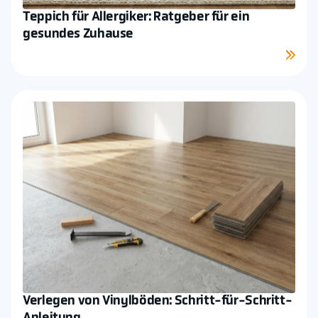
Teppich für Allergiker: Ratgeber für ein
gesundes Zuhause
Mehr sehen
Verlegen von Vinylböden: Schritt-für-Schritt-