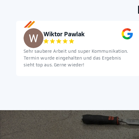
Wiktor Pawlak
Sehr saubere Arbeit und super Kommunikation.
Termin wurde eingehalten und das Ergebnis
sieht top aus. Gerne wieder!