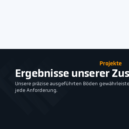
Projekte
Ergebnisse unserer Z
Unsere präzise ausgeführten Böden gewährleiste
jede Anforderung.