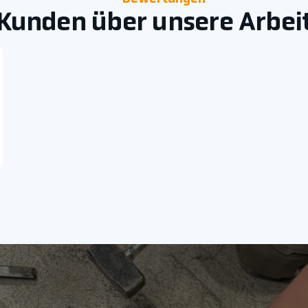
Kunden über unsere Arbei