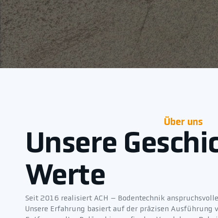
Über uns
Unsere Geschi
Werte
Seit 2016 realisiert ACH – Bodentechnik anspruchsvoll
Unsere Erfahrung basiert auf der präzisen Ausführung 