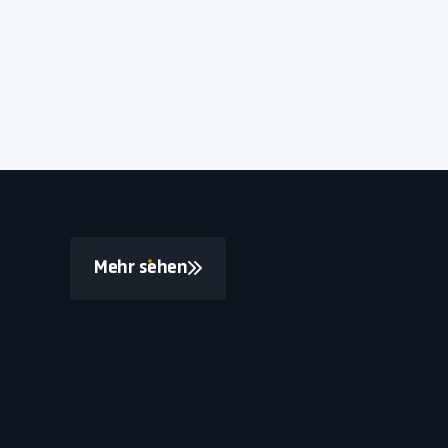
Mehr sehen