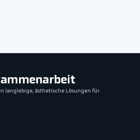
usammenarbeit
n langlebige, ästhetische Lösungen für