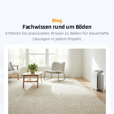
Blog
Fachwissen rund um Böden
Erfahren Sie praxisnahes Wissen zu Böden für dauerhafte
Lösungen in jedem Projekt.