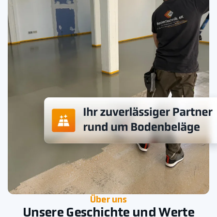
Über uns
Unsere Geschichte und Werte