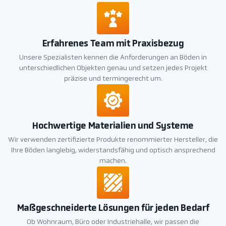
Erfahrenes Team mit Praxisbezug
Unsere Spezialisten kennen die Anforderungen an Böden in
unterschiedlichen Objekten genau und setzen jedes Projekt
präzise und termingerecht um.
Hochwertige Materialien und Systeme
Wir verwenden zertifizierte Produkte renommierter Hersteller, die
Ihre Böden langlebig, widerstandsfähig und optisch ansprechend
machen.
Maßgeschneiderte Lösungen für jeden Bedarf
Ob Wohnraum, Büro oder Industriehalle, wir passen die