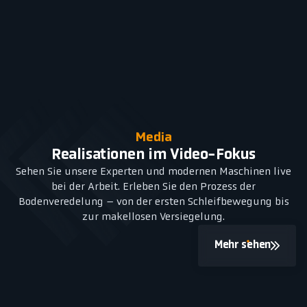
Media
Realisationen im Video-Fokus
Sehen Sie unsere Experten und modernen Maschinen live
bei der Arbeit. Erleben Sie den Prozess der
Bodenveredelung – von der ersten Schleifbewegung bis
zur makellosen Versiegelung.
Mehr sehen