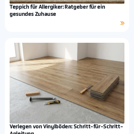
Teppich für Allergiker: Ratgeber für ein
gesundes Zuhause
Mehr sehen
Verlegen von Vinylböden: Schritt-für-Schritt-