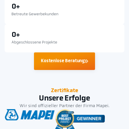
0
+
Betreute Gewerbekunden
0
+
Abgeschlossene Projekte
Kostenlose Beratung
Zertifikate
Unsere Erfolge
Wir sind offizieller Partner der Firma Mapei.