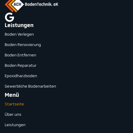
Leistungen
Boden Verlegen
Boden Renovierung
Boden Entfernen
Boden Reparatur
Epoxidharzboden
Gewerbliche Bodenarbeiten
Menü
Startseite
Über uns
Leistungen