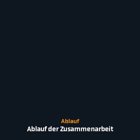
Ablauf
Ablauf der Zusammenarbeit