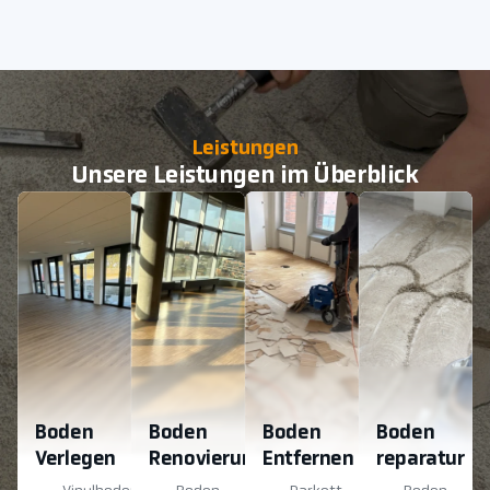
Leistungen
Unsere Leistungen im Überblick
Boden
Boden
Boden
Boden
Verlegen
Renovierung
Entfernen
reparatur