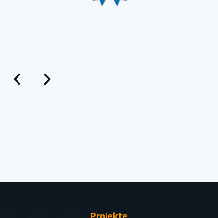
Projekte