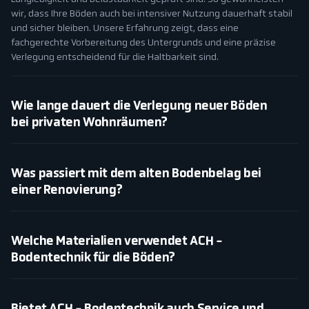
wir, dass Ihre Böden auch bei intensiver Nutzung dauerhaft stabil
und sicher bleiben. Unsere Erfahrung zeigt, dass eine
fachgerechte Vorbereitung des Untergrunds und eine präzise
Verlegung entscheidend für die Haltbarkeit sind.
Wie lange dauert die Verlegung neuer Böden
bei privaten Wohnräumen?
Was passiert mit dem alten Bodenbelag bei
einer Renovierung?
Welche Materialien verwendet ACH -
Bodentechnik für die Böden?