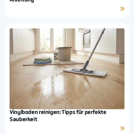
Anleitung
Mehr sehen
Vinylboden reinigen: Tipps für perfekte
Sauberkeit
Mehr sehen