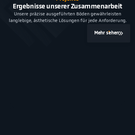
Ergebnisse unserer Zusammenarbeit
Unsere präzise ausgeführten Böden gewährleisten
langlebige, ästhetische Lösungen für jede Anforderung.
Mehr sehen