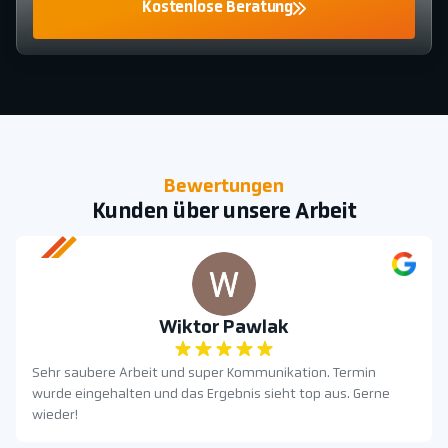
Kostenlose Beratung
Bewertungen
Kunden über unsere Arbeit
Wiktor Pawlak
Sehr saubere Arbeit und super Kommunikation. Termin
wurde eingehalten und das Ergebnis sieht top aus. Gerne
wieder!