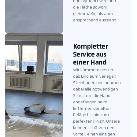
durchgeführt wird und
die Fläche sowohl
gleichmäßig als auch
ansprechend aussieht.
Kompletter
Service aus
einer Hand
Wir kümmern uns um
das Linoleum verlegen
Steinhagen und nehmen
dabei alle notwendigen
Schritte in die Hand –
angefangen beim
Entfernen der alten
Beläge bis hin zum
perfekten Finish. Unsere
Kunden schätzen den
Vorteil, einen einzigen