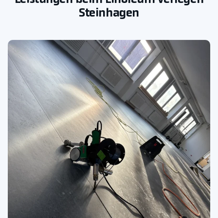
Steinhagen