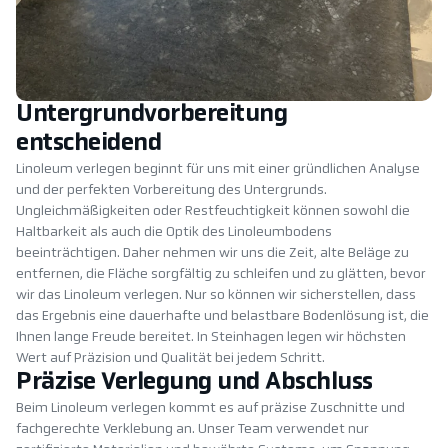
Untergrundvorbereitung
entscheidend
Linoleum verlegen beginnt für uns mit einer gründlichen Analyse
und der perfekten Vorbereitung des Untergrunds.
Ungleichmäßigkeiten oder Restfeuchtigkeit können sowohl die
Haltbarkeit als auch die Optik des Linoleumbodens
beeinträchtigen. Daher nehmen wir uns die Zeit, alte Beläge zu
entfernen, die Fläche sorgfältig zu schleifen und zu glätten, bevor
wir das Linoleum verlegen. Nur so können wir sicherstellen, dass
das Ergebnis eine dauerhafte und belastbare Bodenlösung ist, die
Ihnen lange Freude bereitet. In Steinhagen legen wir höchsten
Wert auf Präzision und Qualität bei jedem Schritt.
Präzise Verlegung und Abschluss
Beim Linoleum verlegen kommt es auf präzise Zuschnitte und
fachgerechte Verklebung an. Unser Team verwendet nur