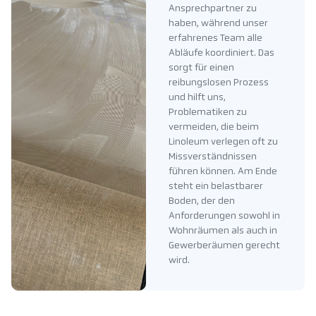
Ansprechpartner zu
haben, während unser
erfahrenes Team alle
Abläufe koordiniert. Das
sorgt für einen
reibungslosen Prozess
und hilft uns,
Problematiken zu
vermeiden, die beim
Linoleum verlegen oft zu
Missverständnissen
führen können. Am Ende
steht ein belastbarer
Boden, der den
Anforderungen sowohl in
Wohnräumen als auch in
Gewerberäumen gerecht
wird.