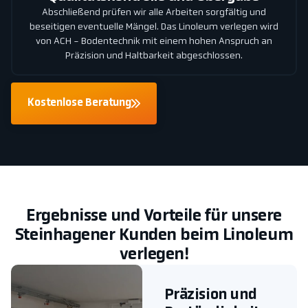
Abschließend prüfen wir alle Arbeiten sorgfältig und
beseitigen eventuelle Mängel. Das Linoleum verlegen wird
von ACH - Bodentechnik mit einem hohen Anspruch an
Präzision und Haltbarkeit abgeschlossen.
Kostenlose Beratung
Ergebnisse und Vorteile für unsere
Steinhagener Kunden beim Linoleum
verlegen!
Präzision und