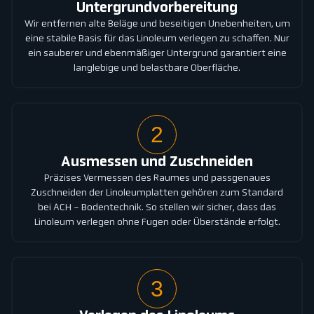
Untergrundvorbereitung
Wir entfernen alte Beläge und beseitigen Unebenheiten, um
eine stabile Basis für das Linoleum verlegen zu schaffen. Nur
ein sauberer und ebenmäßiger Untergrund garantiert eine
langlebige und belastbare Oberfläche.
2
Ausmessen und Zuschneiden
Präzises Vermessen des Raumes und passgenaues
Zuschneiden der Linoleumplatten gehören zum Standard
bei ACH - Bodentechnik. So stellen wir sicher, dass das
Linoleum verlegen ohne Fugen oder Überstände erfolgt.
3