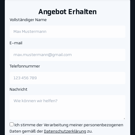
Angebot Erhalten
Vollständiger Name
E-mail
Telefonnummer
Nachricht
Ich stimme der Verarbeitung meiner personenbezogenen
Daten gemäß der
Datenschutzerklärung
zu.