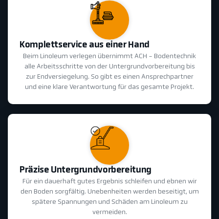
Komplettservice aus einer Hand
Beim Linoleum verlegen übernimmt ACH - Bodentechnik
alle Arbeitsschritte von der Untergrundvorbereitung bis
zur Endversiegelung. So gibt es einen Ansprechpartner
und eine klare Verantwortung für das gesamte Projekt.
Präzise Untergrundvorbereitung
Für ein dauerhaft gutes Ergebnis schleifen und ebnen wir
den Boden sorgfältig. Unebenheiten werden beseitigt, um
spätere Spannungen und Schäden am Linoleum zu
vermeiden.