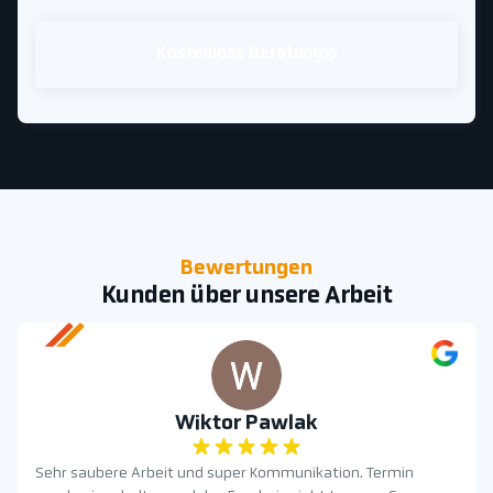
Kostenlose Beratung
Bewertungen
Kunden über unsere Arbeit
Wiktor Pawlak
Sehr saubere Arbeit und super Kommunikation. Termin