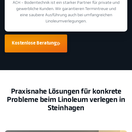
ACH - Bodentechnik ist ein starker Partner für private und
gewerbliche Kunden. Wir garantieren Termintreue und
eine saubere Ausführung auch bei umfangreichen
Linoleumverlegungen.
Kostenlose Beratung
Praxisnahe Lösungen für konkrete
Probleme beim Linoleum verlegen in
Steinhagen