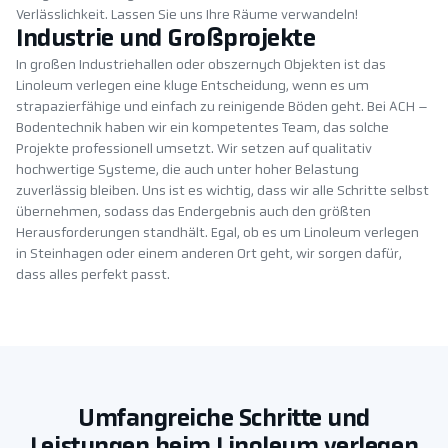
Verlässlichkeit. Lassen Sie uns Ihre Räume verwandeln!
Industrie und Großprojekte
In großen Industriehallen oder obszernych Objekten ist das
Linoleum verlegen eine kluge Entscheidung, wenn es um
strapazierfähige und einfach zu reinigende Böden geht. Bei ACH –
Bodentechnik haben wir ein kompetentes Team, das solche
Projekte professionell umsetzt. Wir setzen auf qualitativ
hochwertige Systeme, die auch unter hoher Belastung
zuverlässig bleiben. Uns ist es wichtig, dass wir alle Schritte selbst
übernehmen, sodass das Endergebnis auch den größten
Herausforderungen standhält. Egal, ob es um Linoleum verlegen
in Steinhagen oder einem anderen Ort geht, wir sorgen dafür,
dass alles perfekt passt.
Umfangreiche Schritte und
Leistungen beim Linoleum verlegen