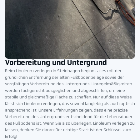
Vorbereitung und Untergrund
Beim Linoleum verlegen in Steinhagen beginnt alles mit der
gründlichen Entfernung der alten Fußbodenbeläge sowie der
sorgfältigen Vorbereitung des Untergrunds. Unregelmäßigkeiten
werden fachgerecht ausgeglichen und abgeschliffen, um eine
stabile und gleichmäßige Fläche zu schaffen. Nur auf diese Weise
lässt sich Linoleum verlegen, das sowohl langlebig als auch optisch
ansprechend ist. Unsere Erfahrungen zeigen, dass eine präzise
Vorbereitung des Untergrunds entscheidend für die Lebensdauer
des Fußbodens ist. Wenn Sie also überlegen, Linoleum verlegen zu
lassen, denken Sie daran: Der richtige Start ist der Schlüssel zum
Erfolg!