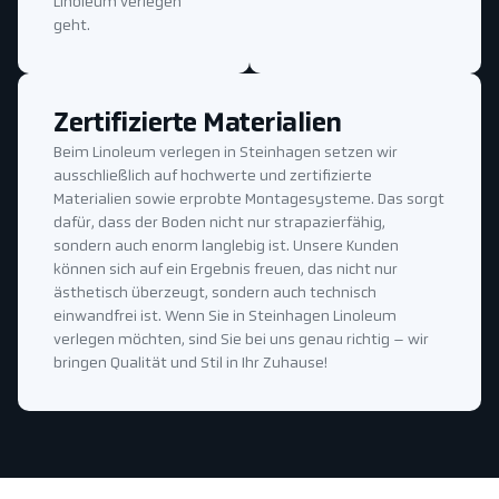
Linoleum verlegen
geht.
Zertifizierte Materialien
Beim Linoleum verlegen in Steinhagen setzen wir
ausschließlich auf hochwerte und zertifizierte
Materialien sowie erprobte Montagesysteme. Das sorgt
dafür, dass der Boden nicht nur strapazierfähig,
sondern auch enorm langlebig ist. Unsere Kunden
können sich auf ein Ergebnis freuen, das nicht nur
ästhetisch überzeugt, sondern auch technisch
einwandfrei ist. Wenn Sie in Steinhagen Linoleum
verlegen möchten, sind Sie bei uns genau richtig – wir
bringen Qualität und Stil in Ihr Zuhause!