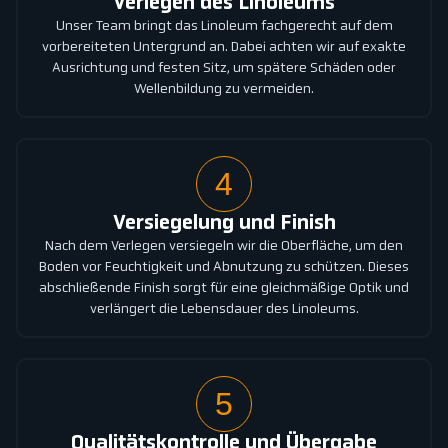
Verlegen des Linoleums
Unser Team bringt das Linoleum fachgerecht auf dem
vorbereiteten Untergrund an. Dabei achten wir auf exakte
Ausrichtung und festen Sitz, um spätere Schäden oder
Wellenbildung zu vermeiden.
4
Versiegelung und Finish
Nach dem Verlegen versiegeln wir die Oberfläche, um den
Boden vor Feuchtigkeit und Abnutzung zu schützen. Dieses
abschließende Finish sorgt für eine gleichmäßige Optik und
verlängert die Lebensdauer des Linoleums.
5
Qualitätskontrolle und Übergabe