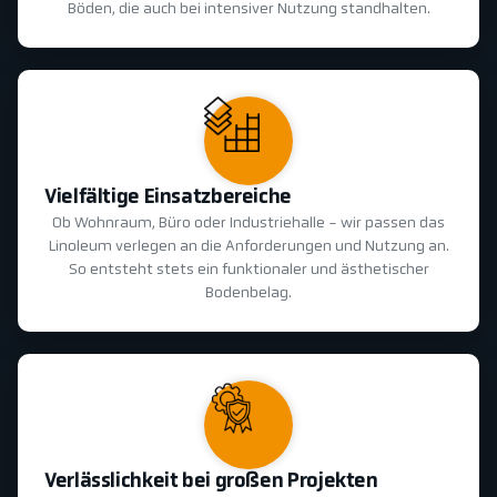
Böden, die auch bei intensiver Nutzung standhalten.
Vielfältige Einsatzbereiche
Ob Wohnraum, Büro oder Industriehalle - wir passen das
Linoleum verlegen an die Anforderungen und Nutzung an.
So entsteht stets ein funktionaler und ästhetischer
Bodenbelag.
Verlässlichkeit bei großen Projekten