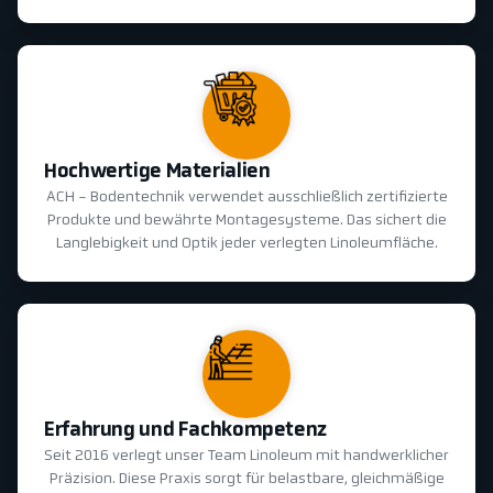
Hochwertige Materialien
ACH - Bodentechnik verwendet ausschließlich zertifizierte
Produkte und bewährte Montagesysteme. Das sichert die
Langlebigkeit und Optik jeder verlegten Linoleumfläche.
Erfahrung und Fachkompetenz
Seit 2016 verlegt unser Team Linoleum mit handwerklicher
Präzision. Diese Praxis sorgt für belastbare, gleichmäßige