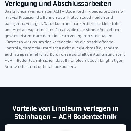
Verlegung und Abschlussarbeiten
Das Linoleum verlegen bei ACH – Bodentechnik bedeutet, dass wir
mit viel Präzision die Bahnen oder Platten zuschneiden und
passgenau verlegen. Dabei kommen nur zertifizierte Klebstoffe
und Montagesysteme zum Einsatz, die eine sichere Verklebung
gewährleisten. Nach dem Linoleum verlegen in Steinhagen
kümmern wir uns um das Versiegeln und die abschließende
Kontrolle, damit die Oberfläche nicht nur gleichmäßig, sondern
auch strapazierfähig ist. Durch diese sorgfältige Ausführung stellt
ACH – Bodentechnik sicher, dass Ihr Linoleumboden langfristigen
Schutz erhält und optimal funktioniert.
Vorteile von Linoleum verlegen in
Steinhagen – ACH Bodentechnik