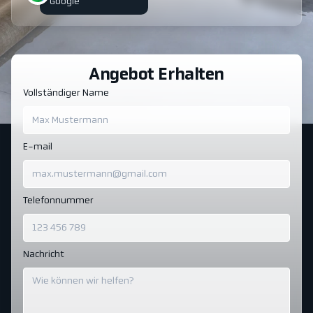
Google
Angebot Erhalten
Vollständiger Name
E-mail
Telefonnummer
Nachricht