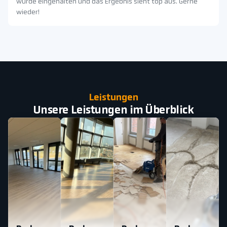
wurde eingehalten und das Ergebnis sieht top aus. Gerne
wieder!
Leistungen
Unsere Leistungen im Überblick