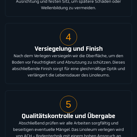
Ausrichtung und festen Sitz, um spätere Schäden oder
Wellenbildung zu vermeiden.
4
Versiegelung und Finish
Nach dem Verlegen versiegeln wir die Oberfläche, um den
Boden vor Feuchtigkeit und Abnutzung zu schützen. Dieses
abschließende Finish sorgt für eine gleichmäßige Optik und
verlängert die Lebensdauer des Linoleums.
5
Qualitätskontrolle und Übergabe
Abschließend prüfen wir alle Arbeiten sorgfältig und
beseitigen eventuelle Mängel. Das Linoleum verlegen wird
von ACH - Bodentechnik mit einem hohen Anspruch an