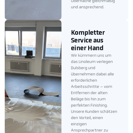
Oberfläche gleichmäßig
und ansprechend.
Kompletter
Service aus
einer Hand
Wir kümmern uns um
das Linoleum verlegen
Dulsberg und
übernehmen dabei alle
erforderlichen
Arbeitsschritte – vom
Entfernen der alten
Beläge bis hin zum
perfekten Finishing.
Unsere Kunden schätzen
den Vorteil, einen
einzigen
Ansprechpartner zu