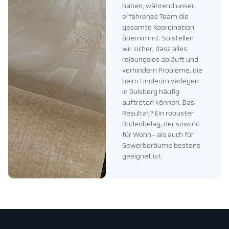
haben, während unser
erfahrenes Team die
gesamte Koordination
übernimmt. So stellen
wir sicher, dass alles
reibungslos abläuft und
verhindern Probleme, die
beim Linoleum verlegen
in Dulsberg häufig
auftreten können. Das
Resultat? Ein robuster
Bodenbelag, der sowohl
für Wohn- als auch für
Gewerberäume bestens
geeignet ist.