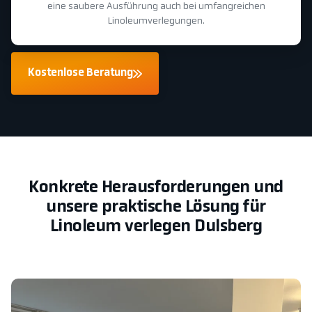
eine saubere Ausführung auch bei umfangreichen
Linoleumverlegungen.
Kostenlose Beratung
Konkrete Herausforderungen und
unsere praktische Lösung für
Linoleum verlegen Dulsberg