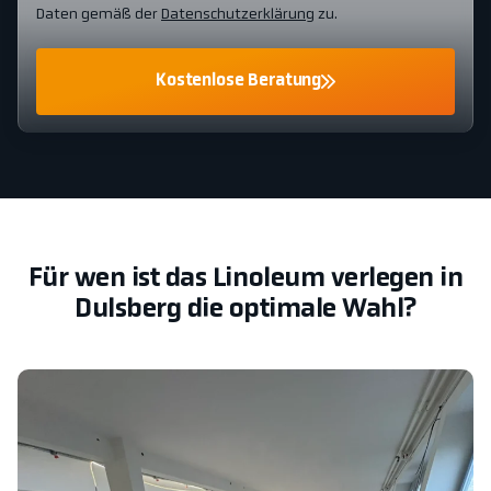
Daten gemäß der
Datenschutzerklärung
zu.
Kostenlose Beratung
Für wen ist das Linoleum verlegen in
Dulsberg die optimale Wahl?