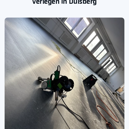
verlegen in Dulsberg