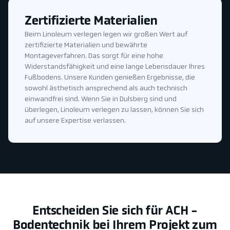
Zertifizierte Materialien
Beim Linoleum verlegen legen wir großen Wert auf
zertifizierte Materialien und bewährte
Montageverfahren. Das sorgt für eine hohe
Widerstandsfähigkeit und eine lange Lebensdauer Ihres
Fußbodens. Unsere Kunden genießen Ergebnisse, die
sowohl ästhetisch ansprechend als auch technisch
einwandfrei sind. Wenn Sie in Dulsberg sind und
überlegen, Linoleum verlegen zu lassen, können Sie sich
auf unsere Expertise verlassen.
Entscheiden Sie sich für ACH -
Bodentechnik bei Ihrem Projekt zum