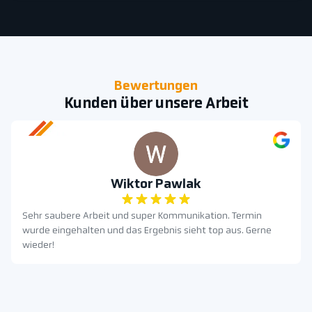
Bewertungen
Kunden über unsere Arbeit
Wiktor Pawlak
Sehr saubere Arbeit und super Kommunikation. Termin
wurde eingehalten und das Ergebnis sieht top aus. Gerne
wieder!