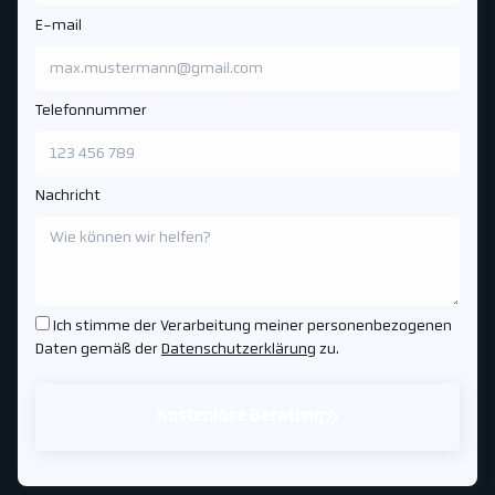
E-mail
Telefonnummer
Nachricht
Ich stimme der Verarbeitung meiner personenbezogenen
Daten gemäß der
Datenschutzerklärung
zu.
Kostenlose Beratung