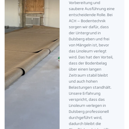
Vorbereitung und
saubere Ausführung eine
entscheidende Rolle. Bei
ACH – Bodentechnik
sorgen wir dafür, dass
der Untergrund in
Dulsberg eben und frei
von Mängeln ist, bevor
das Linoleum verlegt
wird. Das hat den Vorteil,
dass der Bodenbelag
über einen langen
Zeitraum stabil bleibt
und auch hohen
Belastungen standhält.
Unsere Erfahrung
verspricht, dass das
Linoleum verlegen in
Dulsberg professionell
durchgeführt wird,
dadurch bleibt die