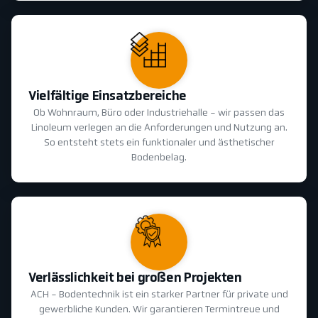
Vielfältige Einsatzbereiche
Ob Wohnraum, Büro oder Industriehalle - wir passen das
Linoleum verlegen an die Anforderungen und Nutzung an.
So entsteht stets ein funktionaler und ästhetischer
Bodenbelag.
Verlässlichkeit bei großen Projekten
ACH - Bodentechnik ist ein starker Partner für private und
gewerbliche Kunden. Wir garantieren Termintreue und