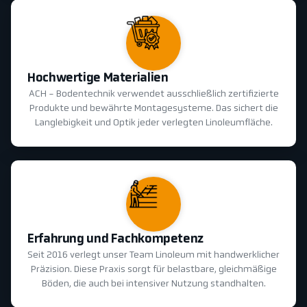
Hochwertige Materialien
ACH - Bodentechnik verwendet ausschließlich zertifizierte
Produkte und bewährte Montagesysteme. Das sichert die
Langlebigkeit und Optik jeder verlegten Linoleumfläche.
Erfahrung und Fachkompetenz
Seit 2016 verlegt unser Team Linoleum mit handwerklicher
Präzision. Diese Praxis sorgt für belastbare, gleichmäßige
Böden, die auch bei intensiver Nutzung standhalten.