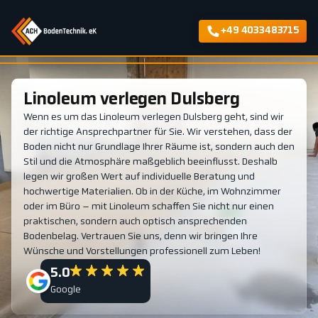
+49 4033483715
Linoleum verlegen Dulsberg
Wenn es um das Linoleum verlegen Dulsberg geht, sind wir
der richtige Ansprechpartner für Sie. Wir verstehen, dass der
Boden nicht nur Grundlage Ihrer Räume ist, sondern auch den
Stil und die Atmosphäre maßgeblich beeinflusst. Deshalb
legen wir großen Wert auf individuelle Beratung und
hochwertige Materialien. Ob in der Küche, im Wohnzimmer
oder im Büro – mit Linoleum schaffen Sie nicht nur einen
praktischen, sondern auch optisch ansprechenden
Bodenbelag. Vertrauen Sie uns, denn wir bringen Ihre
Wünsche und Vorstellungen professionell zum Leben!
5.0
Google