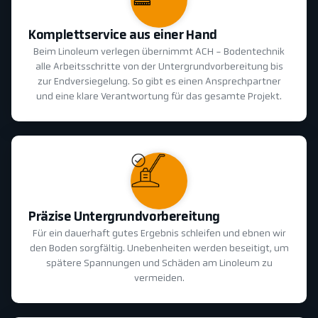
Komplettservice aus einer Hand
Beim Linoleum verlegen übernimmt ACH - Bodentechnik
alle Arbeitsschritte von der Untergrundvorbereitung bis
zur Endversiegelung. So gibt es einen Ansprechpartner
und eine klare Verantwortung für das gesamte Projekt.
Präzise Untergrundvorbereitung
Für ein dauerhaft gutes Ergebnis schleifen und ebnen wir
den Boden sorgfältig. Unebenheiten werden beseitigt, um
spätere Spannungen und Schäden am Linoleum zu
vermeiden.