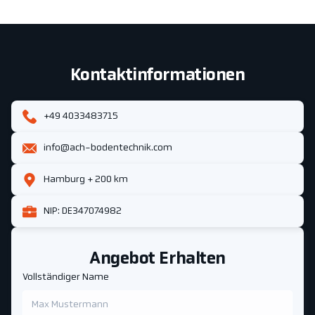
Kontaktinformationen
+49 4033483715
info@ach-bodentechnik.com
Hamburg + 200 km
NIP: DE347074982
Angebot Erhalten
Vollständiger Name