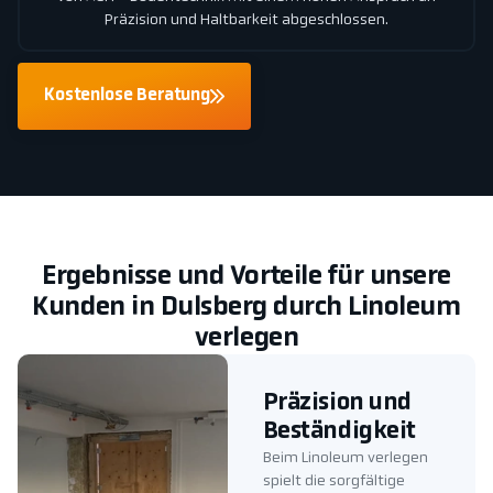
Präzision und Haltbarkeit abgeschlossen.
Kostenlose Beratung
Ergebnisse und Vorteile für unsere
Kunden in Dulsberg durch Linoleum
verlegen
Präzision und
Beständigkeit
Beim Linoleum verlegen
spielt die sorgfältige