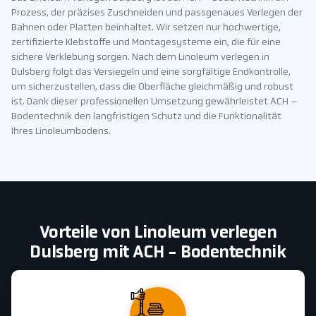
Prozess, der präzises Zuschneiden und passgenaues Verlegen der
Bahnen oder Platten beinhaltet. Wir setzen nur hochwertige,
zertifizierte Klebstoffe und Montagesysteme ein, die für eine
sichere Verklebung sorgen. Nach dem Linoleum verlegen in
Dulsberg folgt das Versiegeln und eine sorgfältige Endkontrolle,
um sicherzustellen, dass die Oberfläche gleichmäßig und robust
ist. Dank dieser professionellen Umsetzung gewährleistet ACH –
Bodentechnik den langfristigen Schutz und die Funktionalität
Ihres Linoleumbodens.
Vorteile von Linoleum verlegen
Dulsberg mit ACH - Bodentechnik