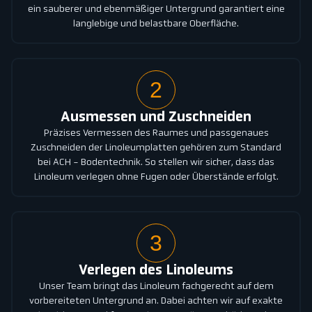
ein sauberer und ebenmäßiger Untergrund garantiert eine
langlebige und belastbare Oberfläche.
2
Ausmessen und Zuschneiden
Präzises Vermessen des Raumes und passgenaues
Zuschneiden der Linoleumplatten gehören zum Standard
bei ACH - Bodentechnik. So stellen wir sicher, dass das
Linoleum verlegen ohne Fugen oder Überstände erfolgt.
3
Verlegen des Linoleums
Unser Team bringt das Linoleum fachgerecht auf dem
vorbereiteten Untergrund an. Dabei achten wir auf exakte