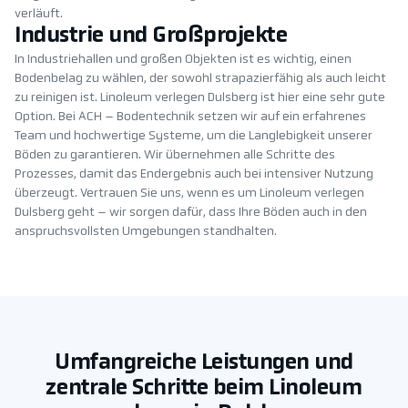
verläuft.
Industrie und Großprojekte
In Industriehallen und großen Objekten ist es wichtig, einen
Bodenbelag zu wählen, der sowohl strapazierfähig als auch leicht
zu reinigen ist. Linoleum verlegen Dulsberg ist hier eine sehr gute
Option. Bei ACH – Bodentechnik setzen wir auf ein erfahrenes
Team und hochwertige Systeme, um die Langlebigkeit unserer
Böden zu garantieren. Wir übernehmen alle Schritte des
Prozesses, damit das Endergebnis auch bei intensiver Nutzung
überzeugt. Vertrauen Sie uns, wenn es um Linoleum verlegen
Dulsberg geht – wir sorgen dafür, dass Ihre Böden auch in den
anspruchsvollsten Umgebungen standhalten.
Umfangreiche Leistungen und
zentrale Schritte beim Linoleum