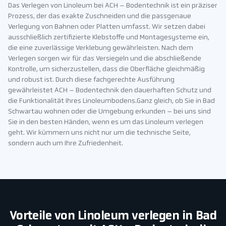
Das Verlegen von Linoleum bei ACH – Bodentechnik ist ein präziser
Prozess, der das exakte Zuschneiden und die passgenaue
Verlegung von Bahnen oder Platten umfasst. Wir setzen dabei
ausschließlich zertifizierte Klebstoffe und Montagesysteme ein,
die eine zuverlässige Verklebung gewährleisten. Nach dem
Verlegen sorgen wir für das Versiegeln und die abschließende
Kontrolle, um sicherzustellen, dass die Oberfläche gleichmäßig
und robust ist. Durch diese fachgerechte Ausführung
gewährleistet ACH – Bodentechnik den dauerhaften Schutz und
die Funktionalität Ihres Linoleumbodens.Ganz gleich, ob Sie in Bad
Schwartau wohnen oder die Umgebung erkunden – bei uns sind
Sie in den besten Händen, wenn es um das Linoleum verlegen
geht. Wir kümmern uns nicht nur um die technische Seite,
sondern auch um Ihre Zufriedenheit.
Vorteile von Linoleum verlegen in Bad