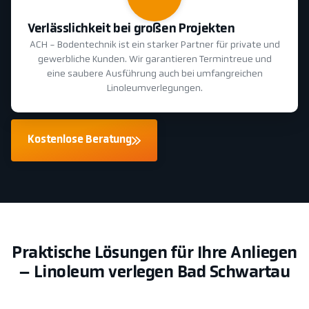
Verlässlichkeit bei großen Projekten
ACH - Bodentechnik ist ein starker Partner für private und
gewerbliche Kunden. Wir garantieren Termintreue und
eine saubere Ausführung auch bei umfangreichen
Linoleumverlegungen.
Kostenlose Beratung
Praktische Lösungen für Ihre Anliegen
– Linoleum verlegen Bad Schwartau