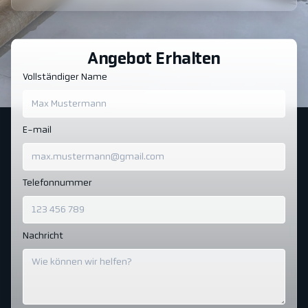
Angebot Erhalten
Vollständiger Name
E-mail
Telefonnummer
Nachricht