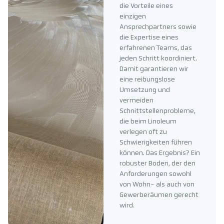
die Vorteile eines
einzigen
Ansprechpartners sowie
die Expertise eines
erfahrenen Teams, das
jeden Schritt koordiniert.
Damit garantieren wir
eine reibungslose
Umsetzung und
vermeiden
Schnittstellenprobleme,
die beim Linoleum
verlegen oft zu
Schwierigkeiten führen
können. Das Ergebnis? Ein
robuster Boden, der den
Anforderungen sowohl
von Wohn- als auch von
Gewerberäumen gerecht
wird.