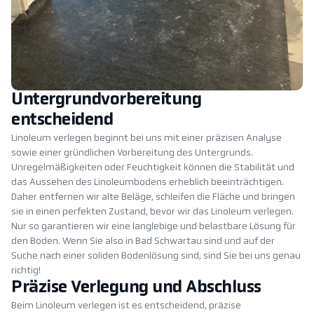
Untergrundvorbereitung
entscheidend
Linoleum verlegen beginnt bei uns mit einer präzisen Analyse
sowie einer gründlichen Vorbereitung des Untergrunds.
Unregelmäßigkeiten oder Feuchtigkeit können die Stabilität und
das Aussehen des Linoleumbodens erheblich beeinträchtigen.
Daher entfernen wir alte Beläge, schleifen die Fläche und bringen
sie in einen perfekten Zustand, bevor wir das Linoleum verlegen.
Nur so garantieren wir eine langlebige und belastbare Lösung für
den Boden. Wenn Sie also in Bad Schwartau sind und auf der
Suche nach einer soliden Bodenlösung sind, sind Sie bei uns genau
richtig!
Präzise Verlegung und Abschluss
Beim Linoleum verlegen ist es entscheidend, präzise