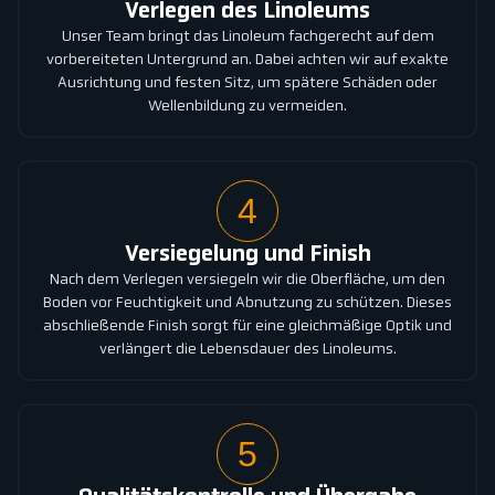
Verlegen des Linoleums
Unser Team bringt das Linoleum fachgerecht auf dem
vorbereiteten Untergrund an. Dabei achten wir auf exakte
Ausrichtung und festen Sitz, um spätere Schäden oder
Wellenbildung zu vermeiden.
4
Versiegelung und Finish
Nach dem Verlegen versiegeln wir die Oberfläche, um den
Boden vor Feuchtigkeit und Abnutzung zu schützen. Dieses
abschließende Finish sorgt für eine gleichmäßige Optik und
verlängert die Lebensdauer des Linoleums.
5