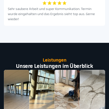
Sehr saubere Arbeit und super Kommunikation. Termin
wurde eingehalten und das Ergebnis sieht top aus. Gerne
wieder!
Leistungen
Unsere Leistungen im Überblick