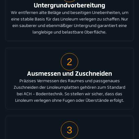
Untergrundvorbereitung
Wir entfernen alte Beläge und beseitigen Unebenheiten, um
eine stabile Basis für das Linoleum verlegen zu schaffen. Nur
ein sauberer und ebenmäßiger Untergrund garantiert eine
langlebige und belastbare Oberfläche.
2
Ausmessen und Zuschneiden
Präzises Vermessen des Raumes und passgenaues
Zuschneiden der Linoleumplatten gehören zum Standard
bei ACH - Bodentechnik. So stellen wir sicher, dass das
Linoleum verlegen ohne Fugen oder Überstände erfolgt.
3