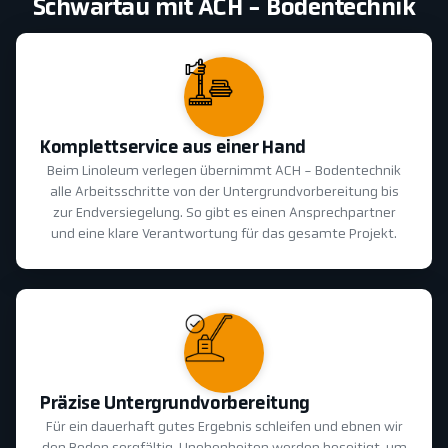
Schwartau mit ACH - Bodentechnik
Komplettservice aus einer Hand
Beim Linoleum verlegen übernimmt ACH - Bodentechnik
alle Arbeitsschritte von der Untergrundvorbereitung bis
zur Endversiegelung. So gibt es einen Ansprechpartner
und eine klare Verantwortung für das gesamte Projekt.
Präzise Untergrundvorbereitung
Für ein dauerhaft gutes Ergebnis schleifen und ebnen wir