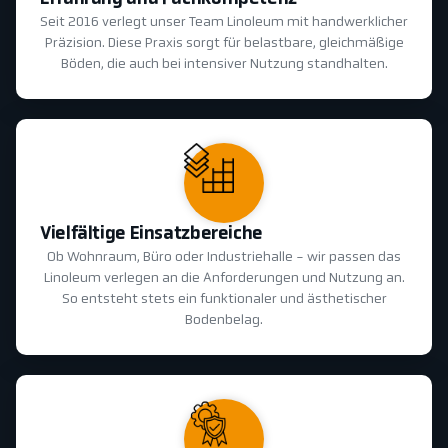
Seit 2016 verlegt unser Team Linoleum mit handwerklicher
Präzision. Diese Praxis sorgt für belastbare, gleichmäßige
Böden, die auch bei intensiver Nutzung standhalten.
Vielfältige Einsatzbereiche
Ob Wohnraum, Büro oder Industriehalle - wir passen das
Linoleum verlegen an die Anforderungen und Nutzung an.
So entsteht stets ein funktionaler und ästhetischer
Bodenbelag.