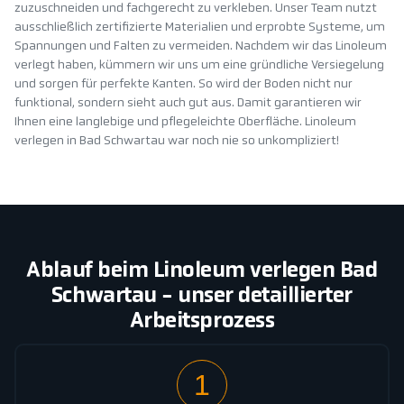
zuzuschneiden und fachgerecht zu verkleben. Unser Team nutzt
ausschließlich zertifizierte Materialien und erprobte Systeme, um
Spannungen und Falten zu vermeiden. Nachdem wir das Linoleum
verlegt haben, kümmern wir uns um eine gründliche Versiegelung
und sorgen für perfekte Kanten. So wird der Boden nicht nur
funktional, sondern sieht auch gut aus. Damit garantieren wir
Ihnen eine langlebige und pflegeleichte Oberfläche. Linoleum
verlegen in Bad Schwartau war noch nie so unkompliziert!
Ablauf beim Linoleum verlegen Bad
Schwartau - unser detaillierter
Arbeitsprozess
1