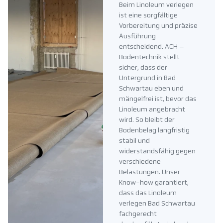
Beim Linoleum verlegen
ist eine sorgfältige
Vorbereitung und präzise
Ausführung
entscheidend. ACH –
Bodentechnik stellt
sicher, dass der
Untergrund in Bad
Schwartau eben und
mängelfrei ist, bevor das
Linoleum angebracht
wird. So bleibt der
Bodenbelag langfristig
stabil und
widerstandsfähig gegen
verschiedene
Belastungen. Unser
Know-how garantiert,
dass das Linoleum
verlegen Bad Schwartau
fachgerecht