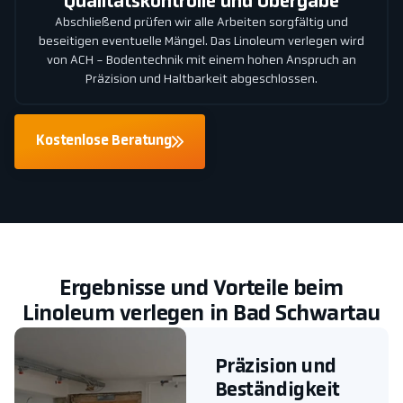
Qualitätskontrolle und Übergabe
Abschließend prüfen wir alle Arbeiten sorgfältig und
beseitigen eventuelle Mängel. Das Linoleum verlegen wird
von ACH - Bodentechnik mit einem hohen Anspruch an
Präzision und Haltbarkeit abgeschlossen.
Kostenlose Beratung
Ergebnisse und Vorteile beim
Linoleum verlegen in Bad Schwartau
Präzision und
Beständigkeit