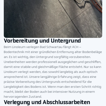
Vorbereitung und Untergrund
Beim Linoleum verlegen Bad Schwartau fängt ACH –
Bodentechnik mit einer gründlichen Entfernung alter Bodenbeläge
an. Es ist wichtig, den Untergrund sorgfältig vorzubereiten.
Unebenheiten werden professionell ausgeglichen und geschliffen,
damit eine stabile und gleichmäßige Fläche entsteht. Nur so kann
Linoleum verlegt werden, das sowohl langlebig als auch optisch
ansprechend ist. Unsere langjährige Erfahrung zeigt, dass eine
präzise Vorbereitung des Untergrunds entscheidend für die
Langlebigkeit des Bodens ist. Wenn man den ersten Schritt richtig
macht, bleibt der Boden auch bei intensiver Nutzung in einem
hervorragenden Zustand.
Verlegung und Abschlussarbeiten