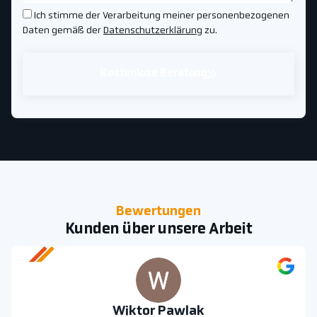
Ich stimme der Verarbeitung meiner personenbezogenen
Daten gemäß der
Datenschutzerklärung
zu.
Kostenlose Beratung
Bewertungen
Kunden über unsere Arbeit
Wiktor Pawlak