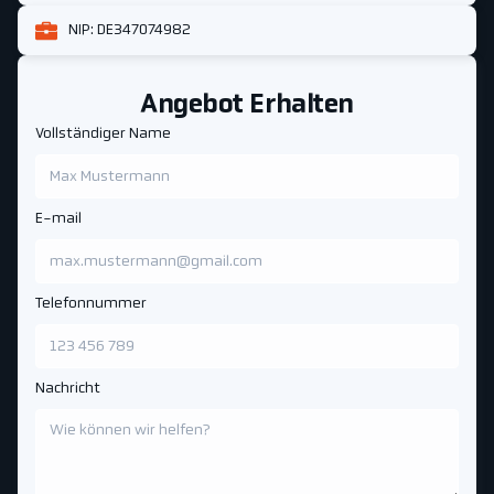
NIP: DE347074982
Angebot Erhalten
Vollständiger Name
E-mail
Telefonnummer
Nachricht