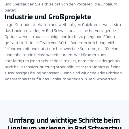
und überzeugen Sie sich selbst von den Vorteilen, die Linoleum
bietet.
Industrie und Großprojekte
In großen Industriehallen und weitläufigen Objekten erweist sich
das Linoleum verlegen Bad Schwartau als eine hervorragende
Option, wenn strapazierfähige und leicht zu pflegende Böden
gefragt sind. Unser Team von ACH – Bodentechnik bringt viel
Erfahrung mit und nutzt nur hochwertige Systeme, die für eine
langanhaltende Belastbarkeit sorgen. Wir kümmern uns
sorgfältig um jeden Schritt des Projekts, damit das Endergebnis
auch bei intensiver Nutzung standhält. Möchten Sie sich auf eine
zuverlässige Lösung verlassen? Dann sind wir genau die richtigen
Ansprechpartner für das Linoleum verlegen in Bad Schwartau!
Umfang und wichtige Schritte beim
Linoleum verlegen in Bad Schwartau