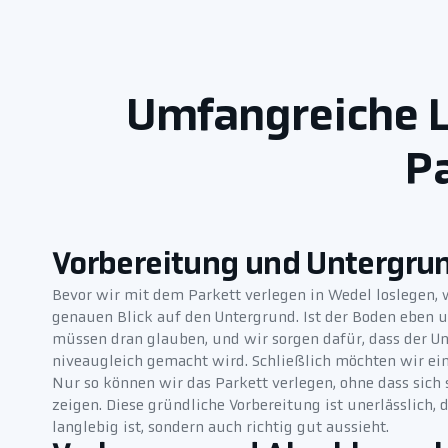
Umfangreiche L
P
Vorbereitung und Untergru
Bevor wir mit dem Parkett verlegen in Wedel loslegen, 
genauen Blick auf den Untergrund. Ist der Boden eben 
müssen dran glauben, und wir sorgen dafür, dass der U
niveaugleich gemacht wird. Schließlich möchten wir ein
Nur so können wir das Parkett verlegen, ohne dass sich
zeigen. Diese gründliche Vorbereitung ist unerlässlich,
langlebig ist, sondern auch richtig gut aussieht.