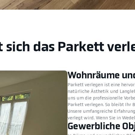
 sich das Parkett ver
Wohnräume und
Parkett verlegen ist eine hervo
natürliche Ästhetik und Langl
uns um die professionelle Vorb
Parkett verlegen. So bleibt Ihr
Unsere umfangreiche Erfahrung 
verlegt wird. Wenn Sie in Wedel
Gewerbliche Ob