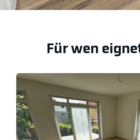
Für wen eignet