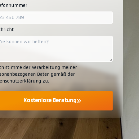
lefonnummer
hricht
ch stimme der Verarbeitung meiner
sonenbezogenen Daten gemäß der
enschutzerklärung
zu.
Kostenlose Beratung