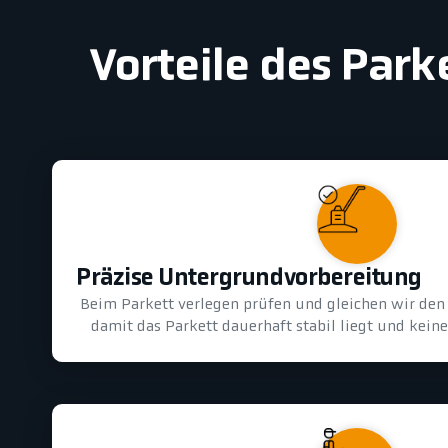
Vorteile des Park
Präzise Untergrundvorbereitung
Beim Parkett verlegen prüfen und gleichen wir den 
damit das Parkett dauerhaft stabil liegt und kein