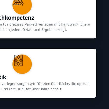
achkompetenz
m für präzises Parkett verlegen mit handwerklichem
ich in jedem Detail und Ergebnis zeigt.
tik
 verlegen sorgen wir für eine Oberfläche, die optisch
und ihre Qualität über Jahre behält.