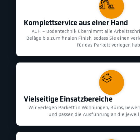
Komplettservice aus einer Hand
ACH - Bodentechnik übernimmt alle Arbeitsschri
Beläge bis zum finalen Finish, sodass Sie einen ver
für das Parkett verlegen hab
Vielseitige Einsatzbereiche
Wir verlegen Parkett in Wohnungen, Büros, Gewer
und passen die Ausführung an die jeweil