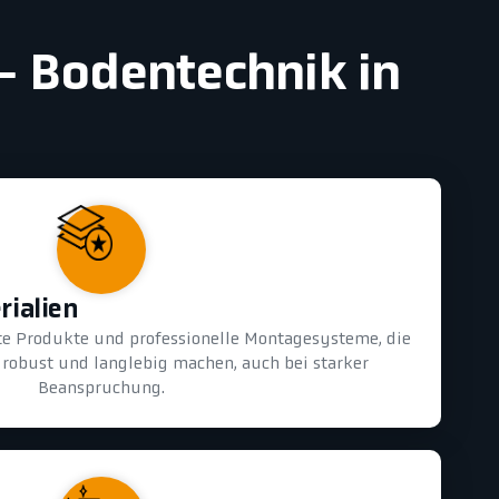
 - Bodentechnik in
rialien
te Produkte und professionelle Montagesysteme, die
 robust und langlebig machen, auch bei starker
Beanspruchung.