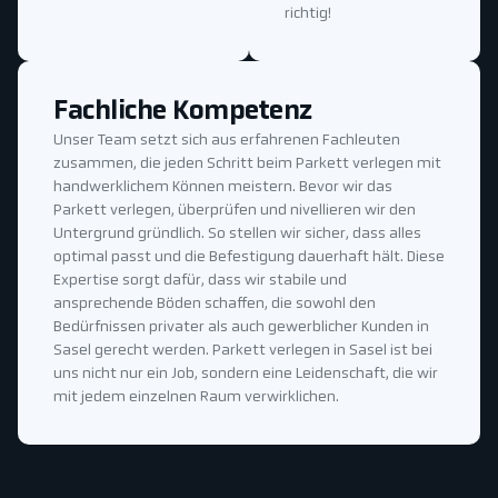
richtig!
Fachliche Kompetenz
Unser Team setzt sich aus erfahrenen Fachleuten
zusammen, die jeden Schritt beim Parkett verlegen mit
handwerklichem Können meistern. Bevor wir das
Parkett verlegen, überprüfen und nivellieren wir den
Untergrund gründlich. So stellen wir sicher, dass alles
optimal passt und die Befestigung dauerhaft hält. Diese
Expertise sorgt dafür, dass wir stabile und
ansprechende Böden schaffen, die sowohl den
Bedürfnissen privater als auch gewerblicher Kunden in
Sasel gerecht werden. Parkett verlegen in Sasel ist bei
uns nicht nur ein Job, sondern eine Leidenschaft, die wir
mit jedem einzelnen Raum verwirklichen.