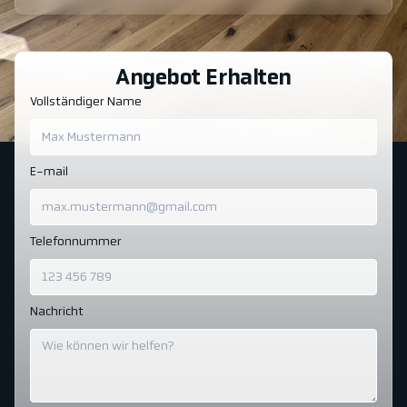
Angebot Erhalten
Vollständiger Name
E-mail
Telefonnummer
Nachricht