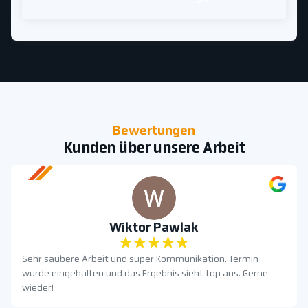
Bewertungen
Kunden über unsere Arbeit
Wiktor Pawlak
Sehr saubere Arbeit und super Kommunikation. Termin
wurde eingehalten und das Ergebnis sieht top aus. Gerne
wieder!