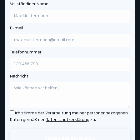
Vollständiger Name
E-mail
Telefonnummer
Nachricht
Ich stimme der Verarbeitung meiner personenbezogenen
Daten gemäß der
Datenschutzerklärung
zu.
Kostenlose Beratung