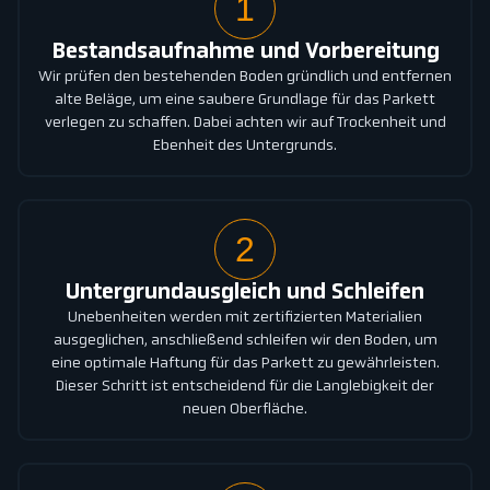
1
Bestandsaufnahme und Vorbereitung
Wir prüfen den bestehenden Boden gründlich und entfernen
alte Beläge, um eine saubere Grundlage für das Parkett
verlegen zu schaffen. Dabei achten wir auf Trockenheit und
Ebenheit des Untergrunds.
2
Untergrundausgleich und Schleifen
Unebenheiten werden mit zertifizierten Materialien
ausgeglichen, anschließend schleifen wir den Boden, um
eine optimale Haftung für das Parkett zu gewährleisten.
Dieser Schritt ist entscheidend für die Langlebigkeit der
neuen Oberfläche.