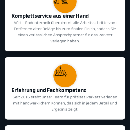
Komplettservice aus einer Hand
ACH - Bodentechnik übernimmt alle Arbeitsschritte vom
Entfernen alter Beläge bis zum finalen Finish, sodass Sie
einen verlässlichen Ansprechpartner für das Parkett
verlegen haben.
Erfahrung und Fachkompetenz
Seit 2016 steht unser Team für präzises Parkett verlegen
mit handwerklichem Können, das sich in jedem Detail und
Ergebnis zeigt.