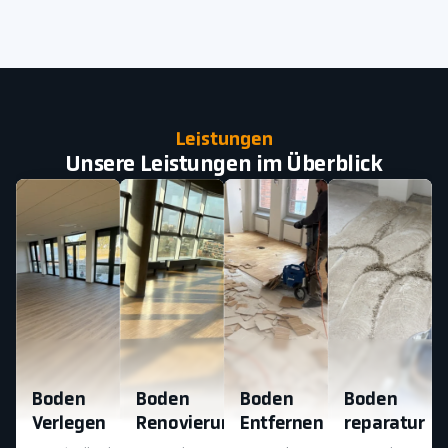
Leistungen
Unsere Leistungen im Überblick
Boden
Boden
Boden
Boden
Verlegen
Renovierung
Entfernen
reparatur