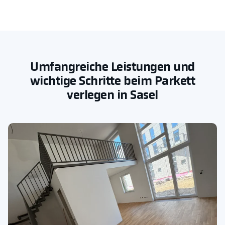
Umfangreiche Leistungen und
wichtige Schritte beim Parkett
verlegen in Sasel