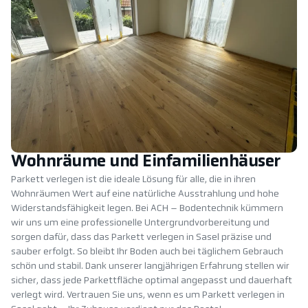
Wohnräume und Einfamilienhäuser
Parkett verlegen ist die ideale Lösung für alle, die in ihren
Wohnräumen Wert auf eine natürliche Ausstrahlung und hohe
Widerstandsfähigkeit legen. Bei ACH – Bodentechnik kümmern
wir uns um eine professionelle Untergrundvorbereitung und
sorgen dafür, dass das Parkett verlegen in Sasel präzise und
sauber erfolgt. So bleibt Ihr Boden auch bei täglichem Gebrauch
schön und stabil. Dank unserer langjährigen Erfahrung stellen wir
sicher, dass jede Parkettfläche optimal angepasst und dauerhaft
verlegt wird. Vertrauen Sie uns, wenn es um Parkett verlegen in