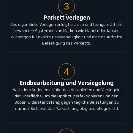
3
Parkett verlegen
Das eigentliche Verlegen erfolgt präzise und fachgerecht mit
bewährten Systemen von Marken wie Mapei oder Janser.
Wir sorgen für exakte Passgenauigkeit und eine dauerhafte
Befestigung des Parketts.
4
Endbearbeitung und Versiegelung
Nach dem Verlegen erfolgt das Abschleifen und Versiegeln
der Oberfläche, um die Optik zu perfektionieren und den
Boden widerstandsfähig gegen tägliche Belastungen zu
machen. So bleibt das Parkett langlebig und pflegeleicht.