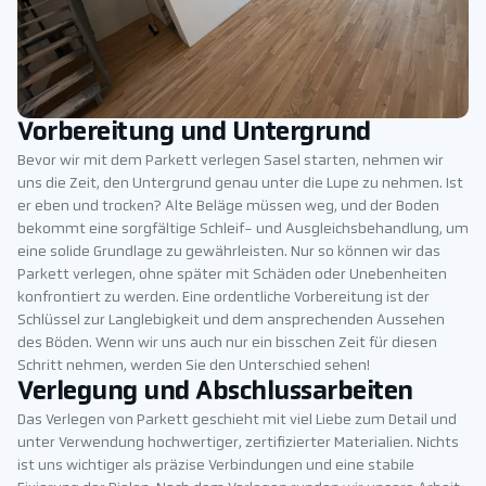
Vorbereitung und Untergrund
Bevor wir mit dem Parkett verlegen Sasel starten, nehmen wir
uns die Zeit, den Untergrund genau unter die Lupe zu nehmen. Ist
er eben und trocken? Alte Beläge müssen weg, und der Boden
bekommt eine sorgfältige Schleif- und Ausgleichsbehandlung, um
eine solide Grundlage zu gewährleisten. Nur so können wir das
Parkett verlegen, ohne später mit Schäden oder Unebenheiten
konfrontiert zu werden. Eine ordentliche Vorbereitung ist der
Schlüssel zur Langlebigkeit und dem ansprechenden Aussehen
des Böden. Wenn wir uns auch nur ein bisschen Zeit für diesen
Schritt nehmen, werden Sie den Unterschied sehen!
Verlegung und Abschlussarbeiten
Das Verlegen von Parkett geschieht mit viel Liebe zum Detail und
unter Verwendung hochwertiger, zertifizierter Materialien. Nichts
ist uns wichtiger als präzise Verbindungen und eine stabile