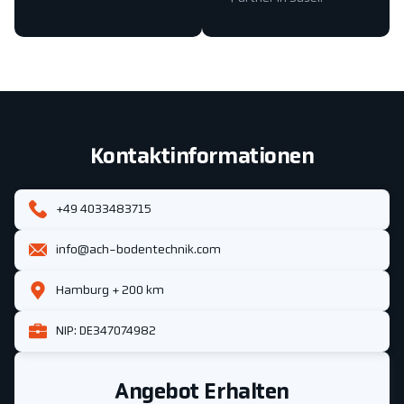
Kontaktinformationen
+49 4033483715
info@ach-bodentechnik.com
Hamburg + 200 km
NIP: DE347074982
Angebot Erhalten