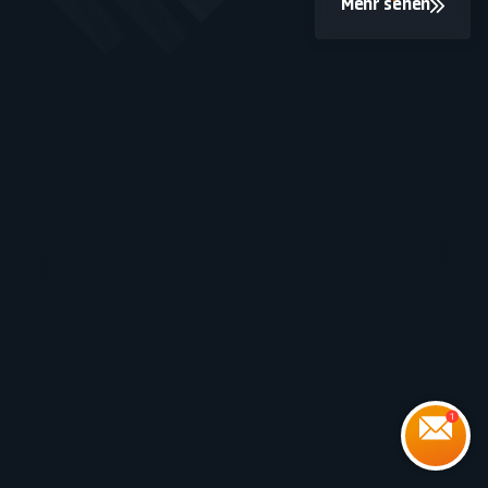
Mehr sehen