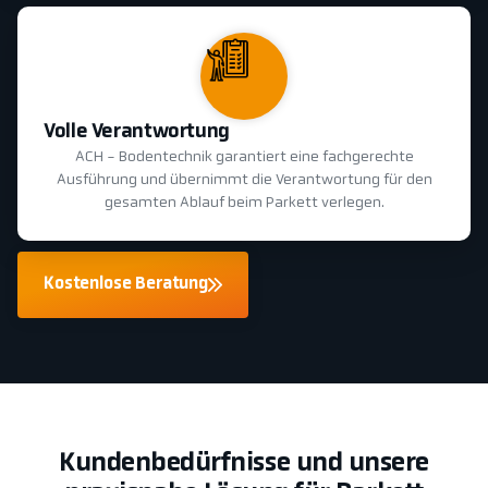
Volle Verantwortung
ACH - Bodentechnik garantiert eine fachgerechte
Ausführung und übernimmt die Verantwortung für den
gesamten Ablauf beim Parkett verlegen.
Kostenlose Beratung
Kundenbedürfnisse und unsere