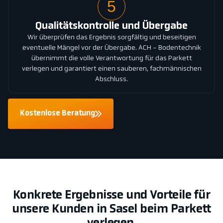
5
Qualitätskontrolle und Übergabe
Wir überprüfen das Ergebnis sorgfältig und beseitigen
eventuelle Mängel vor der Übergabe. ACH - Bodentechnik
übernimmt die volle Verantwortung für das Parkett
verlegen und garantiert einen sauberen, fachmännischen
Abschluss.
Kostenlose Beratung
Konkrete Ergebnisse und Vorteile für
unsere Kunden in Sasel beim Parkett