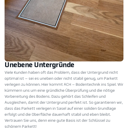
Unebene Untergründe
Viele Kunden haben oft das Problem, dass der Untergrund nicht
optimal ist – sei es uneben oder nicht stabil genug, um Parkett
verlegen zu können. Hier kommt ACH – Bodentechnik ins Spiel. Wir
kümmern uns um eine gründliche Überprüfung und die nötige
Vorbereitung des Bodens. Dazu gehört das Schleifen und
Ausgleichen, damit der Untergrund perfekt ist. So garantieren wir,
dass das Parkett verlegen in Sasel auf einer soliden Grundlage
erfolgt und die Oberfläche dauerhaft stabil und eben bleibt.
Vertrauen Sie uns, denn eine gute Basis ist der Schlüssel zu
schönem Parkett!