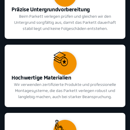
Präzise Untergrundvorbereitung
Beim Parkett verlegen prüfen und gleichen wir den
Untergrund sorgfältig aus, damit das Parkett dauerhaft
stabil liegt und keine Folgeschäden entstehen.
Hochwertige Materialien
Wir verwenden zertifizierte Produkte und professionelle
Montagesysteme, die das Parkett verlegen robust und
langlebig machen, auch bei starker Beanspruchung.