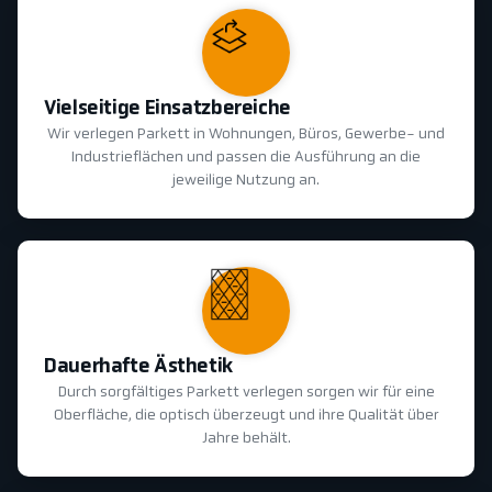
Vielseitige Einsatzbereiche
Wir verlegen Parkett in Wohnungen, Büros, Gewerbe- und
Industrieflächen und passen die Ausführung an die
jeweilige Nutzung an.
Dauerhafte Ästhetik
Durch sorgfältiges Parkett verlegen sorgen wir für eine
Oberfläche, die optisch überzeugt und ihre Qualität über
Jahre behält.