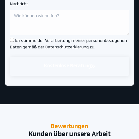
Nachricht
Ich stimme der Verarbeitung meiner personenbezogenen
Daten gemäß der
Datenschutzerklärung
zu.
Kostenlose Beratung
Bewertungen
Kunden über unsere Arbeit