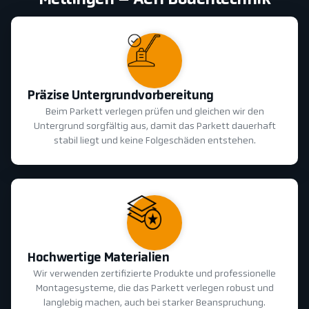
Mettingen – ACH Bodentechnik
Präzise Untergrundvorbereitung
Beim Parkett verlegen prüfen und gleichen wir den
Untergrund sorgfältig aus, damit das Parkett dauerhaft
stabil liegt und keine Folgeschäden entstehen.
Hochwertige Materialien
Wir verwenden zertifizierte Produkte und professionelle
Montagesysteme, die das Parkett verlegen robust und
langlebig machen, auch bei starker Beanspruchung.