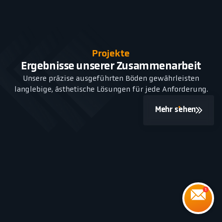
Projekte
Ergebnisse unserer Zusammenarbeit
Unsere präzise ausgeführten Böden gewährleisten
langlebige, ästhetische Lösungen für jede Anforderung.
Mehr sehen