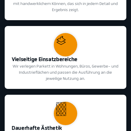
mit handwerklichem Können, das sich in jedem Detail und
Ergebnis zeigt.
Vielseitige Einsatzbereiche
Wir verlegen Parkett in Wohnungen, Büros, Gewerbe- und
Industrieflächen und passen die Ausführung an die
jeweilige Nutzung an.
Dauerhafte Ästhetik