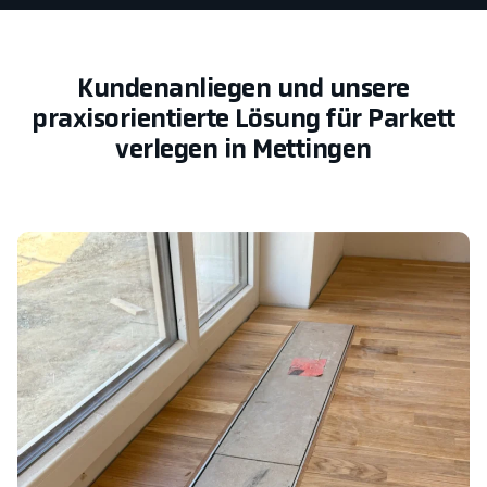
Kundenanliegen und unsere
praxisorientierte Lösung für Parkett
verlegen in Mettingen