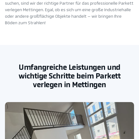
suchen, sind wir der richtige Partner für das professionelle Parkett
verlegen Mettingen. Egal, ob es sich um eine große Industriehalle
oder andere großflächige Objekte handelt – wir bringen Ihre
Böden zum Strahlen!
Umfangreiche Leistungen und
wichtige Schritte beim Parkett
verlegen in Mettingen