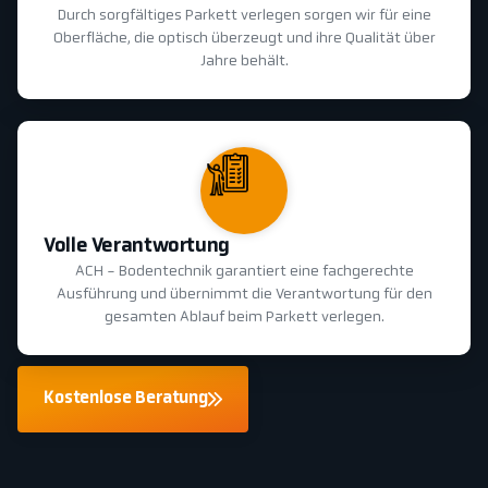
Durch sorgfältiges Parkett verlegen sorgen wir für eine
Oberfläche, die optisch überzeugt und ihre Qualität über
Jahre behält.
Volle Verantwortung
ACH - Bodentechnik garantiert eine fachgerechte
Ausführung und übernimmt die Verantwortung für den
gesamten Ablauf beim Parkett verlegen.
Kostenlose Beratung