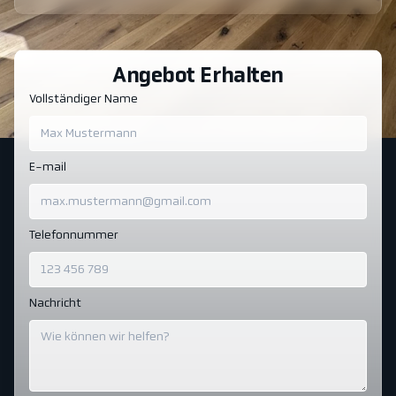
Angebot Erhalten
Vollständiger Name
E-mail
Telefonnummer
Nachricht