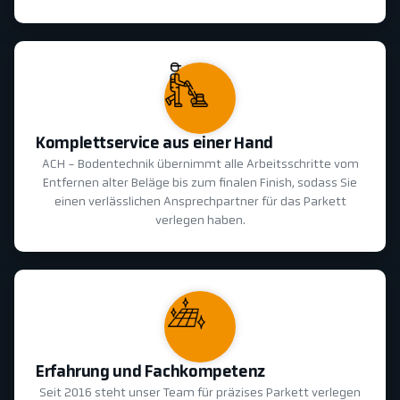
Komplettservice aus einer Hand
ACH - Bodentechnik übernimmt alle Arbeitsschritte vom
Entfernen alter Beläge bis zum finalen Finish, sodass Sie
einen verlässlichen Ansprechpartner für das Parkett
verlegen haben.
Erfahrung und Fachkompetenz
Seit 2016 steht unser Team für präzises Parkett verlegen