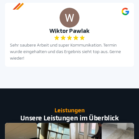
Wiktor Pawlak
Sehr saubere Arbeit und super Kommunikation. Termin
wurde eingehalten und das Ergebnis sieht top aus. Gerne
wieder!
Leistungen
Unsere Leistungen im Überblick