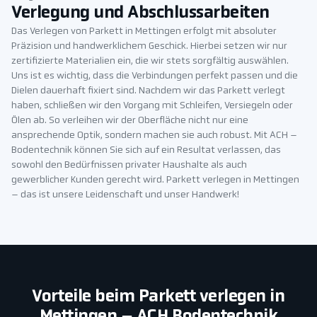
Verlegung und Abschlussarbeiten
Das Verlegen von Parkett in Mettingen erfolgt mit absoluter
Präzision und handwerklichem Geschick. Hierbei setzen wir nur
zertifizierte Materialien ein, die wir stets sorgfältig auswählen.
Uns ist es wichtig, dass die Verbindungen perfekt passen und die
Dielen dauerhaft fixiert sind. Nachdem wir das Parkett verlegt
haben, schließen wir den Vorgang mit Schleifen, Versiegeln oder
Ölen ab. So verleihen wir der Oberfläche nicht nur eine
ansprechende Optik, sondern machen sie auch robust. Mit ACH –
Bodentechnik können Sie sich auf ein Resultat verlassen, das
sowohl den Bedürfnissen privater Haushalte als auch
gewerblicher Kunden gerecht wird. Parkett verlegen in Mettingen
– das ist unsere Leidenschaft und unser Handwerk!
Vorteile beim Parkett verlegen in