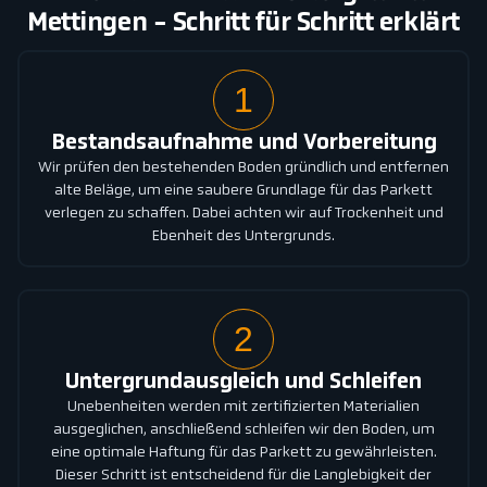
Mettingen - Schritt für Schritt erklärt
1
Bestandsaufnahme und Vorbereitung
Wir prüfen den bestehenden Boden gründlich und entfernen
alte Beläge, um eine saubere Grundlage für das Parkett
verlegen zu schaffen. Dabei achten wir auf Trockenheit und
Ebenheit des Untergrunds.
2
Untergrundausgleich und Schleifen
Unebenheiten werden mit zertifizierten Materialien
ausgeglichen, anschließend schleifen wir den Boden, um
eine optimale Haftung für das Parkett zu gewährleisten.
Dieser Schritt ist entscheidend für die Langlebigkeit der