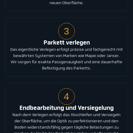
neuen Oberfläche.
3
Parkett verlegen
Das eigentliche Verlegen erfolgt präzise und fachgerecht mit
bewährten Systemen von Marken wie Mapei oder Janser.
Wir sorgen für exakte Passgenauigkeit und eine dauerhafte
Befestigung des Parketts.
4
Endbearbeitung und Versiegelung
Nach dem Verlegen erfolgt das Abschleifen und Versiegeln
der Oberfläche, um die Optik zu perfektionieren und den
Boden widerstandsfähig gegen tägliche Belastungen zu