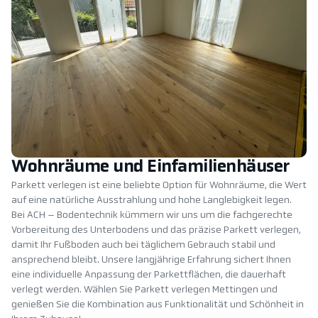
Wohnräume und Einfamilienhäuser
Parkett verlegen ist eine beliebte Option für Wohnräume, die Wert
auf eine natürliche Ausstrahlung und hohe Langlebigkeit legen.
Bei ACH – Bodentechnik kümmern wir uns um die fachgerechte
Vorbereitung des Unterbodens und das präzise Parkett verlegen,
damit Ihr Fußboden auch bei täglichem Gebrauch stabil und
ansprechend bleibt. Unsere langjährige Erfahrung sichert Ihnen
eine individuelle Anpassung der Parkettflächen, die dauerhaft
verlegt werden. Wählen Sie Parkett verlegen Mettingen und
genießen Sie die Kombination aus Funktionalität und Schönheit in