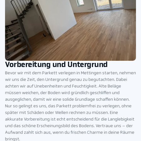
Vorbereitung und Untergrund
Bevor wir mit dem Parkett verlegen in Mettingen starten, nehmen
wir uns die Zeit, den Untergrund genau zu begutachten. Dabei
achten wir auf Unebenheiten und Feuchtigkeit. Alte Beläge
müssen weichen, der Boden wird gründlich geschliffen und
ausgeglichen, damit wir eine solide Grundlage schaffen können.
Nur so gelingt es uns, das Parkett problemfrei zu verlegen, ohne
später mit Schäden oder Wellen rechnen zu müssen. Eine
akkurate Vorbereitung ist echt entscheidend für die Langlebigkeit
und das schöne Erscheinungsbild des Bodens. Vertraue uns – der
Aufwand zahlt sich aus, wenn du frischen Charme in deine Räume
bringst.