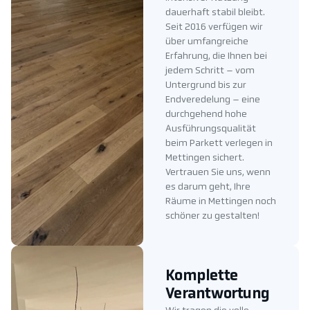
dauerhaft stabil bleibt.
Seit 2016 verfügen wir
über umfangreiche
Erfahrung, die Ihnen bei
jedem Schritt – vom
Untergrund bis zur
Endveredelung – eine
durchgehend hohe
Ausführungsqualität
beim Parkett verlegen in
Mettingen sichert.
Vertrauen Sie uns, wenn
es darum geht, Ihre
Räume in Mettingen noch
schöner zu gestalten!
Komplette
Verantwortung