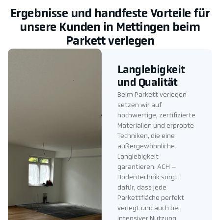
Ergebnisse und handfeste Vorteile für
unsere Kunden in Mettingen beim
Parkett verlegen
Langlebigkeit
und Qualität
Beim Parkett verlegen
setzen wir auf
hochwertige, zertifizierte
Materialien und erprobte
Techniken, die eine
außergewöhnliche
Langlebigkeit
garantieren. ACH –
Bodentechnik sorgt
dafür, dass jede
Parkettfläche perfekt
verlegt und auch bei
intensiver Nutzung