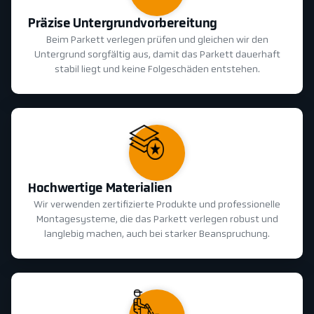
Präzise Untergrundvorbereitung
Beim Parkett verlegen prüfen und gleichen wir den
Untergrund sorgfältig aus, damit das Parkett dauerhaft
stabil liegt und keine Folgeschäden entstehen.
Hochwertige Materialien
Wir verwenden zertifizierte Produkte und professionelle
Montagesysteme, die das Parkett verlegen robust und
langlebig machen, auch bei starker Beanspruchung.