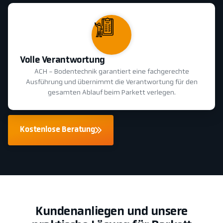
Volle Verantwortung
ACH - Bodentechnik garantiert eine fachgerechte
Ausführung und übernimmt die Verantwortung für den
gesamten Ablauf beim Parkett verlegen.
Kostenlose Beratung
Kundenanliegen und unsere