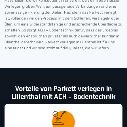
Materialien, die wir konsequent in unsere Arbeit einfließen lassen.
Wir legen großen Wert auf passgenaue Verbindungen und eine
zuverlässige Fixierung der Dielen. Nachdem das Parkett verlegt
ist, vollenden wir den Prozess mit dem Schleifen, Versiegeln oder
Ölen, um eine widerstandsfähige und ansprechende Oberfläche zu
schaffen. So sorgt ACH – Bodentechnik dafür, dass das Ergebnis
sowohl den Ansprüchen privater als auch gewerblicher Kunden in
Lilienthal gerecht wird. Parkett verlegen in Lilienthal ist für uns
eine Kunst und wir sind stolz auf die Qualität, die wir liefern.
Vorteile von Parkett verlegen in
Lilienthal mit ACH - Bodentechnik