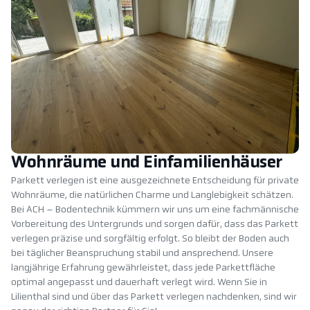
Wohnräume und Einfamilienhäuser
Parkett verlegen ist eine ausgezeichnete Entscheidung für private
Wohnräume, die natürlichen Charme und Langlebigkeit schätzen.
Bei ACH – Bodentechnik kümmern wir uns um eine fachmännische
Vorbereitung des Untergrunds und sorgen dafür, dass das Parkett
verlegen präzise und sorgfältig erfolgt. So bleibt der Boden auch
bei täglicher Beanspruchung stabil und ansprechend. Unsere
langjährige Erfahrung gewährleistet, dass jede Parkettfläche
optimal angepasst und dauerhaft verlegt wird. Wenn Sie in
Lilienthal sind und über das Parkett verlegen nachdenken, sind wir