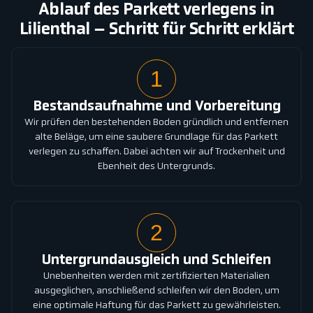
Ablauf des Parkett verlegens in
Lilienthal – Schritt für Schritt erklärt
1
Bestandsaufnahme und Vorbereitung
Wir prüfen den bestehenden Boden gründlich und entfernen
alte Beläge, um eine saubere Grundlage für das Parkett
verlegen zu schaffen. Dabei achten wir auf Trockenheit und
Ebenheit des Untergrunds.
2
Untergrundausgleich und Schleifen
Unebenheiten werden mit zertifizierten Materialien
ausgeglichen, anschließend schleifen wir den Boden, um
eine optimale Haftung für das Parkett zu gewährleisten.