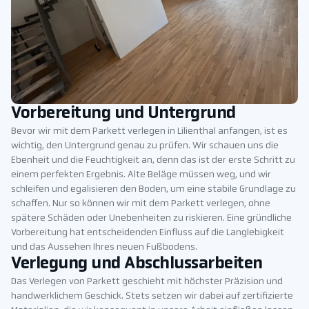
Vorbereitung und Untergrund
Bevor wir mit dem Parkett verlegen in Lilienthal anfangen, ist es
wichtig, den Untergrund genau zu prüfen. Wir schauen uns die
Ebenheit und die Feuchtigkeit an, denn das ist der erste Schritt zu
einem perfekten Ergebnis. Alte Beläge müssen weg, und wir
schleifen und egalisieren den Boden, um eine stabile Grundlage zu
schaffen. Nur so können wir mit dem Parkett verlegen, ohne
spätere Schäden oder Unebenheiten zu riskieren. Eine gründliche
Vorbereitung hat entscheidenden Einfluss auf die Langlebigkeit
und das Aussehen Ihres neuen Fußbodens.
Verlegung und Abschlussarbeiten
Das Verlegen von Parkett geschieht mit höchster Präzision und
handwerklichem Geschick. Stets setzen wir dabei auf zertifizierte