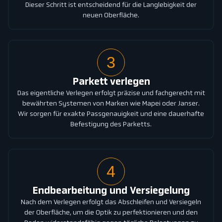
Dieser Schritt ist entscheidend für die Langlebigkeit der
neuen Oberfläche.
3
Parkett verlegen
Das eigentliche Verlegen erfolgt präzise und fachgerecht mit
bewährten Systemen von Marken wie Mapei oder Janser.
Wir sorgen für exakte Passgenauigkeit und eine dauerhafte
Befestigung des Parketts.
4
Endbearbeitung und Versiegelung
Nach dem Verlegen erfolgt das Abschleifen und Versiegeln
der Oberfläche, um die Optik zu perfektionieren und den