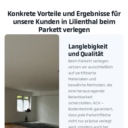
Konkrete Vorteile und Ergebnisse für
unsere Kunden in Lilienthal beim
Parkett verlegen
Langlebigkeit
und Qualität
Beim Parkett verlegen
setzen wir ausschließlich
auf zertifizierte
Materialien und
bewährte Methoden, die
eine herausragende
Belastbarkeit
sicherstellen. ACH –
Bodentechnik garantiert,
dass jede Parkettfläche
nicht nur präzise verlegt
wird, sondern auch bei