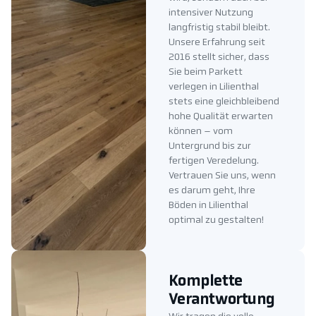
intensiver Nutzung
langfristig stabil bleibt.
Unsere Erfahrung seit
2016 stellt sicher, dass
Sie beim Parkett
verlegen in Lilienthal
stets eine gleichbleibend
hohe Qualität erwarten
können – vom
Untergrund bis zur
fertigen Veredelung.
Vertrauen Sie uns, wenn
es darum geht, Ihre
Böden in Lilienthal
optimal zu gestalten!
Komplette
Verantwortung