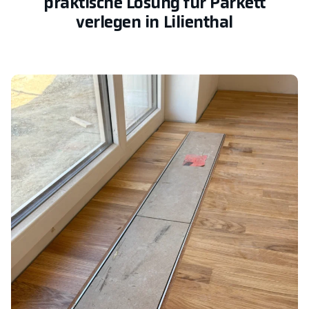
praktische Lösung für Parkett
verlegen in Lilienthal