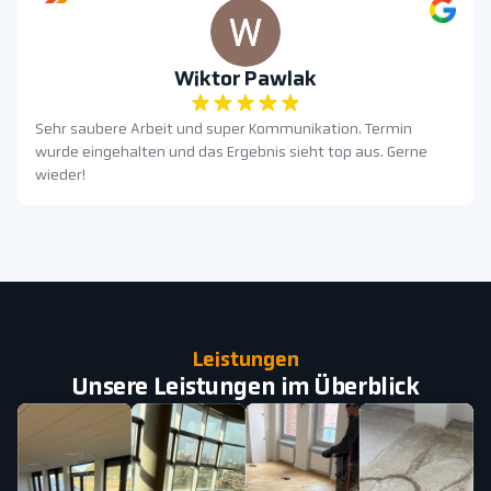
Wiktor Pawlak
Sehr saubere Arbeit und super Kommunikation. Termin
wurde eingehalten und das Ergebnis sieht top aus. Gerne
wieder!
Leistungen
Unsere Leistungen im Überblick