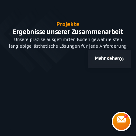
Projekte
Ergebnisse unserer Zusammenarbeit
Unsere präzise ausgeführten Böden gewährleisten
langlebige, ästhetische Lösungen für jede Anforderung.
Mehr sehen