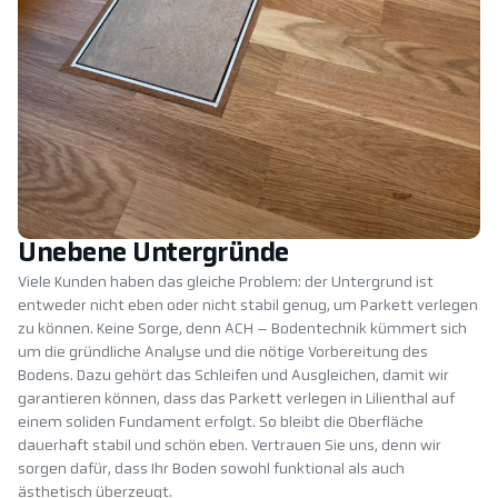
Unebene Untergründe
Viele Kunden haben das gleiche Problem: der Untergrund ist
entweder nicht eben oder nicht stabil genug, um Parkett verlegen
zu können. Keine Sorge, denn ACH – Bodentechnik kümmert sich
um die gründliche Analyse und die nötige Vorbereitung des
Bodens. Dazu gehört das Schleifen und Ausgleichen, damit wir
garantieren können, dass das Parkett verlegen in Lilienthal auf
einem soliden Fundament erfolgt. So bleibt die Oberfläche
dauerhaft stabil und schön eben. Vertrauen Sie uns, denn wir
sorgen dafür, dass Ihr Boden sowohl funktional als auch
ästhetisch überzeugt.