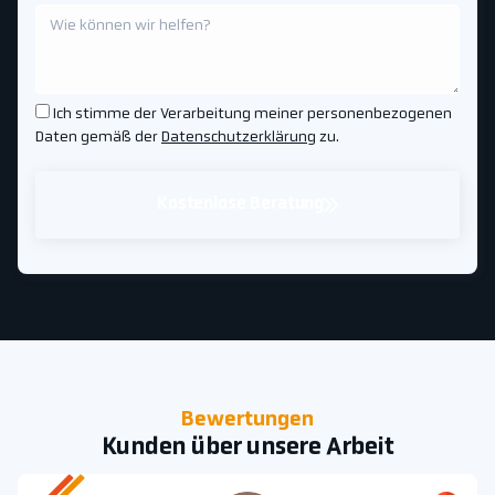
Ich stimme der Verarbeitung meiner personenbezogenen
Daten gemäß der
Datenschutzerklärung
zu.
Kostenlose Beratung
Bewertungen
Kunden über unsere Arbeit