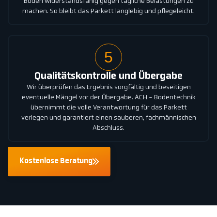
Boden widerstandsfähig gegen tägliche Belastungen zu
machen. So bleibt das Parkett langlebig und pflegeleicht.
5
Qualitätskontrolle und Übergabe
Wir überprüfen das Ergebnis sorgfältig und beseitigen
eventuelle Mängel vor der Übergabe. ACH - Bodentechnik
übernimmt die volle Verantwortung für das Parkett
verlegen und garantiert einen sauberen, fachmännischen
Abschluss.
Kostenlose Beratung