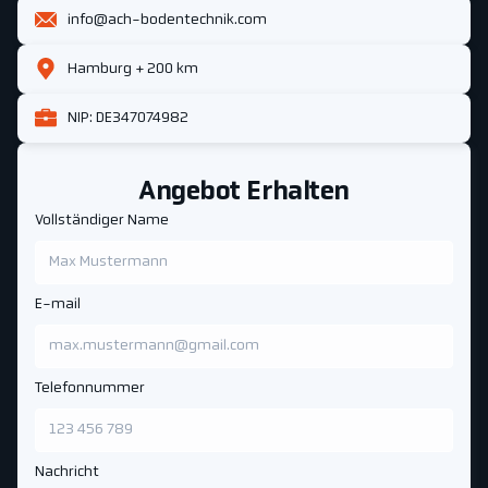
info@ach-bodentechnik.com
Hamburg + 200 km
NIP: DE347074982
Angebot Erhalten
Vollständiger Name
E-mail
Telefonnummer
Nachricht