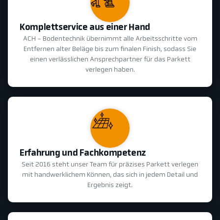
Komplettservice aus einer Hand
ACH - Bodentechnik übernimmt alle Arbeitsschritte vom
Entfernen alter Beläge bis zum finalen Finish, sodass Sie
einen verlässlichen Ansprechpartner für das Parkett
verlegen haben.
Erfahrung und Fachkompetenz
Seit 2016 steht unser Team für präzises Parkett verlegen
mit handwerklichem Können, das sich in jedem Detail und
Ergebnis zeigt.