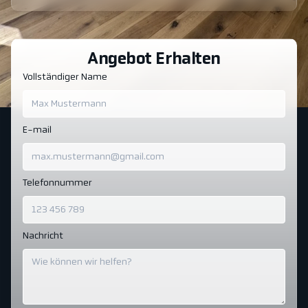
Angebot Erhalten
Vollständiger Name
E-mail
Telefonnummer
Nachricht