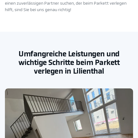
einen zuverlässigen Partner suchen, der beim Parkett verlegen
hilft, sind Sie bei uns genau richtig!
Umfangreiche Leistungen und
wichtige Schritte beim Parkett
verlegen in Lilienthal