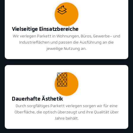
Vielseitige Einsatzbereiche
Wir verlegen Parkett in Wohnungen, Büros, Gewerbe- und
Industrieflächen und passen die Ausführung an die
jeweilige Nutzung an.
Dauerhafte Ästhetik
Durch sorgfältiges Parkett verlegen sorgen wir für eine
Oberfläche, die optisch überzeugt und ihre Qualität über
Jahre behält.