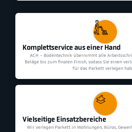
Komplettservice aus einer Hand
ACH - Bodentechnik übernimmt alle Arbeitsschri
Beläge bis zum finalen Finish, sodass Sie einen ver
für das Parkett verlegen hab
Vielseitige Einsatzbereiche
Wir verlegen Parkett in Wohnungen, Büros, Gewer