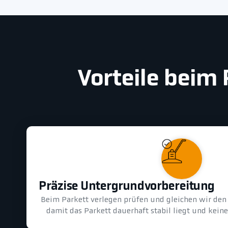
Vorteile beim 
Präzise Untergrundvorbereitung
Beim Parkett verlegen prüfen und gleichen wir den 
damit das Parkett dauerhaft stabil liegt und kein