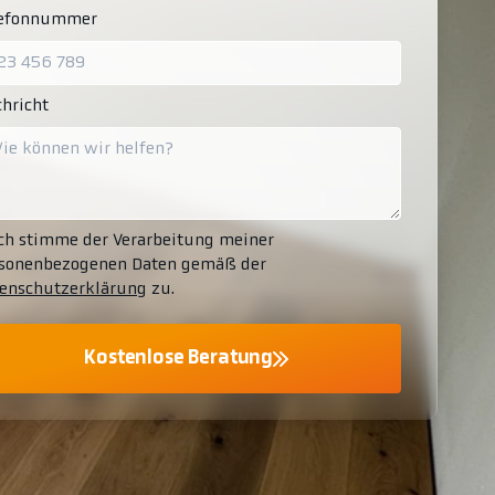
lefonnummer
hricht
ch stimme der Verarbeitung meiner
sonenbezogenen Daten gemäß der
enschutzerklärung
zu.
Kostenlose Beratung