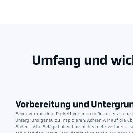
Umfang und wich
Vorbereitung und Untergru
Bevor wir mit dem Parkett verlegen in Gettorf starten, 
Untergrund genau zu inspizieren. Achten wir auf die Eb
Bodens. Alte Beläge haben hier nichts mehr verloren – w