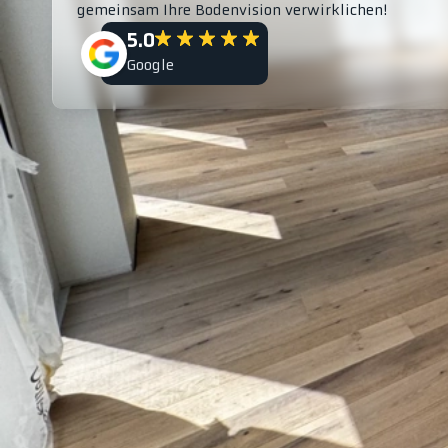
gemeinsam Ihre Bodenvision verwirklichen!
5.0
Google