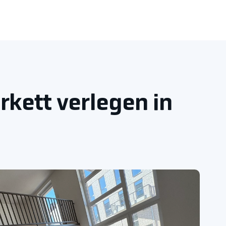
kett verlegen in