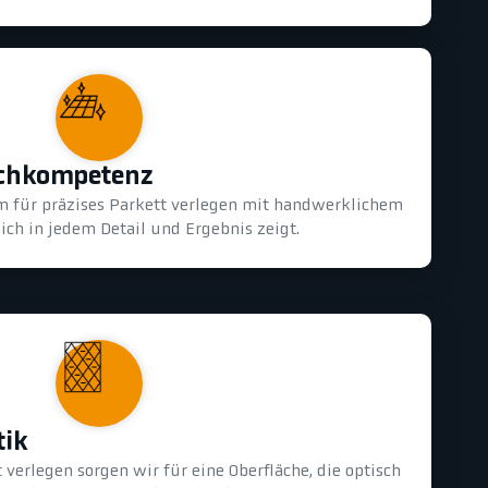
achkompetenz
m für präzises Parkett verlegen mit handwerklichem
ich in jedem Detail und Ergebnis zeigt.
tik
 verlegen sorgen wir für eine Oberfläche, die optisch