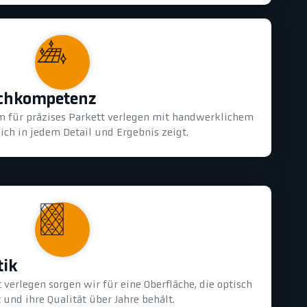
achkompetenz
m für präzises Parkett verlegen mit handwerklichem
ich in jedem Detail und Ergebnis zeigt.
tik
 verlegen sorgen wir für eine Oberfläche, die optisch
und ihre Qualität über Jahre behält.