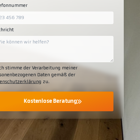
lefonnummer
hricht
ch stimme der Verarbeitung meiner
sonenbezogenen Daten gemäß der
enschutzerklärung
zu.
Kostenlose Beratung