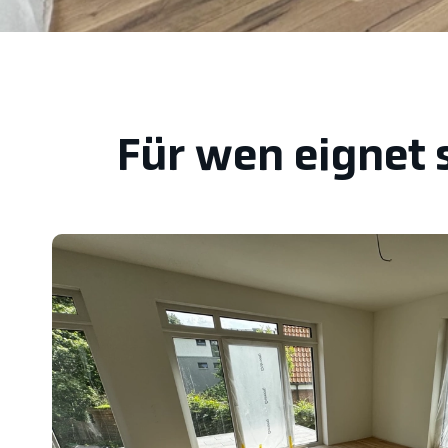
Für wen eignet 