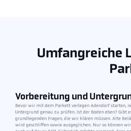
Umfangreiche L
Par
Vorbereitung und Untergru
Bevor wir mit dem Parkett verlegen Adendorf starten, 
Untergrund genau zu prüfen. Ist der Boden eben? Gibt e
grundlegenden Fragen, die wir klären müssen. Alte Be
wird geschliffen sowie ausgeglichen. Nur so können wir e