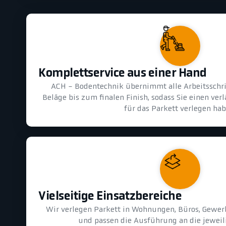
Komplettservice aus einer Hand
ACH - Bodentechnik übernimmt alle Arbeitsschri
Beläge bis zum finalen Finish, sodass Sie einen ver
für das Parkett verlegen hab
Vielseitige Einsatzbereiche
Wir verlegen Parkett in Wohnungen, Büros, Gewer
und passen die Ausführung an die jeweil