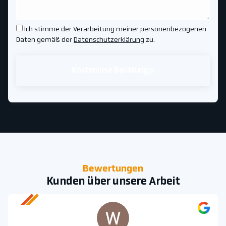
Ich stimme der Verarbeitung meiner personenbezogenen
Daten gemäß der
Datenschutzerklärung
zu.
Kostenlose Beratung
Bewertungen
Kunden über unsere Arbeit