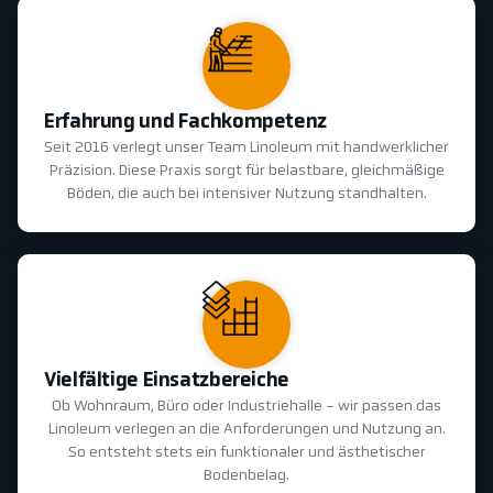
Erfahrung und Fachkompetenz
Seit 2016 verlegt unser Team Linoleum mit handwerklicher
Präzision. Diese Praxis sorgt für belastbare, gleichmäßige
Böden, die auch bei intensiver Nutzung standhalten.
Vielfältige Einsatzbereiche
Ob Wohnraum, Büro oder Industriehalle - wir passen das
Linoleum verlegen an die Anforderungen und Nutzung an.
So entsteht stets ein funktionaler und ästhetischer
Bodenbelag.