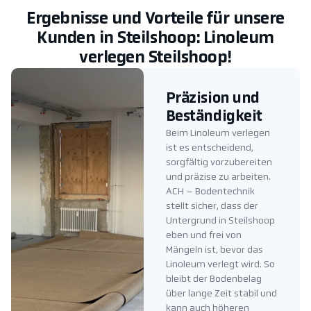
Ergebnisse und Vorteile für unsere
Kunden in Steilshoop: Linoleum
verlegen Steilshoop!
Präzision und
Beständigkeit
Beim Linoleum verlegen
ist es entscheidend,
sorgfältig vorzubereiten
und präzise zu arbeiten.
ACH – Bodentechnik
stellt sicher, dass der
Untergrund in Steilshoop
eben und frei von
Mängeln ist, bevor das
Linoleum verlegt wird. So
bleibt der Bodenbelag
über lange Zeit stabil und
kann auch höheren