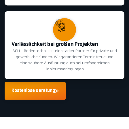
Verlässlichkeit bei großen Projekten
ACH - Bodentechnik ist ein starker Partner für private und
gewerbliche Kunden. Wir garantieren Termintreue und
eine saubere Ausführung auch bei umfangreichen
Linoleumverlegungen.
Kostenlose Beratung