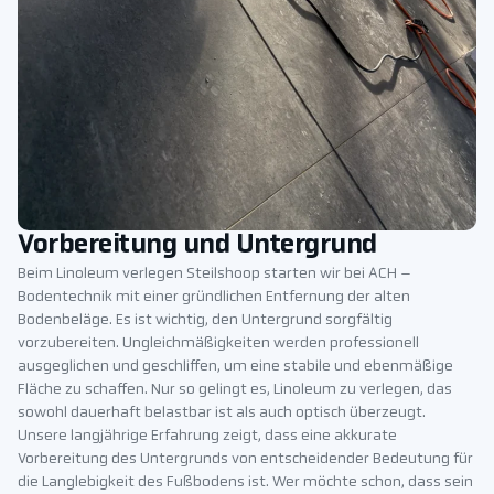
Vorbereitung und Untergrund
Beim Linoleum verlegen Steilshoop starten wir bei ACH –
Bodentechnik mit einer gründlichen Entfernung der alten
Bodenbeläge. Es ist wichtig, den Untergrund sorgfältig
vorzubereiten. Ungleichmäßigkeiten werden professionell
ausgeglichen und geschliffen, um eine stabile und ebenmäßige
Fläche zu schaffen. Nur so gelingt es, Linoleum zu verlegen, das
sowohl dauerhaft belastbar ist als auch optisch überzeugt.
Unsere langjährige Erfahrung zeigt, dass eine akkurate
Vorbereitung des Untergrunds von entscheidender Bedeutung für
die Langlebigkeit des Fußbodens ist. Wer möchte schon, dass sein