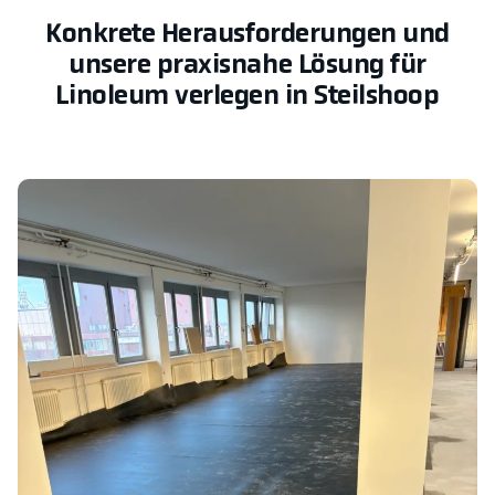
Konkrete Herausforderungen und
unsere praxisnahe Lösung für
Linoleum verlegen in Steilshoop