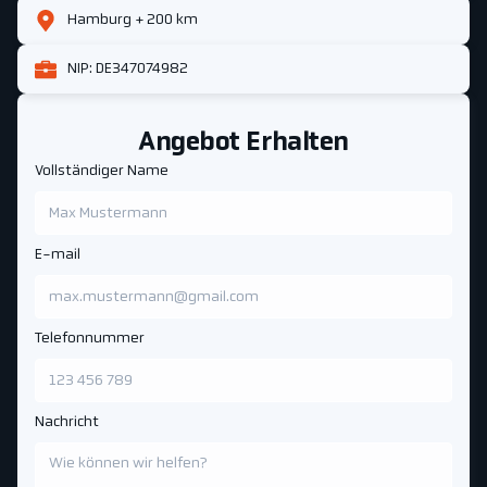
Hamburg + 200 km
NIP: DE347074982
Angebot Erhalten
Vollständiger Name
E-mail
Telefonnummer
Nachricht