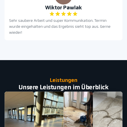
Wiktor Pawlak
Sehr saubere Arbeit und super Kommunikation. Termin
wurde eingehalten und das Ergebnis sieht top aus. Gerne
wieder!
Leistungen
Unsere Leistungen im Überblick