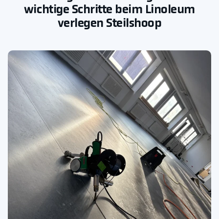
wichtige Schritte beim Linoleum
verlegen Steilshoop