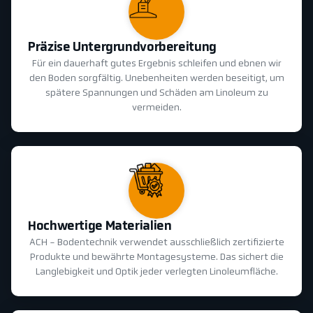
Präzise Untergrundvorbereitung
Für ein dauerhaft gutes Ergebnis schleifen und ebnen wir
den Boden sorgfältig. Unebenheiten werden beseitigt, um
spätere Spannungen und Schäden am Linoleum zu
vermeiden.
Hochwertige Materialien
ACH - Bodentechnik verwendet ausschließlich zertifizierte
Produkte und bewährte Montagesysteme. Das sichert die
Langlebigkeit und Optik jeder verlegten Linoleumfläche.