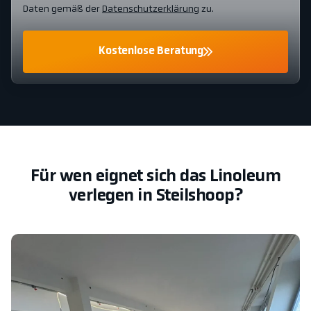
Daten gemäß der
Datenschutzerklärung
zu.
Kostenlose Beratung
Für wen eignet sich das Linoleum
verlegen in Steilshoop?