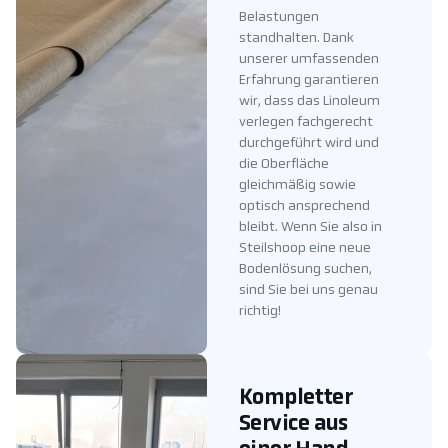
Belastungen
standhalten. Dank
unserer umfassenden
Erfahrung garantieren
wir, dass das Linoleum
verlegen fachgerecht
durchgeführt wird und
die Oberfläche
gleichmäßig sowie
optisch ansprechend
bleibt. Wenn Sie also in
Steilshoop eine neue
Bodenlösung suchen,
sind Sie bei uns genau
richtig!
Kompletter
Service aus