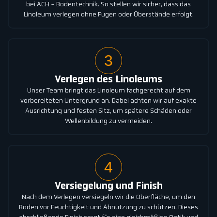
bei ACH - Bodentechnik. So stellen wir sicher, dass das
Linoleum verlegen ohne Fugen oder Überstände erfolgt.
3
Verlegen des Linoleums
Unser Team bringt das Linoleum fachgerecht auf dem
vorbereiteten Untergrund an. Dabei achten wir auf exakte
Ausrichtung und festen Sitz, um spätere Schäden oder
Wellenbildung zu vermeiden.
4
Versiegelung und Finish
Nach dem Verlegen versiegeln wir die Oberfläche, um den
Boden vor Feuchtigkeit und Abnutzung zu schützen. Dieses