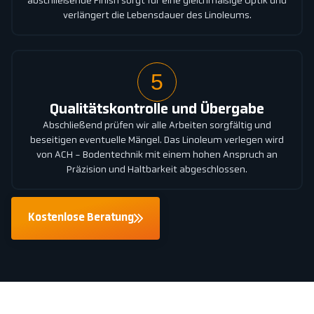
abschließende Finish sorgt für eine gleichmäßige Optik und
verlängert die Lebensdauer des Linoleums.
5
Qualitätskontrolle und Übergabe
Abschließend prüfen wir alle Arbeiten sorgfältig und
beseitigen eventuelle Mängel. Das Linoleum verlegen wird
von ACH - Bodentechnik mit einem hohen Anspruch an
Präzision und Haltbarkeit abgeschlossen.
Kostenlose Beratung