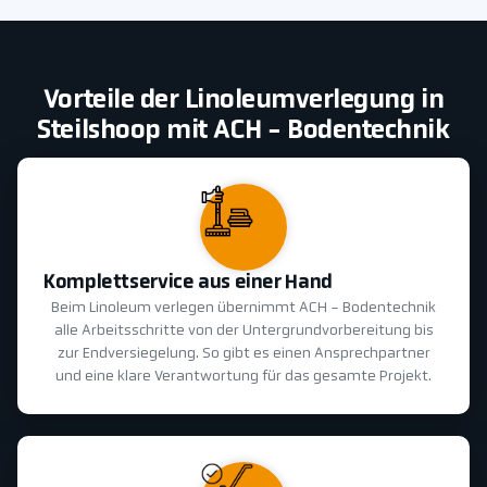
Vorteile der Linoleumverlegung in
Steilshoop mit ACH - Bodentechnik
Komplettservice aus einer Hand
Beim Linoleum verlegen übernimmt ACH - Bodentechnik
alle Arbeitsschritte von der Untergrundvorbereitung bis
zur Endversiegelung. So gibt es einen Ansprechpartner
und eine klare Verantwortung für das gesamte Projekt.