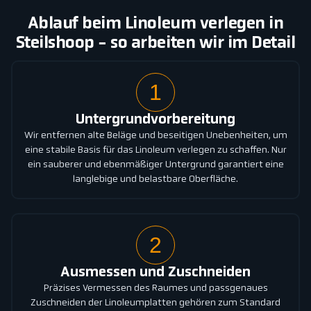
Ablauf beim Linoleum verlegen in
Steilshoop - so arbeiten wir im Detail
1
Untergrundvorbereitung
Wir entfernen alte Beläge und beseitigen Unebenheiten, um
eine stabile Basis für das Linoleum verlegen zu schaffen. Nur
ein sauberer und ebenmäßiger Untergrund garantiert eine
langlebige und belastbare Oberfläche.
2
Ausmessen und Zuschneiden
Präzises Vermessen des Raumes und passgenaues
Zuschneiden der Linoleumplatten gehören zum Standard