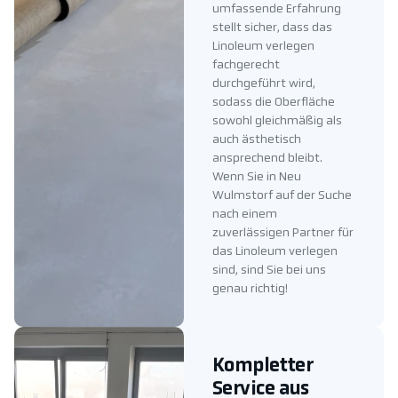
umfassende Erfahrung
stellt sicher, dass das
Linoleum verlegen
fachgerecht
durchgeführt wird,
sodass die Oberfläche
sowohl gleichmäßig als
auch ästhetisch
ansprechend bleibt.
Wenn Sie in Neu
Wulmstorf auf der Suche
nach einem
zuverlässigen Partner für
das Linoleum verlegen
sind, sind Sie bei uns
genau richtig!
Kompletter
Service aus