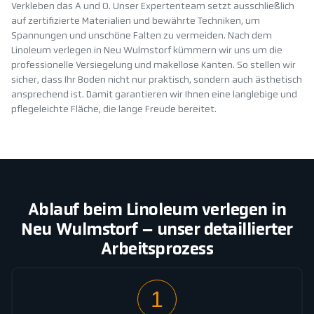
Verkleben das A und O. Unser Expertenteam setzt ausschließlich
auf zertifizierte Materialien und bewährte Techniken, um
Spannungen und unschöne Falten zu vermeiden. Nach dem
Linoleum verlegen in Neu Wulmstorf kümmern wir uns um die
professionelle Versiegelung und makellose Kanten. So stellen wir
sicher, dass Ihr Boden nicht nur praktisch, sondern auch ästhetisch
ansprechend ist. Damit garantieren wir Ihnen eine langlebige und
pflegeleichte Fläche, die lange Freude bereitet.
Ablauf beim Linoleum verlegen in
Neu Wulmstorf – unser detaillierter
Arbeitsprozess
1