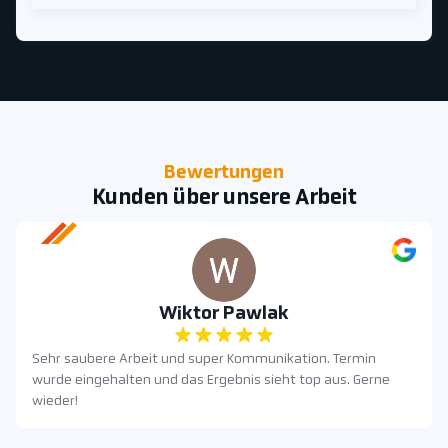
Bewertungen
Kunden über unsere Arbeit
Wiktor Pawlak
Sehr saubere Arbeit und super Kommunikation. Termin
wurde eingehalten und das Ergebnis sieht top aus. Gerne
wieder!