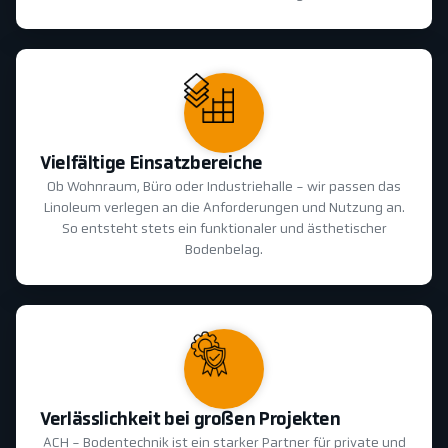
Vielfältige Einsatzbereiche
Ob Wohnraum, Büro oder Industriehalle - wir passen das
Linoleum verlegen an die Anforderungen und Nutzung an.
So entsteht stets ein funktionaler und ästhetischer
Bodenbelag.
Verlässlichkeit bei großen Projekten
ACH - Bodentechnik ist ein starker Partner für private und