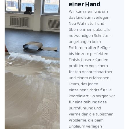
einer Hand
Wir kümmern uns um
das Linoleum verlegen
Neu Wulmstorf und
übernehmen dabei alle
notwendigen Schritte –
angefangen beim
Entfernen alter Beläge
bis hin zum perfekten
Finish. Unsere Kunden
profitieren von einem
festen Ansprechpartner
und einem erfahrenen
Team, das jeden
einzelnen Schritt für Sie
koordiniert. So sorgen wir
für eine reibungslose
Durchführung und
vermeiden die typischen
Probleme, die beim
Linoleum verlegen