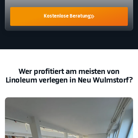
Kostenlose Beratung
Wer profitiert am meisten von
Linoleum verlegen in Neu Wulmstorf?