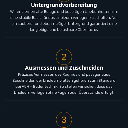
Untergrundvorbereitung
Wir entfernen alte Beläge und beseitigen Unebenheiten, um
eine stabile Basis für das Linoleum verlegen zu schaffen. Nur
ein sauberer und ebenmäßiger Untergrund garantiert eine
langlebige und belastbare Oberfläche.
2
Ausmessen und Zuschneiden
Präzises Vermessen des Raumes und passgenaues
Zuschneiden der Linoleumplatten gehören zum Standard
bei ACH - Bodentechnik. So stellen wir sicher, dass das
Linoleum verlegen ohne Fugen oder Überstände erfolgt.
3