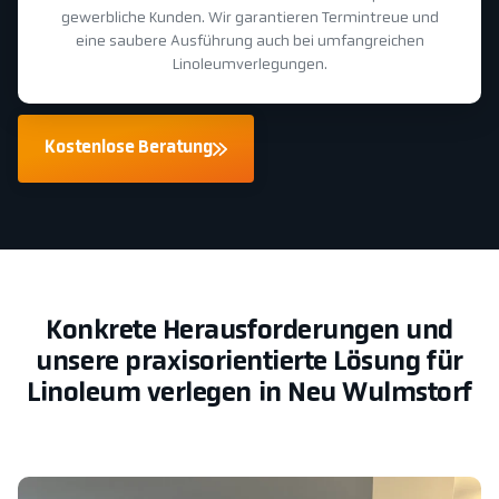
gewerbliche Kunden. Wir garantieren Termintreue und
eine saubere Ausführung auch bei umfangreichen
Linoleumverlegungen.
Kostenlose Beratung
Konkrete Herausforderungen und
unsere praxisorientierte Lösung für
Linoleum verlegen in Neu Wulmstorf