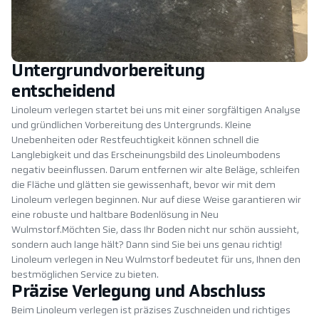
Untergrundvorbereitung
entscheidend
Linoleum verlegen startet bei uns mit einer sorgfältigen Analyse
und gründlichen Vorbereitung des Untergrunds. Kleine
Unebenheiten oder Restfeuchtigkeit können schnell die
Langlebigkeit und das Erscheinungsbild des Linoleumbodens
negativ beeinflussen. Darum entfernen wir alte Beläge, schleifen
die Fläche und glätten sie gewissenhaft, bevor wir mit dem
Linoleum verlegen beginnen. Nur auf diese Weise garantieren wir
eine robuste und haltbare Bodenlösung in Neu
Wulmstorf.Möchten Sie, dass Ihr Boden nicht nur schön aussieht,
sondern auch lange hält? Dann sind Sie bei uns genau richtig!
Linoleum verlegen in Neu Wulmstorf bedeutet für uns, Ihnen den
bestmöglichen Service zu bieten.
Präzise Verlegung und Abschluss
Beim Linoleum verlegen ist präzises Zuschneiden und richtiges