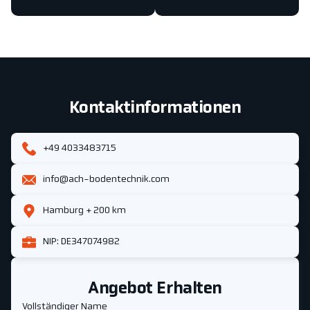
Kontaktinformationen
+49 4033483715
info@ach-bodentechnik.com
Hamburg + 200 km
NIP: DE347074982
Angebot Erhalten
Vollständiger Name