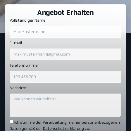
Angebot Erhalten
Vollständiger Name
E-mail
Telefonnummer
Nachricht
Ich stimme der Verarbeitung meiner personenbezogenen
Daten gemäß der
Datenschutzerklärung
zu.