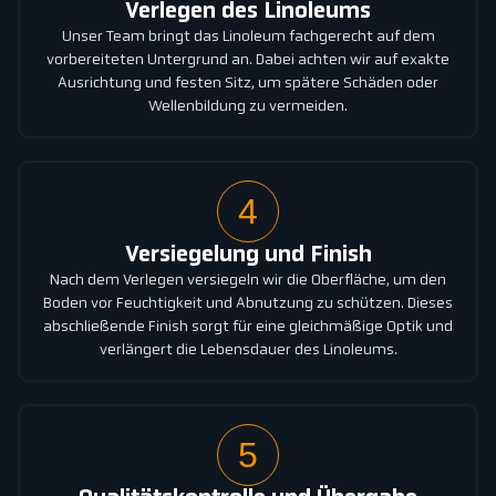
Verlegen des Linoleums
Unser Team bringt das Linoleum fachgerecht auf dem
vorbereiteten Untergrund an. Dabei achten wir auf exakte
Ausrichtung und festen Sitz, um spätere Schäden oder
Wellenbildung zu vermeiden.
4
Versiegelung und Finish
Nach dem Verlegen versiegeln wir die Oberfläche, um den
Boden vor Feuchtigkeit und Abnutzung zu schützen. Dieses
abschließende Finish sorgt für eine gleichmäßige Optik und
verlängert die Lebensdauer des Linoleums.
5