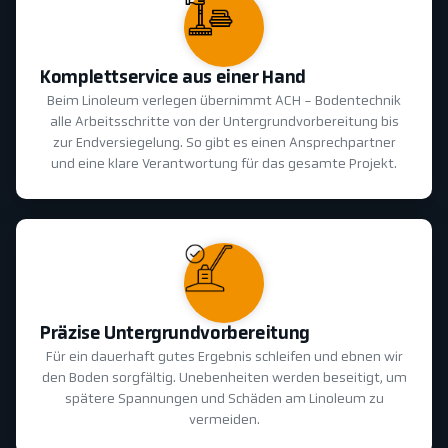
Komplettservice aus einer Hand
Beim Linoleum verlegen übernimmt ACH - Bodentechnik
alle Arbeitsschritte von der Untergrundvorbereitung bis
zur Endversiegelung. So gibt es einen Ansprechpartner
und eine klare Verantwortung für das gesamte Projekt.
Präzise Untergrundvorbereitung
Für ein dauerhaft gutes Ergebnis schleifen und ebnen wir
den Boden sorgfältig. Unebenheiten werden beseitigt, um
spätere Spannungen und Schäden am Linoleum zu
vermeiden.