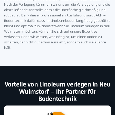
Nach der Verlegung kümmern wir uns um die Versiegelung und die
abschließende Kontrolle, damit die Oberfläche gleichmäßig und
robust ist. Dank dieser professionellen Ausführung sorgt ACH –
Bodentechnik dafür, dass Ihr Linoleumboden langfristig geschützt
bleibt und optimal funktioniert.Wenn Sie Linoleum verlegen in Neu
Wulmstorf möchten, können Sie sich auf unsere Expertise
verlassen. Denn wir wissen, was nötig ist, um einen Boden zu
schaffen, der nicht nur schön aussieht, sondern auch viele Jahre
hält.
Vorteile von Linoleum verlegen in Neu
Wulmstorf – Ihr Partner für
Bodentechnik