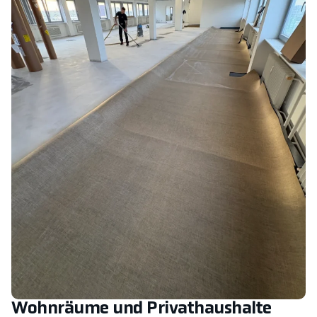
Wohnräume und Privathaushalte