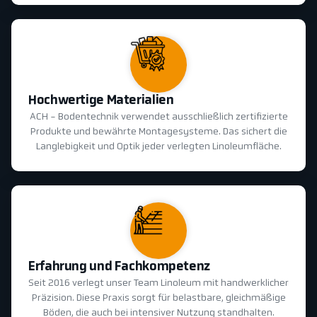
Hochwertige Materialien
ACH - Bodentechnik verwendet ausschließlich zertifizierte
Produkte und bewährte Montagesysteme. Das sichert die
Langlebigkeit und Optik jeder verlegten Linoleumfläche.
Erfahrung und Fachkompetenz
Seit 2016 verlegt unser Team Linoleum mit handwerklicher
Präzision. Diese Praxis sorgt für belastbare, gleichmäßige
Böden, die auch bei intensiver Nutzung standhalten.