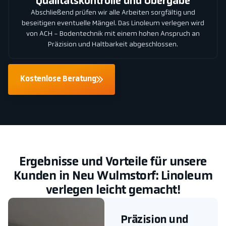
Qualitätskontrolle und Übergabe
Abschließend prüfen wir alle Arbeiten sorgfältig und
beseitigen eventuelle Mängel. Das Linoleum verlegen wird
von ACH - Bodentechnik mit einem hohen Anspruch an
Präzision und Haltbarkeit abgeschlossen.
Kostenlose Beratung
Ergebnisse und Vorteile für unsere
Kunden in Neu Wulmstorf: Linoleum
verlegen leicht gemacht!
Präzision und