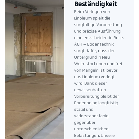
Beständigkeit
Beim Verlegen von
Linoleum spielt die
sorgfältige Vorbereitung
und präzise Ausführung
eine entscheidende Rolle.
ACH – Bodentechnik
sorgt dafür, dass der
Untergrund in Neu
Wulmstorf eben und frei
von Mängeln ist, bevor
das Linoleum verlegt
wird. Dank dieser
gewissenhaften
Vorbereitung bleibt der
Bodenbelag langfristig
stabil und
widerstandsfähig
gegenüber
unterschiedlichen
Belastungen. Unsere