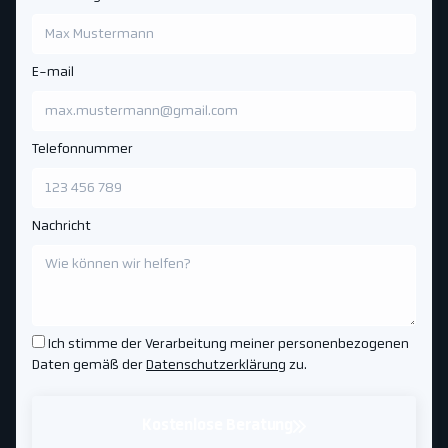
E-mail
Telefonnummer
Nachricht
Ich stimme der Verarbeitung meiner personenbezogenen
Daten gemäß der
Datenschutzerklärung
zu.
Kostenlose Beratung