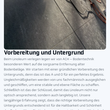
Vorbereitung und Untergrund
Beim Linoleum verlegen legen wir von ACH – Bodentechnik
besonderen Wert auf die sorgsame Entfernung alter
Bodenbeläge. Wir starten mit einer gründlichen Vorbereitung des
Untergrunds, denn das ist das A und O für ein perfektes Ergebnis.
Ungleichmäßigkeiten werden von uns fachmännisch ausgeglichen
und geschliffen, um eine stabile und ebene Fläche zu schaffen.
Schließlich ist das der Schlüssel, damit das Linoleum nicht nur
optisch ansprechend, sondern auch langlebig ist. Unsere
langjährige Erfahrung zeigt, dass die richtige Vorbereitung des
Untergrunds entscheidend ist für die Haltbarkeit und Schönheit