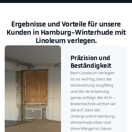
Ergebnisse und Vorteile für unsere
Kunden in Hamburg-Winterhude mit
Linoleum verlegen.
Präzision und
Beständigkeit
Beim Linoleum verlegen
ist es wichtig, dass die
Vorbereitung sorgfältig
und die Verarbeitung
genau erfolgt. Bei ACH –
Bodentechnik achten wir
darauf, dass der
Untergrund in Hamburg-
Winterhude eben und
ohne Mängel ist, bevor