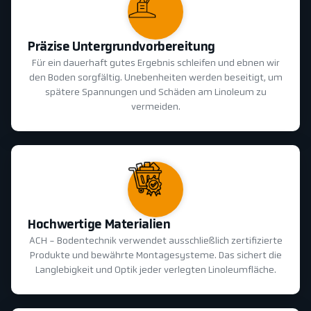
Präzise Untergrundvorbereitung
Für ein dauerhaft gutes Ergebnis schleifen und ebnen wir
den Boden sorgfältig. Unebenheiten werden beseitigt, um
spätere Spannungen und Schäden am Linoleum zu
vermeiden.
Hochwertige Materialien
ACH - Bodentechnik verwendet ausschließlich zertifizierte
Produkte und bewährte Montagesysteme. Das sichert die
Langlebigkeit und Optik jeder verlegten Linoleumfläche.