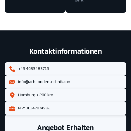
geht!
Kontaktinformationen
+49 4033483715
info@ach-bodentechnik.com
Hamburg + 200 km
NIP: DE347074982
Angebot Erhalten