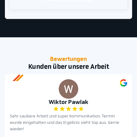
Bewertungen
Kunden über unsere Arbeit
Wiktor Pawlak
Sehr saubere Arbeit und super Kommunikation. Termin
wurde eingehalten und das Ergebnis sieht top aus. Gerne
wieder!