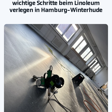
wichtige Schritte beim Linoleum
verlegen in Hamburg-Winterhude