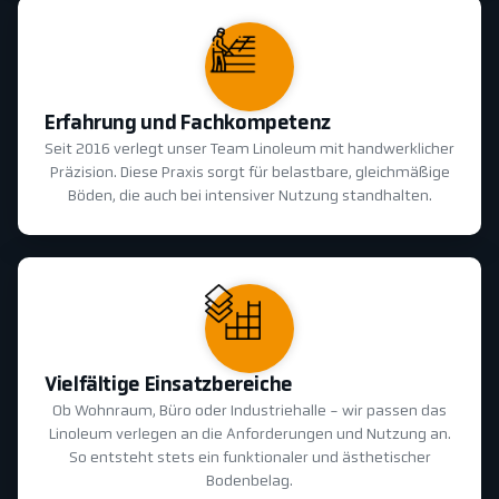
Erfahrung und Fachkompetenz
Seit 2016 verlegt unser Team Linoleum mit handwerklicher
Präzision. Diese Praxis sorgt für belastbare, gleichmäßige
Böden, die auch bei intensiver Nutzung standhalten.
Vielfältige Einsatzbereiche
Ob Wohnraum, Büro oder Industriehalle - wir passen das
Linoleum verlegen an die Anforderungen und Nutzung an.
So entsteht stets ein funktionaler und ästhetischer
Bodenbelag.