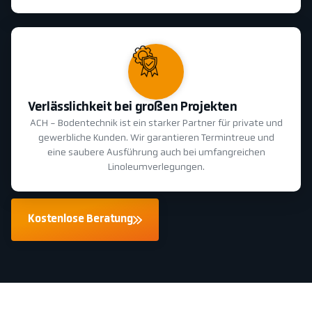
Verlässlichkeit bei großen Projekten
ACH - Bodentechnik ist ein starker Partner für private und
gewerbliche Kunden. Wir garantieren Termintreue und
eine saubere Ausführung auch bei umfangreichen
Linoleumverlegungen.
Kostenlose Beratung