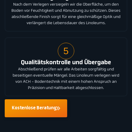
Nach dem Verlegen versiegeln wir die Oberfläche, um den
Boden vor Feuchtigkeit und Abnutzung zu schützen. Dieses
abschließende Finish sorgt für eine gleichmäßige Optik und
verlängert die Lebensdauer des Linoleums.
5
Qualitätskontrolle und Übergabe
Abschließend prüfen wir alle Arbeiten sorgfältig und
beseitigen eventuelle Mängel. Das Linoleum verlegen wird
von ACH - Bodentechnik mit einem hohen Anspruch an
Präzision und Haltbarkeit abgeschlossen.
Kostenlose Beratung