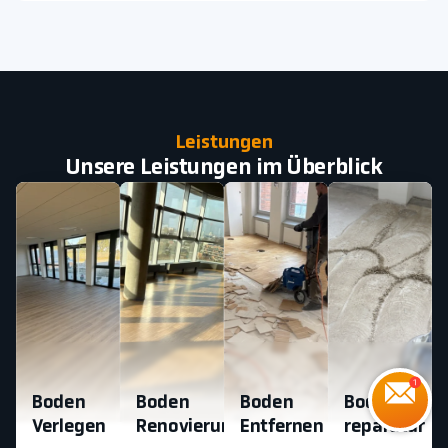
Leistungen
Unsere Leistungen im Überblick
Boden
Boden
Boden
Boden
Verlegen
Renovierung
Entfernen
reparatur