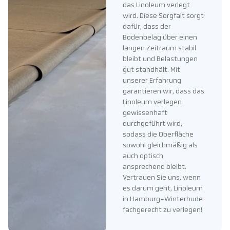
das Linoleum verlegt
wird. Diese Sorgfalt sorgt
dafür, dass der
Bodenbelag über einen
langen Zeitraum stabil
bleibt und Belastungen
gut standhält. Mit
unserer Erfahrung
garantieren wir, dass das
Linoleum verlegen
gewissenhaft
durchgeführt wird,
sodass die Oberfläche
sowohl gleichmäßig als
auch optisch
ansprechend bleibt.
Vertrauen Sie uns, wenn
es darum geht, Linoleum
in Hamburg-Winterhude
fachgerecht zu verlegen!