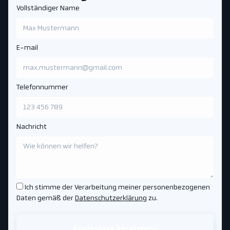
Vollständiger Name
E-mail
Telefonnummer
Nachricht
Ich stimme der Verarbeitung meiner personenbezogenen
Daten gemäß der
Datenschutzerklärung
zu.
Kostenlose Beratung