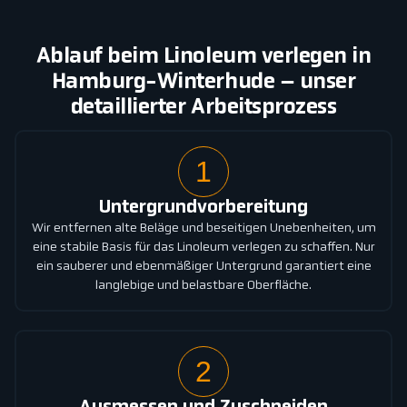
Ablauf beim Linoleum verlegen in
Hamburg-Winterhude – unser
detaillierter Arbeitsprozess
1
Untergrundvorbereitung
Wir entfernen alte Beläge und beseitigen Unebenheiten, um
eine stabile Basis für das Linoleum verlegen zu schaffen. Nur
ein sauberer und ebenmäßiger Untergrund garantiert eine
langlebige und belastbare Oberfläche.
2