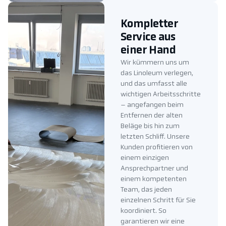
Kompletter
Service aus
einer Hand
Wir kümmern uns um
das Linoleum verlegen,
und das umfasst alle
wichtigen Arbeitsschritte
– angefangen beim
Entfernen der alten
Beläge bis hin zum
letzten Schliff. Unsere
Kunden profitieren von
einem einzigen
Ansprechpartner und
einem kompetenten
Team, das jeden
einzelnen Schritt für Sie
koordiniert. So
garantieren wir eine