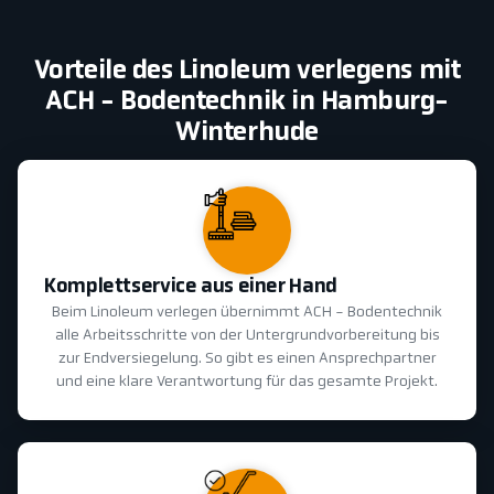
Vorteile des Linoleum verlegens mit
ACH - Bodentechnik in Hamburg-
Winterhude
Komplettservice aus einer Hand
Beim Linoleum verlegen übernimmt ACH - Bodentechnik
alle Arbeitsschritte von der Untergrundvorbereitung bis
zur Endversiegelung. So gibt es einen Ansprechpartner
und eine klare Verantwortung für das gesamte Projekt.