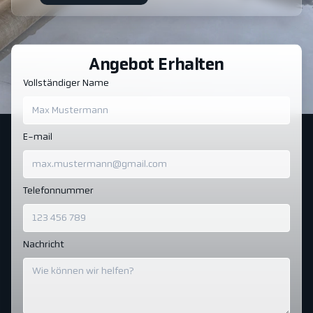
Angebot Erhalten
Vollständiger Name
E-mail
Telefonnummer
Nachricht