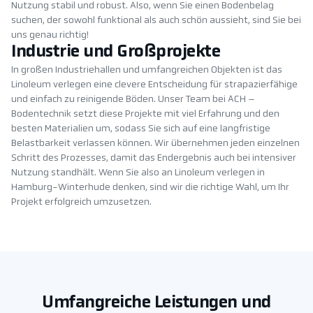
Nutzung stabil und robust. Also, wenn Sie einen Bodenbelag
suchen, der sowohl funktional als auch schön aussieht, sind Sie bei
uns genau richtig!
Industrie und Großprojekte
In großen Industriehallen und umfangreichen Objekten ist das
Linoleum verlegen eine clevere Entscheidung für strapazierfähige
und einfach zu reinigende Böden. Unser Team bei ACH –
Bodentechnik setzt diese Projekte mit viel Erfahrung und den
besten Materialien um, sodass Sie sich auf eine langfristige
Belastbarkeit verlassen können. Wir übernehmen jeden einzelnen
Schritt des Prozesses, damit das Endergebnis auch bei intensiver
Nutzung standhält. Wenn Sie also an Linoleum verlegen in
Hamburg-Winterhude denken, sind wir die richtige Wahl, um Ihr
Projekt erfolgreich umzusetzen.
Umfangreiche Leistungen und