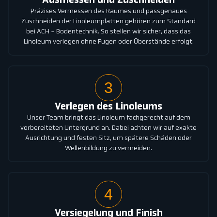
Ausmessen und Zuschneiden
Präzises Vermessen des Raumes und passgenaues
Zuschneiden der Linoleumplatten gehören zum Standard
bei ACH - Bodentechnik. So stellen wir sicher, dass das
Linoleum verlegen ohne Fugen oder Überstände erfolgt.
3
Verlegen des Linoleums
Unser Team bringt das Linoleum fachgerecht auf dem
vorbereiteten Untergrund an. Dabei achten wir auf exakte
Ausrichtung und festen Sitz, um spätere Schäden oder
Wellenbildung zu vermeiden.
4
Versiegelung und Finish