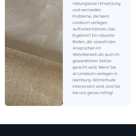
reibungslose Umsetzung
und vermeiden
Probleme, die beim
Linoleum verlegen
auftreten können. Das
Ergebnis? Ein robuster
Boden, der sowohl den
Ansprüchen im
Wohnbereich als auch im
gewerblichen Sektor
gerecht wird. Wenn Sie
an Linoleum verlegen in
Hamburg-Winterhude
interessiert sind, sind Sie
bei uns genau richtig!