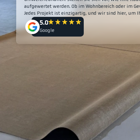
aufgewertet werden. Ob im Wohnbereich oder im Gew
Jedes Projekt ist einzigartig, und wir sind hier, um 
5.0
Google