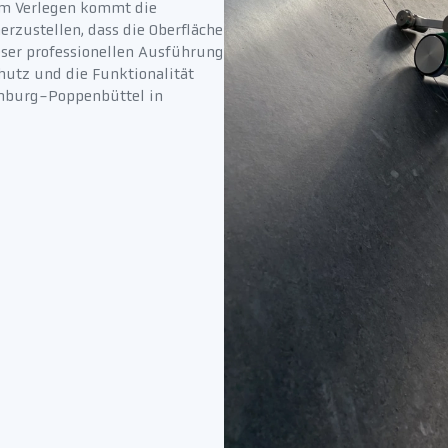
dem Verlegen kommt die
erzustellen, dass die Oberfläche
ieser professionellen Ausführung
utz und die Funktionalität
mburg-Poppenbüttel in