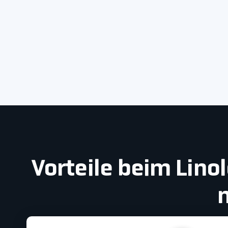
Vorteile beim Lin