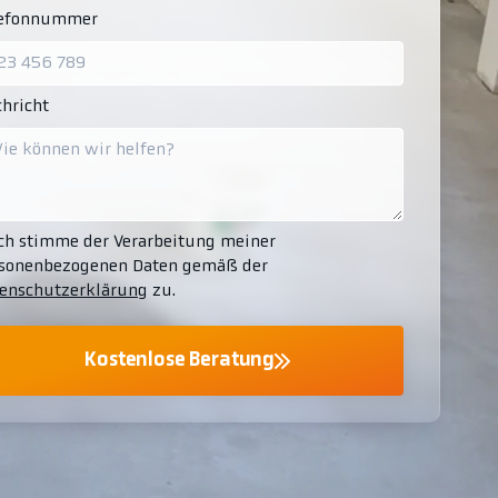
lefonnummer
hricht
ch stimme der Verarbeitung meiner
sonenbezogenen Daten gemäß der
enschutzerklärung
zu.
Kostenlose Beratung