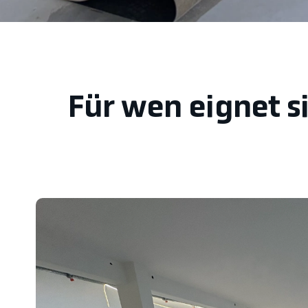
Für wen eignet s