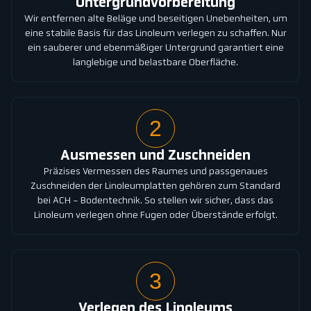
Untergrundvorbereitung
Wir entfernen alte Beläge und beseitigen Unebenheiten, um
eine stabile Basis für das Linoleum verlegen zu schaffen. Nur
ein sauberer und ebenmäßiger Untergrund garantiert eine
langlebige und belastbare Oberfläche.
2
Ausmessen und Zuschneiden
Präzises Vermessen des Raumes und passgenaues
Zuschneiden der Linoleumplatten gehören zum Standard
bei ACH - Bodentechnik. So stellen wir sicher, dass das
Linoleum verlegen ohne Fugen oder Überstände erfolgt.
3
Verlegen des Linoleums