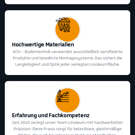
Hochwertige Materialien
ACH - Bodentechnik verwendet ausschließlich zertifizierte
Produkte und bewährte Montagesysteme. Das sichert die
Langlebigkeit und Optik jeder verlegten Linoleumfläche.
Erfahrung und Fachkompetenz
Seit 2016 verlegt unser Team Linoleum mit handwerklicher
Präzision. Diese Praxis sorgt für belastbare, gleichmäßige