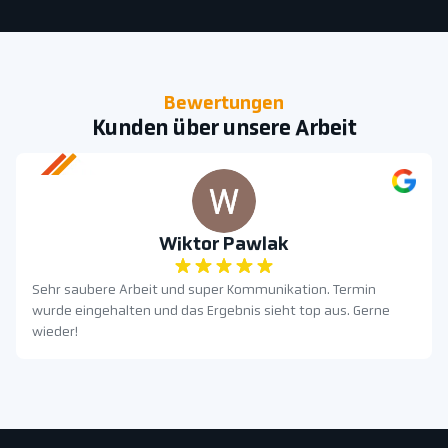
Bewertungen
Kunden über unsere Arbeit
Wiktor Pawlak
Sehr saubere Arbeit und super Kommunikation. Termin
wurde eingehalten und das Ergebnis sieht top aus. Gerne
wieder!