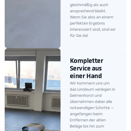
gleichmäßig als auch
ansprechend bleibt.
Wenn Sie also an einem
perfekten Ergebnis
interessiert sind, sind wir
für Sie da!
Kompletter
Service aus
einer Hand
Wir kümmern uns um
das Linoleum verlegen in
Delmenhorst und
übernehmen dabei alle
notwendigen Schritte –
angefangen beim
Entfernen der alten
Beläge bis hin zum