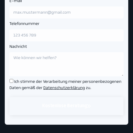
E-mail
Telefonnummer
Nachricht
Ich stimme der Verarbeitung meiner personenbezogenen
Daten gemäß der
Datenschutzerklärung
zu.
Kostenlose Beratung