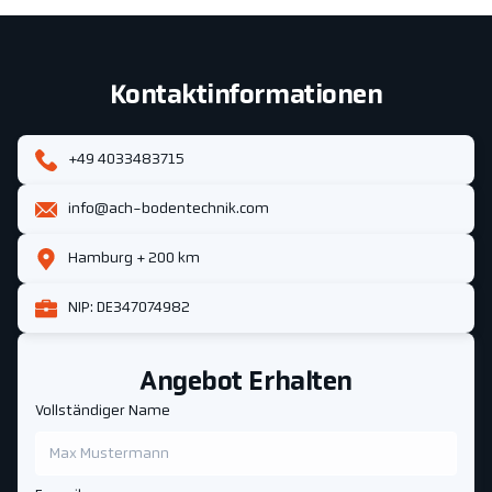
Kontaktinformationen
+49 4033483715
info@ach-bodentechnik.com
Hamburg + 200 km
NIP: DE347074982
Angebot Erhalten
Vollständiger Name