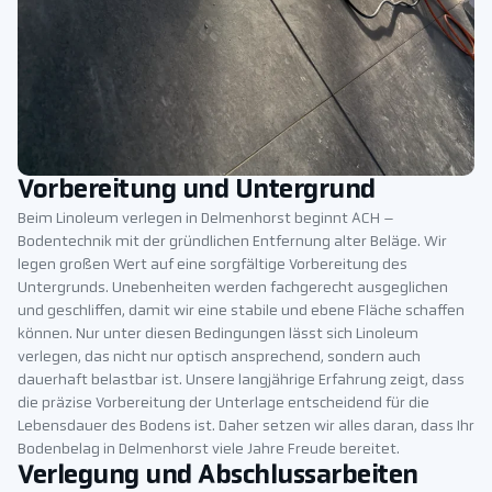
Vorbereitung und Untergrund
Beim Linoleum verlegen in Delmenhorst beginnt ACH –
Bodentechnik mit der gründlichen Entfernung alter Beläge. Wir
legen großen Wert auf eine sorgfältige Vorbereitung des
Untergrunds. Unebenheiten werden fachgerecht ausgeglichen
und geschliffen, damit wir eine stabile und ebene Fläche schaffen
können. Nur unter diesen Bedingungen lässt sich Linoleum
verlegen, das nicht nur optisch ansprechend, sondern auch
dauerhaft belastbar ist. Unsere langjährige Erfahrung zeigt, dass
die präzise Vorbereitung der Unterlage entscheidend für die
Lebensdauer des Bodens ist. Daher setzen wir alles daran, dass Ihr
Bodenbelag in Delmenhorst viele Jahre Freude bereitet.
Verlegung und Abschlussarbeiten