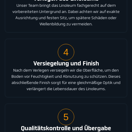
Unser Team bringt das Linoleum fachgerecht auf dem
vorbereiteten Untergrund an. Dabei achten wir auf exakte
Ausrichtung und festen Sitz, um spätere Schäden oder
Wellenbildung zu vermeiden.
4
Versiegelung und Finish
Nach dem Verlegen versiegeln wir die Oberfläche, um den
Boden vor Feuchtigkeit und Abnutzung zu schützen. Dieses
abschließende Finish sorgt für eine gleichmäßige Optik und
verlängert die Lebensdauer des Linoleums.
5
Qualitätskontrolle und Übergabe