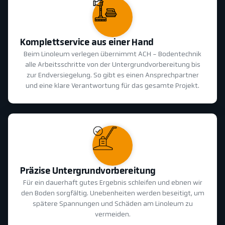
Komplettservice aus einer Hand
Beim Linoleum verlegen übernimmt ACH - Bodentechnik
alle Arbeitsschritte von der Untergrundvorbereitung bis
zur Endversiegelung. So gibt es einen Ansprechpartner
und eine klare Verantwortung für das gesamte Projekt.
Präzise Untergrundvorbereitung
Für ein dauerhaft gutes Ergebnis schleifen und ebnen wir
den Boden sorgfältig. Unebenheiten werden beseitigt, um
spätere Spannungen und Schäden am Linoleum zu
vermeiden.