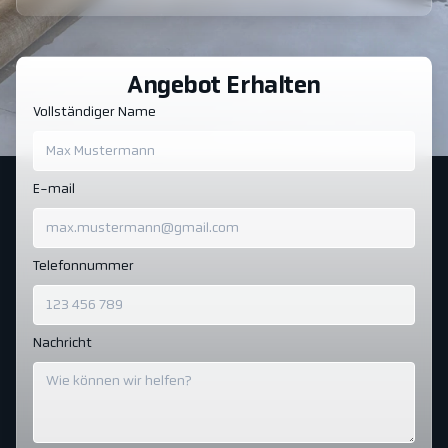
Angebot Erhalten
Vollständiger Name
E-mail
Telefonnummer
Nachricht