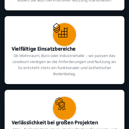
Böden, die auch bei intensiver Nutzung standhalten.
Vielfältige Einsatzbereiche
Ob Wohnraum, Büro oder Industriehalle - wir passen das
Linoleum verlegen an die Anforderungen und Nutzung an.
So entsteht stets ein funktionaler und ästhetischer
Bodenbelag.
Verlässlichkeit bei großen Projekten