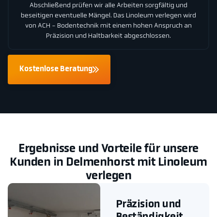
Abschließend prüfen wir alle Arbeiten sorgfältig und
beseitigen eventuelle Mängel. Das Linoleum verlegen wird
von ACH - Bodentechnik mit einem hohen Anspruch an
Präzision und Haltbarkeit abgeschlossen.
Kostenlose Beratung
Ergebnisse und Vorteile für unsere
Kunden in Delmenhorst mit Linoleum
verlegen
Präzision und