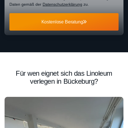
Daten gemäß der
Datenschutzerklärung
zu.
Kostenlose Beratung
Für wen eignet sich das Linoleum
verlegen in Bückeburg?