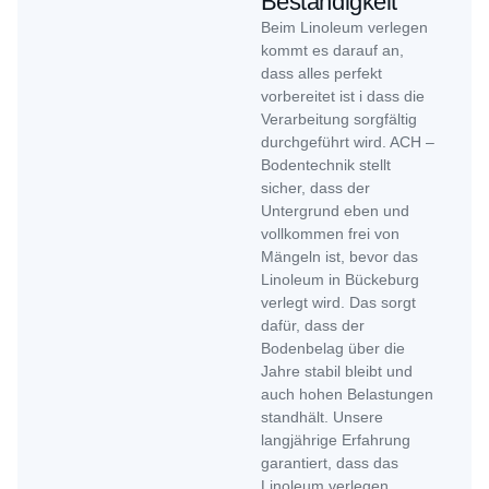
Beständigkeit
Beim Linoleum verlegen
kommt es darauf an,
dass alles perfekt
vorbereitet ist i dass die
Verarbeitung sorgfältig
durchgeführt wird. ACH –
Bodentechnik stellt
sicher, dass der
Untergrund eben und
vollkommen frei von
Mängeln ist, bevor das
Linoleum in Bückeburg
verlegt wird. Das sorgt
dafür, dass der
Bodenbelag über die
Jahre stabil bleibt und
auch hohen Belastungen
standhält. Unsere
langjährige Erfahrung
garantiert, dass das
Linoleum verlegen