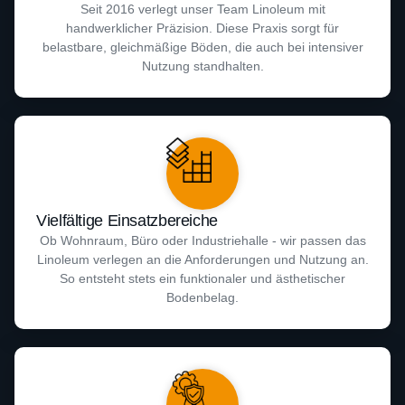
Seit 2016 verlegt unser Team Linoleum mit
handwerklicher Präzision. Diese Praxis sorgt für
belastbare, gleichmäßige Böden, die auch bei intensiver
Nutzung standhalten.
Vielfältige Einsatzbereiche
Ob Wohnraum, Büro oder Industriehalle - wir passen das
Linoleum verlegen an die Anforderungen und Nutzung an.
So entsteht stets ein funktionaler und ästhetischer
Bodenbelag.