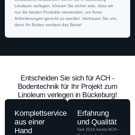
Linoleum verlegen, können Sie sicher sein, dass wir
nur die besten Produkte verwenden, um Ihren
Anforderungen gerecht zu werden. Vertrauen Sie uns,
denn Ihr Boden verdient das Beste!
Entscheiden Sie sich für ACH -
Bodentechnik für Ihr Projekt zum
Linoleum verlegen in Bückeburg!
Komplettservice
Erfahrung
aus einer
und Qualität
Hand
Seit 2016 bietet ACH –