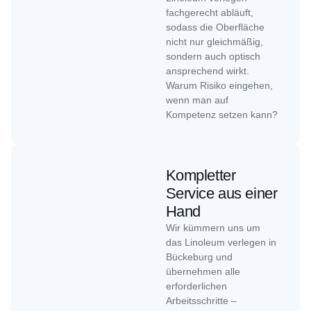
fachgerecht abläuft,
sodass die Oberfläche
nicht nur gleichmäßig,
sondern auch optisch
ansprechend wirkt.
Warum Risiko eingehen,
wenn man auf
Kompetenz setzen kann?
Kompletter
Service aus einer
Hand
Wir kümmern uns um
das Linoleum verlegen in
Bückeburg und
übernehmen alle
erforderlichen
Arbeitsschritte –