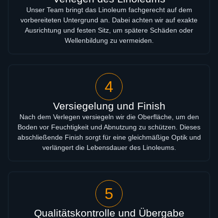
Unser Team bringt das Linoleum fachgerecht auf dem
vorbereiteten Untergrund an. Dabei achten wir auf exakte
Ausrichtung und festen Sitz, um spätere Schäden oder
Wellenbildung zu vermeiden.
4
Versiegelung und Finish
Nach dem Verlegen versiegeln wir die Oberfläche, um den
Boden vor Feuchtigkeit und Abnutzung zu schützen. Dieses
abschließende Finish sorgt für eine gleichmäßige Optik und
verlängert die Lebensdauer des Linoleums.
5
Qualitätskontrolle und Übergabe