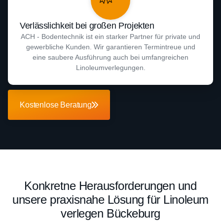
Verlässlichkeit bei großen Projekten
ACH - Bodentechnik ist ein starker Partner für private und
gewerbliche Kunden. Wir garantieren Termintreue und
eine saubere Ausführung auch bei umfangreichen
Linoleumverlegungen.
Kostenlose Beratung
Konkretne Herausforderungen und
unsere praxisnahe Lösung für Linoleum
verlegen Bückeburg