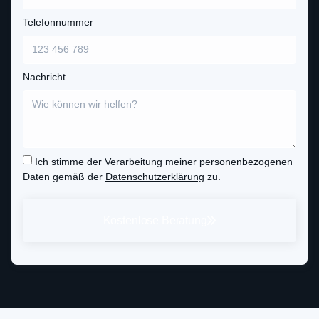
Telefonnummer
Nachricht
Ich stimme der Verarbeitung meiner personenbezogenen
Daten gemäß der
Datenschutzerklärung
zu.
Kostenlose Beratung