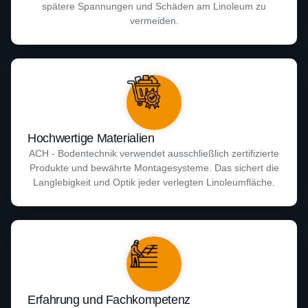
spätere Spannungen und Schäden am Linoleum zu
vermeiden.
Hochwertige Materialien
ACH - Bodentechnik verwendet ausschließlich zertifizierte
Produkte und bewährte Montagesysteme. Das sichert die
Langlebigkeit und Optik jeder verlegten Linoleumfläche.
Erfahrung und Fachkompetenz