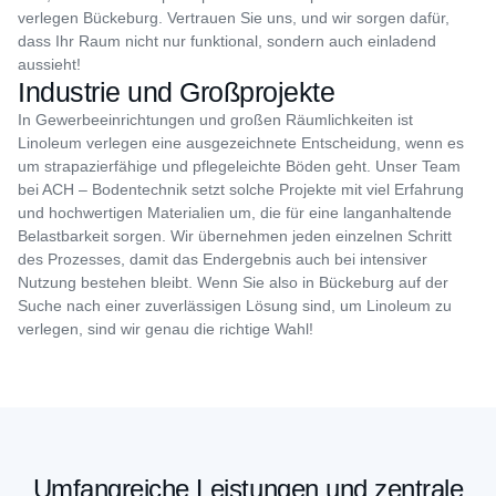
verlegen Bückeburg. Vertrauen Sie uns, und wir sorgen dafür,
dass Ihr Raum nicht nur funktional, sondern auch einladend
aussieht!
Industrie und Großprojekte
In Gewerbeeinrichtungen und großen Räumlichkeiten ist
Linoleum verlegen eine ausgezeichnete Entscheidung, wenn es
um strapazierfähige und pflegeleichte Böden geht. Unser Team
bei ACH – Bodentechnik setzt solche Projekte mit viel Erfahrung
und hochwertigen Materialien um, die für eine langanhaltende
Belastbarkeit sorgen. Wir übernehmen jeden einzelnen Schritt
des Prozesses, damit das Endergebnis auch bei intensiver
Nutzung bestehen bleibt. Wenn Sie also in Bückeburg auf der
Suche nach einer zuverlässigen Lösung sind, um Linoleum zu
verlegen, sind wir genau die richtige Wahl!
Umfangreiche Leistungen und zentrale