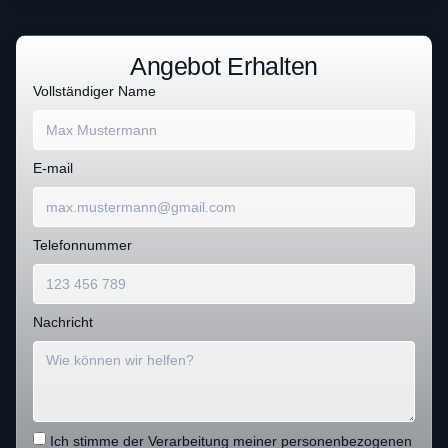
Angebot Erhalten
Vollständiger Name
E-mail
Telefonnummer
Nachricht
Ich stimme der Verarbeitung meiner personenbezogenen