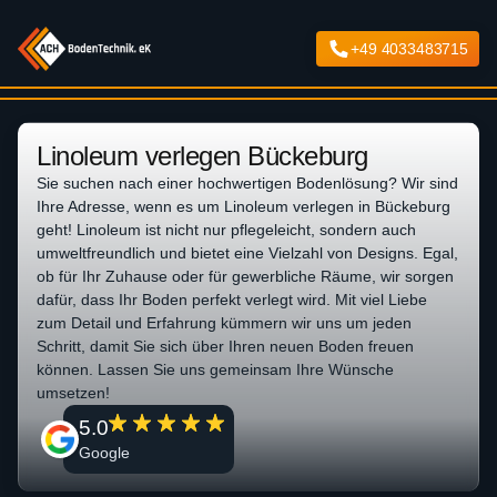
+49 4033483715
Linoleum verlegen Bückeburg
Sie suchen nach einer hochwertigen Bodenlösung? Wir sind
Ihre Adresse, wenn es um Linoleum verlegen in Bückeburg
geht! Linoleum ist nicht nur pflegeleicht, sondern auch
umweltfreundlich und bietet eine Vielzahl von Designs. Egal,
ob für Ihr Zuhause oder für gewerbliche Räume, wir sorgen
dafür, dass Ihr Boden perfekt verlegt wird. Mit viel Liebe
zum Detail und Erfahrung kümmern wir uns um jeden
Schritt, damit Sie sich über Ihren neuen Boden freuen
können. Lassen Sie uns gemeinsam Ihre Wünsche
umsetzen!
5.0
Google