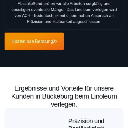
Abschließend prüfen wir alle Arbeiten sorgfältig und
beseitigen eventuelle Mängel. Das Linoleum verlegen wird
von ACH - Bodentechnik mit einem hohen Anspruch an
Präzision und Haltbarkeit abgeschlossen.
Kostenlose Beratung
Ergebnisse und Vorteile für unsere
Kunden in Bückeburg beim Linoleum
verlegen.
Präzision und