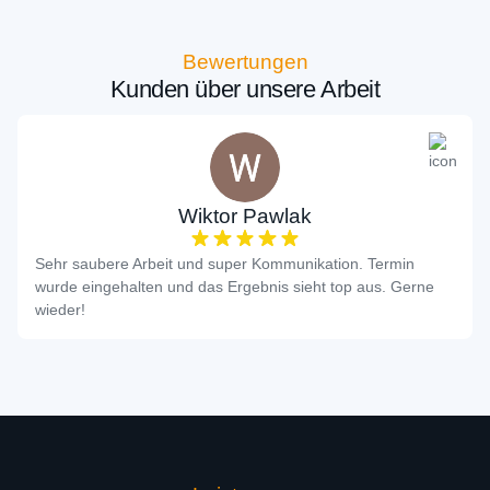
Bewertungen
Kunden über unsere Arbeit
Wiktor Pawlak
Sehr saubere Arbeit und super Kommunikation. Termin
wurde eingehalten und das Ergebnis sieht top aus. Gerne
wieder!