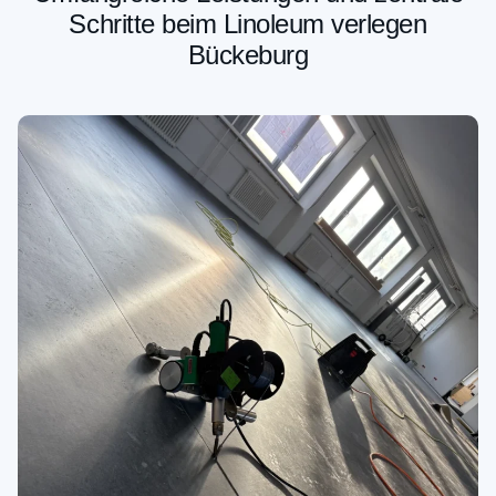
Schritte beim Linoleum verlegen
Bückeburg