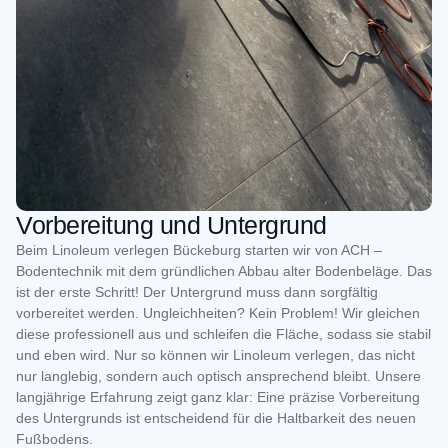
Vorbereitung und Untergrund
Beim Linoleum verlegen Bückeburg starten wir von ACH –
Bodentechnik mit dem gründlichen Abbau alter Bodenbeläge. Das
ist der erste Schritt! Der Untergrund muss dann sorgfältig
vorbereitet werden. Ungleichheiten? Kein Problem! Wir gleichen
diese professionell aus und schleifen die Fläche, sodass sie stabil
und eben wird. Nur so können wir Linoleum verlegen, das nicht
nur langlebig, sondern auch optisch ansprechend bleibt. Unsere
langjährige Erfahrung zeigt ganz klar: Eine präzise Vorbereitung
des Untergrunds ist entscheidend für die Haltbarkeit des neuen
Fußbodens.