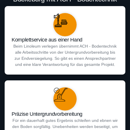
Komplettservice aus einer Hand
Beim Linoleum verlegen übernimmt ACH - Bodentechnik
alle Arbeitsschritte von der Untergrundvorbereitung bis
zur Endversiegelung. So gibt es einen Ansprechpartner
und eine klare Verantwortung für das gesamte Projekt.
Präzise Untergrundvorbereitung
Für ein dauerhaft gutes Ergebnis schleifen und ebnen wir
den Boden sorgfältig. Unebenheiten werden beseitigt, um