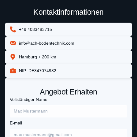
Kontaktinformationen
+49 4033483715
info@ach-bodentechnik.com
Hamburg + 200 km
NIP: DE347074982
Angebot Erhalten
Vollständiger Name
E-mail