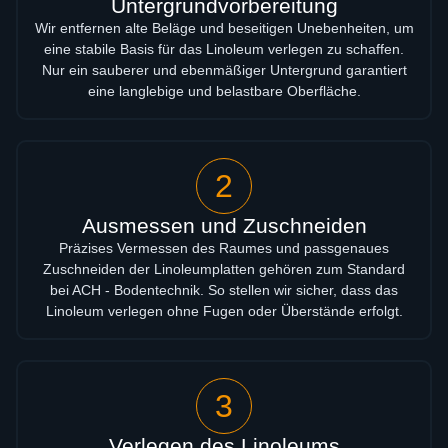
Untergrundvorbereitung
Wir entfernen alte Beläge und beseitigen Unebenheiten, um
eine stabile Basis für das Linoleum verlegen zu schaffen.
Nur ein sauberer und ebenmäßiger Untergrund garantiert
eine langlebige und belastbare Oberfläche.
2
Ausmessen und Zuschneiden
Präzises Vermessen des Raumes und passgenaues
Zuschneiden der Linoleumplatten gehören zum Standard
bei ACH - Bodentechnik. So stellen wir sicher, dass das
Linoleum verlegen ohne Fugen oder Überstände erfolgt.
3
Verlegen des Linoleums