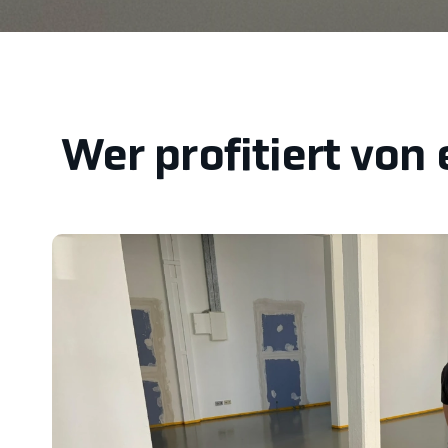
Wer profitiert von