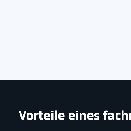
Vorteile eines fac