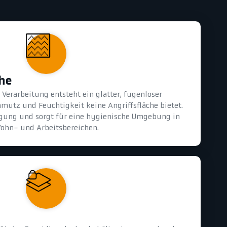
che
Verarbeitung entsteht ein glatter, fugenloser
mutz und Feuchtigkeit keine Angriffsfläche bietet.
nigung und sorgt für eine hygienische Umgebung in
ohn- und Arbeitsbereichen.