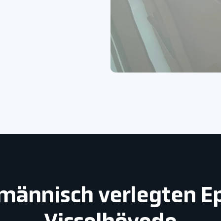
hmännisch verlegten 