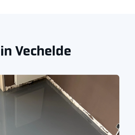
 in Vechelde