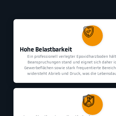
Hohe Belastbarkeit
Ein professionell verlegter Epoxidharzboden hä
Beanspruchungen stand und eignet sich daher id
Gewerbeflächen sowie stark frequentierte Bereiche
widersteht Abrieb und Druck, was die Lebensdau