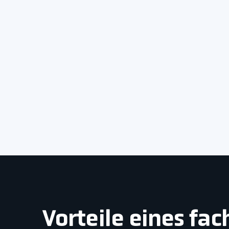
Vorteile eines fa