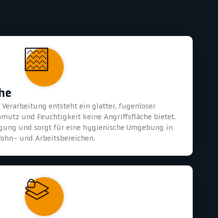
che
Verarbeitung entsteht ein glatter, fugenloser
mutz und Feuchtigkeit keine Angriffsfläche bietet.
nigung und sorgt für eine hygienische Umgebung in
ohn- und Arbeitsbereichen.