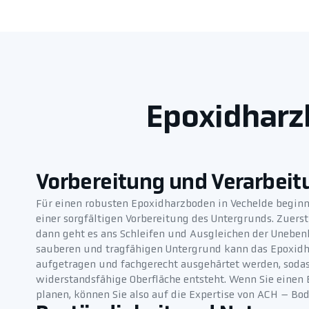
Epoxidharzb
Vorbereitung und Verarbeit
Für einen robusten Epoxidharzboden in Vechelde begin
einer sorgfältigen Vorbereitung des Untergrunds. Zuerst
dann geht es ans Schleifen und Ausgleichen der Uneben
sauberen und tragfähigen Untergrund kann das Epoxidh
aufgetragen und fachgerecht ausgehärtet werden, sodas
widerstandsfähige Oberfläche entsteht. Wenn Sie einen
planen, können Sie also auf die Expertise von ACH – Bo