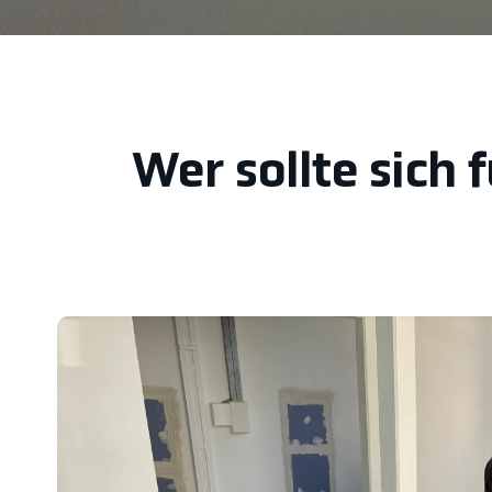
Wer sollte sich