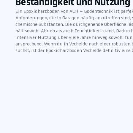
Beständigkeit und Nutzung
Ein Epoxidharzboden von ACH – Bodentechnik ist perfek
Anforderungen, die in Garagen häufig anzutreffen sind, 
chemische Substanzen. Die durchgehende Oberfläche läs
hält sowohl Abrieb als auch Feuchtigkeit stand. Dadurch
intensiver Nutzung über viele Jahre hinweg sowohl funk
ansprechend. Wenn du in Vechelde nach einer robusten
suchst, ist der Epoxidharzboden Vechelde definitiv eine