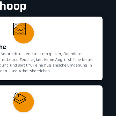
shoop
che
Verarbeitung entsteht ein glatter, fugenloser
mutz und Feuchtigkeit keine Angriffsfläche bietet.
nigung und sorgt für eine hygienische Umgebung in
ohn- und Arbeitsbereichen.