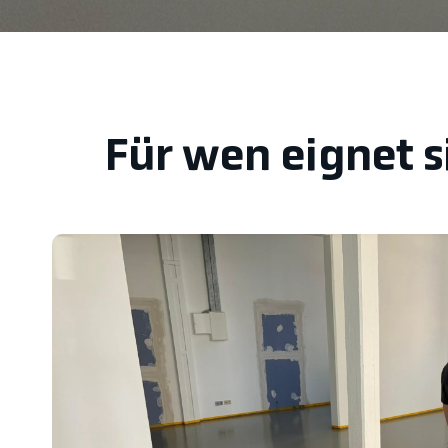
Für wen eignet s