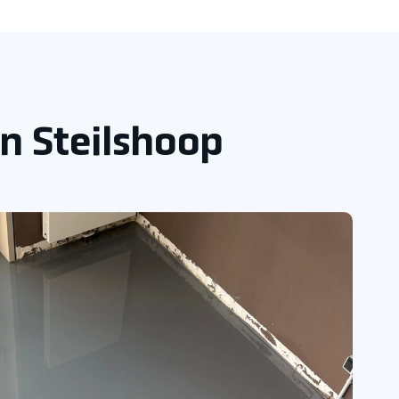
n Steilshoop