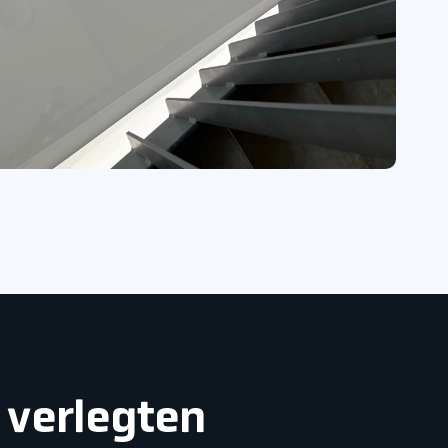
 verlegten