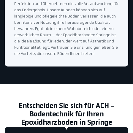
Perfektion und übernehmen die volle Verantwortung für
das Endergebnis. Unsere Kunden können sich auf
langlebige und pflegeleichte Böden verlassen, die auch
bei intensiver Nutzung ihre herausragende Qualität
bewahren. Egal, ob in einem Wohnbereich oder einem
gewerblichen Raum – der Epoxidharzboden Springe ist
die ideale Lösung für jeden, der Wert auf Ästhetik und
Funktionalität legt. Vertrauen Sie uns, und genießen Sie
die Vorteile, die unsere Böden Ihnen bieten!
Entscheiden Sie sich für ACH -
Bodentechnik für Ihren
Epoxidharzboden in Springe