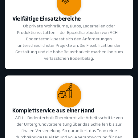
Vielfältige Einsatzbereiche
Ob private Wohnräume, Büros, Lagerhallen oder
Produktionsstätten - der Epoxidharzboden von ACH -
Bodentechnik passt sich den Anforderungen
unterschiedlichster Projekte an. Die Flexibilität bei der
Gestaltung und die hohe Belastbarkeit machen ihn zum
verlässlichen Bodenbelag.
Komplettservice aus einer Hand
ACH - Bodentechnik übernimmt alle Arbeitsschritte von
der Untergrundvorbereitung über das Schleifen bis zur
finalen Versiegelung. So garantiert das Team eine
durchgängige Qualität und volle Verantwortung für den