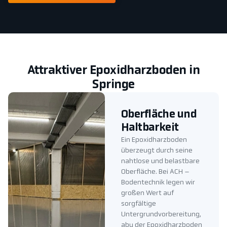
Attraktiver Epoxidharzboden in
Springe
Oberfläche und
Haltbarkeit
Ein Epoxidharzboden
überzeugt durch seine
nahtlose und belastbare
Oberfläche. Bei ACH –
Bodentechnik legen wir
großen Wert auf
sorgfältige
Untergrundvorbereitung,
aby der Epoxidharzboden