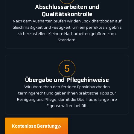
Abschlussarbeiten und
Qualitätskontrolle
Nach dem Aushärten prüfen wir den Epoxidharzboden auf
Gleichmäßigkeit und Festigkeit, um ein perfektes Ergebnis
sicherzustellen. Kleinere Nacharbeiten gehören zum
Standard.
5
Übergabe und Pflegehinweise
Wir übergeben den fertigen Epoxidharzboden
termingerecht und geben Ihnen praktische Tipps zur
Reinigung und Pflege, damit die Oberfläche lange ihre
Eigenschaften behält.
Kostenlose Beratung