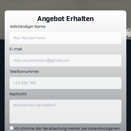
Angebot Erhalten
Vollständiger Name
E-mail
Telefonnummer
Nachricht
Ich stimme der Verarbeitung meiner personenbezogenen