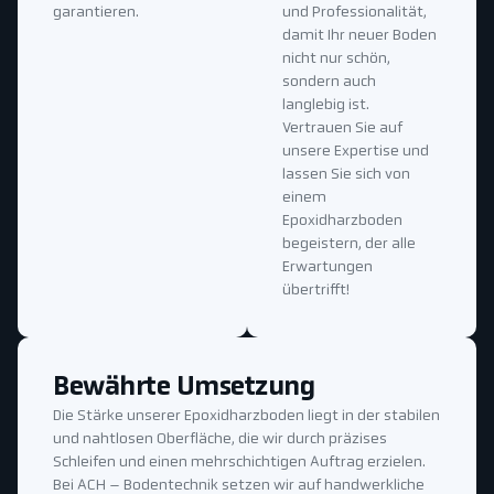
garantieren.
und Professionalität,
damit Ihr neuer Boden
nicht nur schön,
sondern auch
langlebig ist.
Vertrauen Sie auf
unsere Expertise und
lassen Sie sich von
einem
Epoxidharzboden
begeistern, der alle
Erwartungen
übertrifft!
Bewährte Umsetzung
Die Stärke unserer Epoxidharzboden liegt in der stabilen
und nahtlosen Oberfläche, die wir durch präzises
Schleifen und einen mehrschichtigen Auftrag erzielen.
Bei ACH – Bodentechnik setzen wir auf handwerkliche