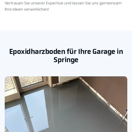
Vertrauen Sie unserer Expertise und lassen Sie uns gemeinsam
Ihre Ideen verwirklichen!
Epoxidharzboden für Ihre Garage in
Springe