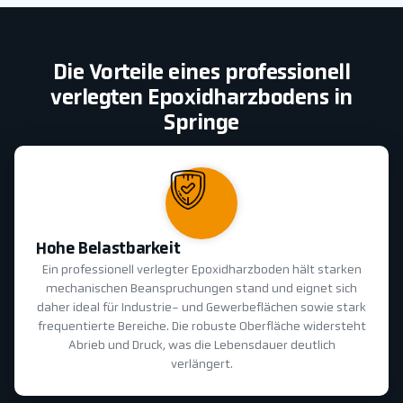
Die Vorteile eines professionell
verlegten Epoxidharzbodens in
Springe
Hohe Belastbarkeit
Ein professionell verlegter Epoxidharzboden hält starken
mechanischen Beanspruchungen stand und eignet sich
daher ideal für Industrie- und Gewerbeflächen sowie stark
frequentierte Bereiche. Die robuste Oberfläche widersteht
Abrieb und Druck, was die Lebensdauer deutlich
verlängert.