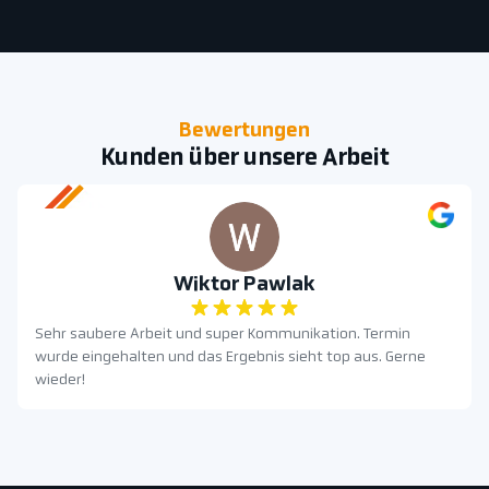
Bewertungen
Kunden über unsere Arbeit
Wiktor Pawlak
Sehr saubere Arbeit und super Kommunikation. Termin
wurde eingehalten und das Ergebnis sieht top aus. Gerne
wieder!