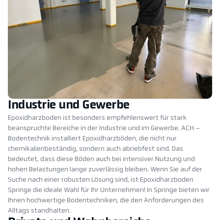
Industrie und Gewerbe
Epoxidharzboden ist besonders empfehlenswert für stark
beanspruchte Bereiche in der Industrie und im Gewerbe. ACH –
Bodentechnik installiert Epoxidharzböden, die nicht nur
chemikalienbeständig, sondern auch abriebfest sind. Das
bedeutet, dass diese Böden auch bei intensiver Nutzung und
hohen Belastungen lange zuverlässig bleiben. Wenn Sie auf der
Suche nach einer robusten Lösung sind, ist Epoxidharzboden
Springe die ideale Wahl für Ihr Unternehmen! In Springe bieten wir
Ihnen hochwertige Bodentechniken, die den Anforderungen des
Alltags standhalten.