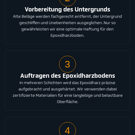
Vorbereitung des Untergrunds
Alte Beläge werden fachgerecht entfernt, der Untergrund
geschliffen und Unebenheiten ausgeglichen. Nur so
gewährleisten wir eine optimale Haftung für den
Epoxidharzboden.
3
Auftragen des Epoxidharzbodens
In mehreren Schichten wird das Epoxidharz präzise
aufgebracht und ausgehärtet. Wir verwenden dabei
zertifizierte Materialien für eine langlebige und belastbare
Oberfläche.
4