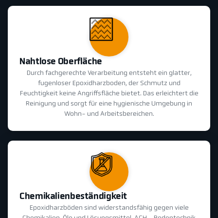
Nahtlose Oberfläche
Durch fachgerechte Verarbeitung entsteht ein glatter,
fugenloser Epoxidharzboden, der Schmutz und
Feuchtigkeit keine Angriffsfläche bietet. Das erleichtert die
Reinigung und sorgt für eine hygienische Umgebung in
Wohn- und Arbeitsbereichen.
Chemikalienbeständigkeit
Epoxidharzböden sind widerstandsfähig gegen viele