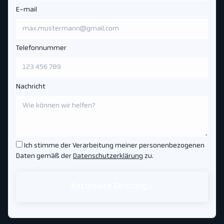
E-mail
Telefonnummer
Nachricht
Ich stimme der Verarbeitung meiner personenbezogenen
Daten gemäß der
Datenschutzerklärung
zu.
Kostenlose Beratung