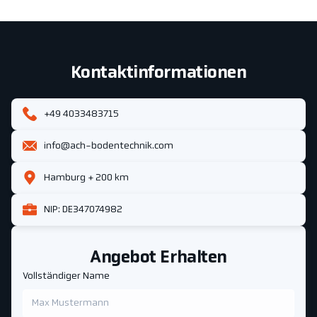
Kontaktinformationen
+49 4033483715
info@ach-bodentechnik.com
Hamburg + 200 km
NIP: DE347074982
Angebot Erhalten
Vollständiger Name