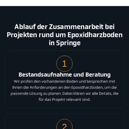
Ablauf der Zusammenarbeit bei
Projekten rund um Epoxidharzboden
in Springe
1
Bestandsaufnahme und Beratung
Wir prüfen den vorhandenen Boden und besprechen mit
Ihnen die Anforderungen an den Epoxidharzboden, um die
passende Lösung zu planen. Dabei klären wir alle Details, die
für das Projekt relevant sind.
2