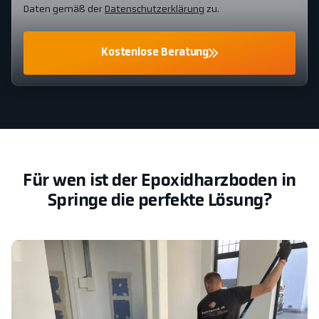
Daten gemäß der
Datenschutzerklärung
zu.
Kostenlose Beratung
Für wen ist der Epoxidharzboden in
Springe die perfekte Lösung?