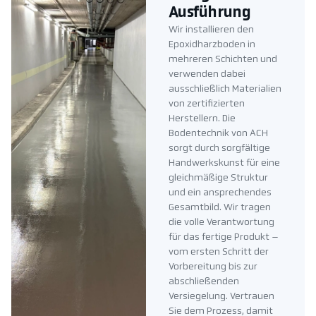
Ausführung
Wir installieren den
Epoxidharzboden in
mehreren Schichten und
verwenden dabei
ausschließlich Materialien
von zertifizierten
Herstellern. Die
Bodentechnik von ACH
sorgt durch sorgfältige
Handwerkskunst für eine
gleichmäßige Struktur
und ein ansprechendes
Gesamtbild. Wir tragen
die volle Verantwortung
für das fertige Produkt –
vom ersten Schritt der
Vorbereitung bis zur
abschließenden
Versiegelung. Vertrauen
Sie dem Prozess, damit