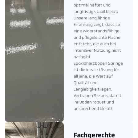
optimal haftet und
langfristig stabil bleibt.
Unsere langjährige
Erfahrung zeigt, dass so
eine widerstandsfähige
und pflegeleichte Fläche
entsteht, die auch bei
intensiver Nutzung nicht
nachgibt.
Epoxidharzboden Springe
ist die ideale Lösung für
all jene, die Wert auf
Qualität und
Langlebigkeit legen.
Vertrauen Sie uns, damit
Ihr Boden robust und
ansprechend bleibt!
Fachgerechte