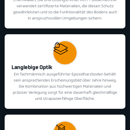
Chemikalien, Öle und Lösungsmittel. ACH - Bodentechnik
verwendet zertifizierte Materialien, die diesen Schutz
gewährleisten und so die Funktionalität des Bodens auch
in anspruchsvollen Umgebungen sichern.
Langlebige Optik
Ein fachmännisch ausgeführter Epoxidharzboden behält
sein ansprechendes Erscheinungsbild über Jahre hinweg.
Die Kombination aus hochwertigen Materialien und
präziser Verlegung sorgt für eine dauerhaft gleichmäßige
und strapazierfähige Oberfläche.