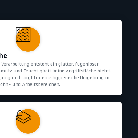
che
Verarbeitung entsteht ein glatter, fugenloser
mutz und Feuchtigkeit keine Angriffsfläche bietet.
nigung und sorgt für eine hygienische Umgebung in
ohn- und Arbeitsbereichen.