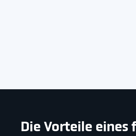
Die Vorteile eine