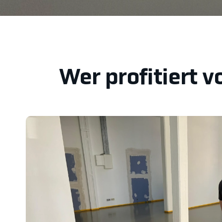
Wer profitiert 