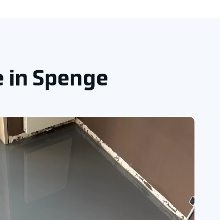
e in Spenge