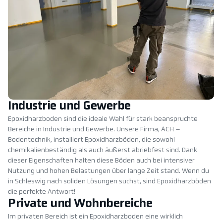
Industrie und Gewerbe
Epoxidharzboden sind die ideale Wahl für stark beanspruchte
Bereiche in Industrie und Gewerbe. Unsere Firma, ACH –
Bodentechnik, installiert Epoxidharzböden, die sowohl
chemikalienbeständig als auch äußerst abriebfest sind. Dank
dieser Eigenschaften halten diese Böden auch bei intensiver
Nutzung und hohen Belastungen über lange Zeit stand. Wenn du
in Schleswig nach soliden Lösungen suchst, sind Epoxidharzböden
die perfekte Antwort!
Private und Wohnbereiche
Im privaten Bereich ist ein Epoxidharzboden eine wirklich