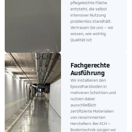
pflegeleichte Fläche
entsteht, die selbst
intensiver Nutzung
problemlos standhält.
Vertrauen Sie uns – wir
wissen, wie wichtig
Qualität ist!
Fachgerechte
Ausführung
Wir installieren den
Epoxidharzboden in
mehreren Schichten und
nutzen dabei
ausschließlich
zertifizierte Materialien
von renommierten
Herstellern. Bei ACH –
Bodentechnik sorgen wir