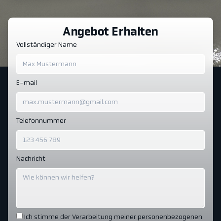
Angebot Erhalten
Vollständiger Name
E-mail
Telefonnummer
Nachricht
Ich stimme der Verarbeitung meiner personenbezogenen