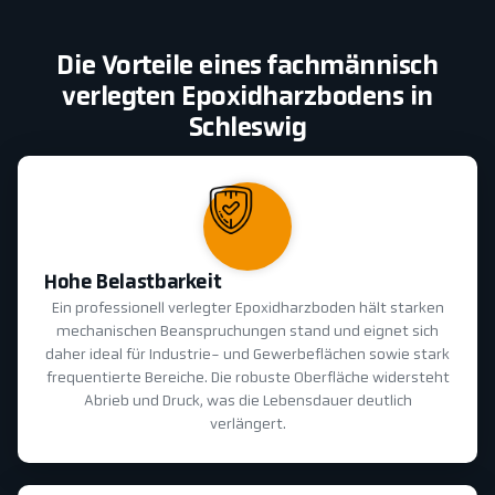
Die Vorteile eines fachmännisch
verlegten Epoxidharzbodens in
Schleswig
Hohe Belastbarkeit
Ein professionell verlegter Epoxidharzboden hält starken
mechanischen Beanspruchungen stand und eignet sich
daher ideal für Industrie- und Gewerbeflächen sowie stark
frequentierte Bereiche. Die robuste Oberfläche widersteht
Abrieb und Druck, was die Lebensdauer deutlich
verlängert.