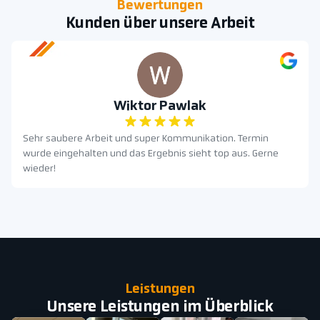
Bewertungen
Kunden über unsere Arbeit
Wiktor Pawlak
Sehr saubere Arbeit und super Kommunikation. Termin
wurde eingehalten und das Ergebnis sieht top aus. Gerne
wieder!
Leistungen
Unsere Leistungen im Überblick