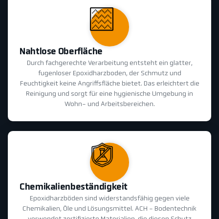
Nahtlose Oberfläche
Durch fachgerechte Verarbeitung entsteht ein glatter,
fugenloser Epoxidharzboden, der Schmutz und
Feuchtigkeit keine Angriffsfläche bietet. Das erleichtert die
Reinigung und sorgt für eine hygienische Umgebung in
Wohn- und Arbeitsbereichen.
Chemikalienbeständigkeit
Epoxidharzböden sind widerstandsfähig gegen viele
Chemikalien, Öle und Lösungsmittel. ACH - Bodentechnik