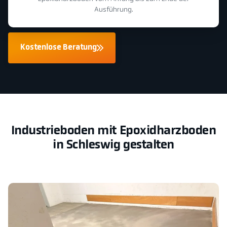
Ausführung.
Kostenlose Beratung
Industrieboden mit Epoxidharzboden
in Schleswig gestalten