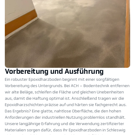
Vorbereitung und Ausführung
Ein robuster Epoxidharzboden beginnt mit einer sorgfältigen
Vorbereitung des Untergrunds. Bei ACH – Bodentechnik entfernen
wir alte Beläge, schleifen die Fläche und gleichen Unebenheiten
aus, damit die Haftung optimal ist. Anschließend tragen wir die
Epoxidharzschichten präzise auf und härten sie fachgerecht aus.
Das Ergebnis? Eine glatte, nahtlose Oberfläche, die den hohen
Anforderungen der industriellen Nutzung problemlos standhält.
Unsere langjährige Erfahrung und die Verwendung zertifizierter
Materialien sorgen dafür, dass Ihr Epoxidharzboden in Schleswig