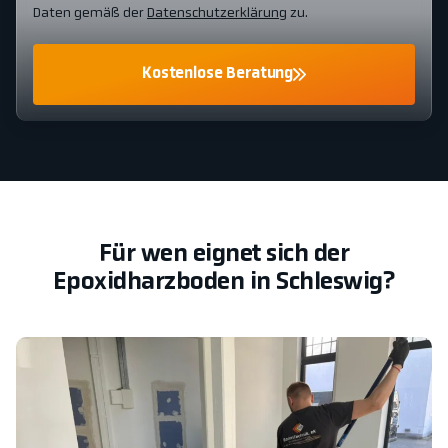
Daten gemäß der
Datenschutzerklärung
zu.
Kostenlose Beratung
Für wen eignet sich der
Epoxidharzboden in Schleswig?