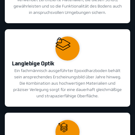
verwendet zertifizierte Materialien, die diesen Schutz
gewährleisten und so die Funktionalität des Bodens auch
in anspruchsvollen Umgebungen sichern.
Langlebige Optik
Ein fachmännisch ausgeführter Epoxidharzboden behält
sein ansprechendes Erscheinungsbild über Jahre hinweg.
Die Kombination aus hochwertigen Materialien und
präziser Verlegung sorgt für eine dauerhaft gleichmäßige
und strapazierfähige Oberfläche.