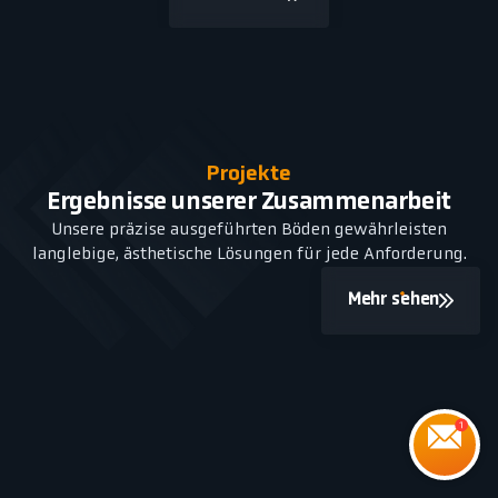
Projekte
Ergebnisse unserer Zusammenarbeit
Unsere präzise ausgeführten Böden gewährleisten
langlebige, ästhetische Lösungen für jede Anforderung.
Mehr sehen