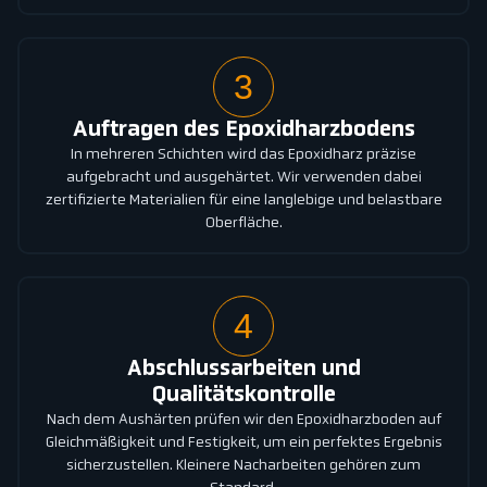
3
Auftragen des Epoxidharzbodens
In mehreren Schichten wird das Epoxidharz präzise
aufgebracht und ausgehärtet. Wir verwenden dabei
zertifizierte Materialien für eine langlebige und belastbare
Oberfläche.
4
Abschlussarbeiten und
Qualitätskontrolle
Nach dem Aushärten prüfen wir den Epoxidharzboden auf
Gleichmäßigkeit und Festigkeit, um ein perfektes Ergebnis
sicherzustellen. Kleinere Nacharbeiten gehören zum