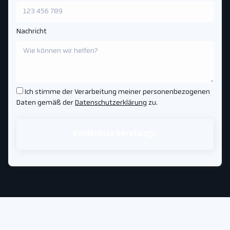
Nachricht
Ich stimme der Verarbeitung meiner personenbezogenen
Daten gemäß der
Datenschutzerklärung
zu.
Kostenlose Beratung