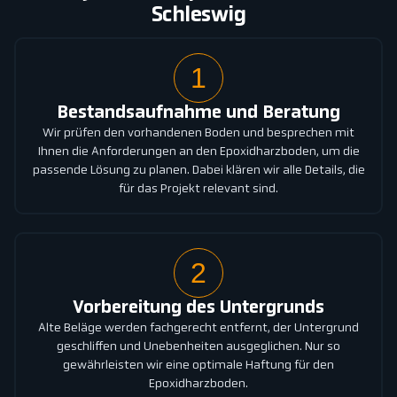
Schleswig
1
Bestandsaufnahme und Beratung
Wir prüfen den vorhandenen Boden und besprechen mit
Ihnen die Anforderungen an den Epoxidharzboden, um die
passende Lösung zu planen. Dabei klären wir alle Details, die
für das Projekt relevant sind.
2
Vorbereitung des Untergrunds
Alte Beläge werden fachgerecht entfernt, der Untergrund
geschliffen und Unebenheiten ausgeglichen. Nur so
gewährleisten wir eine optimale Haftung für den
Epoxidharzboden.