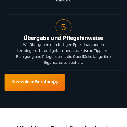
Standard.
5
Übergabe und Pflegehinweise
Wir übergeben den fertigen Epoxidharzboden
termingerecht und geben Ihnen praktische Tipps zur
Reinigung und Pflege, damit die Oberfläche lange ihre
Eigenschaften behält.
Kostenlose Beratung