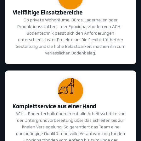
Vielfältige Einsatzbereiche
Ob private Wohnräume, Büros, Lagerhallen oder
Produktionsstätten - der Epoxidharzboden von ACH -
Bodentechnik passt sich den Anforderungen
unterschiedlichster Projekte an. Die Flexibilität bei der
Gestaltung und die hohe Belastbarkeit machen ihn zum
verlässlichen Bodenbelag.
Komplettservice aus einer Hand
ACH - Bodentechnik übernimmt alle Arbeitsschritte von
der Untergrundvorbereitung über das Schleifen bis zur
finalen Versiegelung. So garantiert das Team eine
durchgängige Qualität und volle Verantwortung für den
Epoxidharzboden vom Anfang bis zum Ende der