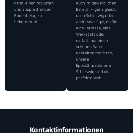
kann, einen robusten
auch im gewerblichen
und ansprechenden
Bereich – ganz gleich,
Bodenbelag zu
ob in Schleswig oder
bekommen!
anderswo. Egal, ob Sie
eine Terrasse, eine
Werkstatt oder
einfach nur einen
schönen Raum
gestalten möchten,
unsere
Epoxidharzböden in
Schleswig sind die
perfekte Wahl.
Kontaktinformationen