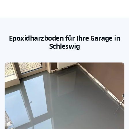
Epoxidharzboden für Ihre Garage in
Schleswig