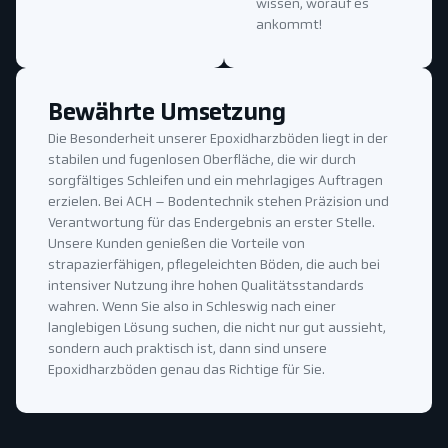
wissen, worauf es
ankommt!
Bewährte Umsetzung
Die Besonderheit unserer Epoxidharzböden liegt in der
stabilen und fugenlosen Oberfläche, die wir durch
sorgfältiges Schleifen und ein mehrlagiges Auftragen
erzielen. Bei ACH – Bodentechnik stehen Präzision und
Verantwortung für das Endergebnis an erster Stelle.
Unsere Kunden genießen die Vorteile von
strapazierfähigen, pflegeleichten Böden, die auch bei
intensiver Nutzung ihre hohen Qualitätsstandards
wahren. Wenn Sie also in Schleswig nach einer
langlebigen Lösung suchen, die nicht nur gut aussieht,
sondern auch praktisch ist, dann sind unsere
Epoxidharzböden genau das Richtige für Sie.