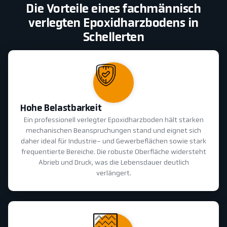
Die Vorteile eines fachmännisch
verlegten Epoxidharzbodens in
Schellerten
Hohe Belastbarkeit
Ein professionell verlegter Epoxidharzboden hält starken
mechanischen Beanspruchungen stand und eignet sich
daher ideal für Industrie- und Gewerbeflächen sowie stark
frequentierte Bereiche. Die robuste Oberfläche widersteht
Abrieb und Druck, was die Lebensdauer deutlich
verlängert.