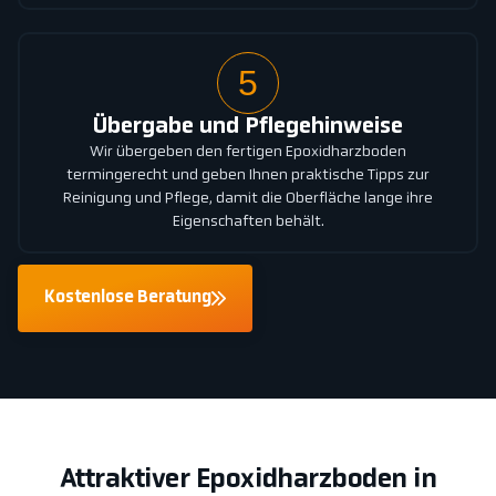
5
Übergabe und Pflegehinweise
Wir übergeben den fertigen Epoxidharzboden
termingerecht und geben Ihnen praktische Tipps zur
Reinigung und Pflege, damit die Oberfläche lange ihre
Eigenschaften behält.
Kostenlose Beratung
Attraktiver Epoxidharzboden in