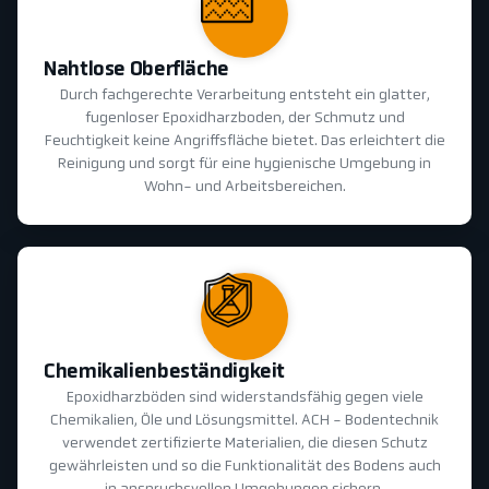
Nahtlose Oberfläche
Durch fachgerechte Verarbeitung entsteht ein glatter,
fugenloser Epoxidharzboden, der Schmutz und
Feuchtigkeit keine Angriffsfläche bietet. Das erleichtert die
Reinigung und sorgt für eine hygienische Umgebung in
Wohn- und Arbeitsbereichen.
Chemikalienbeständigkeit
Epoxidharzböden sind widerstandsfähig gegen viele
Chemikalien, Öle und Lösungsmittel. ACH - Bodentechnik
verwendet zertifizierte Materialien, die diesen Schutz
gewährleisten und so die Funktionalität des Bodens auch