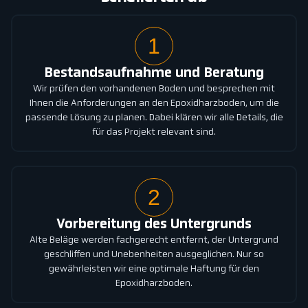
1
Bestandsaufnahme und Beratung
Wir prüfen den vorhandenen Boden und besprechen mit
Ihnen die Anforderungen an den Epoxidharzboden, um die
passende Lösung zu planen. Dabei klären wir alle Details, die
für das Projekt relevant sind.
2
Vorbereitung des Untergrunds
Alte Beläge werden fachgerecht entfernt, der Untergrund
geschliffen und Unebenheiten ausgeglichen. Nur so
gewährleisten wir eine optimale Haftung für den
Epoxidharzboden.