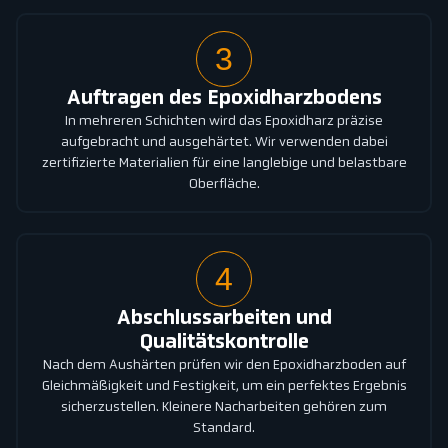
3
Auftragen des Epoxidharzbodens
In mehreren Schichten wird das Epoxidharz präzise
aufgebracht und ausgehärtet. Wir verwenden dabei
zertifizierte Materialien für eine langlebige und belastbare
Oberfläche.
4
Abschlussarbeiten und
Qualitätskontrolle
Nach dem Aushärten prüfen wir den Epoxidharzboden auf
Gleichmäßigkeit und Festigkeit, um ein perfektes Ergebnis
sicherzustellen. Kleinere Nacharbeiten gehören zum
Standard.