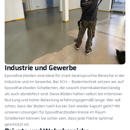
Industrie und Gewerbe
Epoxidharzböden sind ideal für stark beanspruchte Bereiche in der
Industrie und im Gewerbe. Bei ACH – Bodentechnik setzen wir auf
Epoxidharzboden Schellerten, die sowohl chemikalienbeständig
als auch abriebfest sind. Diese Böden halten selbst bei intensiver
Nutzung und hoher Belastung erfahrungsgemäß lange. Wer will
schon, dass der Boden nach kurzer Zeit wieder kaputt geht? Mit
unseren Lösungen für Epoxidharzboden Kreise im Raum
Schellerten können Sie sicher sein, dass jede Fläche optimal
geschützt ist.