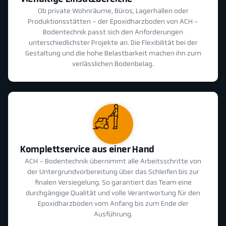
Ob private Wohnräume, Büros, Lagerhallen oder
Produktionsstätten - der Epoxidharzboden von ACH -
Bodentechnik passt sich den Anforderungen
unterschiedlichster Projekte an. Die Flexibilität bei der
Gestaltung und die hohe Belastbarkeit machen ihn zum
verlässlichen Bodenbelag.
Komplettservice aus einer Hand
ACH - Bodentechnik übernimmt alle Arbeitsschritte von
der Untergrundvorbereitung über das Schleifen bis zur
finalen Versiegelung. So garantiert das Team eine
durchgängige Qualität und volle Verantwortung für den
Epoxidharzboden vom Anfang bis zum Ende der
Ausführung.