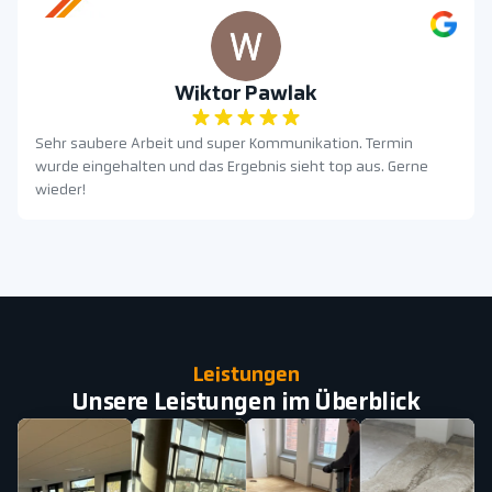
Wiktor Pawlak
Sehr saubere Arbeit und super Kommunikation. Termin
wurde eingehalten und das Ergebnis sieht top aus. Gerne
wieder!
Leistungen
Unsere Leistungen im Überblick