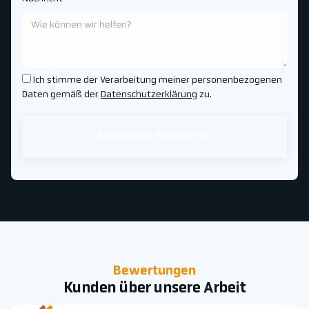
Ich stimme der Verarbeitung meiner personenbezogenen
Daten gemäß der
Datenschutzerklärung
zu.
Kostenlose Beratung
Bewertungen
Kunden über unsere Arbeit