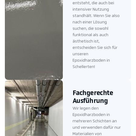
entsteht, die auch bei
intensiver Nutzung
standhält. Wenn Sie also
nach einer Lösung
suchen, die sowohl
funktional als auch
ästhetisch ist,
entscheiden Sie sich für
unseren
Epoxidharzboden in
Schellerten!
Fachgerechte
Ausführung
Wir legen den
Epoxidharzboden in
mehreren Schichten an
und verwenden dafür nur
Materialien von