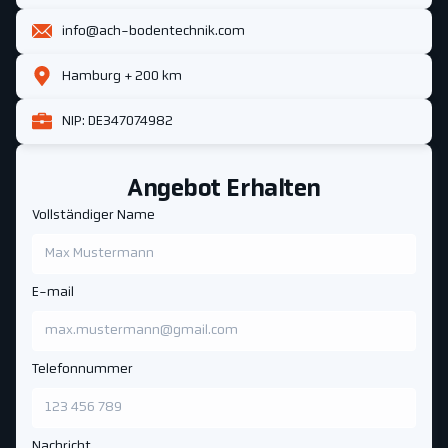
info@ach-bodentechnik.com
Hamburg + 200 km
NIP: DE347074982
Angebot Erhalten
Vollständiger Name
E-mail
Telefonnummer
Nachricht