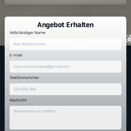
Angebot Erhalten
Vollständiger Name
E-mail
Telefonnummer
Nachricht