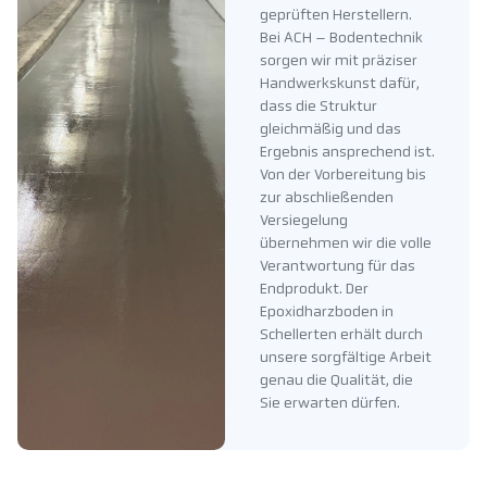
geprüften Herstellern.
Bei ACH – Bodentechnik
sorgen wir mit präziser
Handwerkskunst dafür,
dass die Struktur
gleichmäßig und das
Ergebnis ansprechend ist.
Von der Vorbereitung bis
zur abschließenden
Versiegelung
übernehmen wir die volle
Verantwortung für das
Endprodukt. Der
Epoxidharzboden in
Schellerten erhält durch
unsere sorgfältige Arbeit
genau die Qualität, die
Sie erwarten dürfen.