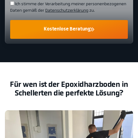
Ich stimme der Verarbeitung meiner personenbezogenen
Daten gemäß der
Datenschutzerklärung
zu.
Kostenlose Beratung
Für wen ist der Epoxidharzboden in
Schellerten die perfekte Lösung?