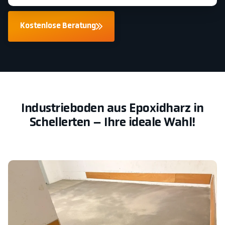
Kostenlose Beratung
Industrieboden aus Epoxidharz in
Schellerten – Ihre ideale Wahl!