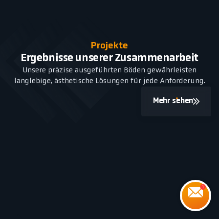
Projekte
Ergebnisse unserer Zusammenarbeit
Unsere präzise ausgeführten Böden gewährleisten
langlebige, ästhetische Lösungen für jede Anforderung.
Mehr sehen