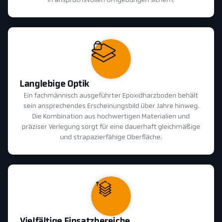
in anspruchsvollen Umgebungen sichern.
Langlebige Optik
Ein fachmännisch ausgeführter Epoxidharzboden behält
sein ansprechendes Erscheinungsbild über Jahre hinweg.
Die Kombination aus hochwertigen Materialien und
präziser Verlegung sorgt für eine dauerhaft gleichmäßige
und strapazierfähige Oberfläche.
Vielfältige Einsatzbereiche