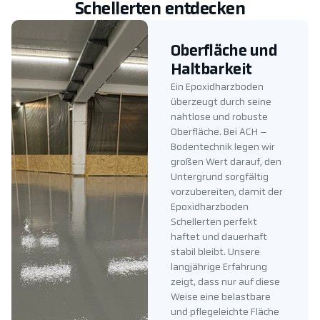
Schellerten entdecken
Oberfläche und
Haltbarkeit
Ein Epoxidharzboden
überzeugt durch seine
nahtlose und robuste
Oberfläche. Bei ACH –
Bodentechnik legen wir
großen Wert darauf, den
Untergrund sorgfältig
vorzubereiten, damit der
Epoxidharzboden
Schellerten perfekt
haftet und dauerhaft
stabil bleibt. Unsere
langjährige Erfahrung
zeigt, dass nur auf diese
Weise eine belastbare
und pflegeleichte Fläche