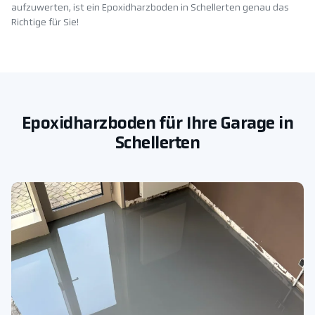
aufzuwerten, ist ein Epoxidharzboden in Schellerten genau das
Richtige für Sie!
Epoxidharzboden für Ihre Garage in
Schellerten