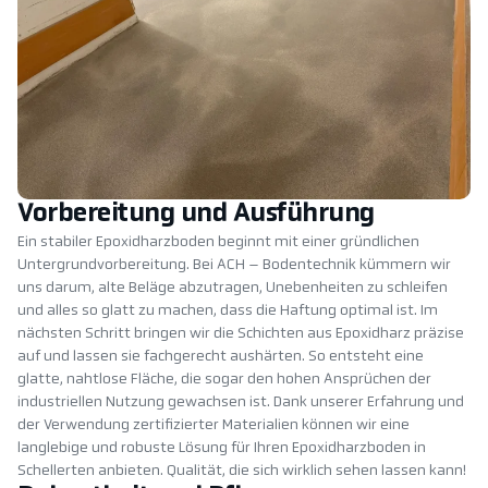
Vorbereitung und Ausführung
Ein stabiler Epoxidharzboden beginnt mit einer gründlichen
Untergrundvorbereitung. Bei ACH – Bodentechnik kümmern wir
uns darum, alte Beläge abzutragen, Unebenheiten zu schleifen
und alles so glatt zu machen, dass die Haftung optimal ist. Im
nächsten Schritt bringen wir die Schichten aus Epoxidharz präzise
auf und lassen sie fachgerecht aushärten. So entsteht eine
glatte, nahtlose Fläche, die sogar den hohen Ansprüchen der
industriellen Nutzung gewachsen ist. Dank unserer Erfahrung und
der Verwendung zertifizierter Materialien können wir eine
langlebige und robuste Lösung für Ihren Epoxidharzboden in
Schellerten anbieten. Qualität, die sich wirklich sehen lassen kann!