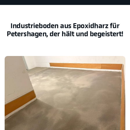
Industrieboden aus Epoxidharz für
Petershagen, der hält und begeistert!