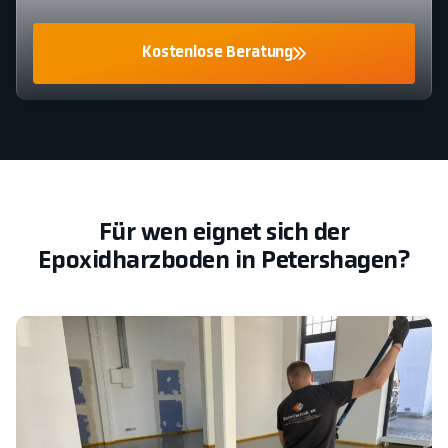
Kostenlose Beratung
Für wen eignet sich der
Epoxidharzboden in Petershagen?