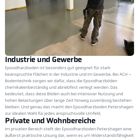
Industrie und Gewerbe
Epoxidharzboden ist besonders gut geeignet für stark
beanspruchte Flächen in der Industrie und im Gewerbe. Bei ACH –
Bodentechnik sorgen wir dafür, dass die Epoxidharzböden
chemikalienbeständig und abriebfest verlegt werden. Das
bedeutet, dass diese Böden auch bei intensiver Nutzung und
hohen Belastungen über lange Zeit hinweg zuverlässig bestehen
bleiben. Und genau das macht den Epoxidharzboden Petershagen
zur idealen Wahl für jedes anspruchsvolle Umfeld.
Private und Wohnbereiche
Im privaten Bereich stellt der Epoxidharzboden Petershagen eine
äußerst praktische Lösung dar, wenn es um Widerstandsfähigkeit