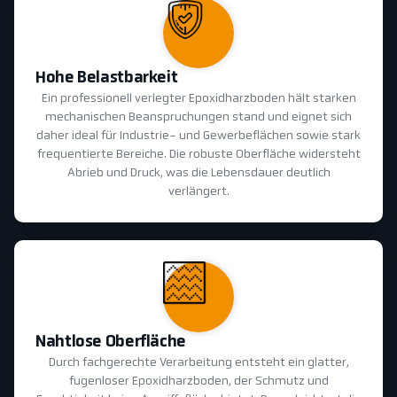
Hohe Belastbarkeit
Ein professionell verlegter Epoxidharzboden hält starken
mechanischen Beanspruchungen stand und eignet sich
daher ideal für Industrie- und Gewerbeflächen sowie stark
frequentierte Bereiche. Die robuste Oberfläche widersteht
Abrieb und Druck, was die Lebensdauer deutlich
verlängert.
Nahtlose Oberfläche
Durch fachgerechte Verarbeitung entsteht ein glatter,
fugenloser Epoxidharzboden, der Schmutz und