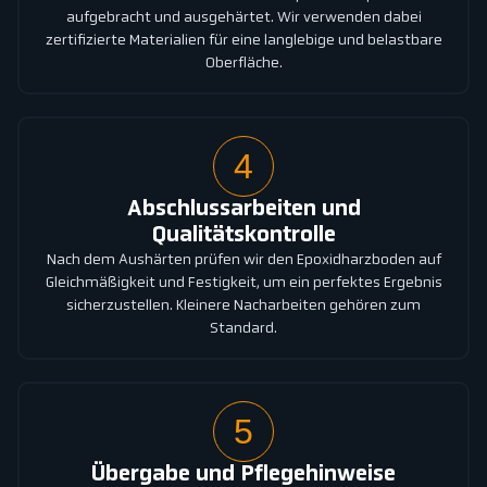
aufgebracht und ausgehärtet. Wir verwenden dabei
zertifizierte Materialien für eine langlebige und belastbare
Oberfläche.
4
Abschlussarbeiten und
Qualitätskontrolle
Nach dem Aushärten prüfen wir den Epoxidharzboden auf
Gleichmäßigkeit und Festigkeit, um ein perfektes Ergebnis
sicherzustellen. Kleinere Nacharbeiten gehören zum
Standard.
5
Übergabe und Pflegehinweise