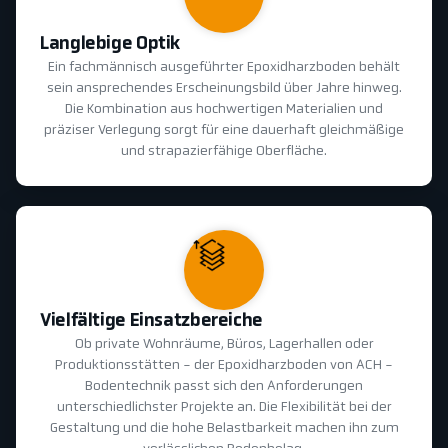
Langlebige Optik
Ein fachmännisch ausgeführter Epoxidharzboden behält
sein ansprechendes Erscheinungsbild über Jahre hinweg.
Die Kombination aus hochwertigen Materialien und
präziser Verlegung sorgt für eine dauerhaft gleichmäßige
und strapazierfähige Oberfläche.
Vielfältige Einsatzbereiche
Ob private Wohnräume, Büros, Lagerhallen oder
Produktionsstätten - der Epoxidharzboden von ACH -
Bodentechnik passt sich den Anforderungen
unterschiedlichster Projekte an. Die Flexibilität bei der
Gestaltung und die hohe Belastbarkeit machen ihn zum