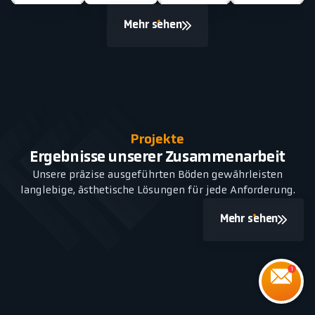
Mehr sehen
Projekte
Ergebnisse unserer Zusammenarbeit
Unsere präzise ausgeführten Böden gewährleisten
langlebige, ästhetische Lösungen für jede Anforderung.
Mehr sehen