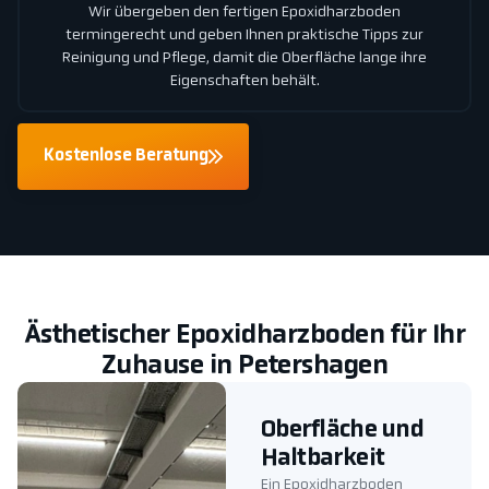
Wir übergeben den fertigen Epoxidharzboden
termingerecht und geben Ihnen praktische Tipps zur
Reinigung und Pflege, damit die Oberfläche lange ihre
Eigenschaften behält.
Kostenlose Beratung
Ästhetischer Epoxidharzboden für Ihr
Zuhause in Petershagen
Oberfläche und
Haltbarkeit
Ein Epoxidharzboden