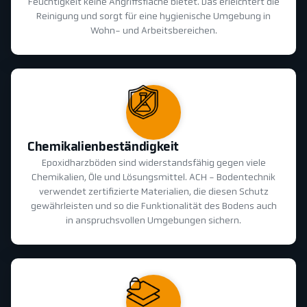
Feuchtigkeit keine Angriffsfläche bietet. Das erleichtert die
Reinigung und sorgt für eine hygienische Umgebung in
Wohn- und Arbeitsbereichen.
Chemikalienbeständigkeit
Epoxidharzböden sind widerstandsfähig gegen viele
Chemikalien, Öle und Lösungsmittel. ACH - Bodentechnik
verwendet zertifizierte Materialien, die diesen Schutz
gewährleisten und so die Funktionalität des Bodens auch
in anspruchsvollen Umgebungen sichern.