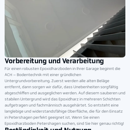
Vorbereitung und Verarbeitung
Für einen robusten Epoxidharzboden in Ihrer Garage beginnt die
ACH – Bodentechnik mit einer gründlichen
Untergrundvorbereitung. Zuerst werden alle alten Beläge
entfernt, dann sorgen wir dafür, dass Unebenheiten sorgfältig
abgeschliffen und ausgeglichen werden. Auf diesem sauberen und
stabilen Untergrund wird das Epoxidharz in mehreren Schichten
aufgetragen und fachmännisch ausgehärtet. So entsteht eine
langlebige und widerstandsfähige Oberfläche, die für den Einsatz
in Petershagen perfekt geeignet ist. Wenn Sie einen
Epoxidharzboden Petershagen suchen, sind Sie hier genau richtig!