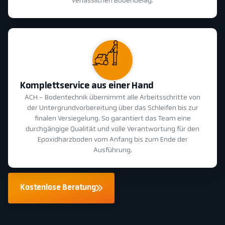
verlässlichen Bodenbelag.
Komplettservice aus einer Hand
ACH - Bodentechnik übernimmt alle Arbeitsschritte von
der Untergrundvorbereitung über das Schleifen bis zur
finalen Versiegelung. So garantiert das Team eine
durchgängige Qualität und volle Verantwortung für den
Epoxidharzboden vom Anfang bis zum Ende der
Ausführung.
Kostenlose Beratung