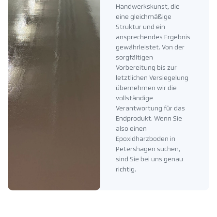
Handwerkskunst, die
eine gleichmäßige
Struktur und ein
ansprechendes Ergebnis
gewährleistet. Von der
sorgfältigen
Vorbereitung bis zur
letztlichen Versiegelung
übernehmen wir die
vollständige
Verantwortung für das
Endprodukt. Wenn Sie
also einen
Epoxidharzboden in
Petershagen suchen,
sind Sie bei uns genau
richtig.