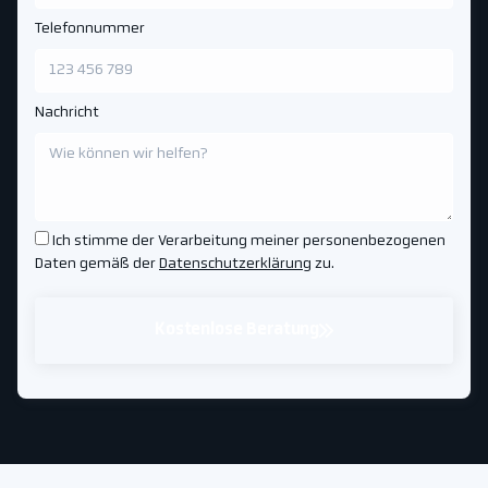
Telefonnummer
Nachricht
Ich stimme der Verarbeitung meiner personenbezogenen
Daten gemäß der
Datenschutzerklärung
zu.
Kostenlose Beratung