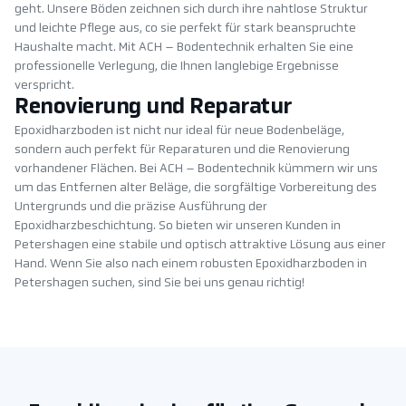
geht. Unsere Böden zeichnen sich durch ihre nahtlose Struktur
und leichte Pflege aus, co sie perfekt für stark beanspruchte
Haushalte macht. Mit ACH – Bodentechnik erhalten Sie eine
professionelle Verlegung, die Ihnen langlebige Ergebnisse
verspricht.
Renovierung und Reparatur
Epoxidharzboden ist nicht nur ideal für neue Bodenbeläge,
sondern auch perfekt für Reparaturen und die Renovierung
vorhandener Flächen. Bei ACH – Bodentechnik kümmern wir uns
um das Entfernen alter Beläge, die sorgfältige Vorbereitung des
Untergrunds und die präzise Ausführung der
Epoxidharzbeschichtung. So bieten wir unseren Kunden in
Petershagen eine stabile und optisch attraktive Lösung aus einer
Hand. Wenn Sie also nach einem robusten Epoxidharzboden in
Petershagen suchen, sind Sie bei uns genau richtig!