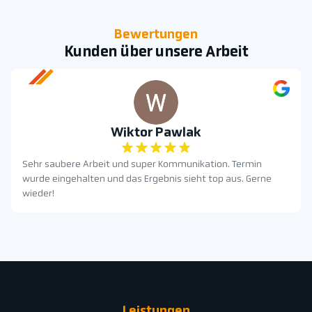
Bewertungen
Kunden über unsere Arbeit
Wiktor Pawlak
Sehr saubere Arbeit und super Kommunikation. Termin
wurde eingehalten und das Ergebnis sieht top aus. Gerne
wieder!
Leistungen