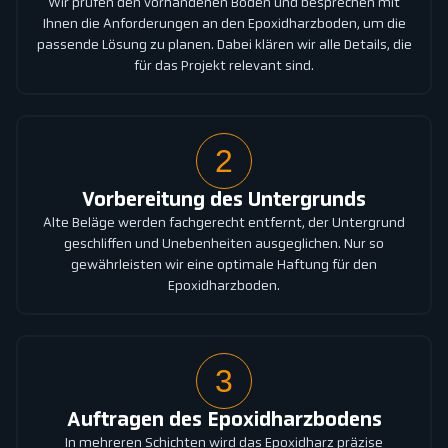
Wir prüfen den vorhandenen Boden und besprechen mit
Ihnen die Anforderungen an den Epoxidharzboden, um die
passende Lösung zu planen. Dabei klären wir alle Details, die
für das Projekt relevant sind.
2
Vorbereitung des Untergrunds
Alte Beläge werden fachgerecht entfernt, der Untergrund
geschliffen und Unebenheiten ausgeglichen. Nur so
gewährleisten wir eine optimale Haftung für den
Epoxidharzboden.
3
Auftragen des Epoxidharzbodens
In mehreren Schichten wird das Epoxidharz präzise