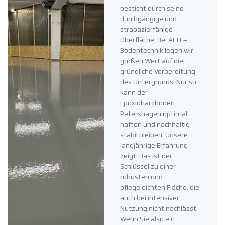
besticht durch seine
durchgängige und
strapazierfähige
Oberfläche. Bei ACH –
Bodentechnik legen wir
großen Wert auf die
gründliche Vorbereitung
des Untergrunds. Nur so
kann der
Epoxidharzboden
Petershagen optimal
haften und nachhaltig
stabil bleiben. Unsere
langjährige Erfahrung
zeigt: Das ist der
Schlüssel zu einer
robusten und
pflegeleichten Fläche, die
auch bei intensiver
Nutzung nicht nachlässt.
Wenn Sie also ein