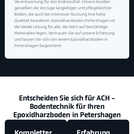
Verantwortung für das Endresultat. Unsere Kunden
genießen die Vorzüge langlebiger und pflegeleichter
Böden, die auch bei intensiver Nutzung ihre hohe
Qualität bewahren. Epoxidharzboden Petershagen ist
die ideale Lösung für alle, die Wert auf beständige
Materialien legen. Vertrauen Sie auf unsere Erfahrung
und lassen Sie sich von einem Epoxidharzboden in
Petershagen begeistern!
Entscheiden Sie sich für ACH -
Bodentechnik für Ihren
Epoxidharzboden in Petershagen
Kompletter
Erfahrung