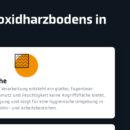
poxidharzbodens in
che
Verarbeitung entsteht ein glatter, fugenloser
mutz und Feuchtigkeit keine Angriffsfläche bietet.
nigung und sorgt für eine hygienische Umgebung in
ohn- und Arbeitsbereichen.