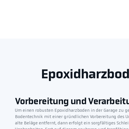
Epoxidharzbode
Vorbereitung und Verarbeit
Um einen robusten Epoxidharzboden in der Garage zu g
Bodentechnik mit einer gründlichen Vorbereitung des 
alte Beläge entfernt, dann erfolgt ein sorgfältiges Schl