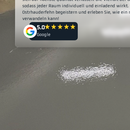
sodass jeder Raum individuell und einladend wirkt.
Ostrhauderfehn begeistern und erleben Sie, wie ein
verwandeln kann!
5.0
Google