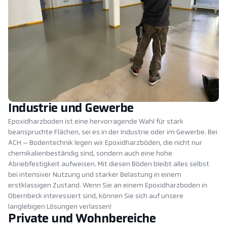
Industrie und Gewerbe
Epoxidharzboden ist eine hervorragende Wahl für stark
beanspruchte Flächen, sei es in der Industrie oder im Gewerbe. Bei
ACH – Bodentechnik legen wir Epoxidharzböden, die nicht nur
chemikalienbeständig sind, sondern auch eine hohe
Abriebfestigkeit aufweisen. Mit diesen Böden bleibt alles selbst
bei intensiver Nutzung und starker Belastung in einem
erstklassigen Zustand. Wenn Sie an einem Epoxidharzboden in
Obernbeck interessiert sind, können Sie sich auf unsere
langlebigen Lösungen verlassen!
Private und Wohnbereiche