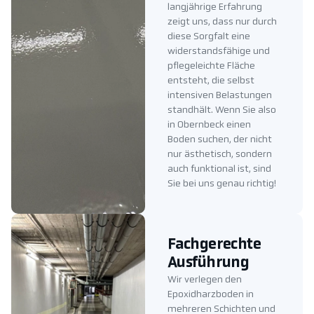
langjährige Erfahrung
zeigt uns, dass nur durch
diese Sorgfalt eine
widerstandsfähige und
pflegeleichte Fläche
entsteht, die selbst
intensiven Belastungen
standhält. Wenn Sie also
in Obernbeck einen
Boden suchen, der nicht
nur ästhetisch, sondern
auch funktional ist, sind
Sie bei uns genau richtig!
Fachgerechte
Ausführung
Wir verlegen den
Epoxidharzboden in
mehreren Schichten und