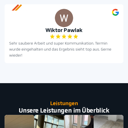
Wiktor Pawlak
Sehr saubere Arbeit und super Kommunikation. Termin
wurde eingehalten und das Ergebnis sieht top aus. Gerne
wieder!
Leistungen
Unsere Leistungen im Überblick