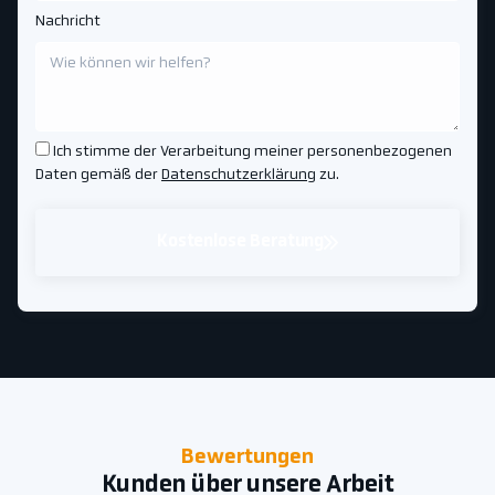
Nachricht
Ich stimme der Verarbeitung meiner personenbezogenen
Daten gemäß der
Datenschutzerklärung
zu.
Kostenlose Beratung
Bewertungen
Kunden über unsere Arbeit