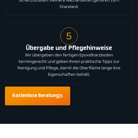
sicherzustellen. Kleinere Nacharbeiten gehören zum
Standard.
5
Übergabe und Pflegehinweise
Wir übergeben den fertigen Epoxidharzboden
termingerecht und geben Ihnen praktische Tipps zur
Reinigung und Pflege, damit die Oberfläche lange ihre
Eigenschaften behält.
Kostenlose Beratung