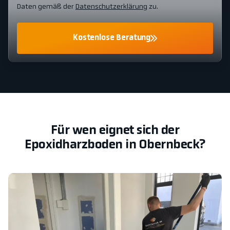
Daten gemäß der
Datenschutzerklärung
zu.
Kostenlose Beratung
Für wen eignet sich der
Epoxidharzboden in Obernbeck?