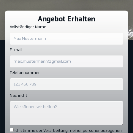
Angebot Erhalten
Vollständiger Name
E-mail
Telefonnummer
Nachricht
Ich stimme der Verarbeitung meiner personenbezogenen