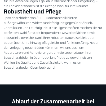
für Ihre Anforderungen. Egal ob in Obernbeck oder Umgebung –
ein Epoxidharzboden ist die richtige Wahl für Ihre Räume!
Robustheit und Pflege
Epoxidharzböden von ACH – Bodentechnik bieten
außergewöhnliche Widerstandsfähigkeit gegenüber Abrieb,
Chemikalien und Feuchtigkeit. Diese Eigenschaften machen sie zur
perfekten Wahl für stark frequentierte Gewerbeflächen sowie
industrielle Bereiche. Dank ihrer robusten Bauweise bleibt der
Boden über Jahre hinweg pflegeleicht und funktionsfähig. Neben
der Verlegung neuer Böden kümmern wir uns auch um
Reparaturen und Renovierungen, um die Lebensdauer Ihrer
Epoxidharzböden in Obernbeck langfristig zu gewährleisten.
Wählen Sie Qualität und Zuverlässigkeit, wenn es um
Epoxidharzboden Obernbeck geht!
Ablauf der Zusammenarbeit bei