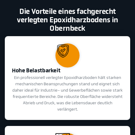
Die Vorteile eines fachgerecht
verlegten Epoxidharzbodens in
Obernbeck
Hohe Belastbarkeit
Ein professionell verlegter Epoxidharzboden hält starken
mechanischen Beanspruchungen stand und eignet sich
daher ideal für Industrie- und Gewerbeflächen sowie stark
frequentierte Bereiche. Die robuste Oberfläche widersteht
Abrieb und Druck, was die Lebensdauer deutlich
verlängert.