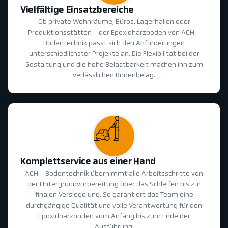
Vielfältige Einsatzbereiche
Ob private Wohnräume, Büros, Lagerhallen oder
Produktionsstätten - der Epoxidharzboden von ACH -
Bodentechnik passt sich den Anforderungen
unterschiedlichster Projekte an. Die Flexibilität bei der
Gestaltung und die hohe Belastbarkeit machen ihn zum
verlässlichen Bodenbelag.
Komplettservice aus einer Hand
ACH - Bodentechnik übernimmt alle Arbeitsschritte von
der Untergrundvorbereitung über das Schleifen bis zur
finalen Versiegelung. So garantiert das Team eine
durchgängige Qualität und volle Verantwortung für den
Epoxidharzboden vom Anfang bis zum Ende der
Ausführung.