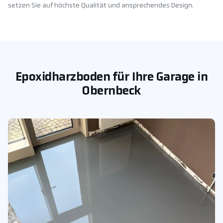
setzen Sie auf höchste Qualität und ansprechendes Design.
Epoxidharzboden für Ihre Garage in
Obernbeck