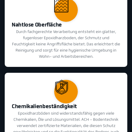
Nahtlose Oberfläche
Durch fachgerechte Verarbeitung entsteht ein glatter,
fugenloser Epoxidharzboden, der Schmutz und
Feuchtigkeit keine Angriffsfläche bietet. Das erleichtert die
Reinigung und sorgt für eine hygienische Umgebung in
Wohn- und Arbeitsbereichen.
Chemikalienbeständigkeit
Epoxidharzböden sind widerstandsfähig gegen viele
Chemikalien, Öle und Lösungsmittel. ACH - Bodentechnik
verwendet zertifizierte Materialien, die diesen Schutz