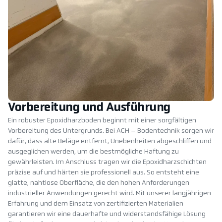
Vorbereitung und Ausführung
Ein robuster Epoxidharzboden beginnt mit einer sorgfältigen
Vorbereitung des Untergrunds. Bei ACH – Bodentechnik sorgen wir
dafür, dass alte Beläge entfernt, Unebenheiten abgeschliffen und
ausgeglichen werden, um die bestmögliche Haftung zu
gewährleisten. Im Anschluss tragen wir die Epoxidharzschichten
präzise auf und härten sie professionell aus. So entsteht eine
glatte, nahtlose Oberfläche, die den hohen Anforderungen
industrieller Anwendungen gerecht wird. Mit unserer langjährigen
Erfahrung und dem Einsatz von zertifizierten Materialien
garantieren wir eine dauerhafte und widerstandsfähige Lösung