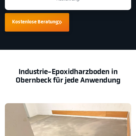
Kostenlose Beratung
Industrie-Epoxidharzboden in
Obernbeck für jede Anwendung