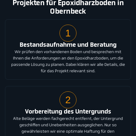
Projekten für Epoxidharzboden in
Obernbeck
1
Bestandsaufnahme und Beratung
Wir prüfen den vorhandenen Boden und besprechen mit
Ihnen die Anforderungen an den Epoxidharzboden, um die
passende Lösung zu planen. Dabei klären wir alle Details, die
für das Projekt relevant sind.
2
Vorbereitung des Untergrunds
Alte Beläge werden fachgerecht entfernt, der Untergrund
geschliffen und Unebenheiten ausgeglichen. Nur so
gewährleisten wir eine optimale Haftung für den