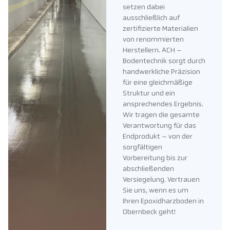
setzen dabei
ausschließlich auf
zertifizierte Materialien
von renommierten
Herstellern. ACH –
Bodentechnik sorgt durch
handwerkliche Präzision
für eine gleichmäßige
Struktur und ein
ansprechendes Ergebnis.
Wir tragen die gesamte
Verantwortung für das
Endprodukt – von der
sorgfältigen
Vorbereitung bis zur
abschließenden
Versiegelung. Vertrauen
Sie uns, wenn es um
Ihren Epoxidharzboden in
Obernbeck geht!