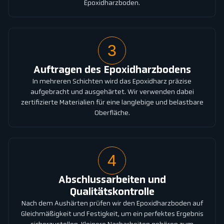
Epoxidharzboden.
3
Auftragen des Epoxidharzbodens
In mehreren Schichten wird das Epoxidharz präzise
aufgebracht und ausgehärtet. Wir verwenden dabei
zertifizierte Materialien für eine langlebige und belastbare
Oberfläche.
4
Abschlussarbeiten und
Qualitätskontrolle
Nach dem Aushärten prüfen wir den Epoxidharzboden auf
Gleichmäßigkeit und Festigkeit, um ein perfektes Ergebnis