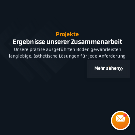
Projekte
Ergebnisse unserer Zusammenarbeit
Unsere präzise ausgeführten Böden gewährleisten
langlebige, ästhetische Lösungen für jede Anforderung.
Mehr sehen