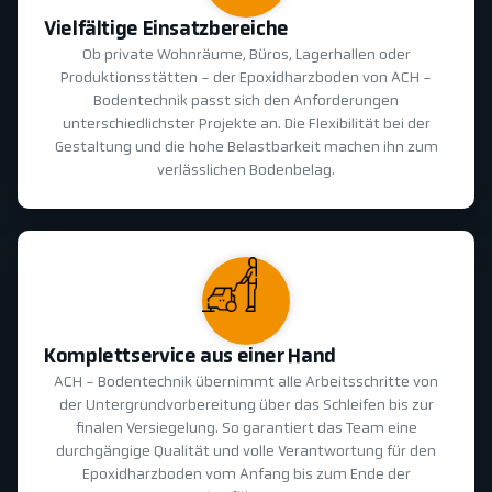
Vielfältige Einsatzbereiche
Ob private Wohnräume, Büros, Lagerhallen oder
Produktionsstätten - der Epoxidharzboden von ACH -
Bodentechnik passt sich den Anforderungen
unterschiedlichster Projekte an. Die Flexibilität bei der
Gestaltung und die hohe Belastbarkeit machen ihn zum
verlässlichen Bodenbelag.
Komplettservice aus einer Hand
ACH - Bodentechnik übernimmt alle Arbeitsschritte von
der Untergrundvorbereitung über das Schleifen bis zur
finalen Versiegelung. So garantiert das Team eine
durchgängige Qualität und volle Verantwortung für den
Epoxidharzboden vom Anfang bis zum Ende der