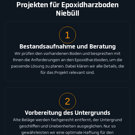
Projekten für Epoxidharzboden
Niebüll
1
Bestandsaufnahme und Beratung
Wir prüfen den vorhandenen Boden und besprechen mit
Ihnen die Anforderungen an den Epoxidharzboden, um die
passende Lösung zu planen. Dabei klären wir alle Details, die
für das Projekt relevant sind.
2
Vorbereitung des Untergrunds
Alte Beläge werden fachgerecht entfernt, der Untergrund
geschliffen und Unebenheiten ausgeglichen. Nur so
gewährleisten wir eine optimale Haftung für den