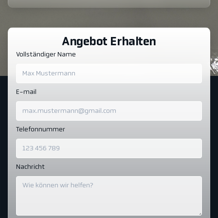
Angebot Erhalten
Vollständiger Name
E-mail
Telefonnummer
Nachricht