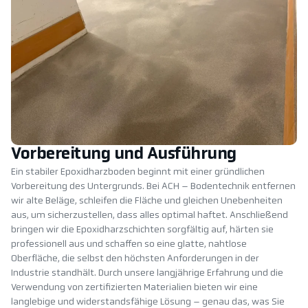
Vorbereitung und Ausführung
Ein stabiler Epoxidharzboden beginnt mit einer gründlichen
Vorbereitung des Untergrunds. Bei ACH – Bodentechnik entfernen
wir alte Beläge, schleifen die Fläche und gleichen Unebenheiten
aus, um sicherzustellen, dass alles optimal haftet. Anschließend
bringen wir die Epoxidharzschichten sorgfältig auf, härten sie
professionell aus und schaffen so eine glatte, nahtlose
Oberfläche, die selbst den höchsten Anforderungen in der
Industrie standhält. Durch unsere langjährige Erfahrung und die
Verwendung von zertifizierten Materialien bieten wir eine
langlebige und widerstandsfähige Lösung – genau das, was Sie