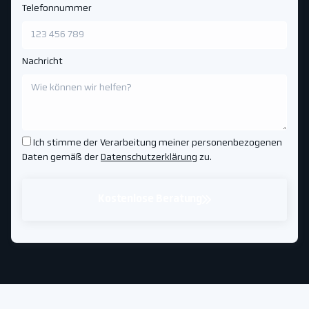
Telefonnummer
Nachricht
Ich stimme der Verarbeitung meiner personenbezogenen
Daten gemäß der
Datenschutzerklärung
zu.
Kostenlose Beratung