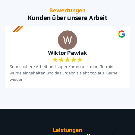
Bewertungen
Kunden über unsere Arbeit
Wiktor Pawlak
Sehr saubere Arbeit und super Kommunikation. Termin
wurde eingehalten und das Ergebnis sieht top aus. Gerne
wieder!
Leistungen