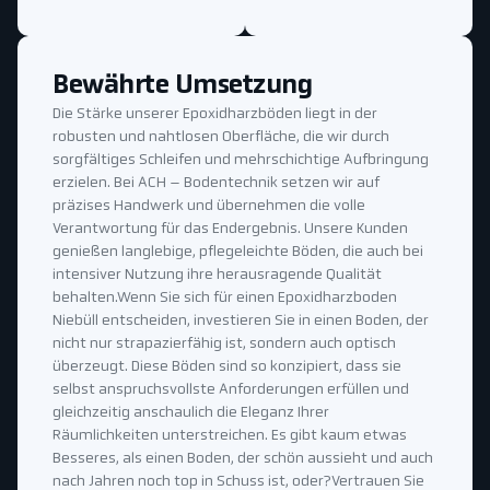
Bewährte Umsetzung
Die Stärke unserer Epoxidharzböden liegt in der
robusten und nahtlosen Oberfläche, die wir durch
sorgfältiges Schleifen und mehrschichtige Aufbringung
erzielen. Bei ACH – Bodentechnik setzen wir auf
präzises Handwerk und übernehmen die volle
Verantwortung für das Endergebnis. Unsere Kunden
genießen langlebige, pflegeleichte Böden, die auch bei
intensiver Nutzung ihre herausragende Qualität
behalten.Wenn Sie sich für einen Epoxidharzboden
Niebüll entscheiden, investieren Sie in einen Boden, der
nicht nur strapazierfähig ist, sondern auch optisch
überzeugt. Diese Böden sind so konzipiert, dass sie
selbst anspruchsvollste Anforderungen erfüllen und
gleichzeitig anschaulich die Eleganz Ihrer
Räumlichkeiten unterstreichen. Es gibt kaum etwas
Besseres, als einen Boden, der schön aussieht und auch
nach Jahren noch top in Schuss ist, oder?Vertrauen Sie