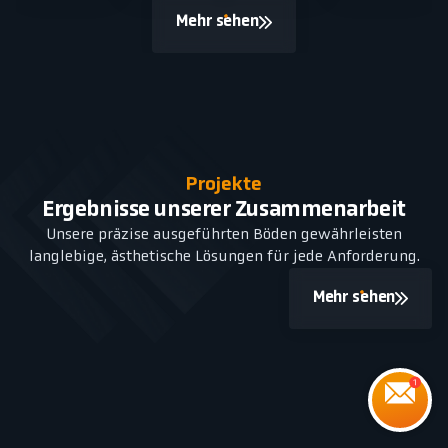
Mehr sehen
Projekte
Ergebnisse unserer Zusammenarbeit
Unsere präzise ausgeführten Böden gewährleisten
langlebige, ästhetische Lösungen für jede Anforderung.
Mehr sehen