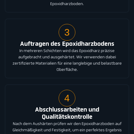
Epoxidharzboden.
3
Auftragen des Epoxidharzbodens
In mehreren Schichten wird das Epoxidharz präzise
aufgebracht und ausgehärtet. Wir verwenden dabei
zertifizierte Materialien für eine langlebige und belastbare
Oberfläche.
4
Abschlussarbeiten und
Qualitätskontrolle
Nach dem Aushärten prüfen wir den Epoxidharzboden auf
Gleichmäßigkeit und Festigkeit, um ein perfektes Ergebnis