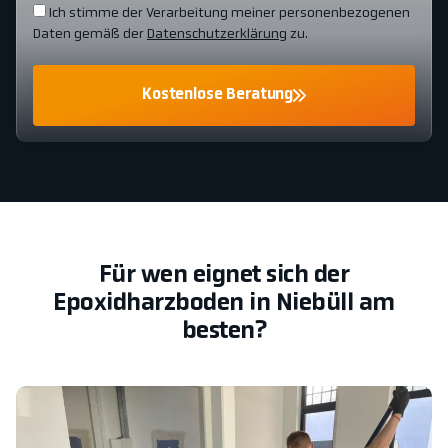
Ich stimme der Verarbeitung meiner personenbezogenen
Daten gemäß der
Datenschutzerklärung
zu.
Kostenlose Beratung
Für wen eignet sich der
Epoxidharzboden in Niebüll am
besten?