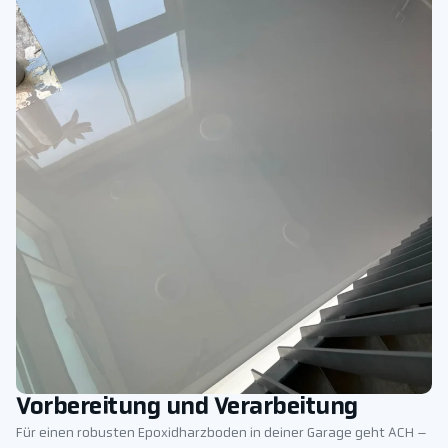
Vorbereitung und Verarbeitung
Für einen robusten Epoxidharzboden in deiner Garage geht ACH –