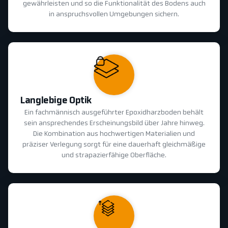
gewährleisten und so die Funktionalität des Bodens auch
in anspruchsvollen Umgebungen sichern.
Langlebige Optik
Ein fachmännisch ausgeführter Epoxidharzboden behält
sein ansprechendes Erscheinungsbild über Jahre hinweg.
Die Kombination aus hochwertigen Materialien und
präziser Verlegung sorgt für eine dauerhaft gleichmäßige
und strapazierfähige Oberfläche.