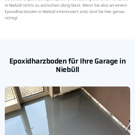
in Niebüll nichts zu wünschen übrig lässt. Wenn Sie also an einem
Epoxidharzboden in Niebüll interessiert sind, sind Sie hier genau
richtig!
Epoxidharzboden für Ihre Garage in
Niebüll