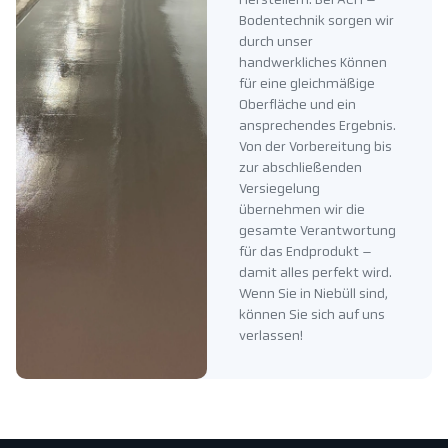
Herstellern. Bei ACH –
Bodentechnik sorgen wir
durch unser
handwerkliches Können
für eine gleichmäßige
Oberfläche und ein
ansprechendes Ergebnis.
Von der Vorbereitung bis
zur abschließenden
Versiegelung
übernehmen wir die
gesamte Verantwortung
für das Endprodukt –
damit alles perfekt wird.
Wenn Sie in Niebüll sind,
können Sie sich auf uns
verlassen!