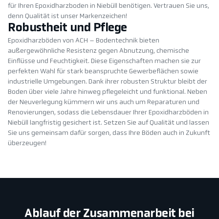
für Ihren Epoxidharzboden in Niebüll benötigen. Vertrauen Sie uns,
denn Qualität ist unser Markenzeichen!
Robustheit und Pflege
Epoxidharzböden von ACH – Bodentechnik bieten
außergewöhnliche Resistenz gegen Abnutzung, chemische
Einflüsse und Feuchtigkeit. Diese Eigenschaften machen sie zur
perfekten Wahl für stark beanspruchte Gewerbeflächen sowie
industrielle Umgebungen. Dank ihrer robusten Struktur bleibt der
Boden über viele Jahre hinweg pflegeleicht und funktional. Neben
der Neuverlegung kümmern wir uns auch um Reparaturen und
Renovierungen, sodass die Lebensdauer Ihrer Epoxidharzböden in
Niebüll langfristig gesichert ist. Setzen Sie auf Qualität und lassen
Sie uns gemeinsam dafür sorgen, dass Ihre Böden auch in Zukunft
überzeugen!
Ablauf der Zusammenarbeit bei