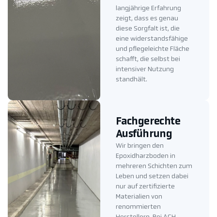
langjährige Erfahrung
zeigt, dass es genau
diese Sorgfalt ist, die
eine widerstandsfähige
und pflegeleichte Fläche
schafft, die selbst bei
intensiver Nutzung
standhält.
Fachgerechte
Ausführung
Wir bringen den
Epoxidharzboden in
mehreren Schichten zum
Leben und setzen dabei
nur auf zertifizierte
Materialien von
renommierten