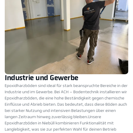
Industrie und Gewerbe
Epoxidharzböden sind ideal für stark beanspruchte Bereiche in der
Industrie und im Gewerbe. Bei ACH – Bodentechnik installieren wir
Epoxidharzböden, die eine hohe Beständigkeit gegen chemische
Einflüsse und Abrieb bieten. Das bedeutet, dass diese Böden auch
bei starker Nutzung und intensiven Belastungen über einen
langen Zeitraum hinweg zuverlässig bleiben.Unsere
Epoxidharzböden in Niebüll kombinieren Funktionalität mit
Langlebigkeit, was sie zur perfekten Wahl für deinen Betrieb