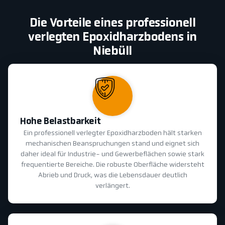
Die Vorteile eines professionell
verlegten Epoxidharzbodens in
Niebüll
Hohe Belastbarkeit
Ein professionell verlegter Epoxidharzboden hält starken
mechanischen Beanspruchungen stand und eignet sich
daher ideal für Industrie- und Gewerbeflächen sowie stark
frequentierte Bereiche. Die robuste Oberfläche widersteht
Abrieb und Druck, was die Lebensdauer deutlich
verlängert.