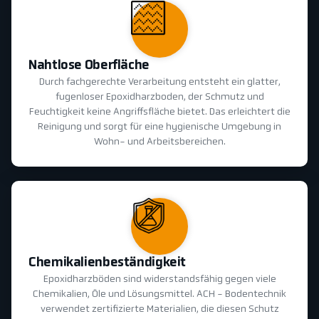
Nahtlose Oberfläche
Durch fachgerechte Verarbeitung entsteht ein glatter,
fugenloser Epoxidharzboden, der Schmutz und
Feuchtigkeit keine Angriffsfläche bietet. Das erleichtert die
Reinigung und sorgt für eine hygienische Umgebung in
Wohn- und Arbeitsbereichen.
Chemikalienbeständigkeit
Epoxidharzböden sind widerstandsfähig gegen viele
Chemikalien, Öle und Lösungsmittel. ACH - Bodentechnik
verwendet zertifizierte Materialien, die diesen Schutz