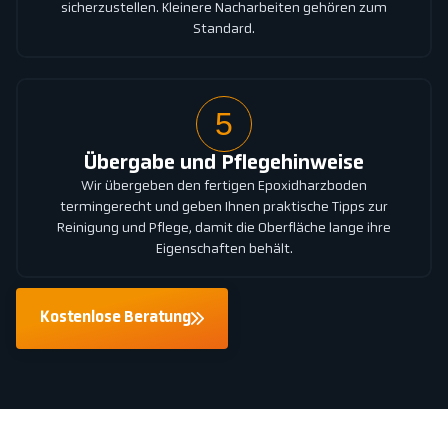
sicherzustellen. Kleinere Nacharbeiten gehören zum
Standard.
5
Übergabe und Pflegehinweise
Wir übergeben den fertigen Epoxidharzboden
termingerecht und geben Ihnen praktische Tipps zur
Reinigung und Pflege, damit die Oberfläche lange ihre
Eigenschaften behält.
Kostenlose Beratung