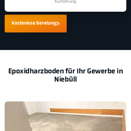
Ausführung.
Kostenlose Beratung
Epoxidharzboden für Ihr Gewerbe in
Niebüll