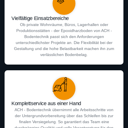
Vielfältige Einsatzbereiche
Ob private Wohnräume, Büros, Lagerhallen oder
Produktionsstätten - der Epoxidharzboden von ACH -
Bodentechnik passt sich den Anforderungen
unterschiedlichster Projekte an. Die Flexibilität bei der
Gestaltung und die hohe Belastbarkeit machen ihn zum
verlässlichen Bodenbelag.
Komplettservice aus einer Hand
ACH - Bodentechnik übernimmt alle Arbeitsschritte von
der Untergrundvorbereitung über das Schleifen bis zur
finalen Versiegelung. So garantiert das Team eine
durchgängige Qualität und volle Verantwortung für den