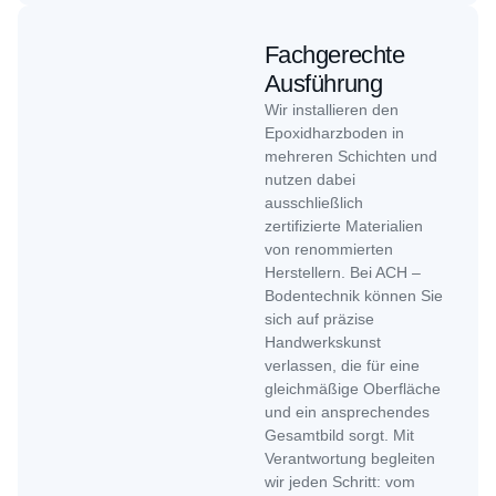
Fachgerechte
Ausführung
Wir installieren den
Epoxidharzboden in
mehreren Schichten und
nutzen dabei
ausschließlich
zertifizierte Materialien
von renommierten
Herstellern. Bei ACH –
Bodentechnik können Sie
sich auf präzise
Handwerkskunst
verlassen, die für eine
gleichmäßige Oberfläche
und ein ansprechendes
Gesamtbild sorgt. Mit
Verantwortung begleiten
wir jeden Schritt: vom