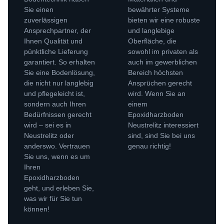
Sie einen
bewährter Systeme
zuverlässigen
bieten wir eine robuste
Ansprechpartner, der
und langlebige
Ihnen Qualität und
Oberfläche, die
pünktliche Lieferung
sowohl im privaten als
garantiert. So erhalten
auch im gewerblichen
Sie eine Bodenlösung,
Bereich höchsten
die nicht nur langlebig
Ansprüchen gerecht
und pflegeleicht ist,
wird. Wenn Sie an
sondern auch Ihren
einem
Bedürfnissen gerecht
Epoxidharzboden
wird – sei es in
Neustrelitz interessiert
Neustrelitz oder
sind, sind Sie bei uns
anderswo. Vertrauen
genau richtig!
Sie uns, wenn es um
Ihren
Epoxidharzboden
geht, und erleben Sie,
was wir für Sie tun
können!