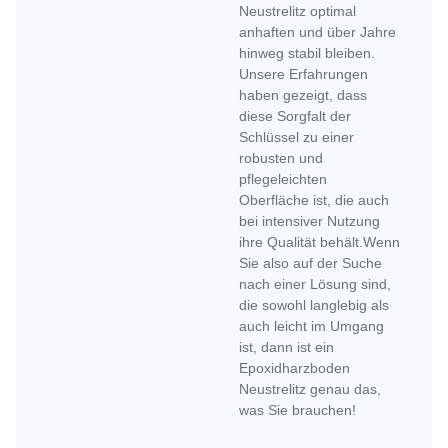
Neustrelitz optimal
anhaften und über Jahre
hinweg stabil bleiben.
Unsere Erfahrungen
haben gezeigt, dass
diese Sorgfalt der
Schlüssel zu einer
robusten und
pflegeleichten
Oberfläche ist, die auch
bei intensiver Nutzung
ihre Qualität behält.Wenn
Sie also auf der Suche
nach einer Lösung sind,
die sowohl langlebig als
auch leicht im Umgang
ist, dann ist ein
Epoxidharzboden
Neustrelitz genau das,
was Sie brauchen!