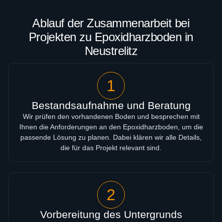
Ablauf der Zusammenarbeit bei
Projekten zu Epoxidharzboden in
Neustrelitz
1
Bestandsaufnahme und Beratung
Wir prüfen den vorhandenen Boden und besprechen mit
Ihnen die Anforderungen an den Epoxidharzboden, um die
passende Lösung zu planen. Dabei klären wir alle Details,
die für das Projekt relevant sind.
2
Vorbereitung des Untergrunds