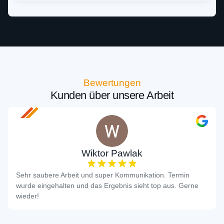
Bewertungen
Kunden über unsere Arbeit
Wiktor Pawlak
Sehr saubere Arbeit und super Kommunikation. Termin
wurde eingehalten und das Ergebnis sieht top aus. Gerne
wieder!