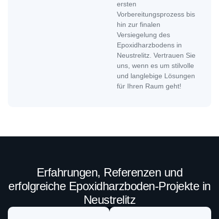
ersten
Vorbereitungsprozess bis
hin zur finalen
Versiegelung des
Epoxidharzbodens in
Neustrelitz. Vertrauen Sie
uns, wenn es um stilvolle
und langlebige Lösungen
für Ihren Raum geht!
Erfahrungen, Referenzen und
erfolgreiche Epoxidharzboden-Projekte in
Neustrelitz