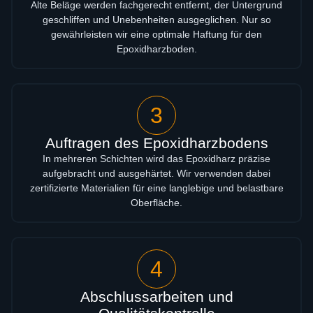
Alte Beläge werden fachgerecht entfernt, der Untergrund
geschliffen und Unebenheiten ausgeglichen. Nur so
gewährleisten wir eine optimale Haftung für den
Epoxidharzboden.
3
Auftragen des Epoxidharzbodens
In mehreren Schichten wird das Epoxidharz präzise
aufgebracht und ausgehärtet. Wir verwenden dabei
zertifizierte Materialien für eine langlebige und belastbare
Oberfläche.
4
Abschlussarbeiten und