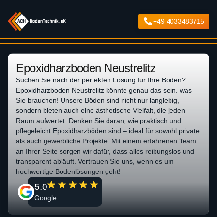
+49 4033483715
Epoxidharzboden Neustrelitz
Suchen Sie nach der perfekten Lösung für Ihre Böden?
Epoxidharzboden Neustrelitz könnte genau das sein, was
Sie brauchen! Unsere Böden sind nicht nur langlebig,
sondern bieten auch eine ästhetische Vielfalt, die jeden
Raum aufwertet. Denken Sie daran, wie praktisch und
pflegeleicht Epoxidharzböden sind – ideal für sowohl private
als auch gewerbliche Projekte. Mit einem erfahrenen Team
an Ihrer Seite sorgen wir dafür, dass alles reibungslos und
transparent abläuft. Vertrauen Sie uns, wenn es um
hochwertige Bodenlösungen geht!
5.0
Google