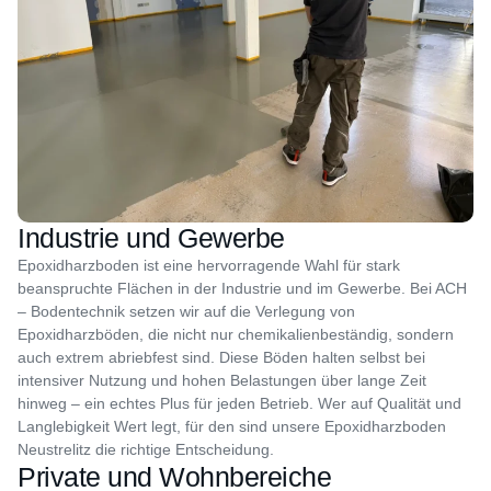
Industrie und Gewerbe
Epoxidharzboden ist eine hervorragende Wahl für stark
beanspruchte Flächen in der Industrie und im Gewerbe. Bei ACH
– Bodentechnik setzen wir auf die Verlegung von
Epoxidharzböden, die nicht nur chemikalienbeständig, sondern
auch extrem abriebfest sind. Diese Böden halten selbst bei
intensiver Nutzung und hohen Belastungen über lange Zeit
hinweg – ein echtes Plus für jeden Betrieb. Wer auf Qualität und
Langlebigkeit Wert legt, für den sind unsere Epoxidharzboden
Neustrelitz die richtige Entscheidung.
Private und Wohnbereiche