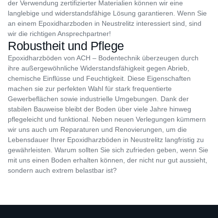
der Verwendung zertifizierter Materialien können wir eine
langlebige und widerstandsfähige Lösung garantieren. Wenn Sie
an einem Epoxidharzboden in Neustrelitz interessiert sind, sind
wir die richtigen Ansprechpartner!
Robustheit und Pflege
Epoxidharzböden von ACH – Bodentechnik überzeugen durch
ihre außergewöhnliche Widerstandsfähigkeit gegen Abrieb,
chemische Einflüsse und Feuchtigkeit. Diese Eigenschaften
machen sie zur perfekten Wahl für stark frequentierte
Gewerbeflächen sowie industrielle Umgebungen. Dank der
stabilen Bauweise bleibt der Boden über viele Jahre hinweg
pflegeleicht und funktional. Neben neuen Verlegungen kümmern
wir uns auch um Reparaturen und Renovierungen, um die
Lebensdauer Ihrer Epoxidharzböden in Neustrelitz langfristig zu
gewährleisten. Warum sollten Sie sich zufrieden geben, wenn Sie
mit uns einen Boden erhalten können, der nicht nur gut aussieht,
sondern auch extrem belastbar ist?