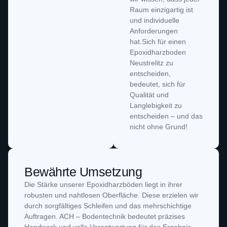
Raum einzigartig ist
und individuelle
Anforderungen
hat.Sich für einen
Epoxidharzboden
Neustrelitz zu
entscheiden,
bedeutet, sich für
Qualität und
Langlebigkeit zu
entscheiden – und das
nicht ohne Grund!
Bewährte Umsetzung
Die Stärke unserer Epoxidharzböden liegt in ihrer
robusten und nahtlosen Oberfläche. Diese erzielen wir
durch sorgfältiges Schleifen und das mehrschichtige
Auftragen. ACH – Bodentechnik bedeutet präzises