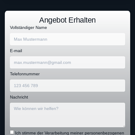
Angebot Erhalten
Vollständiger Name
E-mail
Telefonnummer
Nachricht
Ich stimme der Verarbeitung meiner personenbezogenen