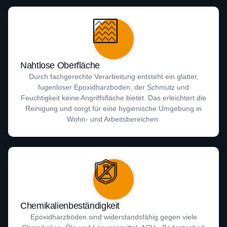
Nahtlose Oberfläche
Durch fachgerechte Verarbeitung entsteht ein glatter,
fugenloser Epoxidharzboden, der Schmutz und
Feuchtigkeit keine Angriffsfläche bietet. Das erleichtert die
Reinigung und sorgt für eine hygienische Umgebung in
Wohn- und Arbeitsbereichen.
Chemikalienbeständigkeit
Epoxidharzböden sind widerstandsfähig gegen viele