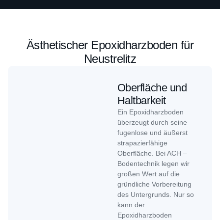
Ästhetischer Epoxidharzboden für
Neustrelitz
Oberfläche und
Haltbarkeit
Ein Epoxidharzboden
überzeugt durch seine
fugenlose und äußerst
strapazierfähige
Oberfläche. Bei ACH –
Bodentechnik legen wir
großen Wert auf die
gründliche Vorbereitung
des Untergrunds. Nur so
kann der
Epoxidharzboden