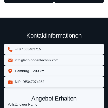
Kontaktinformationen
+49 4033483715
info@ach-bodentechnik.com
Hamburg + 200 km
NIP: DE347074982
Angebot Erhalten
Vollständiger Name