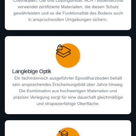
Chemikalien, Öle und Lösungsmittel. ACH - Bodentechnik
verwendet zertifizierte Materialien, die diesen Schutz
gewährleisten und so die Funktionalität des Bodens auch
in anspruchsvollen Umgebungen sichern.
Langlebige Optik
Ein fachmännisch ausgeführter Epoxidharzboden behält
sein ansprechendes Erscheinungsbild über Jahre hinweg.
Die Kombination aus hochwertigen Materialien und
präziser Verlegung sorgt für eine dauerhaft gleichmäßige
und strapazierfähige Oberfläche.