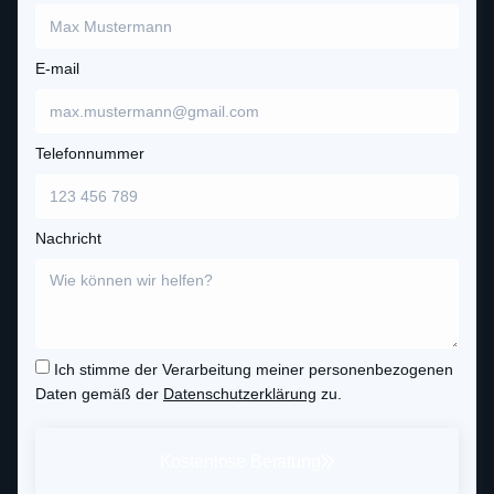
E-mail
Telefonnummer
Nachricht
Ich stimme der Verarbeitung meiner personenbezogenen
Daten gemäß der
Datenschutzerklärung
zu.
Kostenlose Beratung