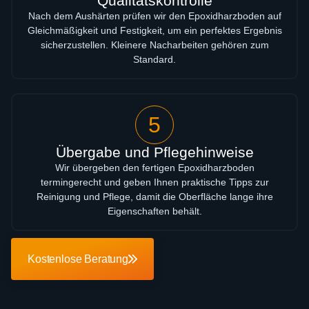
Qualitätskontrolle
Nach dem Aushärten prüfen wir den Epoxidharzboden auf
Gleichmäßigkeit und Festigkeit, um ein perfektes Ergebnis
sicherzustellen. Kleinere Nacharbeiten gehören zum
Standard.
5
Übergabe und Pflegehinweise
Wir übergeben den fertigen Epoxidharzboden
termingerecht und geben Ihnen praktische Tipps zur
Reinigung und Pflege, damit die Oberfläche lange ihre
Eigenschaften behält.
Kostenlose Beratung