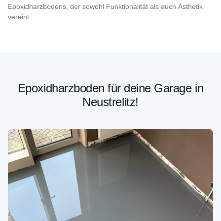
Epoxidharzbodens, der sowohl Funktionalität als auch Ästhetik
vereint.
Epoxidharzboden für deine Garage in
Neustrelitz!