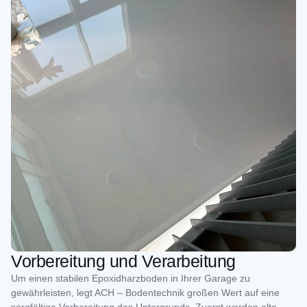
Vorbereitung und Verarbeitung
Um einen stabilen Epoxidharzboden in Ihrer Garage zu
gewährleisten, legt ACH – Bodentechnik großen Wert auf eine