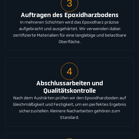
3
Auftragen des Epoxidharzbodens
In mehreren Schichten wird das Epoxidharz präzise
aufgebracht und ausgehärtet. Wir verwenden dabei
zertifizierte Materialien für eine langlebige und belastbare
Oberfläche.
4
Abschlussarbeiten und
Qualitätskontrolle
Nach dem Aushärten prüfen wir den Epoxidharzboden auf
Gleichmäßigkeit und Festigkeit, um ein perfektes Ergebnis
sicherzustellen. Kleinere Nacharbeiten gehören zum
Standard.