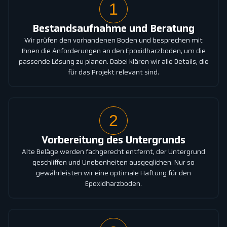
1
Bestandsaufnahme und Beratung
Wir prüfen den vorhandenen Boden und besprechen mit
Ihnen die Anforderungen an den Epoxidharzboden, um die
passende Lösung zu planen. Dabei klären wir alle Details, die
für das Projekt relevant sind.
2
Vorbereitung des Untergrunds
Alte Beläge werden fachgerecht entfernt, der Untergrund
geschliffen und Unebenheiten ausgeglichen. Nur so
gewährleisten wir eine optimale Haftung für den
Epoxidharzboden.