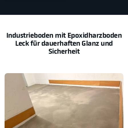
Industrieboden mit Epoxidharzboden
Leck für dauerhaften Glanz und
Sicherheit