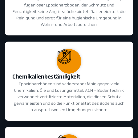
fugenloser Epoxidharzboden, der Schmutz und
Feuchtigkeit keine Angriffsfläche bietet. Das erleichtert die
Reinigung und sorgt für eine hygienische Umgebung in
Wohn- und Arbeitsbereichen.
Chemikalienbeständigkeit
Epoxidharzböden sind widerstandsfähig gegen viele
Chemikalien, Öle und Lösungsmittel. ACH - Bodentechnik
verwendet zertifizierte Materialien, die diesen Schutz
gewährleisten und so die Funktionalität des Bodens auch
in anspruchsvollen Umgebungen sichern.