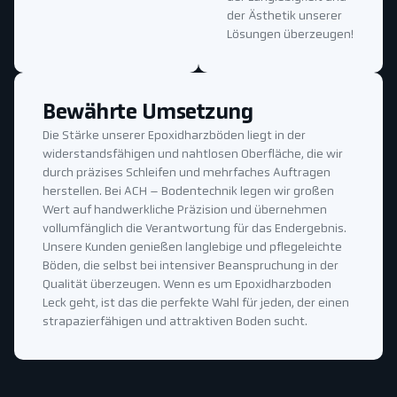
der Ästhetik unserer
Lösungen überzeugen!
Bewährte Umsetzung
Die Stärke unserer Epoxidharzböden liegt in der
widerstandsfähigen und nahtlosen Oberfläche, die wir
durch präzises Schleifen und mehrfaches Auftragen
herstellen. Bei ACH – Bodentechnik legen wir großen
Wert auf handwerkliche Präzision und übernehmen
vollumfänglich die Verantwortung für das Endergebnis.
Unsere Kunden genießen langlebige und pflegeleichte
Böden, die selbst bei intensiver Beanspruchung in der
Qualität überzeugen. Wenn es um Epoxidharzboden
Leck geht, ist das die perfekte Wahl für jeden, der einen
strapazierfähigen und attraktiven Boden sucht.