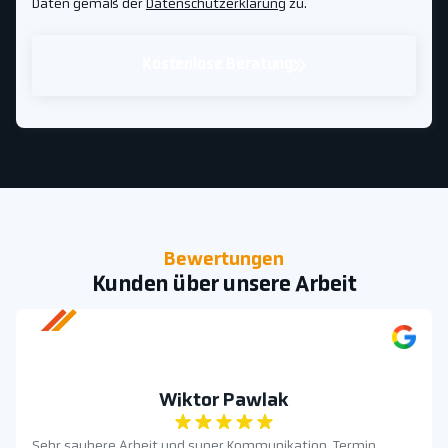
Daten gemäß der
Datenschutzerklärung
zu.
Kostenlose Beratung
Bewertungen
Kunden über unsere Arbeit
Wiktor Pawlak
Sehr saubere Arbeit und super Kommunikation. Termin