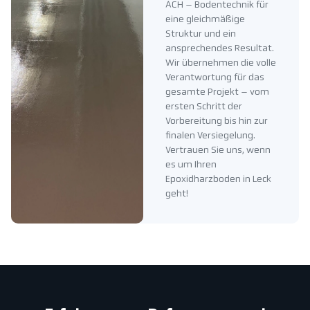
ACH – Bodentechnik für
eine gleichmäßige
Struktur und ein
ansprechendes Resultat.
Wir übernehmen die volle
Verantwortung für das
gesamte Projekt – vom
ersten Schritt der
Vorbereitung bis hin zur
finalen Versiegelung.
Vertrauen Sie uns, wenn
es um Ihren
Epoxidharzboden in Leck
geht!