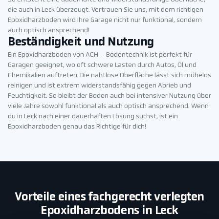
die auch in Leck überzeugt. Vertrauen Sie uns, mit dem richtigen
Epoxidharzboden wird Ihre Garage nicht nur funktional, sondern
auch optisch ansprechend!
Beständigkeit und Nutzung
Ein Epoxidharzboden von ACH – Bodentechnik ist perfekt für
Garagen geeignet, wo oft schwere Lasten durch Autos, Öl und
Chemikalien auftreten. Die nahtlose Oberfläche lässt sich mühelos
reinigen und ist extrem widerstandsfähig gegen Abrieb und
Feuchtigkeit. So bleibt der Boden auch bei intensiver Nutzung über
viele Jahre sowohl funktional als auch optisch ansprechend. Wenn
du in Leck nach einer dauerhaften Lösung suchst, ist ein
Epoxidharzboden genau das Richtige für dich!
Vorteile eines fachgerecht verlegten
Epoxidharzbodens in Leck