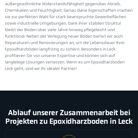
außergewöhnliche Widerstandsfähigkeit gegenüber Abrieb,
Chemikalien und Feuchtigkeit. Genau diese Eigenschaften machen
sie zur perfekten Wahl für stark beanspruchte Gewerbeflächen
sowie industrielle Umgebungen. Dank ihrer stabilen Struktur
bleibt der Boden über viele Jahre hinweg pflegeleicht und
funktional. Neben der Verlegung neuer Böden bieten wir auch
Reparaturen und Renovierungen an, um die Lebensdauer Ihrer
Epoxidharzböden langfristig zu sichern. Besonders in Leck
profitieren Sie von unserer Expertise und können sich auf
langlebige Lösungen verlassen. Wenn es um Epoxidharzboden
Leck geht, sind wir Ihr idealer Partner!
Ablauf unserer Zusammenarbeit bei
Projekten zu Epoxidharzboden in Leck