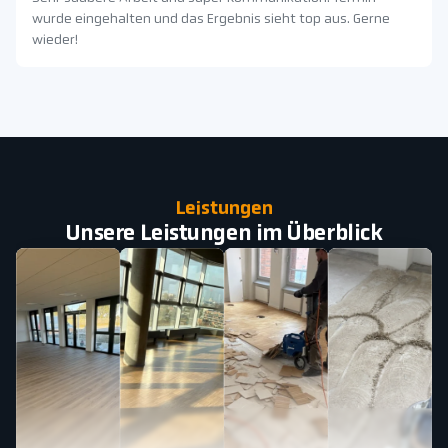
wurde eingehalten und das Ergebnis sieht top aus. Gerne
wieder!
Leistungen
Unsere Leistungen im Überblick