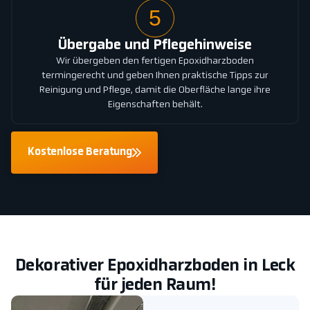
5
Übergabe und Pflegehinweise
Wir übergeben den fertigen Epoxidharzboden
termingerecht und geben Ihnen praktische Tipps zur
Reinigung und Pflege, damit die Oberfläche lange ihre
Eigenschaften behält.
Kostenlose Beratung
Dekorativer Epoxidharzboden in Leck
für jeden Raum!