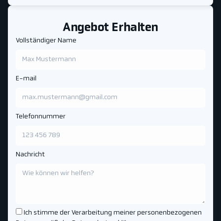
Angebot Erhalten
Vollständiger Name
E-mail
Telefonnummer
Nachricht
Ich stimme der Verarbeitung meiner personenbezogenen