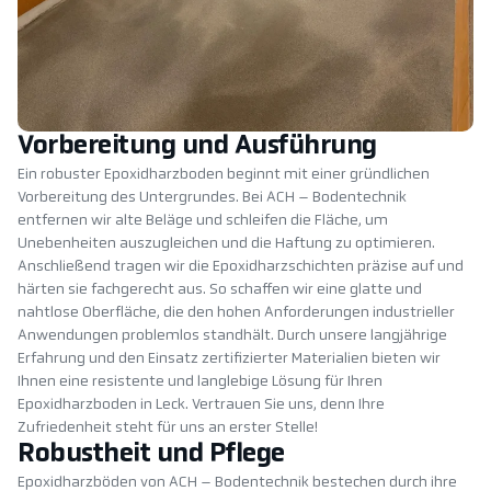
Vorbereitung und Ausführung
Ein robuster Epoxidharzboden beginnt mit einer gründlichen
Vorbereitung des Untergrundes. Bei ACH – Bodentechnik
entfernen wir alte Beläge und schleifen die Fläche, um
Unebenheiten auszugleichen und die Haftung zu optimieren.
Anschließend tragen wir die Epoxidharzschichten präzise auf und
härten sie fachgerecht aus. So schaffen wir eine glatte und
nahtlose Oberfläche, die den hohen Anforderungen industrieller
Anwendungen problemlos standhält. Durch unsere langjährige
Erfahrung und den Einsatz zertifizierter Materialien bieten wir
Ihnen eine resistente und langlebige Lösung für Ihren
Epoxidharzboden in Leck. Vertrauen Sie uns, denn Ihre
Zufriedenheit steht für uns an erster Stelle!
Robustheit und Pflege
Epoxidharzböden von ACH – Bodentechnik bestechen durch ihre