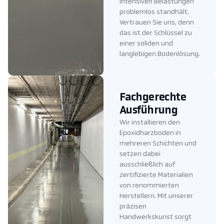
intensiven Belastungen
problemlos standhält.
Vertrauen Sie uns, denn
das ist der Schlüssel zu
einer soliden und
langlebigen Bodenlösung.
Fachgerechte
Ausführung
Wir installieren den
Epoxidharzboden in
mehreren Schichten und
setzen dabei
ausschließlich auf
zertifizierte Materialien
von renommierten
Herstellern. Mit unserer
präzisen
Handwerkskunst sorgt