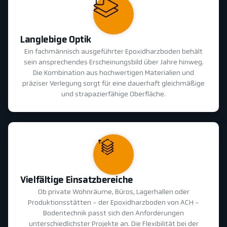
Langlebige Optik
Ein fachmännisch ausgeführter Epoxidharzboden behält
sein ansprechendes Erscheinungsbild über Jahre hinweg.
Die Kombination aus hochwertigen Materialien und
präziser Verlegung sorgt für eine dauerhaft gleichmäßige
und strapazierfähige Oberfläche.
Vielfältige Einsatzbereiche
Ob private Wohnräume, Büros, Lagerhallen oder
Produktionsstätten - der Epoxidharzboden von ACH -
Bodentechnik passt sich den Anforderungen
unterschiedlichster Projekte an. Die Flexibilität bei der