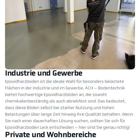
Industrie und Gewerbe
Epoxidharzboden ist die ideale Wahl für besonders belastete
Flächen in der Industrie und im Gewerbe. ACH – Bodentechnik
bietet hochwertige Epoxidharzböden an, die sowohl
chemikalienbeständig als auch abriebfest sind. Das bedeutet,
dass diese Böden selbst bei starker Nutzung und hohen
Belastungen über lange Zeit hinweg ihre Qualität behalten. Wenn
Sie nach einer dauerhaften Lösung suchen, sollten Sie sich für
Epoxidharzboden Leck entscheiden – hier sind Sie genau richtig!
Private und Wohnbereiche