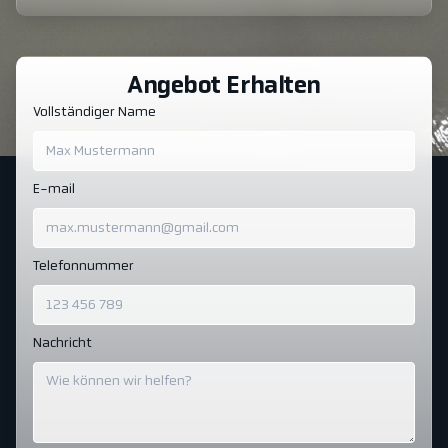
Angebot Erhalten
Vollständiger Name
E-mail
Telefonnummer
Nachricht