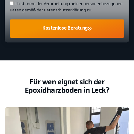
Ich stimme der Verarbeitung meiner personenbezogenen
Daten gemäß der
Datenschutzerklärung
zu.
Kostenlose Beratung
Für wen eignet sich der
Epoxidharzboden in Leck?