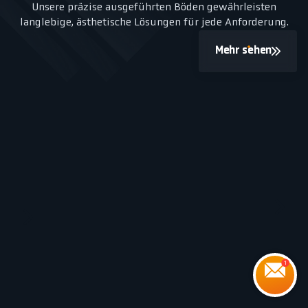
Unsere präzise ausgeführten Böden gewährleisten
langlebige, ästhetische Lösungen für jede Anforderung.
Mehr sehen