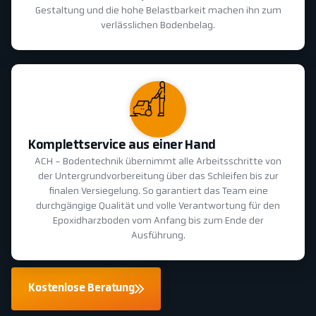
Gestaltung und die hohe Belastbarkeit machen ihn zum
verlässlichen Bodenbelag.
Komplettservice aus einer Hand
ACH - Bodentechnik übernimmt alle Arbeitsschritte von
der Untergrundvorbereitung über das Schleifen bis zur
finalen Versiegelung. So garantiert das Team eine
durchgängige Qualität und volle Verantwortung für den
Epoxidharzboden vom Anfang bis zum Ende der
Ausführung.
Kostenlose Beratung