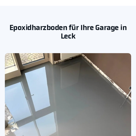
Epoxidharzboden für Ihre Garage in
Leck