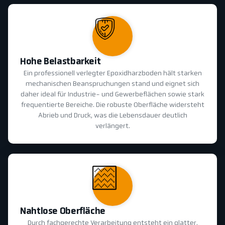
Hohe Belastbarkeit
Ein professionell verlegter Epoxidharzboden hält starken
mechanischen Beanspruchungen stand und eignet sich
daher ideal für Industrie- und Gewerbeflächen sowie stark
frequentierte Bereiche. Die robuste Oberfläche widersteht
Abrieb und Druck, was die Lebensdauer deutlich
verlängert.
Nahtlose Oberfläche
Durch fachgerechte Verarbeitung entsteht ein glatter,