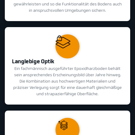
gewährleisten und so die Funktionalität des Bodens auch
in anspruchsvollen Umgebungen sichern.
Langlebige Optik
Ein fachmännisch ausgeführter Epoxidharzboden behält
sein ansprechendes Erscheinungsbild über Jahre hinweg.
Die Kombination aus hochwertigen Materialien und
präziser Verlegung sorgt für eine dauerhaft gleichmäßige
und strapazierfähige Oberfläche.