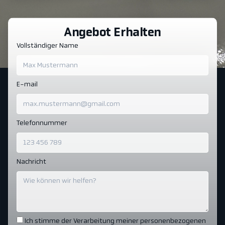
Angebot Erhalten
Vollständiger Name
E-mail
Telefonnummer
Nachricht
Ich stimme der Verarbeitung meiner personenbezogenen