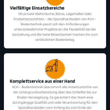
Vielfältige Einsatzbereiche
Ob private Wohnräume, Büros, Lagerhallen oder
Produktionsstätten - der Epoxidharzboden von ACH -
Bodentechnik passt sich den Anforderungen
unterschiedlichster Projekte an. Die Flexibilität bei der
Gestaltung und die hohe Belastbarkeit machen ihn zum
verlässlichen Bodenbelag.
Komplettservice aus einer Hand
ACH - Bodentechnik übernimmt alle Arbeitsschritte von
der Untergrundvorbereitung über das Schleifen bis zur
finalen Versiegelung. So garantiert das Team eine
durchgängige Qualität und volle Verantwortung für den
Epoxidharzboden vom Anfang bis zum Ende der