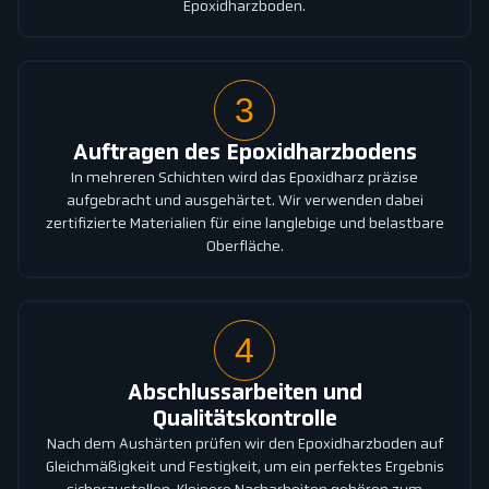
Epoxidharzboden.
3
Auftragen des Epoxidharzbodens
In mehreren Schichten wird das Epoxidharz präzise
aufgebracht und ausgehärtet. Wir verwenden dabei
zertifizierte Materialien für eine langlebige und belastbare
Oberfläche.
4
Abschlussarbeiten und
Qualitätskontrolle
Nach dem Aushärten prüfen wir den Epoxidharzboden auf
Gleichmäßigkeit und Festigkeit, um ein perfektes Ergebnis