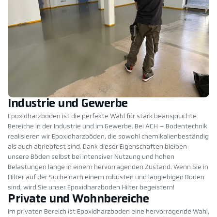
Industrie und Gewerbe
Epoxidharzboden ist die perfekte Wahl für stark beanspruchte
Bereiche in der Industrie und im Gewerbe. Bei ACH – Bodentechnik
realisieren wir Epoxidharzböden, die sowohl chemikalienbeständig
als auch abriebfest sind. Dank dieser Eigenschaften bleiben
unsere Böden selbst bei intensiver Nutzung und hohen
Belastungen lange in einem hervorragenden Zustand. Wenn Sie in
Hilter auf der Suche nach einem robusten und langlebigen Boden
sind, wird Sie unser Epoxidharzboden Hilter begeistern!
Private und Wohnbereiche
Im privaten Bereich ist Epoxidharzboden eine hervorragende Wahl,