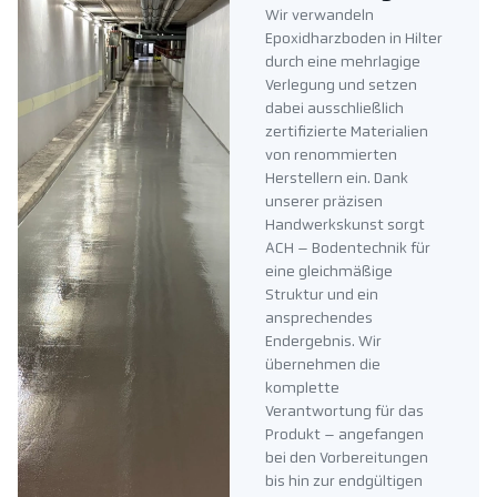
Wir verwandeln
Epoxidharzboden in Hilter
durch eine mehrlagige
Verlegung und setzen
dabei ausschließlich
zertifizierte Materialien
von renommierten
Herstellern ein. Dank
unserer präzisen
Handwerkskunst sorgt
ACH – Bodentechnik für
eine gleichmäßige
Struktur und ein
ansprechendes
Endergebnis. Wir
übernehmen die
komplette
Verantwortung für das
Produkt – angefangen
bei den Vorbereitungen
bis hin zur endgültigen