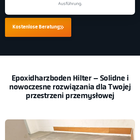
Ausführung.
Kostenlose Beratung
Epoxidharzboden Hilter – Solidne i
nowoczesne rozwiązania dla Twojej
przestrzeni przemysłowej