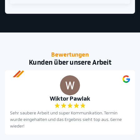
Bewertungen
Kunden über unsere Arbeit
Wiktor Pawlak
Sehr saubere Arbeit und super Kommunikation. Termin
wurde eingehalten und das Ergebnis sieht top aus. Gerne
wieder!