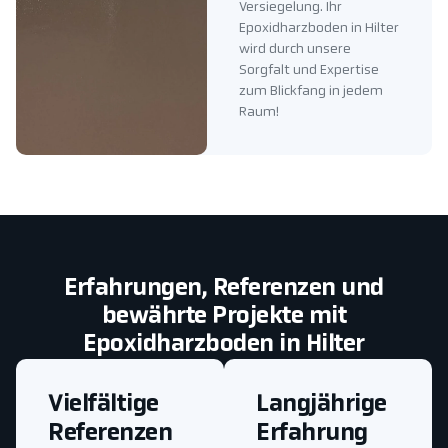
Versiegelung. Ihr
Epoxidharzboden in Hilter
wird durch unsere
Sorgfalt und Expertise
zum Blickfang in jedem
Raum!
Erfahrungen, Referenzen und
bewährte Projekte mit
Epoxidharzboden in Hilter
Vielfältige
Langjährige
Referenzen
Erfahrung