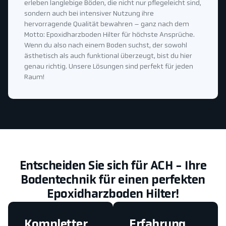
erleben langlebige Böden, die nicht nur pflegeleicht sind,
sondern auch bei intensiver Nutzung ihre
hervorragende Qualität bewahren – ganz nach dem
Motto: Epoxidharzboden Hilter für höchste Ansprüche.
Wenn du also nach einem Boden suchst, der sowohl
ästhetisch als auch funktional überzeugt, bist du hier
genau richtig. Unsere Lösungen sind perfekt für jeden
Raum!
Entscheiden Sie sich für ACH - Ihre
Bodentechnik für einen perfekten
Epoxidharzboden Hilter!
Kompletter
Erfahrung