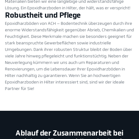
Materialien bieten wir eine langlebige und widerstandsfähige
Lösung. Ein Epoxidharzboden in Hilter, der hält, was er verspricht!
Robustheit und Pflege
Epoxidharzböden von ACH – Bodentechnik überzeugen durch ihre
enorme Widerstandsfähigkeit gegenüber Abrieb, Chemikalien und
Feuchtigkeit. Diese Merkmale machen sie besonders geeignet für
stark beanspruchte Gewerbeflächen sowie industrielle
Umgebungen. Dank ihrer robusten Struktur bleibt der Boden über
viele Jahre hinweg pflegeleicht und funktionstüchtig. Neben der
Neuverlegung kümmern wir uns auch um Reparaturen und
Renovierungen, um die Lebensdauer Ihrer Epoxidharzböden in
Hilter nachhaltig zu garantieren. Wenn Sie an hochwertigen
Epoxidharzboden in Hilter interessiert sind, sind wir der ideale
Partner für Sie!
Ablauf der Zusammenarbeit bei