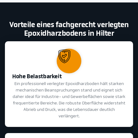
Vorteile eines fachgerecht verlegten
Epoxidharzbodens in Hilter
Hohe Belastbarkeit
Ein professionell verlegter Epoxidharzboden hält starken
mechanischen Beanspruchungen stand und eignet sich
daher ideal für Industrie- und Gewerbeflächen sowie stark
frequentierte Bereiche. Die robuste Oberfläche widersteht
Abrieb und Druck, was die Lebensdauer deutlich
verlängert.