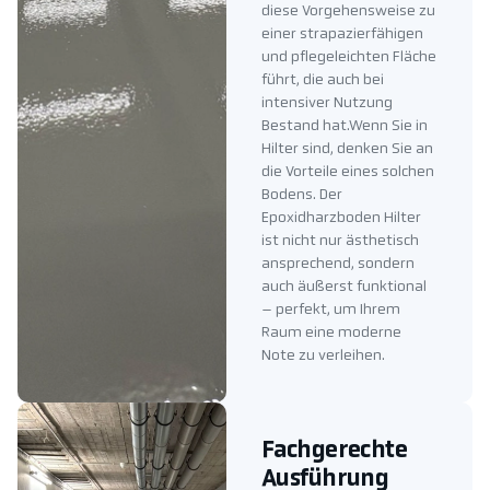
diese Vorgehensweise zu
einer strapazierfähigen
und pflegeleichten Fläche
führt, die auch bei
intensiver Nutzung
Bestand hat.Wenn Sie in
Hilter sind, denken Sie an
die Vorteile eines solchen
Bodens. Der
Epoxidharzboden Hilter
ist nicht nur ästhetisch
ansprechend, sondern
auch äußerst funktional
– perfekt, um Ihrem
Raum eine moderne
Note zu verleihen.
Fachgerechte
Ausführung