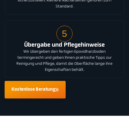
sicherzustellen. Kleinere Nacharbeiten gehören zum
Standard.
5
Übergabe und Pflegehinweise
Wir übergeben den fertigen Epoxidharzboden
termingerecht und geben Ihnen praktische Tipps zur
Reinigung und Pflege, damit die Oberfläche lange ihre
Eigenschaften behält.
Kostenlose Beratung