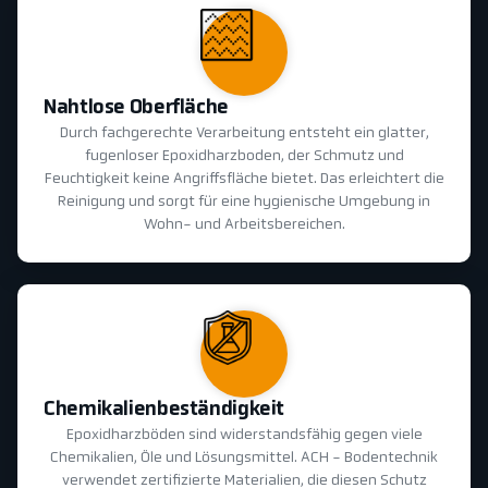
Nahtlose Oberfläche
Durch fachgerechte Verarbeitung entsteht ein glatter,
fugenloser Epoxidharzboden, der Schmutz und
Feuchtigkeit keine Angriffsfläche bietet. Das erleichtert die
Reinigung und sorgt für eine hygienische Umgebung in
Wohn- und Arbeitsbereichen.
Chemikalienbeständigkeit
Epoxidharzböden sind widerstandsfähig gegen viele
Chemikalien, Öle und Lösungsmittel. ACH - Bodentechnik
verwendet zertifizierte Materialien, die diesen Schutz