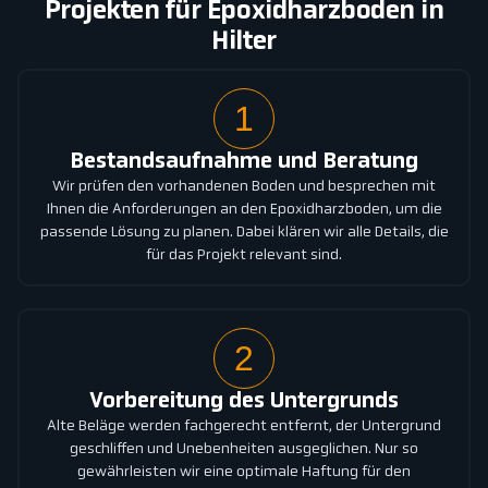
Projekten für Epoxidharzboden in
Hilter
1
Bestandsaufnahme und Beratung
Wir prüfen den vorhandenen Boden und besprechen mit
Ihnen die Anforderungen an den Epoxidharzboden, um die
passende Lösung zu planen. Dabei klären wir alle Details, die
für das Projekt relevant sind.
2
Vorbereitung des Untergrunds
Alte Beläge werden fachgerecht entfernt, der Untergrund
geschliffen und Unebenheiten ausgeglichen. Nur so
gewährleisten wir eine optimale Haftung für den