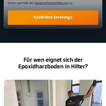
Daten gemäß der
Datenschutzerklärung
zu.
Kostenlose Beratung
Für wen eignet sich der
Epoxidharzboden in Hilter?