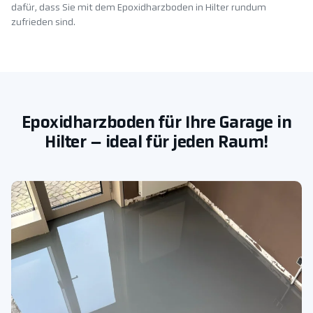
dafür, dass Sie mit dem Epoxidharzboden in Hilter rundum
zufrieden sind.
Epoxidharzboden für Ihre Garage in
Hilter – ideal für jeden Raum!