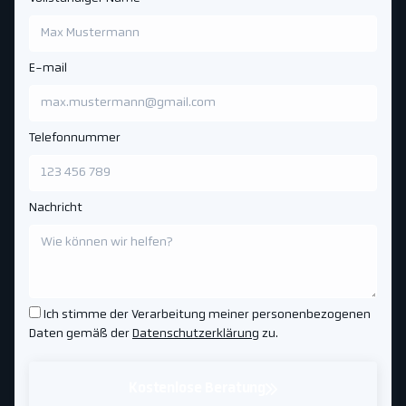
E-mail
Telefonnummer
Nachricht
Ich stimme der Verarbeitung meiner personenbezogenen
Daten gemäß der
Datenschutzerklärung
zu.
Kostenlose Beratung