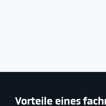
Vorteile eines fac