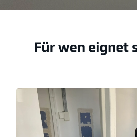
Für wen eignet 