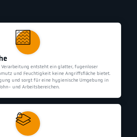
che
Verarbeitung entsteht ein glatter, fugenloser
mutz und Feuchtigkeit keine Angriffsfläche bietet.
nigung und sorgt für eine hygienische Umgebung in
ohn- und Arbeitsbereichen.