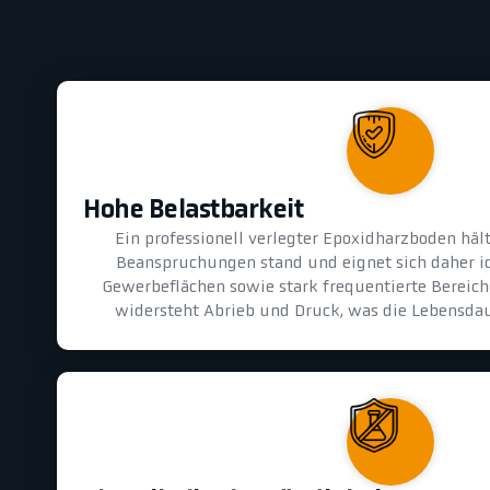
Hohe Belastbarkeit
Ein professionell verlegter Epoxidharzboden hä
Beanspruchungen stand und eignet sich daher id
Gewerbeflächen sowie stark frequentierte Bereiche
widersteht Abrieb und Druck, was die Lebensdau