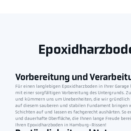
Epoxidharzbode
Vorbereitung und Verarbeit
Für einen langlebigen Epoxidharzboden in Ihrer Garag
mit einer sorgfältigen Vorbereitung des Untergrunds. Zu
und kümmern uns um Unebenheiten, die wir gründlich s
auf diesem sauberen und stabilen Fundament bringen w
Schichten auf und lassen es fachgerecht aushärten. So 
und dauerhafte Oberfläche, die Ihnen lange Freude berei
Ihren Epoxidharzboden in Hamburg-Rissen!