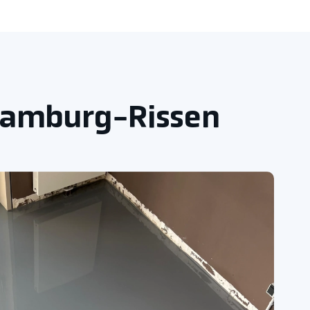
 Hamburg-Rissen