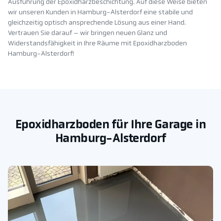
Ausführung der Epoxidharzbeschichtung. Auf diese Weise bieten
wir unseren Kunden in Hamburg-Alsterdorf eine stabile und
gleichzeitig optisch ansprechende Lösung aus einer Hand.
Vertrauen Sie darauf – wir bringen neuen Glanz und
Widerstandsfähigkeit in Ihre Räume mit Epoxidharzboden
Hamburg-Alsterdorf!
Epoxidharzboden für Ihre Garage in
Hamburg-Alsterdorf