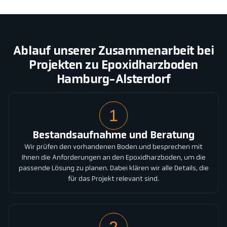
Ablauf unserer Zusammenarbeit bei
Projekten zu Epoxidharzboden
Hamburg-Alsterdorf
1
Bestandsaufnahme und Beratung
Wir prüfen den vorhandenen Boden und besprechen mit
Ihnen die Anforderungen an den Epoxidharzboden, um die
passende Lösung zu planen. Dabei klären wir alle Details, die
für das Projekt relevant sind.
2