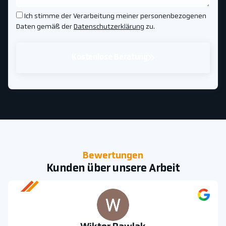
Ich stimme der Verarbeitung meiner personenbezogenen
Daten gemäß der
Datenschutzerklärung
zu.
Kostenlose Beratung
Bewertungen
Kunden über unsere Arbeit