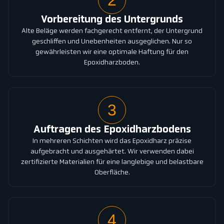
Vorbereitung des Untergrunds
Alte Beläge werden fachgerecht entfernt, der Untergrund
geschliffen und Unebenheiten ausgeglichen. Nur so
gewährleisten wir eine optimale Haftung für den
Epoxidharzboden.
3
Auftragen des Epoxidharzbodens
In mehreren Schichten wird das Epoxidharz präzise
aufgebracht und ausgehärtet. Wir verwenden dabei
zertifizierte Materialien für eine langlebige und belastbare
Oberfläche.
4