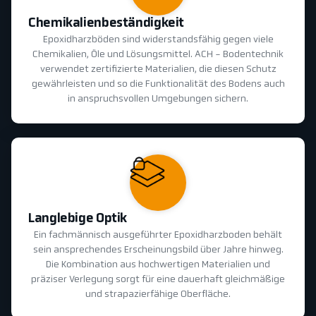
Chemikalienbeständigkeit
Epoxidharzböden sind widerstandsfähig gegen viele
Chemikalien, Öle und Lösungsmittel. ACH - Bodentechnik
verwendet zertifizierte Materialien, die diesen Schutz
gewährleisten und so die Funktionalität des Bodens auch
in anspruchsvollen Umgebungen sichern.
Langlebige Optik
Ein fachmännisch ausgeführter Epoxidharzboden behält
sein ansprechendes Erscheinungsbild über Jahre hinweg.
Die Kombination aus hochwertigen Materialien und
präziser Verlegung sorgt für eine dauerhaft gleichmäßige
und strapazierfähige Oberfläche.