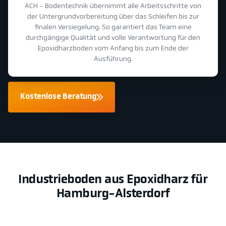
ACH - Bodentechnik übernimmt alle Arbeitsschritte von
der Untergrundvorbereitung über das Schleifen bis zur
finalen Versiegelung. So garantiert das Team eine
durchgängige Qualität und volle Verantwortung für den
Epoxidharzboden vom Anfang bis zum Ende der
Ausführung.
Kostenlose Beratung
Industrieboden aus Epoxidharz für
Hamburg-Alsterdorf