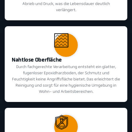
Abrieb und Druck, was die Lebensdauer deutlich
verlängert.
Nahtlose Oberfläche
Durch fachgerechte Verarbeitung entsteht ein glatter,
fugenloser Epoxidharzboden, der Schmutz und
Feuchtigkeit keine Angriffsfläche bietet. Das erleichtert die
Reinigung und sorgt für eine hygienische Umgebung in
Wohn- und Arbeitsbereichen.