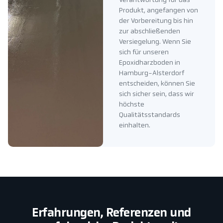
Verantwortung für das
Produkt, angefangen von
der Vorbereitung bis hin
zur abschließenden
Versiegelung. Wenn Sie
sich für unseren
Epoxidharzboden in
Hamburg-Alsterdorf
entscheiden, können Sie
sich sicher sein, dass wir
höchste
Qualitätsstandards
einhalten.
Erfahrungen, Referenzen und