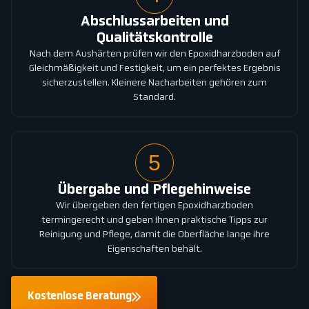
Abschlussarbeiten und
Qualitätskontrolle
Nach dem Aushärten prüfen wir den Epoxidharzboden auf
Gleichmäßigkeit und Festigkeit, um ein perfektes Ergebnis
sicherzustellen. Kleinere Nacharbeiten gehören zum
Standard.
5
Übergabe und Pflegehinweise
Wir übergeben den fertigen Epoxidharzboden
termingerecht und geben Ihnen praktische Tipps zur
Reinigung und Pflege, damit die Oberfläche lange ihre
Eigenschaften behält.
Kostenlose Beratung