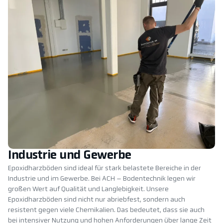
Industrie und Gewerbe
Epoxidharzböden sind ideal für stark belastete Bereiche in der
Industrie und im Gewerbe. Bei ACH – Bodentechnik legen wir
großen Wert auf Qualität und Langlebigkeit. Unsere
Epoxidharzböden sind nicht nur abriebfest, sondern auch
resistent gegen viele Chemikalien. Das bedeutet, dass sie auch
bei intensiver Nutzung und hohen Anforderungen über lange Zeit