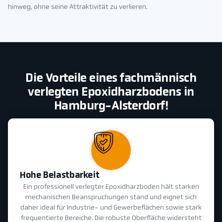
hinweg, ohne seine Attraktivität zu verlieren.
Die Vorteile eines fachmännisch
verlegten Epoxidharzbodens in
Hamburg-Alsterdorf!
Hohe Belastbarkeit
Ein professionell verlegter Epoxidharzboden hält starken
mechanischen Beanspruchungen stand und eignet sich
daher ideal für Industrie- und Gewerbeflächen sowie stark
frequentierte Bereiche. Die robuste Oberfläche widersteht