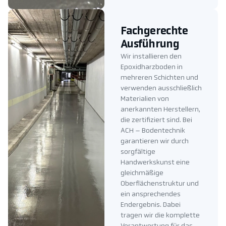
Fachgerechte
Ausführung
Wir installieren den
Epoxidharzboden in
mehreren Schichten und
verwenden ausschließlich
Materialien von
anerkannten Herstellern,
die zertifiziert sind. Bei
ACH – Bodentechnik
garantieren wir durch
sorgfältige
Handwerkskunst eine
gleichmäßige
Oberflächenstruktur und
ein ansprechendes
Endergebnis. Dabei
tragen wir die komplette