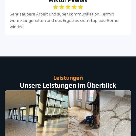
Wiktor Pawlak
Sehr saubere Arbeit und super Kommunikation. Termin
wurde eingehalten und das Ergebnis sieht top aus. Gerne
wieder!
Leistungen
Unsere Leistungen im Überblick