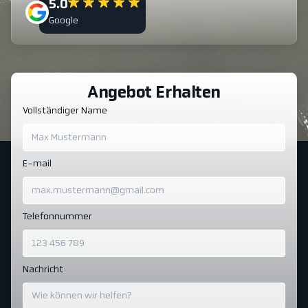
5.0
Google
Angebot Erhalten
Vollständiger Name
E-mail
Telefonnummer
Nachricht