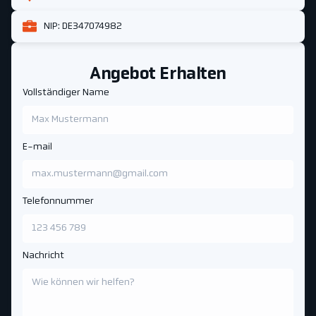
NIP: DE347074982
Angebot Erhalten
Vollständiger Name
E-mail
Telefonnummer
Nachricht