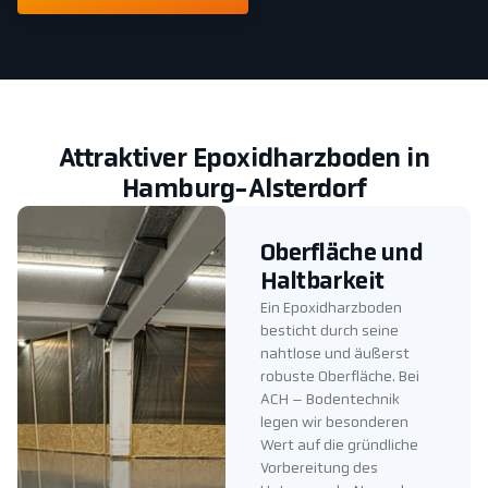
Attraktiver Epoxidharzboden in
Hamburg-Alsterdorf
Oberfläche und
Haltbarkeit
Ein Epoxidharzboden
besticht durch seine
nahtlose und äußerst
robuste Oberfläche. Bei
ACH – Bodentechnik
legen wir besonderen
Wert auf die gründliche
Vorbereitung des