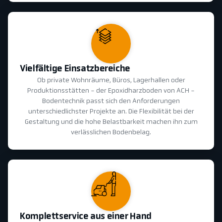
Vielfältige Einsatzbereiche
Ob private Wohnräume, Büros, Lagerhallen oder
Produktionsstätten - der Epoxidharzboden von ACH -
Bodentechnik passt sich den Anforderungen
unterschiedlichster Projekte an. Die Flexibilität bei der
Gestaltung und die hohe Belastbarkeit machen ihn zum
verlässlichen Bodenbelag.
Komplettservice aus einer Hand