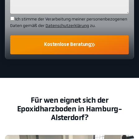
Ich stimme der Verarbeitung meiner personenbezogenen
Daten gemäß der
Datenschutzerklärung
zu.
Kostenlose Beratung
Für wen eignet sich der
Epoxidharzboden in Hamburg-
Alsterdorf?