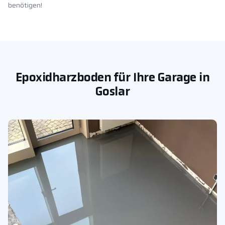
benötigen!
Epoxidharzboden für Ihre Garage in
Goslar