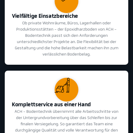
Vielfältige Einsatzbereiche
Ob private Wohnräume, Büros, Lagerhallen oder
Produktionsstätten - der Epoxidharzboden von ACH -
Bodentechnik passt sich den Anforderungen
unterschiedlichster Projekte an. Die Flexibilität bei der
Gestaltung und die hohe Belastbarkeit machen ihn zum
verlässlichen Bodenbelag.
Komplettservice aus einer Hand
ACH - Bodentechnik übernimmt alle Arbeitsschritte von
der Untergrundvorbereitung über das Schleifen bis zur
finalen Versiegelung. So garantiert das Team eine
durchgängige Qualität und volle Verantwortung für den