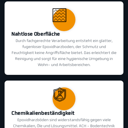
Nahtlose Oberfläche
Durch fachgerechte Verarbeitung entsteht ein glatter,
fugenloser Epoxidharzboden, der Schmutz und
Feuchtigkeit keine Angriffsfläche bietet. Das erleichtert die
Reinigung und sorgt für eine hygienische Umgebung in
Wohn- und Arbeitsbereichen.
Chemikalienbeständigkeit
Epoxidharzböden sind widerstandsfähig gegen viele
Chemikalien, Öle und Lösungsmittel. ACH - Bodentechnik