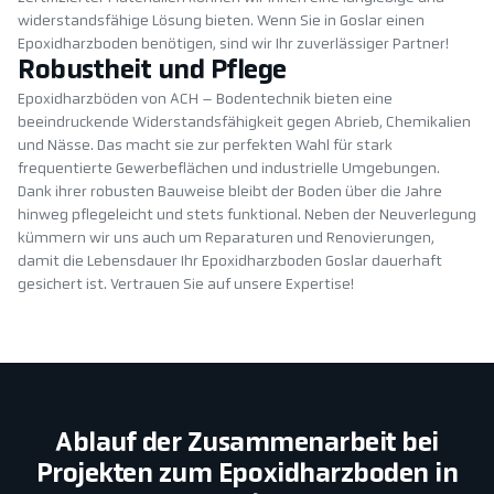
widerstandsfähige Lösung bieten. Wenn Sie in Goslar einen
Epoxidharzboden benötigen, sind wir Ihr zuverlässiger Partner!
Robustheit und Pflege
Epoxidharzböden von ACH – Bodentechnik bieten eine
beeindruckende Widerstandsfähigkeit gegen Abrieb, Chemikalien
und Nässe. Das macht sie zur perfekten Wahl für stark
frequentierte Gewerbeflächen und industrielle Umgebungen.
Dank ihrer robusten Bauweise bleibt der Boden über die Jahre
hinweg pflegeleicht und stets funktional. Neben der Neuverlegung
kümmern wir uns auch um Reparaturen und Renovierungen,
damit die Lebensdauer Ihr Epoxidharzboden Goslar dauerhaft
gesichert ist. Vertrauen Sie auf unsere Expertise!
Ablauf der Zusammenarbeit bei
Projekten zum Epoxidharzboden in