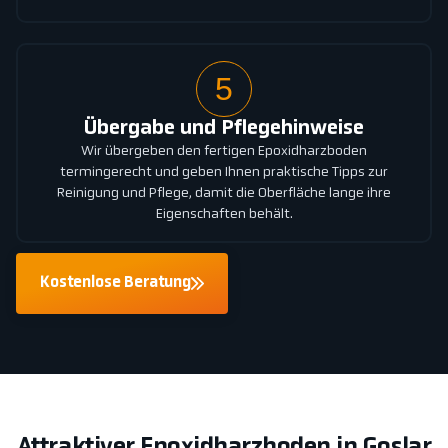
5
Übergabe und Pflegehinweise
Wir übergeben den fertigen Epoxidharzboden
termingerecht und geben Ihnen praktische Tipps zur
Reinigung und Pflege, damit die Oberfläche lange ihre
Eigenschaften behält.
Kostenlose Beratung
Attraktiver Epoxidharzboden in Goslar