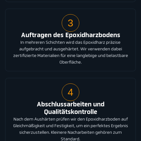
3
Auftragen des Epoxidharzbodens
In mehreren Schichten wird das Epoxidharz präzise
aufgebracht und ausgehärtet. Wir verwenden dabei
zertifizierte Materialien für eine langlebige und belastbare
Oberfläche.
4
Abschlussarbeiten und
Qualitätskontrolle
Nach dem Aushärten prüfen wir den Epoxidharzboden auf
Gleichmäßigkeit und Festigkeit, um ein perfektes Ergebnis
sicherzustellen. Kleinere Nacharbeiten gehören zum
Standard.