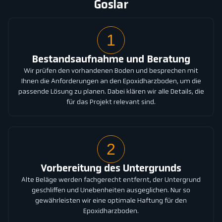
Goslar
1
Bestandsaufnahme und Beratung
Wir prüfen den vorhandenen Boden und besprechen mit
Ihnen die Anforderungen an den Epoxidharzboden, um die
passende Lösung zu planen. Dabei klären wir alle Details, die
für das Projekt relevant sind.
2
Vorbereitung des Untergrunds
Alte Beläge werden fachgerecht entfernt, der Untergrund
geschliffen und Unebenheiten ausgeglichen. Nur so
gewährleisten wir eine optimale Haftung für den
Epoxidharzboden.