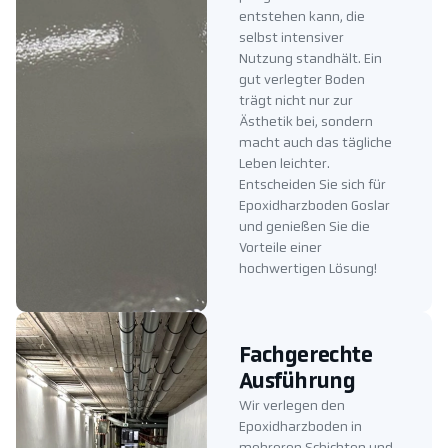
entstehen kann, die
selbst intensiver
Nutzung standhält. Ein
gut verlegter Boden
trägt nicht nur zur
Ästhetik bei, sondern
macht auch das tägliche
Leben leichter.
Entscheiden Sie sich für
Epoxidharzboden Goslar
und genießen Sie die
Vorteile einer
hochwertigen Lösung!
Fachgerechte
Ausführung
Wir verlegen den
Epoxidharzboden in