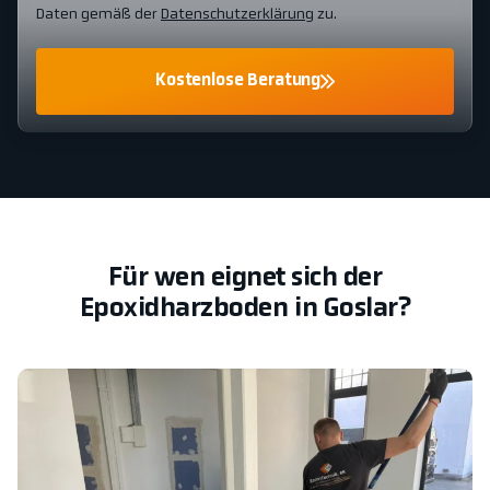
Daten gemäß der
Datenschutzerklärung
zu.
Kostenlose Beratung
Für wen eignet sich der
Epoxidharzboden in Goslar?