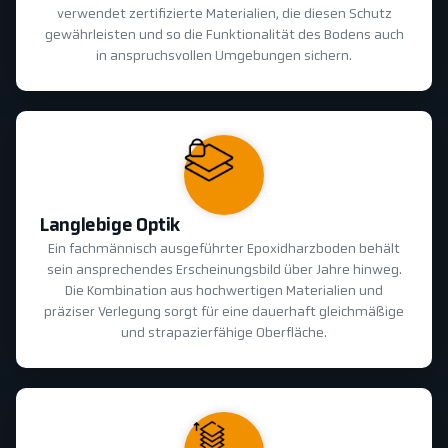
verwendet zertifizierte Materialien, die diesen Schutz
gewährleisten und so die Funktionalität des Bodens auch
in anspruchsvollen Umgebungen sichern.
Langlebige Optik
Ein fachmännisch ausgeführter Epoxidharzboden behält
sein ansprechendes Erscheinungsbild über Jahre hinweg.
Die Kombination aus hochwertigen Materialien und
präziser Verlegung sorgt für eine dauerhaft gleichmäßige
und strapazierfähige Oberfläche.