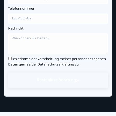
Telefonnummer
Nachricht
Ich stimme der Verarbeitung meiner personenbezogenen
Daten gemäß der
Datenschutzerklärung
zu.
Kostenlose Beratung