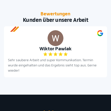
Bewertungen
Kunden über unsere Arbeit
Wiktor Pawlak
Sehr saubere Arbeit und super Kommunikation. Termin
wurde eingehalten und das Ergebnis sieht top aus. Gerne
wieder!