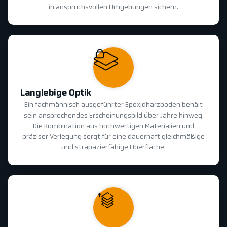
in anspruchsvollen Umgebungen sichern.
Langlebige Optik
Ein fachmännisch ausgeführter Epoxidharzboden behält
sein ansprechendes Erscheinungsbild über Jahre hinweg.
Die Kombination aus hochwertigen Materialien und
präziser Verlegung sorgt für eine dauerhaft gleichmäßige
und strapazierfähige Oberfläche.