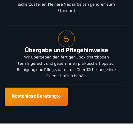
sicherzustellen. Kleinere Nacharbeiten gehören zum
Standard.
5
Übergabe und Pflegehinweise
Wir übergeben den fertigen Epoxidharzboden
termingerecht und geben Ihnen praktische Tipps zur
Reinigung und Pflege, damit die Oberfläche lange ihre
Eigenschaften behält.
Kostenlose Beratung