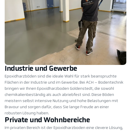
Industrie und Gewerbe
Epoxidharzböden sind die ideale Wahl für stark beanspruchte
Flächen in der Industrie und im Gewerbe. Bei ACH – Bodentechnik
bringen wir Ihnen Epoxidharzboden Goldenstedt, die sowohl
chemikalienbeständig als auch abriebfest sind. Diese Böden
meistern selbst intensive Nutzung und hohe Belastungen mit
Bravour und sorgen dafür, dass Sie lange Freude an einer
robusten Lösung haben.
Private und Wohnbereiche
Im privaten Bereich ist der Epoxidharzboden eine clevere Lösung,