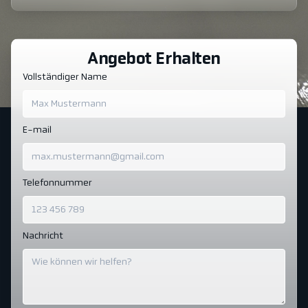
Angebot Erhalten
Vollständiger Name
E-mail
Telefonnummer
Nachricht