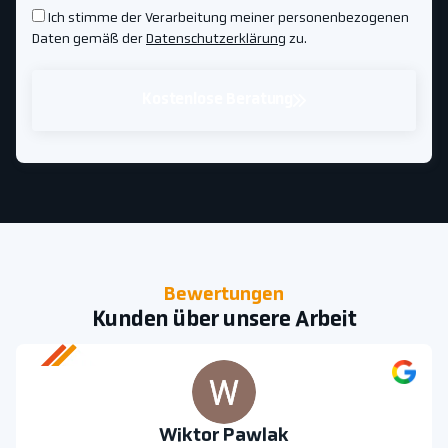
Ich stimme der Verarbeitung meiner personenbezogenen
Daten gemäß der
Datenschutzerklärung
zu.
Kostenlose Beratung
Bewertungen
Kunden über unsere Arbeit
Wiktor Pawlak