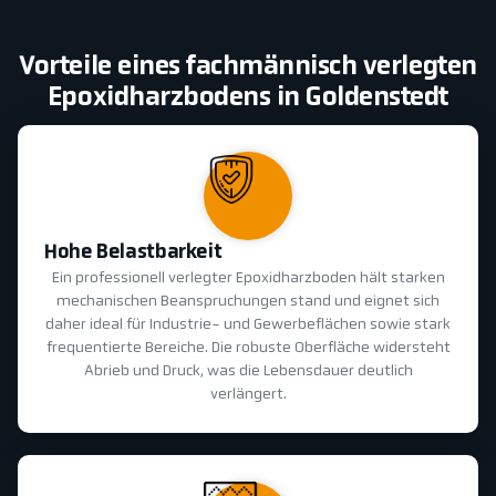
Vorteile eines fachmännisch verlegten
Epoxidharzbodens in Goldenstedt
Hohe Belastbarkeit
Ein professionell verlegter Epoxidharzboden hält starken
mechanischen Beanspruchungen stand und eignet sich
daher ideal für Industrie- und Gewerbeflächen sowie stark
frequentierte Bereiche. Die robuste Oberfläche widersteht
Abrieb und Druck, was die Lebensdauer deutlich
verlängert.