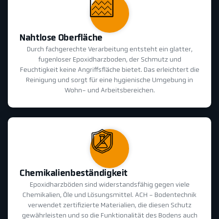
Nahtlose Oberfläche
Durch fachgerechte Verarbeitung entsteht ein glatter,
fugenloser Epoxidharzboden, der Schmutz und
Feuchtigkeit keine Angriffsfläche bietet. Das erleichtert die
Reinigung und sorgt für eine hygienische Umgebung in
Wohn- und Arbeitsbereichen.
Chemikalienbeständigkeit
Epoxidharzböden sind widerstandsfähig gegen viele
Chemikalien, Öle und Lösungsmittel. ACH - Bodentechnik
verwendet zertifizierte Materialien, die diesen Schutz
gewährleisten und so die Funktionalität des Bodens auch