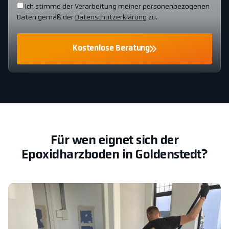
Ich stimme der Verarbeitung meiner personenbezogenen
Daten gemäß der
Datenschutzerklärung
zu.
Kostenlose Beratung
Für wen eignet sich der
Epoxidharzboden in Goldenstedt?