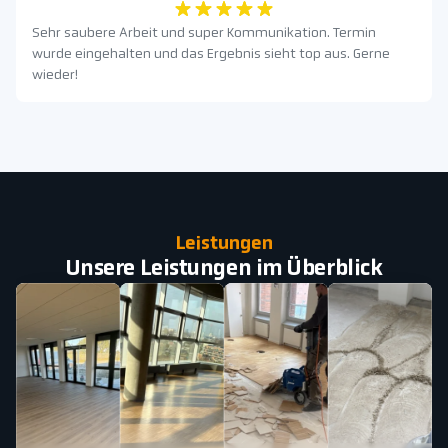
Sehr saubere Arbeit und super Kommunikation. Termin
wurde eingehalten und das Ergebnis sieht top aus. Gerne
wieder!
Leistungen
Unsere Leistungen im Überblick