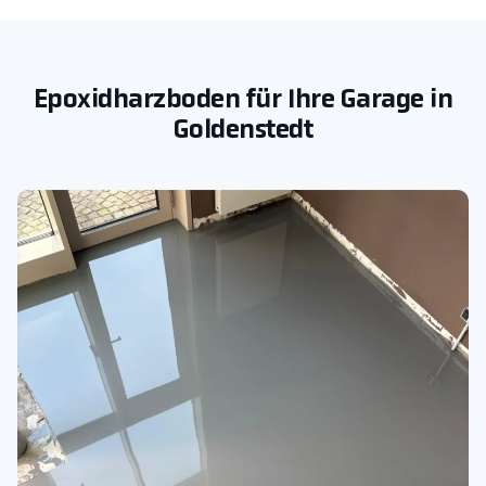
Epoxidharzboden für Ihre Garage in
Goldenstedt