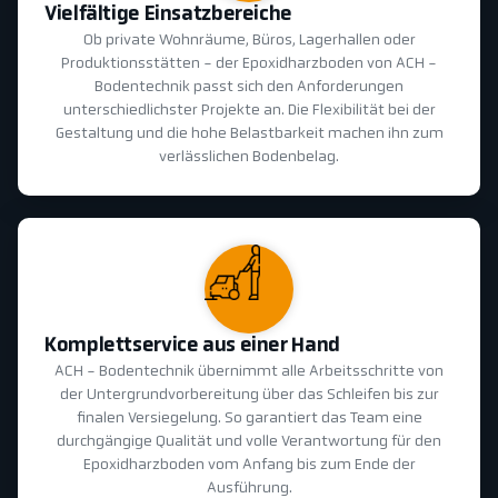
Vielfältige Einsatzbereiche
Ob private Wohnräume, Büros, Lagerhallen oder
Produktionsstätten - der Epoxidharzboden von ACH -
Bodentechnik passt sich den Anforderungen
unterschiedlichster Projekte an. Die Flexibilität bei der
Gestaltung und die hohe Belastbarkeit machen ihn zum
verlässlichen Bodenbelag.
Komplettservice aus einer Hand
ACH - Bodentechnik übernimmt alle Arbeitsschritte von
der Untergrundvorbereitung über das Schleifen bis zur
finalen Versiegelung. So garantiert das Team eine
durchgängige Qualität und volle Verantwortung für den
Epoxidharzboden vom Anfang bis zum Ende der
Ausführung.