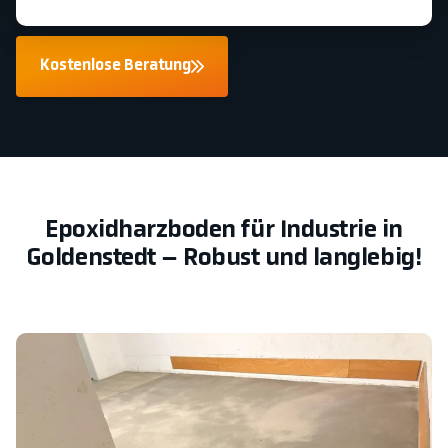
Kostenlose Beratung
Epoxidharzboden für Industrie in
Goldenstedt – Robust und langlebig!