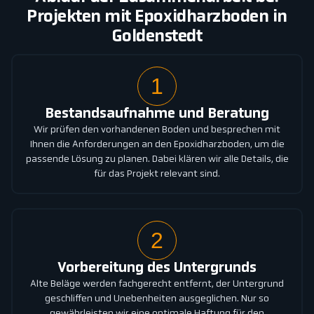
Projekten mit Epoxidharzboden in
Goldenstedt
1
Bestandsaufnahme und Beratung
Wir prüfen den vorhandenen Boden und besprechen mit
Ihnen die Anforderungen an den Epoxidharzboden, um die
passende Lösung zu planen. Dabei klären wir alle Details, die
für das Projekt relevant sind.
2
Vorbereitung des Untergrunds
Alte Beläge werden fachgerecht entfernt, der Untergrund
geschliffen und Unebenheiten ausgeglichen. Nur so
gewährleisten wir eine optimale Haftung für den