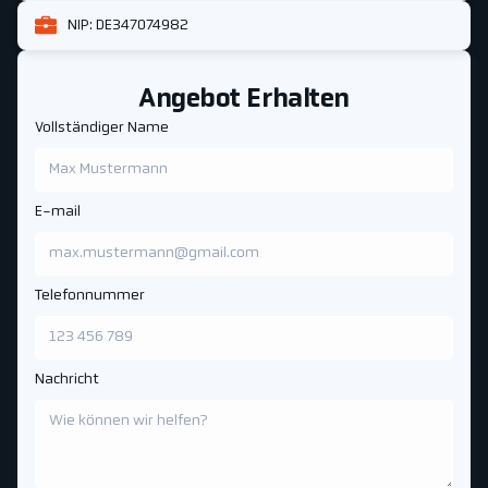
NIP: DE347074982
Angebot Erhalten
Vollständiger Name
E-mail
Telefonnummer
Nachricht