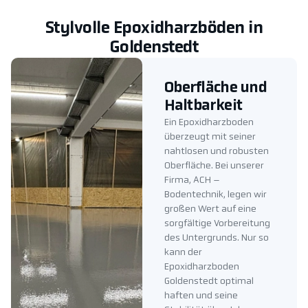
Stylvolle Epoxidharzböden in
Goldenstedt
Oberfläche und
Haltbarkeit
Ein Epoxidharzboden
überzeugt mit seiner
nahtlosen und robusten
Oberfläche. Bei unserer
Firma, ACH –
Bodentechnik, legen wir
großen Wert auf eine
sorgfältige Vorbereitung
des Untergrunds. Nur so
kann der
Epoxidharzboden
Goldenstedt optimal
haften und seine