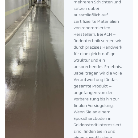
mehreren Schichten und
setzen dabei
ausschließlich auf
zertifizierte Materialien
von renommierten
Herstellern. Bei ACH –
Bodentechnik sorgen wir
durch präzises Handwerk
für eine gleichmäßige
Struktur und ein
ansprechendes Ergebnis.
Dabei tragen wir die volle
Verantwortung für das
gesamte Produkt –
angefangen von der
Vorbereitung bis hin zur
finalen Versiegelung.
Wenn Sie an einem
Epoxidharzboden in
Goldenstedt interessiert
sind, finden Sie in uns