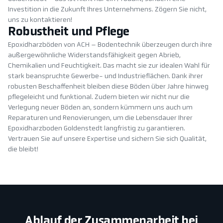
Investition in die Zukunft Ihres Unternehmens. Zögern Sie nicht,
uns zu kontaktieren!
Robustheit und Pflege
Epoxidharzböden von ACH – Bodentechnik überzeugen durch ihre
außergewöhnliche Widerstandsfähigkeit gegen Abrieb,
Chemikalien und Feuchtigkeit. Das macht sie zur idealen Wahl für
stark beanspruchte Gewerbe- und Industrieflächen. Dank ihrer
robusten Beschaffenheit bleiben diese Böden über Jahre hinweg
pflegeleicht und funktional. Zudem bieten wir nicht nur die
Verlegung neuer Böden an, sondern kümmern uns auch um
Reparaturen und Renovierungen, um die Lebensdauer Ihrer
Epoxidharzboden Goldenstedt langfristig zu garantieren.
Vertrauen Sie auf unsere Expertise und sichern Sie sich Qualität,
die bleibt!
Ablauf der Zusammenarbeit bei