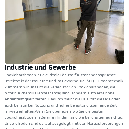
Industrie und Gewerbe
Epoxidharzboden ist die ideale Lösung für stark beanspruchte
Bereiche in der Industrie und im Gewerbe. Bei ACH – Bodentechnik
kümmern wir uns um die Verlegung von Epoxidharzböden, die
nicht nur chemikalienbeständig sind, sondern auch eine hohe
Abriebfestigkeit bieten. Dadurch bleibt die Qualität dieser Böden
auch bei starker Nutzung und hoher Belastung über lange Zeit
hinweg erhalten.Wenn Sie überlegen, wo Sie die besten
Epoxidharzboden in Demmin finden, sind Sie bei uns genau richtig.
Unsere Böden sind darauf ausgelegt, mit den Herausforderungen