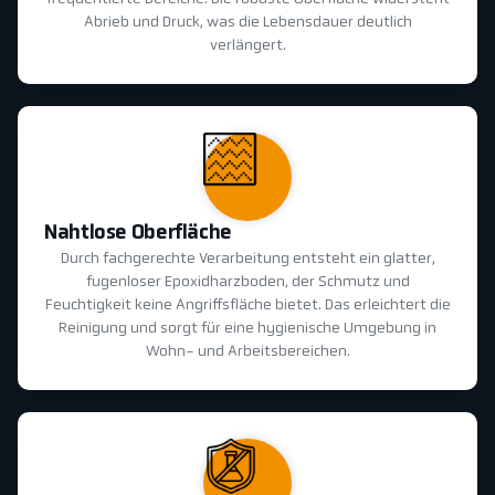
Abrieb und Druck, was die Lebensdauer deutlich
verlängert.
Nahtlose Oberfläche
Durch fachgerechte Verarbeitung entsteht ein glatter,
fugenloser Epoxidharzboden, der Schmutz und
Feuchtigkeit keine Angriffsfläche bietet. Das erleichtert die
Reinigung und sorgt für eine hygienische Umgebung in
Wohn- und Arbeitsbereichen.