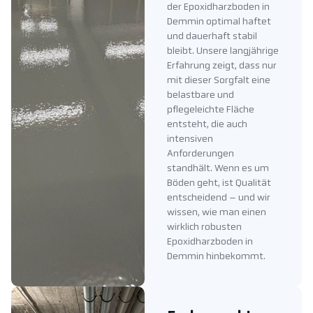
der Epoxidharzboden in
Demmin optimal haftet
und dauerhaft stabil
bleibt. Unsere langjährige
Erfahrung zeigt, dass nur
mit dieser Sorgfalt eine
belastbare und
pflegeleichte Fläche
entsteht, die auch
intensiven
Anforderungen
standhält. Wenn es um
Böden geht, ist Qualität
entscheidend – und wir
wissen, wie man einen
wirklich robusten
Epoxidharzboden in
Demmin hinbekommt.