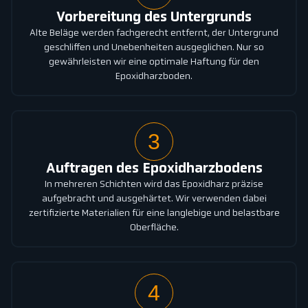
Vorbereitung des Untergrunds
Alte Beläge werden fachgerecht entfernt, der Untergrund
geschliffen und Unebenheiten ausgeglichen. Nur so
gewährleisten wir eine optimale Haftung für den
Epoxidharzboden.
3
Auftragen des Epoxidharzbodens
In mehreren Schichten wird das Epoxidharz präzise
aufgebracht und ausgehärtet. Wir verwenden dabei
zertifizierte Materialien für eine langlebige und belastbare
Oberfläche.
4