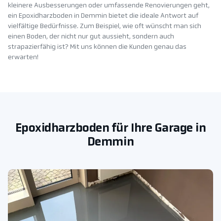
kleinere Ausbesserungen oder umfassende Renovierungen geht,
ein Epoxidharzboden in Demmin bietet die ideale Antwort auf
vielfältige Bedürfnisse. Zum Beispiel, wie oft wünscht man sich
einen Boden, der nicht nur gut aussieht, sondern auch
strapazierfähig ist? Mit uns können die Kunden genau das
erwarten!
Epoxidharzboden für Ihre Garage in
Demmin