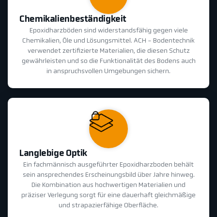
Chemikalienbeständigkeit
Epoxidharzböden sind widerstandsfähig gegen viele
Chemikalien, Öle und Lösungsmittel. ACH - Bodentechnik
verwendet zertifizierte Materialien, die diesen Schutz
gewährleisten und so die Funktionalität des Bodens auch
in anspruchsvollen Umgebungen sichern.
Langlebige Optik
Ein fachmännisch ausgeführter Epoxidharzboden behält
sein ansprechendes Erscheinungsbild über Jahre hinweg.
Die Kombination aus hochwertigen Materialien und
präziser Verlegung sorgt für eine dauerhaft gleichmäßige
und strapazierfähige Oberfläche.