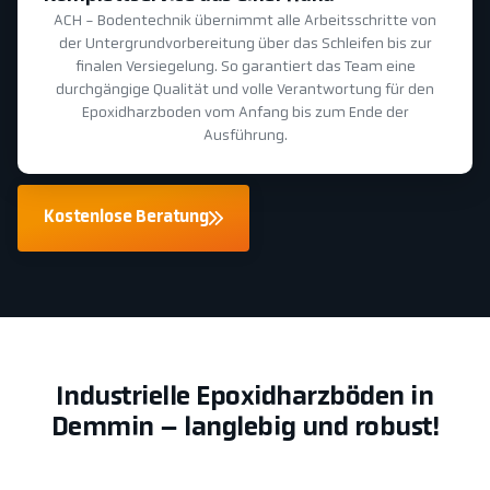
ACH - Bodentechnik übernimmt alle Arbeitsschritte von
der Untergrundvorbereitung über das Schleifen bis zur
finalen Versiegelung. So garantiert das Team eine
durchgängige Qualität und volle Verantwortung für den
Epoxidharzboden vom Anfang bis zum Ende der
Ausführung.
Kostenlose Beratung
Industrielle Epoxidharzböden in
Demmin – langlebig und robust!