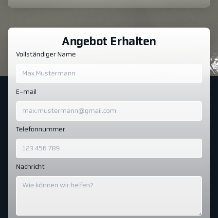
Angebot Erhalten
Vollständiger Name
E-mail
Telefonnummer
Nachricht