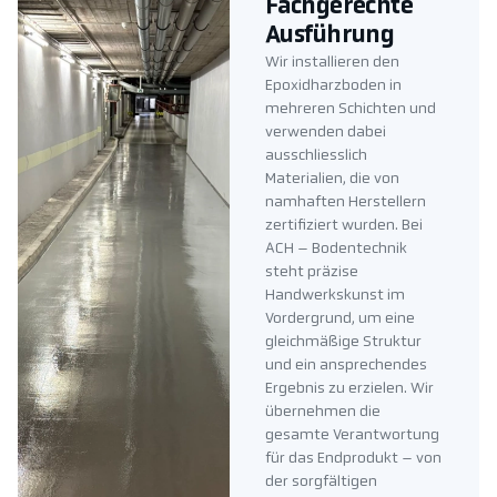
Fachgerechte
Ausführung
Wir installieren den
Epoxidharzboden in
mehreren Schichten und
verwenden dabei
ausschliesslich
Materialien, die von
namhaften Herstellern
zertifiziert wurden. Bei
ACH – Bodentechnik
steht präzise
Handwerkskunst im
Vordergrund, um eine
gleichmäßige Struktur
und ein ansprechendes
Ergebnis zu erzielen. Wir
übernehmen die
gesamte Verantwortung
für das Endprodukt – von
der sorgfältigen