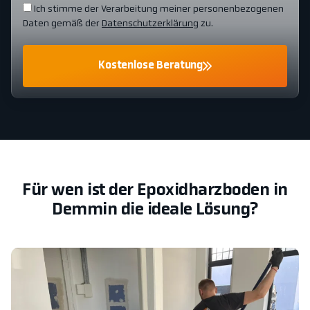
Ich stimme der Verarbeitung meiner personenbezogenen
Daten gemäß der
Datenschutzerklärung
zu.
Kostenlose Beratung
Für wen ist der Epoxidharzboden in
Demmin die ideale Lösung?