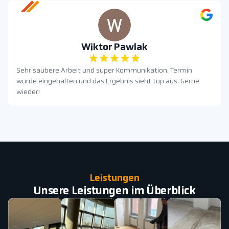
Wiktor Pawlak
Sehr saubere Arbeit und super Kommunikation. Termin
wurde eingehalten und das Ergebnis sieht top aus. Gerne
wieder!
Leistungen
Unsere Leistungen im Überblick