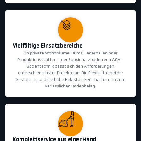
Vielfältige Einsatzbereiche
Ob private Wohnräume, Büros, Lagerhallen oder
Produktionsstätten - der Epoxidharzboden von ACH -
Bodentechnik passt sich den Anforderungen
unterschiedlichster Projekte an. Die Flexibilität bei der
Gestaltung und die hohe Belastbarkeit machen ihn zum
verlässlichen Bodenbelag.
Komplettservice aus einer Hand