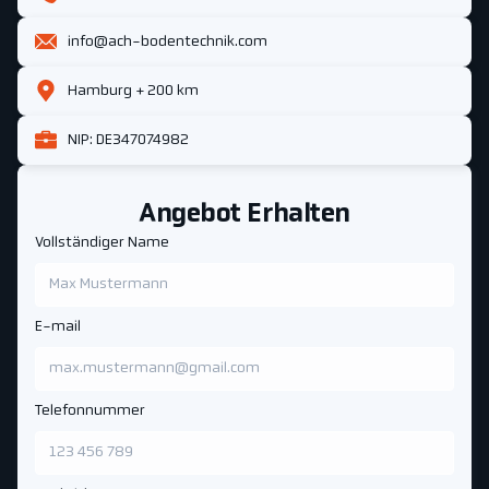
info@ach-bodentechnik.com
Hamburg + 200 km
NIP: DE347074982
Angebot Erhalten
Vollständiger Name
E-mail
Telefonnummer