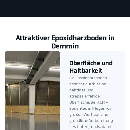
Attraktiver Epoxidharzboden in
Demmin
Oberfläche und
Haltbarkeit
Ein Epoxidharzboden
besticht durch seine
nahtlose und
strapazierfähige
Oberfläche. Bei ACH –
Bodentechnik legen wir
großen Wert auf eine
gründliche Vorbereitung
des Untergrunds, damit