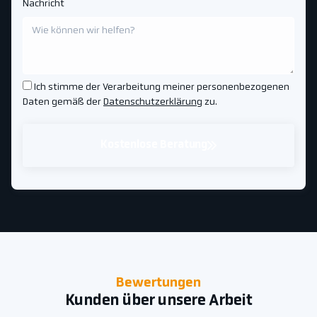
Nachricht
Ich stimme der Verarbeitung meiner personenbezogenen
Daten gemäß der
Datenschutzerklärung
zu.
Kostenlose Beratung
Bewertungen
Kunden über unsere Arbeit