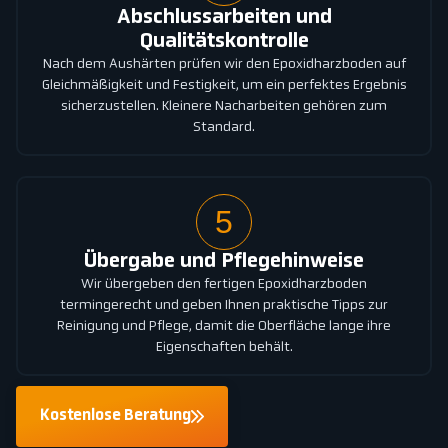
Abschlussarbeiten und
Qualitätskontrolle
Nach dem Aushärten prüfen wir den Epoxidharzboden auf
Gleichmäßigkeit und Festigkeit, um ein perfektes Ergebnis
sicherzustellen. Kleinere Nacharbeiten gehören zum
Standard.
5
Übergabe und Pflegehinweise
Wir übergeben den fertigen Epoxidharzboden
termingerecht und geben Ihnen praktische Tipps zur
Reinigung und Pflege, damit die Oberfläche lange ihre
Eigenschaften behält.
Kostenlose Beratung