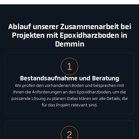
Ablauf unserer Zusammenarbeit bei
Projekten mit Epoxidharzboden in
Demmin
1
Bestandsaufnahme und Beratung
Wir prüfen den vorhandenen Boden und besprechen mit
Ihnen die Anforderungen an den Epoxidharzboden, um die
passende Lösung zu planen. Dabei klären wir alle Details, die
für das Projekt relevant sind.
2