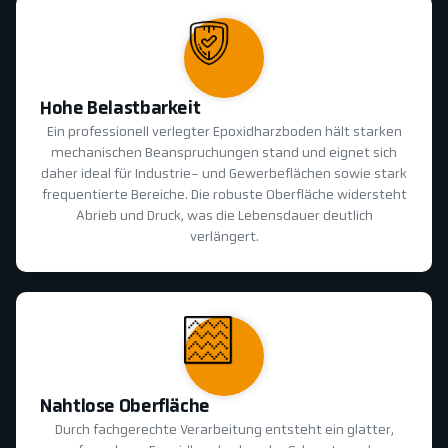
Hohe Belastbarkeit
Ein professionell verlegter Epoxidharzboden hält starken
mechanischen Beanspruchungen stand und eignet sich
daher ideal für Industrie- und Gewerbeflächen sowie stark
frequentierte Bereiche. Die robuste Oberfläche widersteht
Abrieb und Druck, was die Lebensdauer deutlich
verlängert.
Nahtlose Oberfläche
Durch fachgerechte Verarbeitung entsteht ein glatter,