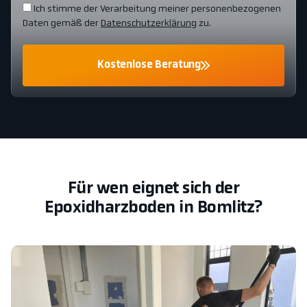
Ich stimme der Verarbeitung meiner personenbezogenen
Daten gemäß der
Datenschutzerklärung
zu.
Kostenlose Beratung
Für wen eignet sich der
Epoxidharzboden in Bomlitz?