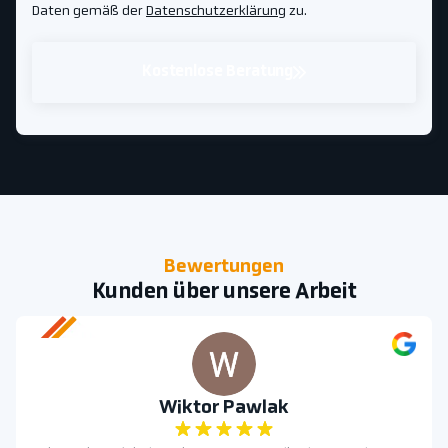
Daten gemäß der
Datenschutzerklärung
zu.
Kostenlose Beratung
Bewertungen
Kunden über unsere Arbeit
Wiktor Pawlak