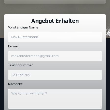
Angebot Erhalten
Vollständiger Name
E-mail
Telefonnummer
Nachricht