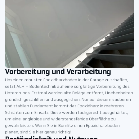
Vorbereitung und Verarbeitung
Um einen robusten Epoxidharzboden in der Garage zu schaffen,
setzt ACH – Bodentechnik auf eine sorgfältige Vorbereitung des
Untergrunds. Erstmal werden alte Beläge entfernt, Unebenheiten
gründlich geschliffen und ausgeglichen. Nur auf diesem sauberen
und stabilen Fundament kommt das Epoxidharz in mehreren
Schichten zum Einsatz. Diese werden fachgerecht ausgehärtet,
um eine langlebige und widerstandsfähige Oberfläche zu
gewährleisten. Wenn Sie in Bomlitz einen Epoxidharzboden
planen, sind Sie hier genau richtig!