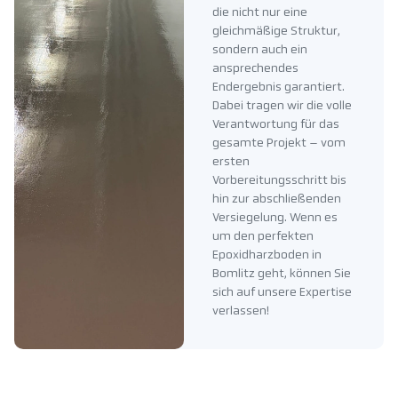
die nicht nur eine
gleichmäßige Struktur,
sondern auch ein
ansprechendes
Endergebnis garantiert.
Dabei tragen wir die volle
Verantwortung für das
gesamte Projekt – vom
ersten
Vorbereitungsschritt bis
hin zur abschließenden
Versiegelung. Wenn es
um den perfekten
Epoxidharzboden in
Bomlitz geht, können Sie
sich auf unsere Expertise
verlassen!