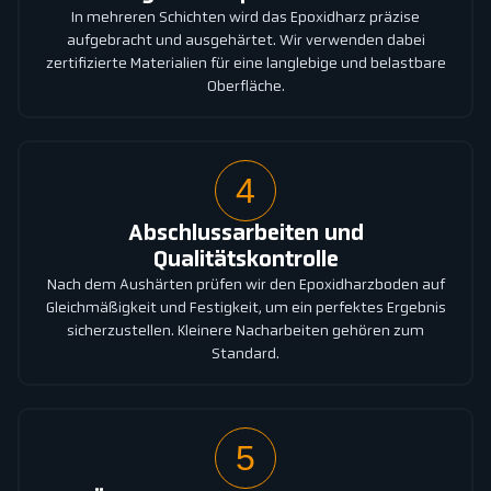
In mehreren Schichten wird das Epoxidharz präzise
aufgebracht und ausgehärtet. Wir verwenden dabei
zertifizierte Materialien für eine langlebige und belastbare
Oberfläche.
4
Abschlussarbeiten und
Qualitätskontrolle
Nach dem Aushärten prüfen wir den Epoxidharzboden auf
Gleichmäßigkeit und Festigkeit, um ein perfektes Ergebnis
sicherzustellen. Kleinere Nacharbeiten gehören zum
Standard.
5