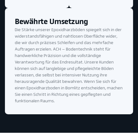
Bewährte Umsetzung
Die Stärke unserer Epoxidharzböden spiegelt sich in der
widerstandsfähigen und nahtlosen Oberfläche wider,
die wir durch präzises Schleifen und das mehrfache
Auftragen erzielen. ACH – Bodentechnik steht für
handwerkliche Präzision und die vollständige
Verantwortung für das Endresultat. Unsere Kunden
können sich auf langlebige und pflegeleichte Böden
verlassen, die selbst bei intensiver Nutzung ihre
herausragende Qualität bewahren. Wenn Sie sich für
einen Epoxidharzboden in Bomlitz entscheiden, machen
Sie einen Schritt in Richtung eines gepflegten und
funktionalen Raums.