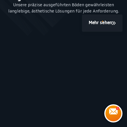
Unsere präzise ausgeführten Böden gewährleisten
langlebige, ästhetische Lösungen für jede Anforderung.
Mehr sehen