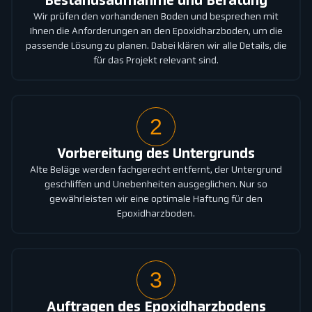
Bestandsaufnahme und Beratung
Wir prüfen den vorhandenen Boden und besprechen mit
Ihnen die Anforderungen an den Epoxidharzboden, um die
passende Lösung zu planen. Dabei klären wir alle Details, die
für das Projekt relevant sind.
2
Vorbereitung des Untergrunds
Alte Beläge werden fachgerecht entfernt, der Untergrund
geschliffen und Unebenheiten ausgeglichen. Nur so
gewährleisten wir eine optimale Haftung für den
Epoxidharzboden.
3
Auftragen des Epoxidharzbodens