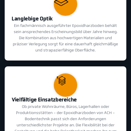
Langlebige Optik
Ein fachmännisch ausgeführter Epoxidharzboden behält
sein ansprechendes Erscheinungsbild über Jahre hinweg.
Die Kombination aus hochwertigen Materialien und
präziser Verlegung sorgt für eine dauerhaft gleichmäßige
und strapazierfähige Oberfläche.
Vielfältige Einsatzbereiche
Ob private Wohnräume, Büros, Lagerhallen oder
Produktionsstätten - der Epoxidharzboden von ACH -
Bodentechnik passt sich den Anforderungen
unterschiedlichster Projekte an. Die Flexibilität bei der