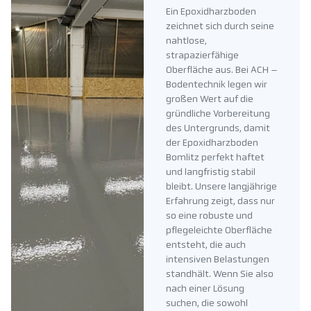
Ein Epoxidharzboden
zeichnet sich durch seine
nahtlose,
strapazierfähige
Oberfläche aus. Bei ACH –
Bodentechnik legen wir
großen Wert auf die
gründliche Vorbereitung
des Untergrunds, damit
der Epoxidharzboden
Bomlitz perfekt haftet
und langfristig stabil
bleibt. Unsere langjährige
Erfahrung zeigt, dass nur
so eine robuste und
pflegeleichte Oberfläche
entsteht, die auch
intensiven Belastungen
standhält. Wenn Sie also
nach einer Lösung
suchen, die sowohl