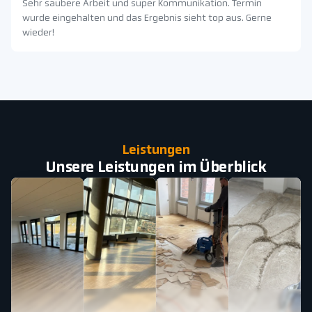
Sehr saubere Arbeit und super Kommunikation. Termin
wurde eingehalten und das Ergebnis sieht top aus. Gerne
wieder!
Leistungen
Unsere Leistungen im Überblick