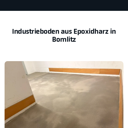
Industrieboden aus Epoxidharz in
Bomlitz