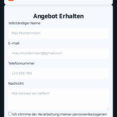
Angebot Erhalten
Vollständiger Name
E-mail
Telefonnummer
Nachricht
Ich stimme der Verarbeitung meiner personenbezogenen