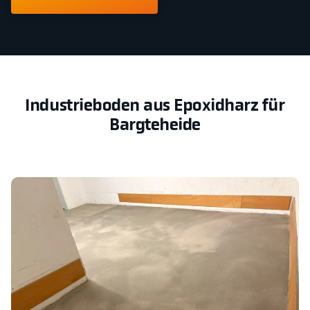
Industrieboden aus Epoxidharz für
Bargteheide