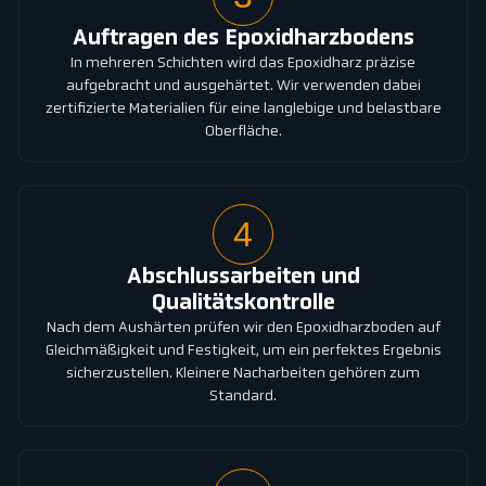
Auftragen des Epoxidharzbodens
In mehreren Schichten wird das Epoxidharz präzise
aufgebracht und ausgehärtet. Wir verwenden dabei
zertifizierte Materialien für eine langlebige und belastbare
Oberfläche.
4
Abschlussarbeiten und
Qualitätskontrolle
Nach dem Aushärten prüfen wir den Epoxidharzboden auf
Gleichmäßigkeit und Festigkeit, um ein perfektes Ergebnis
sicherzustellen. Kleinere Nacharbeiten gehören zum
Standard.