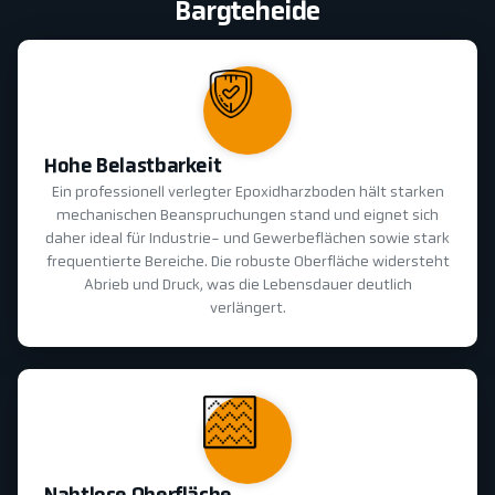
Bargteheide
Hohe Belastbarkeit
Ein professionell verlegter Epoxidharzboden hält starken
mechanischen Beanspruchungen stand und eignet sich
daher ideal für Industrie- und Gewerbeflächen sowie stark
frequentierte Bereiche. Die robuste Oberfläche widersteht
Abrieb und Druck, was die Lebensdauer deutlich
verlängert.