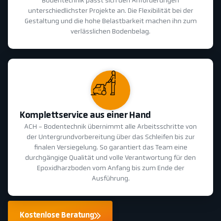
Bodentechnik passt sich den Anforderungen
unterschiedlichster Projekte an. Die Flexibilität bei der
Gestaltung und die hohe Belastbarkeit machen ihn zum
verlässlichen Bodenbelag.
Komplettservice aus einer Hand
ACH - Bodentechnik übernimmt alle Arbeitsschritte von
der Untergrundvorbereitung über das Schleifen bis zur
finalen Versiegelung. So garantiert das Team eine
durchgängige Qualität und volle Verantwortung für den
Epoxidharzboden vom Anfang bis zum Ende der
Ausführung.
Kostenlose Beratung