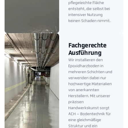
pflegeleichte Fläche
entsteht, die selbst bei
intensiver Nutzung
keinen Schaden nimmt.
Fachgerechte
Ausführung
Wir installieren den
Epoxidharzboden in
mehreren Schichten und
verwenden dabei nur
hochwertige Materialien
von anerkannten
Herstellern. Mit unserer
präzisen
Handwerkskunst sorgt
ACH – Bodentechnik für
eine gleichmäßige
Struktur und ein