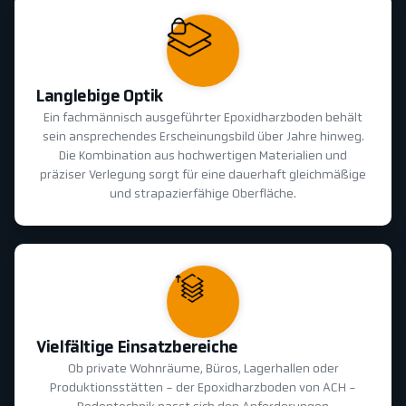
Langlebige Optik
Ein fachmännisch ausgeführter Epoxidharzboden behält
sein ansprechendes Erscheinungsbild über Jahre hinweg.
Die Kombination aus hochwertigen Materialien und
präziser Verlegung sorgt für eine dauerhaft gleichmäßige
und strapazierfähige Oberfläche.
Vielfältige Einsatzbereiche
Ob private Wohnräume, Büros, Lagerhallen oder
Produktionsstätten - der Epoxidharzboden von ACH -