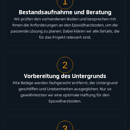
1
Bestandsaufnahme und Beratung
Wir prüfen den vorhandenen Boden und besprechen mit
Ihnen die Anforderungen an den Epoxidharzboden, um die
passende Lösung zu planen. Dabei klären wir alle Details, die
für das Projekt relevant sind.
2
Vorbereitung des Untergrunds
Alte Beläge werden fachgerecht entfernt, der Untergrund
geschliffen und Unebenheiten ausgeglichen. Nur so
gewährleisten wir eine optimale Haftung für den
Epoxidharzboden.
3