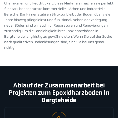
Chemikalien und Feuchtigkeit. Diese Merkmale machen sie perfekt
für stark beanspruchte kommerzielle Flächen und industrielle
Bereiche. Dank ihrer stabilen Struktur bleibt der Boden über viele
Jahre hinweg pflegeleicht und funktional. Neben der Verlegung
neuer Böden sind wir auch für Reparaturen und Renovierungen
zuständig, um die Langlebigkeit Ihrer Epoxidharzböden in
Bargteheide langfristig zu gewährleisten. Wenn Sie auf der Suche
nach qualitativen Bodenlösungen sind, sind Sie bei uns genau
richtig!
Ablauf der Zusammenarbeit bei
Projekten zum Epoxidharzboden in
Bargteheide