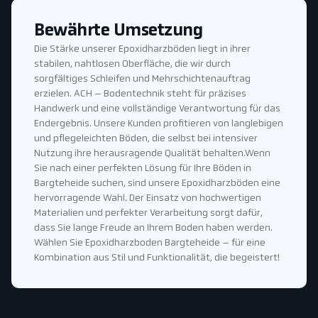
Bewährte Umsetzung
Die Stärke unserer Epoxidharzböden liegt in ihrer
stabilen, nahtlosen Oberfläche, die wir durch
sorgfältiges Schleifen und Mehrschichtenauftrag
erzielen. ACH – Bodentechnik steht für präzises
Handwerk und eine vollständige Verantwortung für das
Endergebnis. Unsere Kunden profitieren von langlebigen
und pflegeleichten Böden, die selbst bei intensiver
Nutzung ihre herausragende Qualität behalten.Wenn
Sie nach einer perfekten Lösung für Ihre Böden in
Bargteheide suchen, sind unsere Epoxidharzböden eine
hervorragende Wahl. Der Einsatz von hochwertigen
Materialien und perfekter Verarbeitung sorgt dafür,
dass Sie lange Freude an Ihrem Boden haben werden.
Wählen Sie Epoxidharzboden Bargteheide – für eine
Kombination aus Stil und Funktionalität, die begeistert!