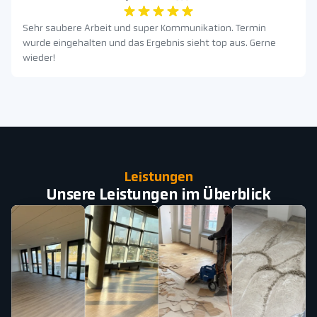
Sehr saubere Arbeit und super Kommunikation. Termin
wurde eingehalten und das Ergebnis sieht top aus. Gerne
wieder!
Leistungen
Unsere Leistungen im Überblick