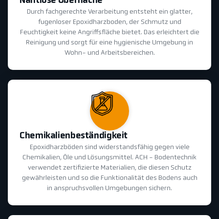
Nahtlose Oberfläche
Durch fachgerechte Verarbeitung entsteht ein glatter,
fugenloser Epoxidharzboden, der Schmutz und
Feuchtigkeit keine Angriffsfläche bietet. Das erleichtert die
Reinigung und sorgt für eine hygienische Umgebung in
Wohn- und Arbeitsbereichen.
Chemikalienbeständigkeit
Epoxidharzböden sind widerstandsfähig gegen viele
Chemikalien, Öle und Lösungsmittel. ACH - Bodentechnik
verwendet zertifizierte Materialien, die diesen Schutz
gewährleisten und so die Funktionalität des Bodens auch
in anspruchsvollen Umgebungen sichern.