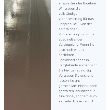
ansprechendes Ergebnis.
Wir tragen die
vollständige
Verantwortung für das
Endprodukt – von der
sorgfältigen
Vorbereitung bis hin zur
abschließenden
Versiegelung. Wenn Sie
also nach einem
perfekten
Epoxidharzboden in
Bargteheide suchen, sind
Sie hier genau richtig.
Vertrauen Sie uns, und
lassen Sie uns
gemeinsam einen Boden
gestalten, der nicht nur
funktional, sondern auch
ästhetisch überzeugt!