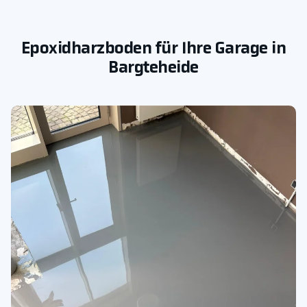
Epoxidharzboden für Ihre Garage in
Bargteheide