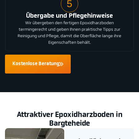
5
Übergabe und Pflegehinweise
Wir übergeben den fertigen Epoxidharzboden
termingerecht und geben Ihnen praktische Tipps zur
Reinigung und Pflege, damit die Oberfläche lange ihre
Eigenschaften behält.
Kostenlose Beratung
Attraktiver Epoxidharzboden in
Bargteheide