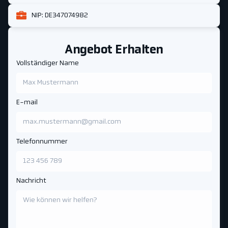
NIP: DE347074982
Angebot Erhalten
Vollständiger Name
E-mail
Telefonnummer
Nachricht