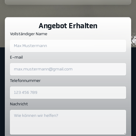
Angebot Erhalten
Vollständiger Name
E-mail
Telefonnummer
Nachricht