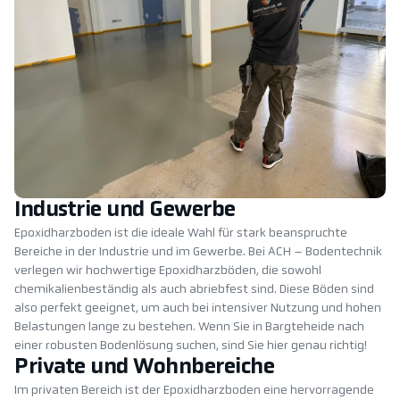
Industrie und Gewerbe
Epoxidharzboden ist die ideale Wahl für stark beanspruchte
Bereiche in der Industrie und im Gewerbe. Bei ACH – Bodentechnik
verlegen wir hochwertige Epoxidharzböden, die sowohl
chemikalienbeständig als auch abriebfest sind. Diese Böden sind
also perfekt geeignet, um auch bei intensiver Nutzung und hohen
Belastungen lange zu bestehen. Wenn Sie in Bargteheide nach
einer robusten Bodenlösung suchen, sind Sie hier genau richtig!
Private und Wohnbereiche
Im privaten Bereich ist der Epoxidharzboden eine hervorragende