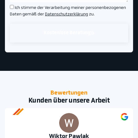
Ich stimme der Verarbeitung meiner personenbezogenen
Daten gemäß der
Datenschutzerklärung
zu.
Kostenlose Beratung
Bewertungen
Kunden über unsere Arbeit
Wiktor Pawlak