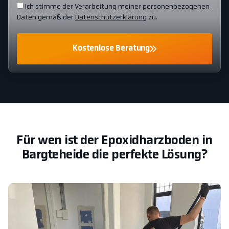
Ich stimme der Verarbeitung meiner personenbezogenen
Daten gemäß der
Datenschutzerklärung
zu.
Kostenlose Beratung
Für wen ist der Epoxidharzboden in
Bargteheide die perfekte Lösung?