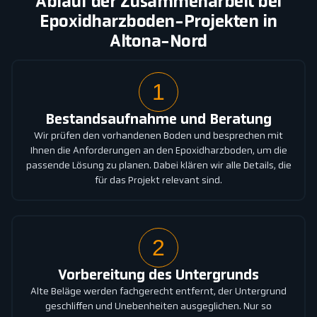
Ablauf der Zusammenarbeit bei
Epoxidharzboden-Projekten in
Altona-Nord
1
Bestandsaufnahme und Beratung
Wir prüfen den vorhandenen Boden und besprechen mit
Ihnen die Anforderungen an den Epoxidharzboden, um die
passende Lösung zu planen. Dabei klären wir alle Details, die
für das Projekt relevant sind.
2
Vorbereitung des Untergrunds
Alte Beläge werden fachgerecht entfernt, der Untergrund
geschliffen und Unebenheiten ausgeglichen. Nur so