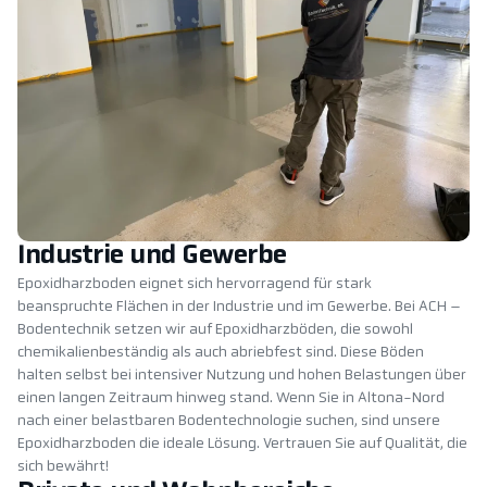
Industrie und Gewerbe
Epoxidharzboden eignet sich hervorragend für stark
beanspruchte Flächen in der Industrie und im Gewerbe. Bei ACH –
Bodentechnik setzen wir auf Epoxidharzböden, die sowohl
chemikalienbeständig als auch abriebfest sind. Diese Böden
halten selbst bei intensiver Nutzung und hohen Belastungen über
einen langen Zeitraum hinweg stand. Wenn Sie in Altona-Nord
nach einer belastbaren Bodentechnologie suchen, sind unsere
Epoxidharzboden die ideale Lösung. Vertrauen Sie auf Qualität, die
sich bewährt!