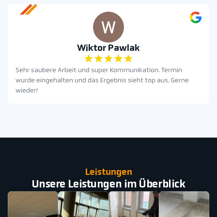
Wiktor Pawlak
Sehr saubere Arbeit und super Kommunikation. Termin
wurde eingehalten und das Ergebnis sieht top aus. Gerne
wieder!
Leistungen
Unsere Leistungen im Überblick