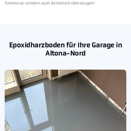
funktional, sondern auch ästhetisch überzeugen!
Epoxidharzboden für Ihre Garage in
Altona-Nord