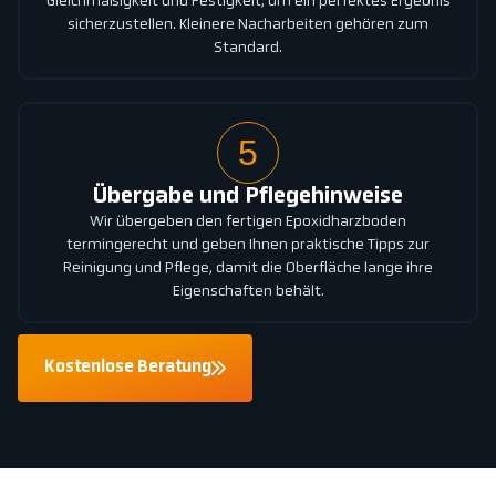
Gleichmäßigkeit und Festigkeit, um ein perfektes Ergebnis
sicherzustellen. Kleinere Nacharbeiten gehören zum
Standard.
5
Übergabe und Pflegehinweise
Wir übergeben den fertigen Epoxidharzboden
termingerecht und geben Ihnen praktische Tipps zur
Reinigung und Pflege, damit die Oberfläche lange ihre
Eigenschaften behält.
Kostenlose Beratung