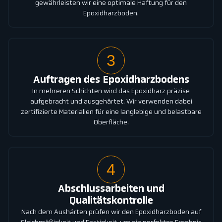
gewährleisten wir eine optimale Haftung für den
Epoxidharzboden.
3
Auftragen des Epoxidharzbodens
In mehreren Schichten wird das Epoxidharz präzise
aufgebracht und ausgehärtet. Wir verwenden dabei
zertifizierte Materialien für eine langlebige und belastbare
Oberfläche.
4
Abschlussarbeiten und
Qualitätskontrolle
Nach dem Aushärten prüfen wir den Epoxidharzboden auf