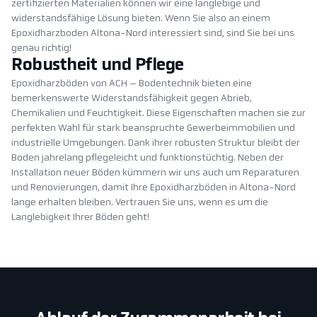
zertifizierten Materialien können wir eine langlebige und
widerstandsfähige Lösung bieten. Wenn Sie also an einem
Epoxidharzboden Altona-Nord interessiert sind, sind Sie bei uns
genau richtig!
Robustheit und Pflege
Epoxidharzböden von ACH – Bodentechnik bieten eine
bemerkenswerte Widerstandsfähigkeit gegen Abrieb,
Chemikalien und Feuchtigkeit. Diese Eigenschaften machen sie zur
perfekten Wahl für stark beanspruchte Gewerbeimmobilien und
industrielle Umgebungen. Dank ihrer robusten Struktur bleibt der
Boden jahrelang pflegeleicht und funktionstüchtig. Neben der
Installation neuer Böden kümmern wir uns auch um Reparaturen
und Renovierungen, damit Ihre Epoxidharzböden in Altona-Nord
lange erhalten bleiben. Vertrauen Sie uns, wenn es um die
Langlebigkeit Ihrer Böden geht!