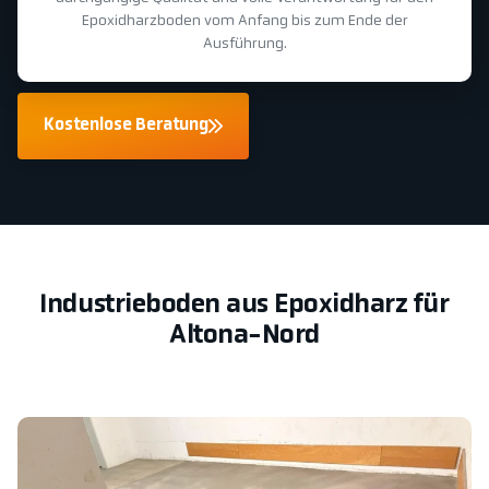
Epoxidharzboden vom Anfang bis zum Ende der
Ausführung.
Kostenlose Beratung
Industrieboden aus Epoxidharz für
Altona-Nord