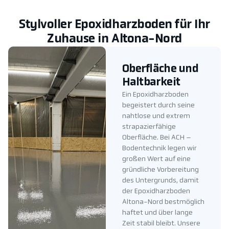
Stylvoller Epoxidharzboden für Ihr
Zuhause in Altona-Nord
Oberfläche und
Haltbarkeit
Ein Epoxidharzboden
begeistert durch seine
nahtlose und extrem
strapazierfähige
Oberfläche. Bei ACH –
Bodentechnik legen wir
großen Wert auf eine
gründliche Vorbereitung
des Untergrunds, damit
der Epoxidharzboden
Altona-Nord bestmöglich
haftet und über lange
Zeit stabil bleibt. Unsere