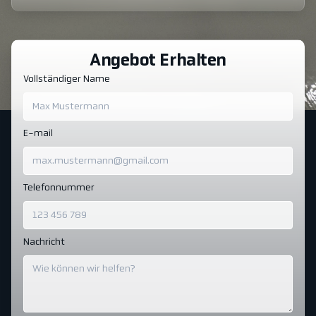
Angebot Erhalten
Vollständiger Name
E-mail
Telefonnummer
Nachricht