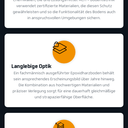
Chemikalien, Öle und Lösungsmittel. ACH - Bodentechnik
verwendet zertifizierte Materialien, die diesen Schutz
gewährleisten und so die Funktionalität des Bodens auch
in anspruchsvollen Umgebungen sichern.
Langlebige Optik
Ein fachmännisch ausgeführter Epoxidharzboden behält
sein ansprechendes Erscheinungsbild über Jahre hinweg.
Die Kombination aus hochwertigen Materialien und
präziser Verlegung sorgt für eine dauerhaft gleichmäßige
und strapazierfähige Oberfläche.