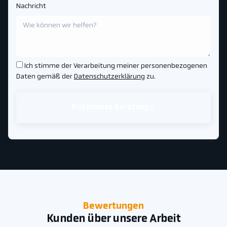
Nachricht
Ich stimme der Verarbeitung meiner personenbezogenen
Daten gemäß der
Datenschutzerklärung
zu.
Kostenlose Beratung
Bewertungen
Kunden über unsere Arbeit