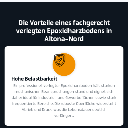
Die Vorteile eines fachgerecht
verlegten Epoxidharzbodens in
Altona-Nord
Hohe Belastbarkeit
Ein professionell verlegter Epoxidharzboden hält starken
mechanischen Beanspruchungen stand und eignet sich
daher ideal für Industrie- und Gewerbeflächen sowie stark
frequentierte Bereiche. Die robuste Oberfläche widersteht
Abrieb und Druck, was die Lebensdauer deutlich
verlängert.