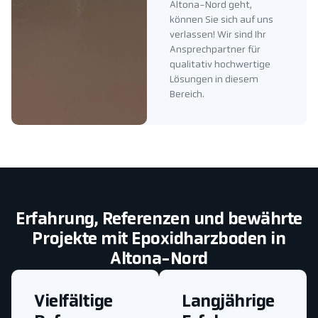
Altona-Nord geht,
können Sie sich auf uns
verlassen! Wir sind Ihr
Ansprechpartner für
qualitativ hochwertige
Lösungen in diesem
Bereich.
Erfahrung, Referenzen und bewährte
Projekte mit Epoxidharzboden in
Altona-Nord
Vielfältige
Langjährige