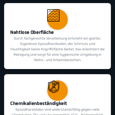
Nahtlose Oberfläche
Durch fachgerechte Verarbeitung entsteht ein glatter,
fugenloser Epoxidharzboden, der Schmutz und
Feuchtigkeit keine Angriffsfläche bietet. Das erleichtert die
Reinigung und sorgt für eine hygienische Umgebung in
Wohn- und Arbeitsbereichen.
Chemikalienbeständigkeit
Epoxidharzböden sind widerstandsfähig gegen viele