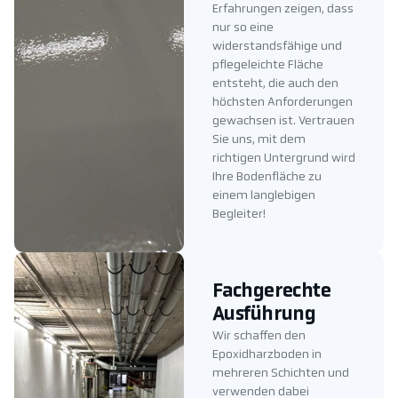
Erfahrungen zeigen, dass
nur so eine
widerstandsfähige und
pflegeleichte Fläche
entsteht, die auch den
höchsten Anforderungen
gewachsen ist. Vertrauen
Sie uns, mit dem
richtigen Untergrund wird
Ihre Bodenfläche zu
einem langlebigen
Begleiter!
Fachgerechte
Ausführung
Wir schaffen den
Epoxidharzboden in
mehreren Schichten und
verwenden dabei