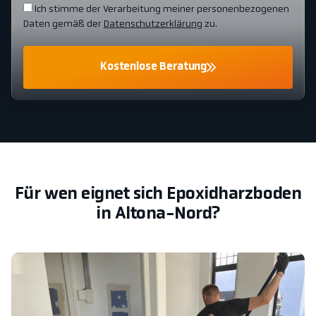
Ich stimme der Verarbeitung meiner personenbezogenen
Daten gemäß der
Datenschutzerklärung
zu.
Kostenlose Beratung
Für wen eignet sich Epoxidharzboden
in Altona-Nord?