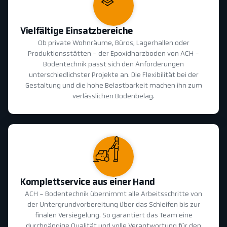
Vielfältige Einsatzbereiche
Ob private Wohnräume, Büros, Lagerhallen oder
Produktionsstätten - der Epoxidharzboden von ACH -
Bodentechnik passt sich den Anforderungen
unterschiedlichster Projekte an. Die Flexibilität bei der
Gestaltung und die hohe Belastbarkeit machen ihn zum
verlässlichen Bodenbelag.
Komplettservice aus einer Hand
ACH - Bodentechnik übernimmt alle Arbeitsschritte von
der Untergrundvorbereitung über das Schleifen bis zur
finalen Versiegelung. So garantiert das Team eine
durchgängige Qualität und volle Verantwortung für den