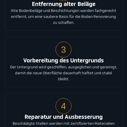
Entfernung alter Beläge
Alte Bodenbeläge und Beschichtungen werden fachgerecht
entfernt, um eine saubere Basis für die Boden Renovierung
zu schaffen.
3
Vorbereitung des Untergrunds
Der Untergrund wird geschliffen, ausgeglichen und gereinigt,
damit die neue Oberfläche dauerhaft haftet und stabil
bleibt.
4
Reparatur und Ausbesserung
Beschädigte Stellen werden mit zertifizierten Materialien