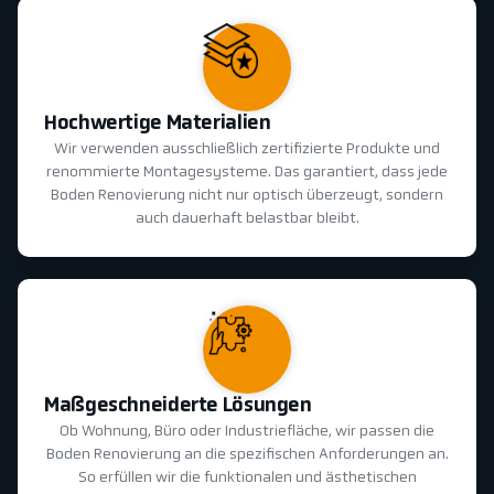
Hochwertige Materialien
Wir verwenden ausschließlich zertifizierte Produkte und
renommierte Montagesysteme. Das garantiert, dass jede
Boden Renovierung nicht nur optisch überzeugt, sondern
auch dauerhaft belastbar bleibt.
Maßgeschneiderte Lösungen
Ob Wohnung, Büro oder Industriefläche, wir passen die
Boden Renovierung an die spezifischen Anforderungen an.
So erfüllen wir die funktionalen und ästhetischen