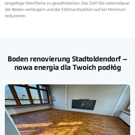
langlebige Oberfläche zu gewährleisten. Das Ziel? Die Lebensdauer
der Böden verlängern und die Stillstandszeiten auf ein Minimum
reduzieren.
Boden renovierung Stadtoldendorf –
nowa energia dla Twoich podłóg