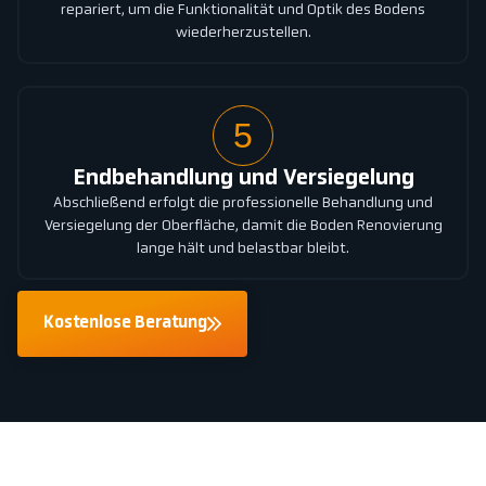
repariert, um die Funktionalität und Optik des Bodens
wiederherzustellen.
5
Endbehandlung und Versiegelung
Abschließend erfolgt die professionelle Behandlung und
Versiegelung der Oberfläche, damit die Boden Renovierung
lange hält und belastbar bleibt.
Kostenlose Beratung