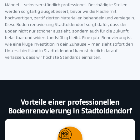
Mängel – selbstverständlich professionell. Beschädigte Stellen
werden sorgfältig ausgebessert, bevor wir die Fläche mit
hochwertigen, zertifizierten Materialien behandeln und versiegeln.
Diese Boden renovierung Stadtoldendorf sorgt dafür, dass der
Boden nicht nur schöner aussieht, sondern auch für die Zukunft
belastbar und widerstandsfähig bleibt. Eine gute Renovierung ist
wie eine kluge Investition in dein Zuhause – man sieht sofort den
Unterschied! Und in Stadtoldendorf kannst du dich darauf
verlassen, dass wir höchste Standards einhalten.
Vorteile einer professionellen
Bodenrenovierung in Stadtoldendorf