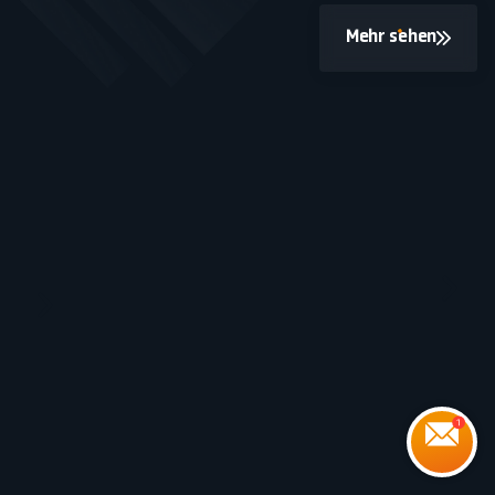
Mehr sehen