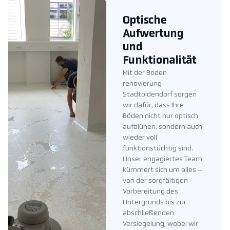
Optische
Aufwertung
und
Funktionalität
Mit der Boden
renovierung
Stadtoldendorf sorgen
wir dafür, dass Ihre
Böden nicht nur optisch
aufblühen, sondern auch
wieder voll
funktionstüchtig sind.
Unser engagiertes Team
kümmert sich um alles –
von der sorgfältigen
Vorbereitung des
Untergrunds bis zur
abschließenden
Versiegelung, wobei wir