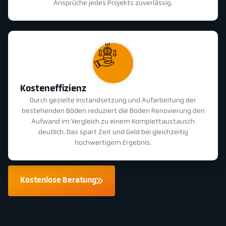
Ansprüche jedes Projekts zuverlässig.
Kosteneffizienz
Durch gezielte Instandsetzung und Aufarbeitung der
bestehenden Böden reduziert die Boden Renovierung den
Aufwand im Vergleich zu einem Komplettaustausch
deutlich. Das spart Zeit und Geld bei gleichzeitig
hochwertigem Ergebnis.
Kostenlose Beratung