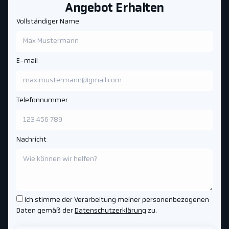
Angebot Erhalten
Vollständiger Name
E-mail
Telefonnummer
Nachricht
Ich stimme der Verarbeitung meiner personenbezogenen
Daten gemäß der
Datenschutzerklärung
zu.