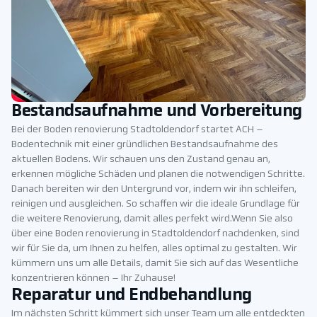
Bestandsaufnahme und Vorbereitung
Bei der Boden renovierung Stadtoldendorf startet ACH –
Bodentechnik mit einer gründlichen Bestandsaufnahme des
aktuellen Bodens. Wir schauen uns den Zustand genau an,
erkennen mögliche Schäden und planen die notwendigen Schritte.
Danach bereiten wir den Untergrund vor, indem wir ihn schleifen,
reinigen und ausgleichen. So schaffen wir die ideale Grundlage für
die weitere Renovierung, damit alles perfekt wird.Wenn Sie also
über eine Boden renovierung in Stadtoldendorf nachdenken, sind
wir für Sie da, um Ihnen zu helfen, alles optimal zu gestalten. Wir
kümmern uns um alle Details, damit Sie sich auf das Wesentliche
konzentrieren können – Ihr Zuhause!
Reparatur und Endbehandlung
Im nächsten Schritt kümmert sich unser Team um alle entdeckten