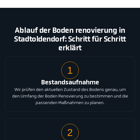
Ablauf der Boden renovierung in
Stadtoldendorf: Schritt für Schritt
erklärt
1
Bestandsaufnahme
Wir prüfen den aktuellen Zustand des Bodens genau, um
den Umfang der Boden Renovierung zu bestimmen und die
passenden Maßnahmen zu planen.
2