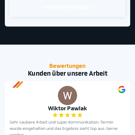
Kostenlose Beratung
Bewertungen
Kunden über unsere Arbeit
Wiktor Pawlak
Sehr saubere Arbeit und super Kommunikation. Termin
wurde eingehalten und das Ergebnis sieht top aus. Gerne