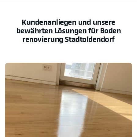
Kundenanliegen und unsere
bewährten Lösungen für Boden
renovierung Stadtoldendorf