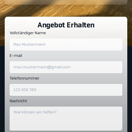
Angebot Erhalten
Vollständiger Name
E-mail
Telefonnummer
Nachricht