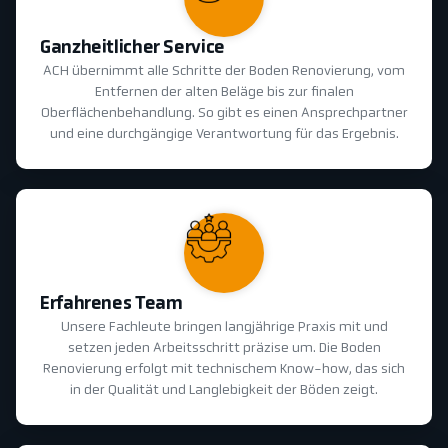
Ganzheitlicher Service
ACH übernimmt alle Schritte der Boden Renovierung, vom
Entfernen der alten Beläge bis zur finalen
Oberflächenbehandlung. So gibt es einen Ansprechpartner
und eine durchgängige Verantwortung für das Ergebnis.
Erfahrenes Team
Unsere Fachleute bringen langjährige Praxis mit und
setzen jeden Arbeitsschritt präzise um. Die Boden
Renovierung erfolgt mit technischem Know-how, das sich
in der Qualität und Langlebigkeit der Böden zeigt.