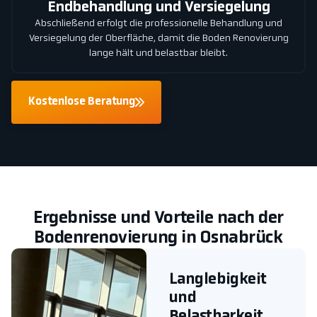
Endbehandlung und Versiegelung
Abschließend erfolgt die professionelle Behandlung und
Versiegelung der Oberfläche, damit die Boden Renovierung
lange hält und belastbar bleibt.
Kostenlose Beratung
Ergebnisse und Vorteile nach der
Bodenrenovierung in Osnabrück
Langlebigkeit
und
Belastbarkeit