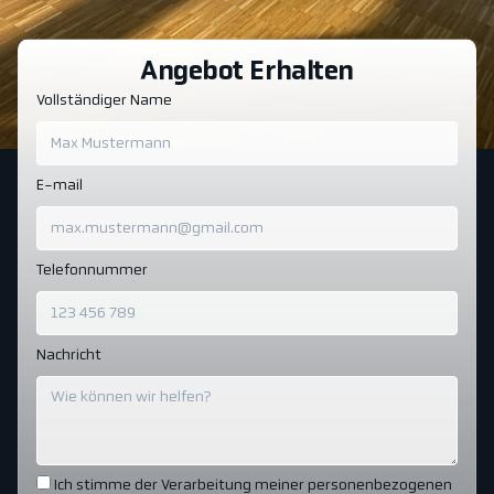
Angebot Erhalten
Vollständiger Name
E-mail
Telefonnummer
Nachricht
Ich stimme der Verarbeitung meiner personenbezogenen