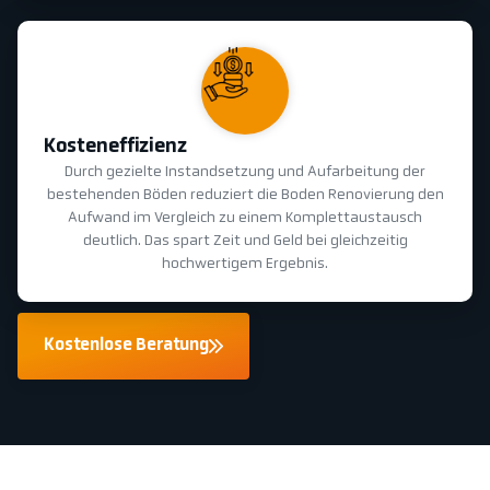
Kosteneffizienz
Durch gezielte Instandsetzung und Aufarbeitung der
bestehenden Böden reduziert die Boden Renovierung den
Aufwand im Vergleich zu einem Komplettaustausch
deutlich. Das spart Zeit und Geld bei gleichzeitig
hochwertigem Ergebnis.
Kostenlose Beratung