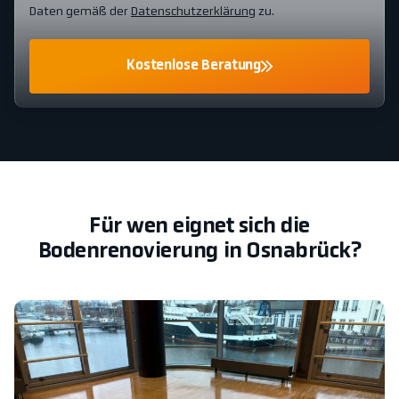
Daten gemäß der
Datenschutzerklärung
zu.
Kostenlose Beratung
Für wen eignet sich die
Bodenrenovierung in Osnabrück?