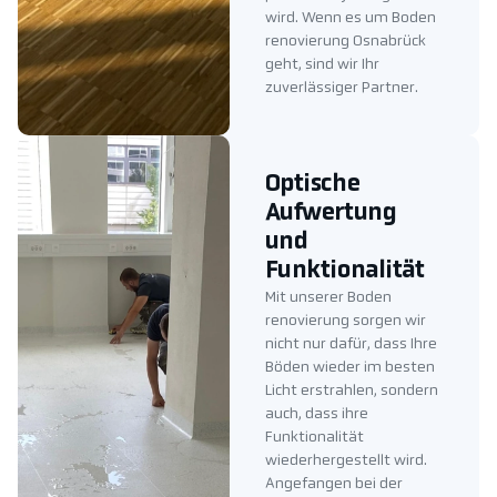
wird. Wenn es um Boden
renovierung Osnabrück
geht, sind wir Ihr
zuverlässiger Partner.
Optische
Aufwertung
und
Funktionalität
Mit unserer Boden
renovierung sorgen wir
nicht nur dafür, dass Ihre
Böden wieder im besten
Licht erstrahlen, sondern
auch, dass ihre
Funktionalität
wiederhergestellt wird.
Angefangen bei der