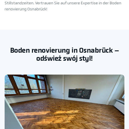
Stillstandzeiten. Vertrauen Sie auf unsere Expertise in der Boden
renovierung Osnabrück!
Boden renovierung in Osnabrück –
odśwież swój styl!