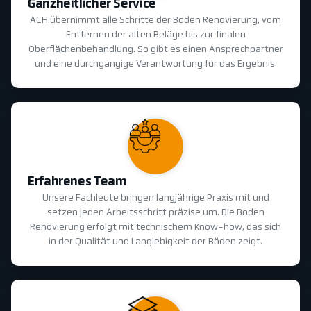
Ganzheitlicher Service
ACH übernimmt alle Schritte der Boden Renovierung, vom
Entfernen der alten Beläge bis zur finalen
Oberflächenbehandlung. So gibt es einen Ansprechpartner
und eine durchgängige Verantwortung für das Ergebnis.
Erfahrenes Team
Unsere Fachleute bringen langjährige Praxis mit und
setzen jeden Arbeitsschritt präzise um. Die Boden
Renovierung erfolgt mit technischem Know-how, das sich
in der Qualität und Langlebigkeit der Böden zeigt.