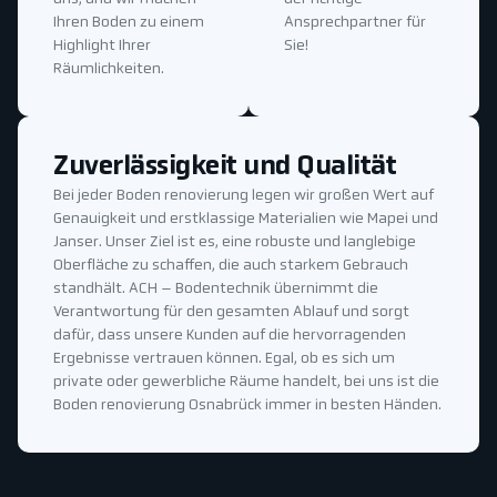
Ihren Boden zu einem
Ansprechpartner für
Highlight Ihrer
Sie!
Räumlichkeiten.
Zuverlässigkeit und Qualität
Bei jeder Boden renovierung legen wir großen Wert auf
Genauigkeit und erstklassige Materialien wie Mapei und
Janser. Unser Ziel ist es, eine robuste und langlebige
Oberfläche zu schaffen, die auch starkem Gebrauch
standhält. ACH – Bodentechnik übernimmt die
Verantwortung für den gesamten Ablauf und sorgt
dafür, dass unsere Kunden auf die hervorragenden
Ergebnisse vertrauen können. Egal, ob es sich um
private oder gewerbliche Räume handelt, bei uns ist die
Boden renovierung Osnabrück immer in besten Händen.