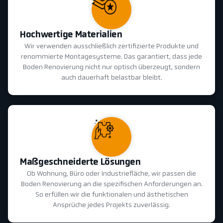
Hochwertige Materialien
Wir verwenden ausschließlich zertifizierte Produkte und
renommierte Montagesysteme. Das garantiert, dass jede
Boden Renovierung nicht nur optisch überzeugt, sondern
auch dauerhaft belastbar bleibt.
Maßgeschneiderte Lösungen
Ob Wohnung, Büro oder Industriefläche, wir passen die
Boden Renovierung an die spezifischen Anforderungen an.
So erfüllen wir die funktionalen und ästhetischen
Ansprüche jedes Projekts zuverlässig.