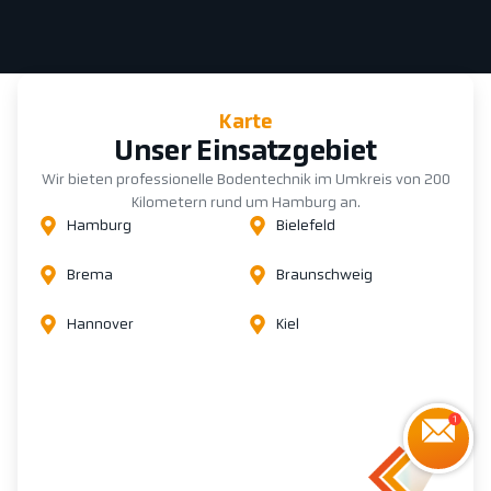
Karte
Unser Einsatzgebiet
Wir bieten professionelle Bodentechnik im Umkreis von 200
Kilometern rund um Hamburg an.
Hamburg
Bielefeld
Brema
Braunschweig
Hannover
Kiel