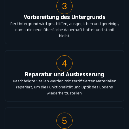
3
Vorbereitung des Untergrunds
Der Untergrund wird geschliffen, ausgeglichen und gereinigt,
damit die neue Oberfläche dauerhaft haftet und stabil
bleibt.
4
Reparatur und Ausbesserung
Beschädigte Stellen werden mit zertifizierten Materialien
repariert, um die Funktionalität und Optik des Bodens
wiederherzustellen.
5