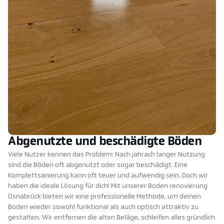
Abgenutzte und beschädigte Böden
Viele Nutzer kennen das Problem: Nach jahrach langer Nutzung
sind die Böden oft abgenutzt oder sogar beschädigt. Eine
Komplettsanierung kann oft teuer und aufwendig sein. Doch wir
haben die ideale Lösung für dich! Mit unserer Boden renovierung
Osnabrück bieten wir eine professionelle Methode, um deinen
Boden wieder sowohl funktional als auch optisch attraktiv zu
gestalten. Wir entfernen die alten Beläge, schleifen alles gründlich