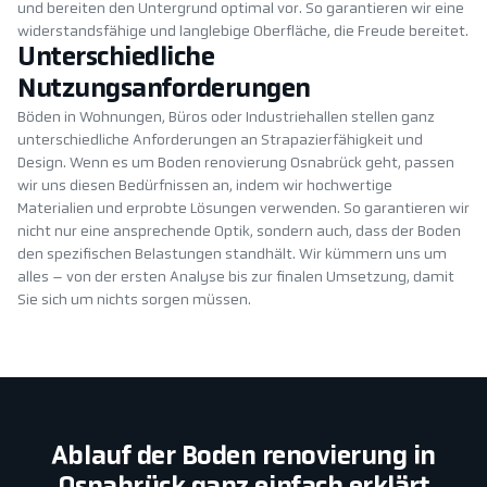
und bereiten den Untergrund optimal vor. So garantieren wir eine
widerstandsfähige und langlebige Oberfläche, die Freude bereitet.
Unterschiedliche
Nutzungsanforderungen
Böden in Wohnungen, Büros oder Industriehallen stellen ganz
unterschiedliche Anforderungen an Strapazierfähigkeit und
Design. Wenn es um Boden renovierung Osnabrück geht, passen
wir uns diesen Bedürfnissen an, indem wir hochwertige
Materialien und erprobte Lösungen verwenden. So garantieren wir
nicht nur eine ansprechende Optik, sondern auch, dass der Boden
den spezifischen Belastungen standhält. Wir kümmern uns um
alles – von der ersten Analyse bis zur finalen Umsetzung, damit
Sie sich um nichts sorgen müssen.
Ablauf der Boden renovierung in