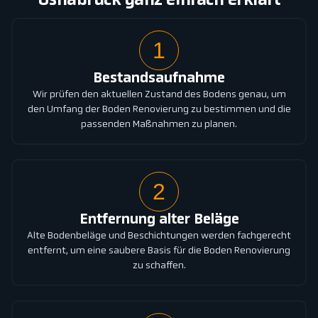
Osnabrück ganz einfach erklärt
1
Bestandsaufnahme
Wir prüfen den aktuellen Zustand des Bodens genau, um
den Umfang der Boden Renovierung zu bestimmen und die
passenden Maßnahmen zu planen.
2
Entfernung alter Beläge
Alte Bodenbeläge und Beschichtungen werden fachgerecht
entfernt, um eine saubere Basis für die Boden Renovierung
zu schaffen.