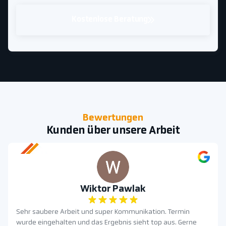
Kostenlose Beratung
Bewertungen
Kunden über unsere Arbeit
Wiktor Pawlak
Sehr saubere Arbeit und super Kommunikation. Termin
wurde eingehalten und das Ergebnis sieht top aus. Gerne