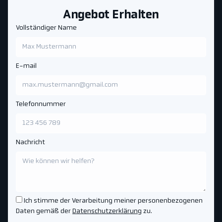
Angebot Erhalten
Vollständiger Name
E-mail
Telefonnummer
Nachricht
Ich stimme der Verarbeitung meiner personenbezogenen
Daten gemäß der
Datenschutzerklärung
zu.