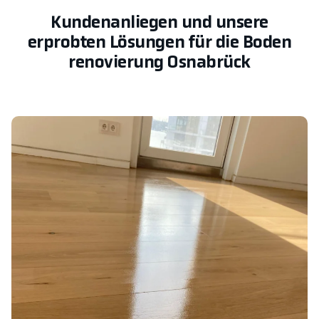
Kundenanliegen und unsere
erprobten Lösungen für die Boden
renovierung Osnabrück