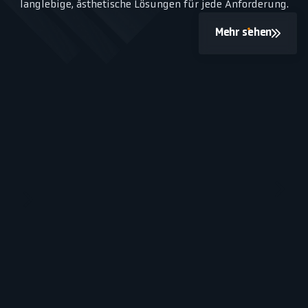
langlebige, ästhetische Lösungen für jede Anforderung.
Mehr sehen