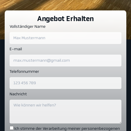
Angebot Erhalten
Vollständiger Name
E-mail
Telefonnummer
Nachricht
Ich stimme der Verarbeitung meiner personenbezogenen