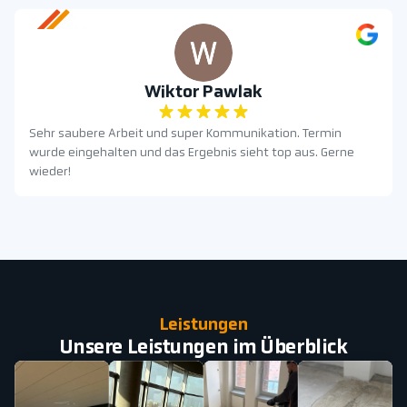
Wiktor Pawlak
Sehr saubere Arbeit und super Kommunikation. Termin
wurde eingehalten und das Ergebnis sieht top aus. Gerne
wieder!
Leistungen
Unsere Leistungen im Überblick