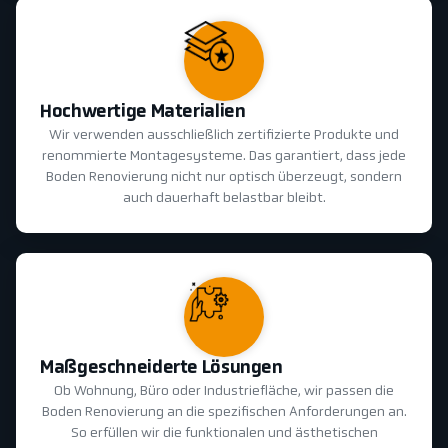
Hochwertige Materialien
Wir verwenden ausschließlich zertifizierte Produkte und
renommierte Montagesysteme. Das garantiert, dass jede
Boden Renovierung nicht nur optisch überzeugt, sondern
auch dauerhaft belastbar bleibt.
Maßgeschneiderte Lösungen
Ob Wohnung, Büro oder Industriefläche, wir passen die
Boden Renovierung an die spezifischen Anforderungen an.
So erfüllen wir die funktionalen und ästhetischen