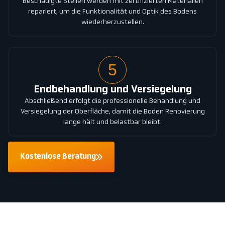
Beschädigte Stellen werden mit zertifizierten Materialien
repariert, um die Funktionalität und Optik des Bodens
wiederherzustellen.
5
Endbehandlung und Versiegelung
Abschließend erfolgt die professionelle Behandlung und
Versiegelung der Oberfläche, damit die Boden Renovierung
lange hält und belastbar bleibt.
Kostenlose Beratung