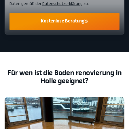
Daten gemäß der
Datenschutzerklärung
zu.
Kostenlose Beratung
Für wen ist die Boden renovierung in
Holle geeignet?