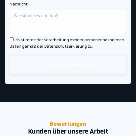
Nachricht
Ich stimme der Verarbeitung meiner personenbezogenen
Daten gemäß der
Datenschutzerklärung
zu.
Kostenlose Beratung
Bewertungen
Kunden über unsere Arbeit