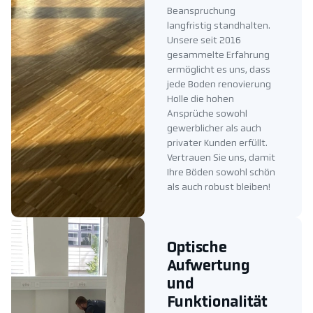
Beanspruchung
langfristig standhalten.
Unsere seit 2016
gesammelte Erfahrung
ermöglicht es uns, dass
jede Boden renovierung
Holle die hohen
Ansprüche sowohl
gewerblicher als auch
privater Kunden erfüllt.
Vertrauen Sie uns, damit
Ihre Böden sowohl schön
als auch robust bleiben!
Optische
Aufwertung
und
Funktionalität