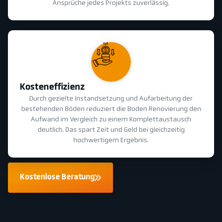
Ansprüche jedes Projekts zuverlässig.
Kosteneffizienz
Durch gezielte Instandsetzung und Aufarbeitung der
bestehenden Böden reduziert die Boden Renovierung den
Aufwand im Vergleich zu einem Komplettaustausch
deutlich. Das spart Zeit und Geld bei gleichzeitig
hochwertigem Ergebnis.
Kostenlose Beratung