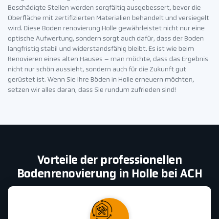
Beschädigte Stellen werden sorgfältig ausgebessert, bevor die
Oberfläche mit zertifizierten Materialien behandelt und versiegelt
wird. Diese Boden renovierung Holle gewährleistet nicht nur eine
optische Aufwertung, sondern sorgt auch dafür, dass der Boden
langfristig stabil und widerstandsfähig bleibt. Es ist wie beim
Renovieren eines alten Hauses – man möchte, dass das Ergebnis
nicht nur schön aussieht, sondern auch für die Zukunft gut
gerüstet ist. Wenn Sie Ihre Böden in Holle erneuern möchten,
setzen wir alles daran, dass Sie rundum zufrieden sind!
Vorteile der professionellen
Bodenrenovierung in Holle bei ACH