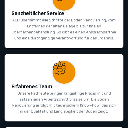
Ganzheitlicher Service
ACH übernimmt alle Schritte der Boden Renovierung, vom
Entfernen der alten Beläge bis zur finalen
Oberflächenbehandlung. So gibt es einen Ansprechpartner
und eine durchgängige Verantwortung für das Ergebnis.
Erfahrenes Team
Unsere Fachleute bringen langjährige Praxis mit und
setzen jeden Arbeitsschritt präzise um. Die Boden
Renovierung erfolgt mit technischem Know-how, das sich
in der Qualität und Langlebigkeit der Böden zeigt.