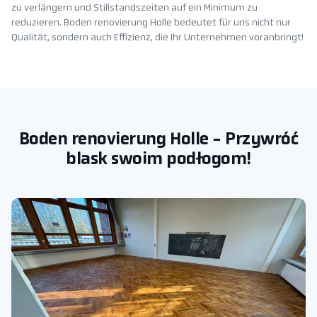
zu verlängern und Stillstandszeiten auf ein Minimum zu
reduzieren. Boden renovierung Holle bedeutet für uns nicht nur
Qualität, sondern auch Effizienz, die Ihr Unternehmen voranbringt!
Boden renovierung Holle - Przywróć
blask swoim podłogom!