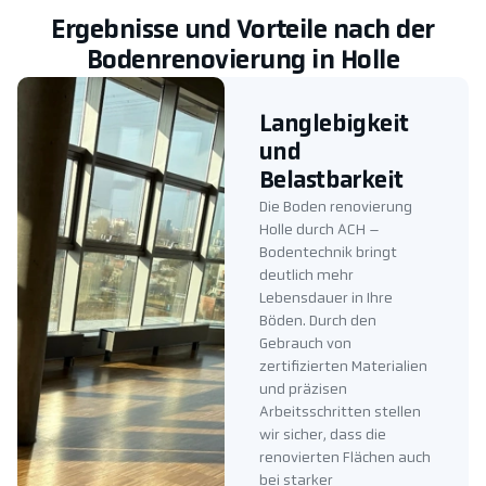
Ergebnisse und Vorteile nach der
Bodenrenovierung in Holle
Langlebigkeit
und
Belastbarkeit
Die Boden renovierung
Holle durch ACH –
Bodentechnik bringt
deutlich mehr
Lebensdauer in Ihre
Böden. Durch den
Gebrauch von
zertifizierten Materialien
und präzisen
Arbeitsschritten stellen
wir sicher, dass die
renovierten Flächen auch
bei starker