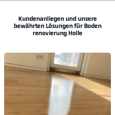
Kundenanliegen und unsere
bewährten Lösungen für Boden
renovierung Holle