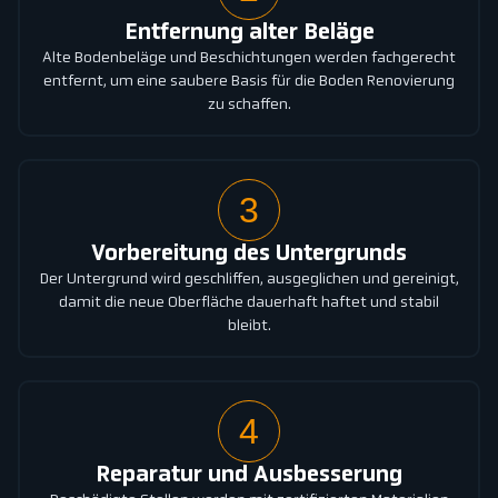
Entfernung alter Beläge
Alte Bodenbeläge und Beschichtungen werden fachgerecht
entfernt, um eine saubere Basis für die Boden Renovierung
zu schaffen.
3
Vorbereitung des Untergrunds
Der Untergrund wird geschliffen, ausgeglichen und gereinigt,
damit die neue Oberfläche dauerhaft haftet und stabil
bleibt.
4
Reparatur und Ausbesserung