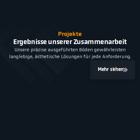
Projekte
Ergebnisse unserer Zusammenarbeit
Unsere präzise ausgeführten Böden gewährleisten
langlebige, ästhetische Lösungen für jede Anforderung.
Mehr sehen