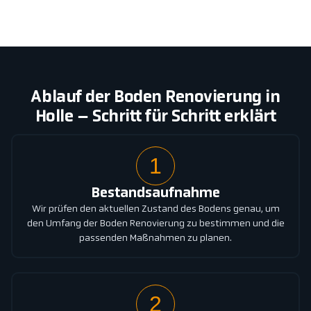
Ablauf der Boden Renovierung in
Holle – Schritt für Schritt erklärt
1
Bestandsaufnahme
Wir prüfen den aktuellen Zustand des Bodens genau, um
den Umfang der Boden Renovierung zu bestimmen und die
passenden Maßnahmen zu planen.
2