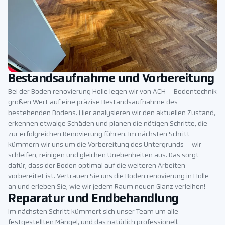
Bestandsaufnahme und Vorbereitung
Bei der Boden renovierung Holle legen wir von ACH – Bodentechnik
großen Wert auf eine präzise Bestandsaufnahme des
bestehenden Bodens. Hier analysieren wir den aktuellen Zustand,
erkennen etwaige Schäden und planen die nötigen Schritte, die
zur erfolgreichen Renovierung führen. Im nächsten Schritt
kümmern wir uns um die Vorbereitung des Untergrunds – wir
schleifen, reinigen und gleichen Unebenheiten aus. Das sorgt
dafür, dass der Boden optimal auf die weiteren Arbeiten
vorbereitet ist. Vertrauen Sie uns die Boden renovierung in Holle
an und erleben Sie, wie wir jedem Raum neuen Glanz verleihen!
Reparatur und Endbehandlung
Im nächsten Schritt kümmert sich unser Team um alle
festgestellten Mängel, und das natürlich professionell.