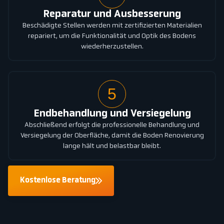
Reparatur und Ausbesserung
Beschädigte Stellen werden mit zertifizierten Materialien
repariert, um die Funktionalität und Optik des Bodens
wiederherzustellen.
5
Endbehandlung und Versiegelung
Abschließend erfolgt die professionelle Behandlung und
Versiegelung der Oberfläche, damit die Boden Renovierung
lange hält und belastbar bleibt.
Kostenlose Beratung