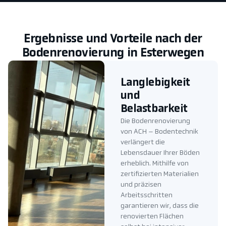
Ergebnisse und Vorteile nach der
Bodenrenovierung in Esterwegen
Langlebigkeit
und
Belastbarkeit
Die Bodenrenovierung
von ACH – Bodentechnik
verlängert die
Lebensdauer Ihrer Böden
erheblich. Mithilfe von
zertifizierten Materialien
und präzisen
Arbeitsschritten
garantieren wir, dass die
renovierten Flächen