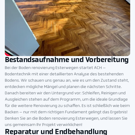
Bestandsaufnahme und Vorbereitung
Bei der Boden renovierung Esterwegen startet ACH –
Bodentechnik mit einer detaillierten Analyse des bestehenden
Bodens. Wir schauen uns genau an, wie es um den Zustand steht,
entdecken mögliche Mängel und planen die nächsten Schritte.
Danach bereiten wir den Untergrund vor: Schleifen, Reinigen und
Ausgleichen stehen auf dem Programm, um die ideale Grundlage
für die weitere Renovierung zu schaffen. Es ist schließlich wie beim
Backen – nur mit dem richtigen Fundament gelingt das Ergebnis!
Denken Sie an die Boden renovierung Esterwegen, und lassen Sie
uns gemeinsam Ihr Projekt verwirklichen!
Reparatur und Endbehandlung