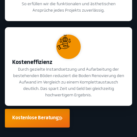
So erfüllen wir die funktionalen und ästhetischen
Ansprüche jedes Projekts zuverlässig.
Kosteneffizienz
Durch gezielte Instandsetzung und Aufarbeitung der
bestehenden Böden reduziert die Boden Renovierung den
Aufwand im Vergleich zu einem Komplettaustausch
deutlich. Das spart Zeit und Geld bei gleichzeitig
hochwertigem Ergebnis.
Kostenlose Beratung