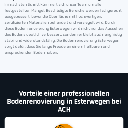
Im nächsten Schritt kümmert sich unser Team um alle
festgestellten Mängel. Beschädigte Bereiche werden fachgerecht
ausgebessert, bevor die Oberfläche mit hochwertigen,
zertifizierten Materialien behandelt und versiegelt wird. Durch
diese Boden renovierung Esterwegen wird nicht nur das Aussehen
des Bodens deutlich verbessert, sondern er bleibt auch langfristig
stabil und widerstandsfähig. Die Boden renovierung Esterwegen
sorgt dafür, dass Sie lange Freude an einem haltbaren und
ansprechenden Boden haben.
Vorteile einer professionellen
Bodenrenovierung in Esterwegen bei
ACH