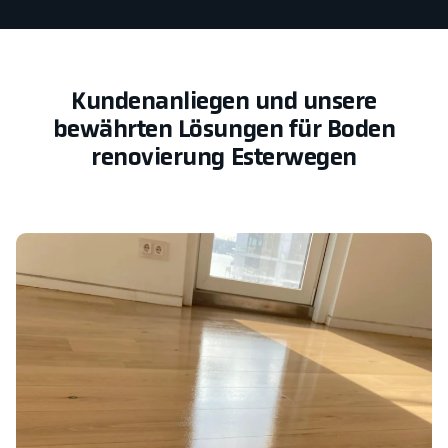
Kundenanliegen und unsere
bewährten Lösungen für Boden
renovierung Esterwegen