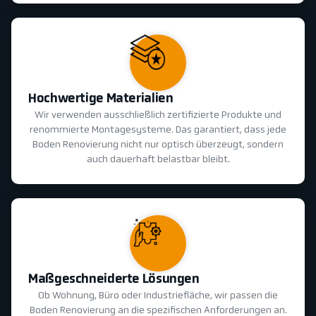
Hochwertige Materialien
Wir verwenden ausschließlich zertifizierte Produkte und
renommierte Montagesysteme. Das garantiert, dass jede
Boden Renovierung nicht nur optisch überzeugt, sondern
auch dauerhaft belastbar bleibt.
Maßgeschneiderte Lösungen
Ob Wohnung, Büro oder Industriefläche, wir passen die
Boden Renovierung an die spezifischen Anforderungen an.