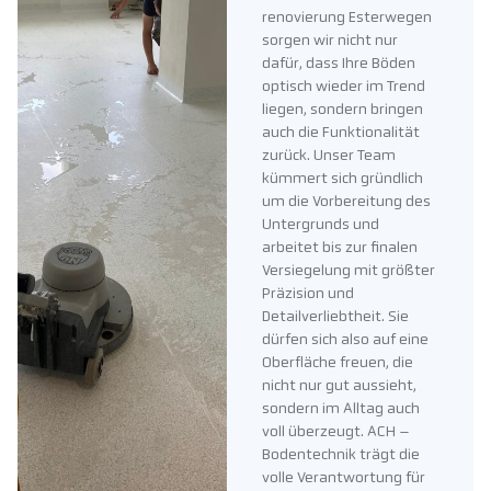
renovierung Esterwegen
sorgen wir nicht nur
dafür, dass Ihre Böden
optisch wieder im Trend
liegen, sondern bringen
auch die Funktionalität
zurück. Unser Team
kümmert sich gründlich
um die Vorbereitung des
Untergrunds und
arbeitet bis zur finalen
Versiegelung mit größter
Präzision und
Detailverliebtheit. Sie
dürfen sich also auf eine
Oberfläche freuen, die
nicht nur gut aussieht,
sondern im Alltag auch
voll überzeugt. ACH –
Bodentechnik trägt die
volle Verantwortung für