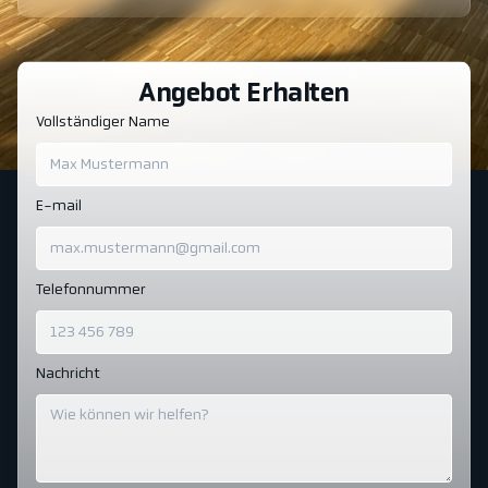
Angebot Erhalten
Vollständiger Name
E-mail
Telefonnummer
Nachricht