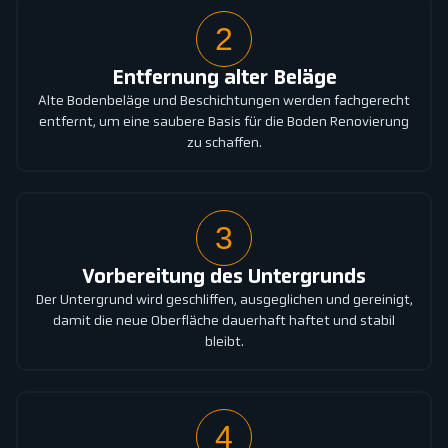
2
Entfernung alter Beläge
Alte Bodenbeläge und Beschichtungen werden fachgerecht
entfernt, um eine saubere Basis für die Boden Renovierung
zu schaffen.
3
Vorbereitung des Untergrunds
Der Untergrund wird geschliffen, ausgeglichen und gereinigt,
damit die neue Oberfläche dauerhaft haftet und stabil
bleibt.
4