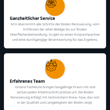
Ganzheitlicher Service
ACH übernimmt alle Schritte der Boden Renovierung, vom
Entfernen der alten Beläge bis zur finalen
Oberflächenbehandlung. So gibt es einen Ansprechpartner
und eine durchgängige Verantwortung für das Ergebnis.
Erfahrenes Team
Unsere Fachleute bringen langjährige Praxis mit und
setzen jeden Arbeitsschritt präzise um. Die Boden
Renovierung erfolgt mit technischem Know-how, das sich
in der Qualität und Langlebigkeit der Böden zeigt.