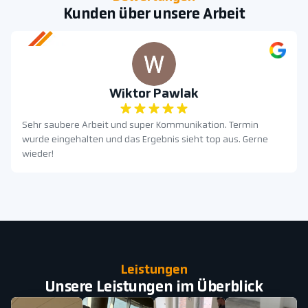
Kunden über unsere Arbeit
Wiktor Pawlak
Sehr saubere Arbeit und super Kommunikation. Termin
wurde eingehalten und das Ergebnis sieht top aus. Gerne
wieder!
Leistungen
Unsere Leistungen im Überblick