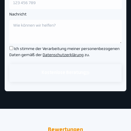
Nachricht
Ich stimme der Verarbeitung meiner personenbezogenen
Daten gemäß der
Datenschutzerklärung
zu.
Kostenlose Beratung
Bewertungen