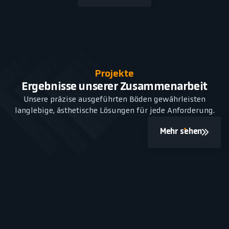
Projekte
Ergebnisse unserer Zusammenarbeit
Unsere präzise ausgeführten Böden gewährleisten
langlebige, ästhetische Lösungen für jede Anforderung.
Mehr sehen