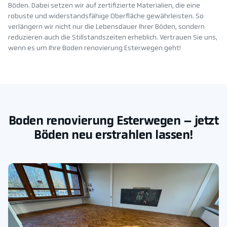
Böden. Dabei setzen wir auf zertifizierte Materialien, die eine
robuste und widerstandsfähige Oberfläche gewährleisten. So
verlängern wir nicht nur die Lebensdauer Ihrer Böden, sondern
reduzieren auch die Stillstandszeiten erheblich. Vertrauen Sie uns,
wenn es um Ihre Boden renovierung Esterwegen geht!
Boden renovierung Esterwegen – jetzt
Böden neu erstrahlen lassen!