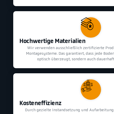
Hochwertige Materialien
Wir verwenden ausschließlich zertifizierte Pr
Montagesysteme. Das garantiert, dass jede Bode
optisch überzeugt, sondern auch dauerhaft 
Kosteneffizienz
Durch gezielte Instandsetzung und Aufarbeitun