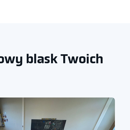
owy blask Twoich