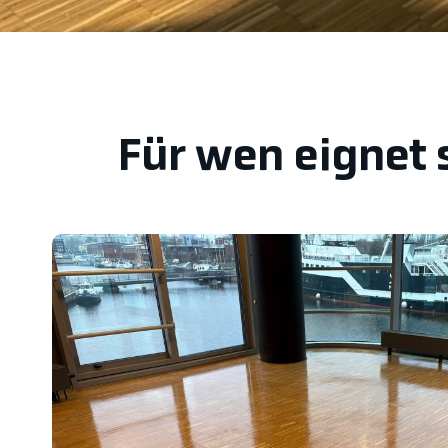
Für wen eignet 