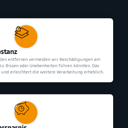
bstanz
oden entfernen vermeiden wir Beschädigungen am
 zu Rissen oder Unebenheiten führen könnten. Das
und erleichtert die weitere Verarbeitung erheblich.