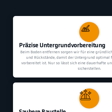
Präzise Untergrundvorbereitung
Beim Boden entfernen sorgen wir für eine gründlic
und Rückstände, damit der Untergrund optimal 
vorbereitet ist. Nur so lässt sich eine dauerhafte 
sicherstellen.