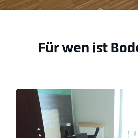
Für wen ist Bod