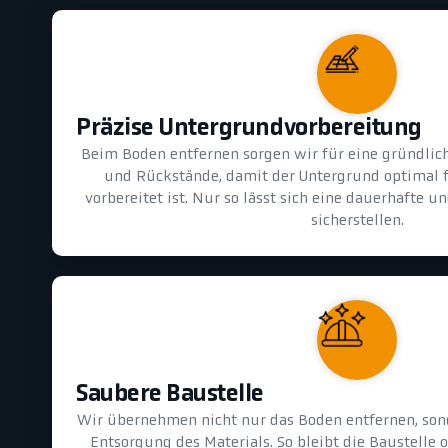
Präzise Untergrundvorbereitung
Beim Boden entfernen sorgen wir für eine gründlic
und Rückstände, damit der Untergrund optimal 
vorbereitet ist. Nur so lässt sich eine dauerhafte 
sicherstellen.
Saubere Baustelle
Wir übernehmen nicht nur das Boden entfernen, son
Entsorgung des Materials. So bleibt die Baustelle 