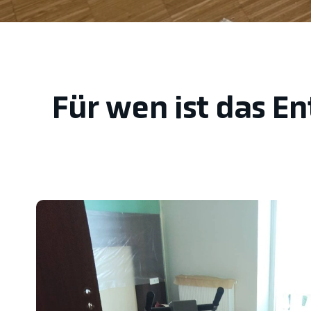
Für wen ist das En