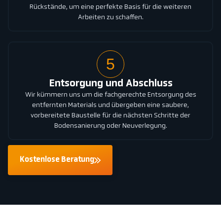
Rückstände, um eine perfekte Basis für die weiteren
Arbeiten zu schaffen.
5
Entsorgung und Abschluss
Wir kümmern uns um die fachgerechte Entsorgung des
entfernten Materials und übergeben eine saubere,
vorbereitete Baustelle für die nächsten Schritte der
Bodensanierung oder Neuverlegung.
Kostenlose Beratung