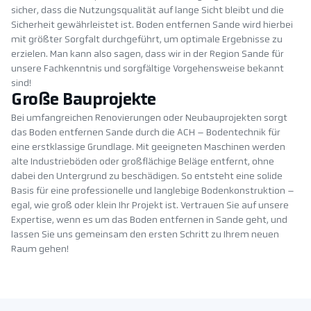
sicher, dass die Nutzungsqualität auf lange Sicht bleibt und die
Sicherheit gewährleistet ist. Boden entfernen Sande wird hierbei
mit größter Sorgfalt durchgeführt, um optimale Ergebnisse zu
erzielen. Man kann also sagen, dass wir in der Region Sande für
unsere Fachkenntnis und sorgfältige Vorgehensweise bekannt
sind!
Große Bauprojekte
Bei umfangreichen Renovierungen oder Neubauprojekten sorgt
das Boden entfernen Sande durch die ACH – Bodentechnik für
eine erstklassige Grundlage. Mit geeigneten Maschinen werden
alte Industrieböden oder großflächige Beläge entfernt, ohne
dabei den Untergrund zu beschädigen. So entsteht eine solide
Basis für eine professionelle und langlebige Bodenkonstruktion –
egal, wie groß oder klein Ihr Projekt ist. Vertrauen Sie auf unsere
Expertise, wenn es um das Boden entfernen in Sande geht, und
lassen Sie uns gemeinsam den ersten Schritt zu Ihrem neuen
Raum gehen!