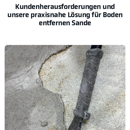
Kundenherausforderungen und
unsere praxisnahe Lösung für Boden
entfernen Sande