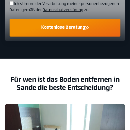
Ich stimme der Verarbeitung meiner personenbezogenen
Daten gemäß der
Datenschutzerklärung
zu.
Kostenlose Beratung
Für wen ist das Boden entfernen in
Sande die beste Entscheidung?