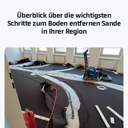
Überblick über die wichtigsten
Schritte zum Boden entfernen Sande
in Ihrer Region