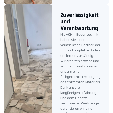
Zuverlässigkeit
und
Verantwortung
Mit ACH – Bodentechnik
haben Sie einen
verlässlichen Partner, der
für das komplette Boden
entfernen zuständig ist.
Wir arbeiten präzise und
schonend, und kümmern
uns um eine
fachgerechte Entsorgung
des entfernten Materials.
Dank unserer
langjährigen Erfahrung
und dem Einsatz
zertifizierter Werkzeuge
garantieren wir eine