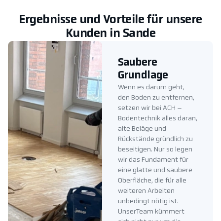
Ergebnisse und Vorteile für unsere
Kunden in Sande
Saubere
Grundlage
Wenn es darum geht,
den Boden zu entfernen,
setzen wir bei ACH –
Bodentechnik alles daran,
alte Beläge und
Rückstände gründlich zu
beseitigen. Nur so legen
wir das Fundament für
eine glatte und saubere
Oberfläche, die für alle
weiteren Arbeiten
unbedingt nötig ist.
UnserTeam kümmert