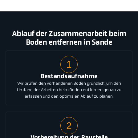
Ablauf der Zusammenarbeit beim
Boden entfernen in Sande
1
Bestandsaufnahme
Wir prüfen den vorhandenen Boden gründlich, um den
Umfang der Arbeiten beim Boden entfernen genau zu
erfassen und den optimalen Ablauf zu planen.
2