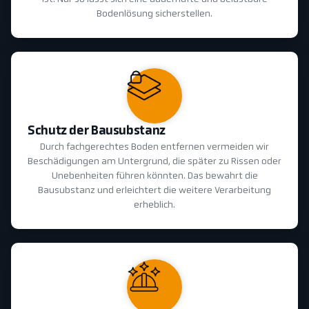
Bodenlösung sicherstellen.
Schutz der Bausubstanz
Durch fachgerechtes Boden entfernen vermeiden wir
Beschädigungen am Untergrund, die später zu Rissen oder
Unebenheiten führen könnten. Das bewahrt die
Bausubstanz und erleichtert die weitere Verarbeitung
erheblich.