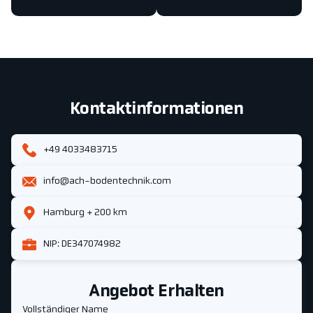
Kontaktinformationen
+49 4033483715
info@ach-bodentechnik.com
Hamburg + 200 km
NIP: DE347074982
Angebot Erhalten
Vollständiger Name