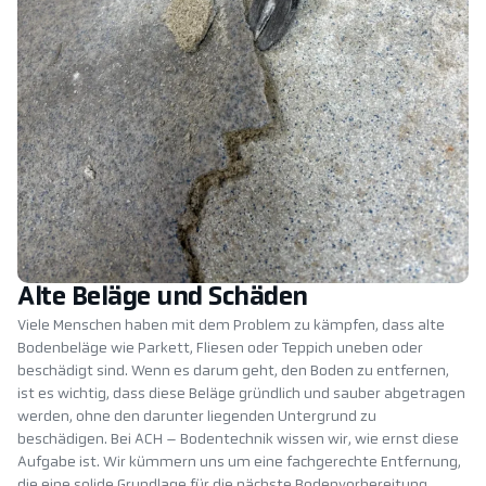
Alte Beläge und Schäden
Viele Menschen haben mit dem Problem zu kämpfen, dass alte
Bodenbeläge wie Parkett, Fliesen oder Teppich uneben oder
beschädigt sind. Wenn es darum geht, den Boden zu entfernen,
ist es wichtig, dass diese Beläge gründlich und sauber abgetragen
werden, ohne den darunter liegenden Untergrund zu
beschädigen. Bei ACH – Bodentechnik wissen wir, wie ernst diese
Aufgabe ist. Wir kümmern uns um eine fachgerechte Entfernung,
die eine solide Grundlage für die nächste Bodenvorbereitung