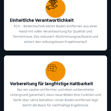
Einheitliche Verantwortlichkeit
ACH - Bodentechnik bietet Boden entfernen aus einer
Hand mit voller Verantwortung für Qualität und
Termintreue. Das reduziert Abstimmungsaufwand und
sichert den reibungslosen Projektverlauf.
Vorbereitung für langfristige Haltbarkeit
Nur ein sauber entfernter und eben vorbereiteter
Untergrund garantiert, dass neue Böden ihre Funktion und
Optik über Jahre behalten. Unser Boden entfernen legt
damit die Basis für nachhaltige Ergebnisse.