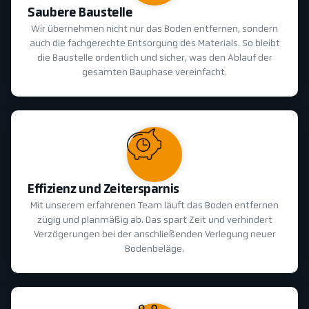
Saubere Baustelle
Wir übernehmen nicht nur das Boden entfernen, sondern
auch die fachgerechte Entsorgung des Materials. So bleibt
die Baustelle ordentlich und sicher, was den Ablauf der
gesamten Bauphase vereinfacht.
Effizienz und Zeitersparnis
Mit unserem erfahrenen Team läuft das Boden entfernen
zügig und planmäßig ab. Das spart Zeit und verhindert
Verzögerungen bei der anschließenden Verlegung neuer
Bodenbeläge.