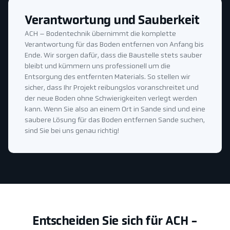
Verantwortung und Sauberkeit
ACH – Bodentechnik übernimmt die komplette
Verantwortung für das Boden entfernen von Anfang bis
Ende. Wir sorgen dafür, dass die Baustelle stets sauber
bleibt und kümmern uns professionell um die
Entsorgung des entfernten Materials. So stellen wir
sicher, dass Ihr Projekt reibungslos voranschreitet und
der neue Boden ohne Schwierigkeiten verlegt werden
kann. Wenn Sie also an einem Ort in Sande sind und eine
saubere Lösung für das Boden entfernen Sande suchen,
sind Sie bei uns genau richtig!
Entscheiden Sie sich für ACH -