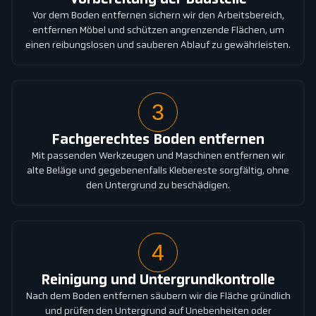
Vorbereitung der Baustelle
Vor dem Boden entfernen sichern wir den Arbeitsbereich,
entfernen Möbel und schützen angrenzende Flächen, um
einen reibungslosen und sauberen Ablauf zu gewährleisten.
3
Fachgerechtes Boden entfernen
Mit passenden Werkzeugen und Maschinen entfernen wir
alte Beläge und gegebenenfalls Klebereste sorgfältig, ohne
den Untergrund zu beschädigen.
4
Reinigung und Untergrundkontrolle
Nach dem Boden entfernen säubern wir die Fläche gründlich
und prüfen den Untergrund auf Unebenheiten oder