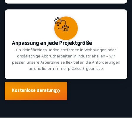
Anpassung an jede Projektgröße
Ob kleinflächiges Boden entfernen in Wohnungen oder
großflächige Abbrucharbeiten in Industriehallen - wir
passen unsere Arbeitsweise flexibel an die Anforderungen
an und liefern immer präzise Ergebnisse.
Kostenlose Beratung