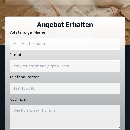
Angebot Erhalten
Vollständiger Name
E-mail
Telefonnummer
Nachricht