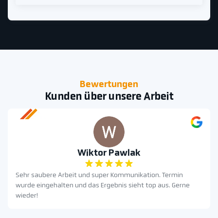
Bewertungen
Kunden über unsere Arbeit
Wiktor Pawlak
Sehr saubere Arbeit und super Kommunikation. Termin
wurde eingehalten und das Ergebnis sieht top aus. Gerne
wieder!