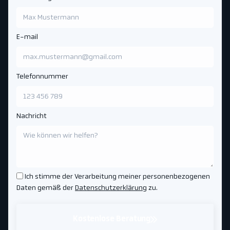
E-mail
Telefonnummer
Nachricht
Ich stimme der Verarbeitung meiner personenbezogenen
Daten gemäß der
Datenschutzerklärung
zu.
Kostenlose Beratung