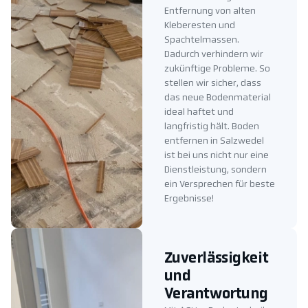
Entfernung von alten
Kleberesten und
Spachtelmassen.
Dadurch verhindern wir
zukünftige Probleme. So
stellen wir sicher, dass
das neue Bodenmaterial
ideal haftet und
langfristig hält. Boden
entfernen in Salzwedel
ist bei uns nicht nur eine
Dienstleistung, sondern
ein Versprechen für beste
Ergebnisse!
Zuverlässigkeit
und
Verantwortung