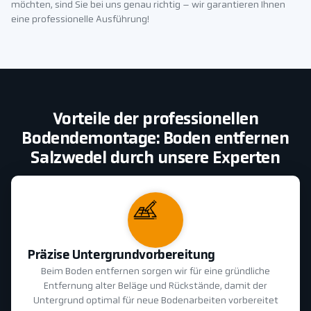
möchten, sind Sie bei uns genau richtig – wir garantieren Ihnen
eine professionelle Ausführung!
Vorteile der professionellen
Bodendemontage: Boden entfernen
Salzwedel durch unsere Experten
Präzise Untergrundvorbereitung
Beim Boden entfernen sorgen wir für eine gründliche
Entfernung alter Beläge und Rückstände, damit der
Untergrund optimal für neue Bodenarbeiten vorbereitet