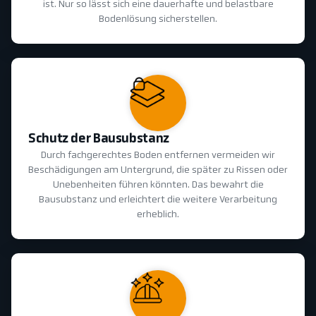
ist. Nur so lässt sich eine dauerhafte und belastbare
Bodenlösung sicherstellen.
Schutz der Bausubstanz
Durch fachgerechtes Boden entfernen vermeiden wir
Beschädigungen am Untergrund, die später zu Rissen oder
Unebenheiten führen könnten. Das bewahrt die
Bausubstanz und erleichtert die weitere Verarbeitung
erheblich.