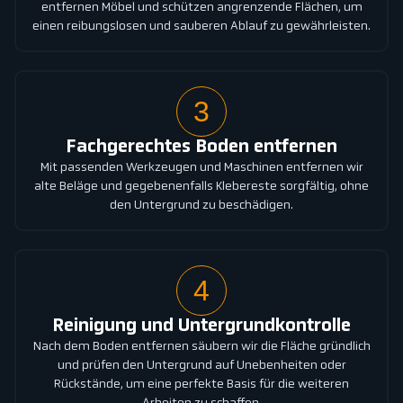
entfernen Möbel und schützen angrenzende Flächen, um
einen reibungslosen und sauberen Ablauf zu gewährleisten.
3
Fachgerechtes Boden entfernen
Mit passenden Werkzeugen und Maschinen entfernen wir
alte Beläge und gegebenenfalls Klebereste sorgfältig, ohne
den Untergrund zu beschädigen.
4
Reinigung und Untergrundkontrolle
Nach dem Boden entfernen säubern wir die Fläche gründlich
und prüfen den Untergrund auf Unebenheiten oder
Rückstände, um eine perfekte Basis für die weiteren