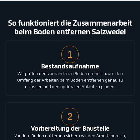
So funktioniert die Zusammenarbeit
beim Boden entfernen Salzwedel
1
Bestandsaufnahme
Wir prüfen den vorhandenen Boden gründlich, um den
Umfang der Arbeiten beim Boden entfernen genau zu
erfassen und den optimalen Ablauf zu planen.
2
Vorbereitung der Baustelle
Vor dem Boden entfernen sichern wir den Arbeitsbereich,