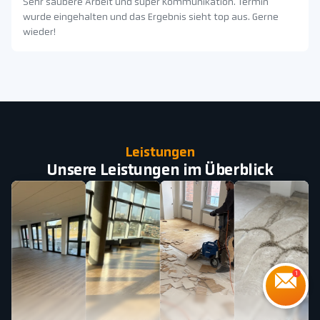
Sehr saubere Arbeit und super Kommunikation. Termin
wurde eingehalten und das Ergebnis sieht top aus. Gerne
wieder!
Leistungen
Unsere Leistungen im Überblick