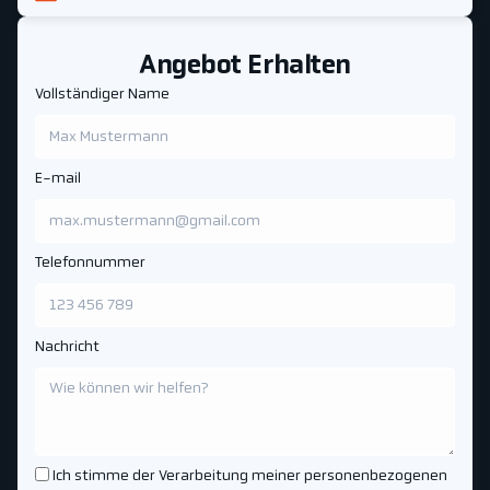
Angebot Erhalten
Vollständiger Name
E-mail
Telefonnummer
Nachricht
Ich stimme der Verarbeitung meiner personenbezogenen