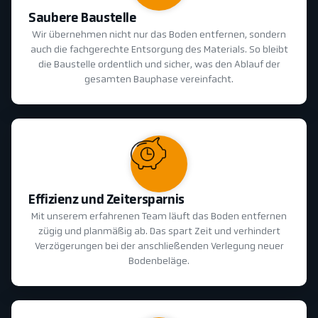
Saubere Baustelle
Wir übernehmen nicht nur das Boden entfernen, sondern
auch die fachgerechte Entsorgung des Materials. So bleibt
die Baustelle ordentlich und sicher, was den Ablauf der
gesamten Bauphase vereinfacht.
Effizienz und Zeitersparnis
Mit unserem erfahrenen Team läuft das Boden entfernen
zügig und planmäßig ab. Das spart Zeit und verhindert
Verzögerungen bei der anschließenden Verlegung neuer
Bodenbeläge.