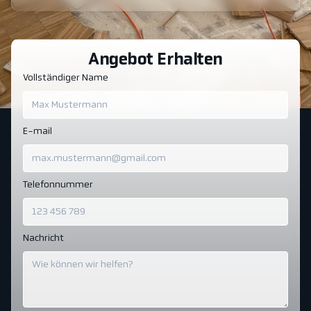
Angebot Erhalten
Vollständiger Name
E-mail
Telefonnummer
Nachricht