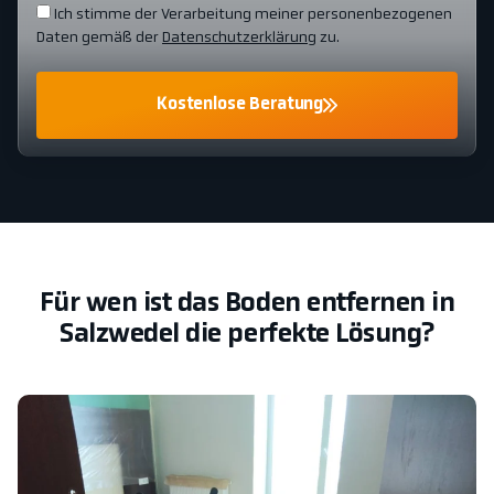
Ich stimme der Verarbeitung meiner personenbezogenen
Daten gemäß der
Datenschutzerklärung
zu.
Kostenlose Beratung
Für wen ist das Boden entfernen in
Salzwedel die perfekte Lösung?