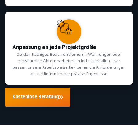
Anpassung an jede Projektgröße
Ob kleinflächiges Boden entfernen in Wohnungen oder
großflächige Abbrucharbeiten in Industriehallen - wir
passen unsere Arbeitsweise flexibel an die Anforderungen
an und liefern immer präzise Ergebnisse.
Kostenlose Beratung