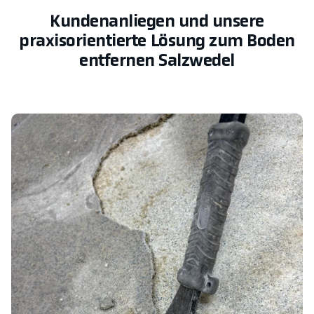
Kundenanliegen und unsere
praxisorientierte Lösung zum Boden
entfernen Salzwedel