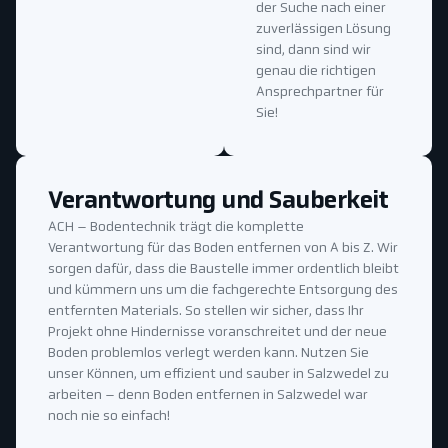
der Suche nach einer
zuverlässigen Lösung
sind, dann sind wir
genau die richtigen
Ansprechpartner für
Sie!
Verantwortung und Sauberkeit
ACH – Bodentechnik trägt die komplette
Verantwortung für das Boden entfernen von A bis Z. Wir
sorgen dafür, dass die Baustelle immer ordentlich bleibt
und kümmern uns um die fachgerechte Entsorgung des
entfernten Materials. So stellen wir sicher, dass Ihr
Projekt ohne Hindernisse voranschreitet und der neue
Boden problemlos verlegt werden kann. Nutzen Sie
unser Können, um effizient und sauber in Salzwedel zu
arbeiten – denn Boden entfernen in Salzwedel war
noch nie so einfach!