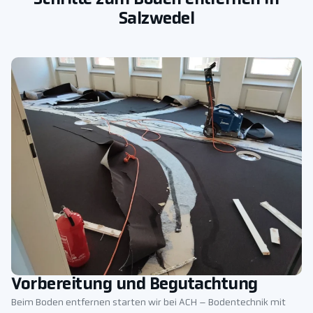
Salzwedel
Vorbereitung und Begutachtung
Beim Boden entfernen starten wir bei ACH – Bodentechnik mit