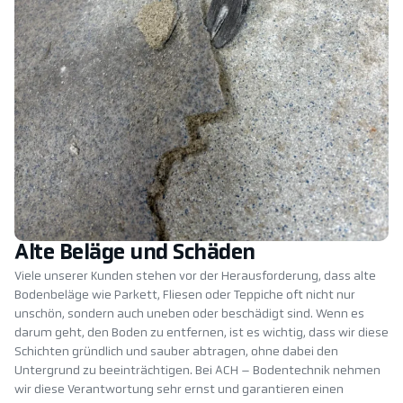
Alte Beläge und Schäden
Viele unserer Kunden stehen vor der Herausforderung, dass alte
Bodenbeläge wie Parkett, Fliesen oder Teppiche oft nicht nur
unschön, sondern auch uneben oder beschädigt sind. Wenn es
darum geht, den Boden zu entfernen, ist es wichtig, dass wir diese
Schichten gründlich und sauber abtragen, ohne dabei den
Untergrund zu beeinträchtigen. Bei ACH – Bodentechnik nehmen
wir diese Verantwortung sehr ernst und garantieren einen