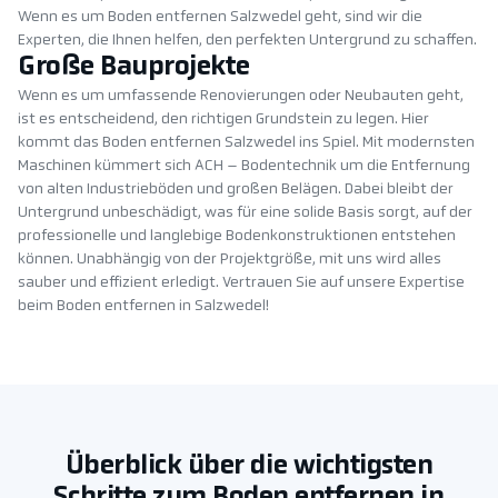
Wenn es um Boden entfernen Salzwedel geht, sind wir die
Experten, die Ihnen helfen, den perfekten Untergrund zu schaffen.
Große Bauprojekte
Wenn es um umfassende Renovierungen oder Neubauten geht,
ist es entscheidend, den richtigen Grundstein zu legen. Hier
kommt das Boden entfernen Salzwedel ins Spiel. Mit modernsten
Maschinen kümmert sich ACH – Bodentechnik um die Entfernung
von alten Industrieböden und großen Belägen. Dabei bleibt der
Untergrund unbeschädigt, was für eine solide Basis sorgt, auf der
professionelle und langlebige Bodenkonstruktionen entstehen
können. Unabhängig von der Projektgröße, mit uns wird alles
sauber und effizient erledigt. Vertrauen Sie auf unsere Expertise
beim Boden entfernen in Salzwedel!
Überblick über die wichtigsten
Schritte zum Boden entfernen in