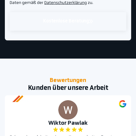
Daten gemäß der
Datenschutzerklärung
zu.
Kostenlose Beratung
Bewertungen
Kunden über unsere Arbeit
Wiktor Pawlak