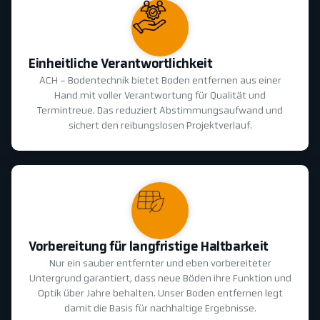
Einheitliche Verantwortlichkeit
ACH - Bodentechnik bietet Boden entfernen aus einer
Hand mit voller Verantwortung für Qualität und
Termintreue. Das reduziert Abstimmungsaufwand und
sichert den reibungslosen Projektverlauf.
Vorbereitung für langfristige Haltbarkeit
Nur ein sauber entfernter und eben vorbereiteter
Untergrund garantiert, dass neue Böden ihre Funktion und
Optik über Jahre behalten. Unser Boden entfernen legt
damit die Basis für nachhaltige Ergebnisse.