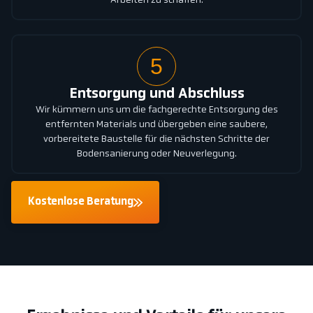
Arbeiten zu schaffen.
5
Entsorgung und Abschluss
Wir kümmern uns um die fachgerechte Entsorgung des
entfernten Materials und übergeben eine saubere,
vorbereitete Baustelle für die nächsten Schritte der
Bodensanierung oder Neuverlegung.
Kostenlose Beratung