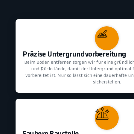
Präzise Untergrundvorbereitung
Beim Boden entfernen sorgen wir für eine gründlic
und Rückstände, damit der Untergrund optimal 
vorbereitet ist. Nur so lässt sich eine dauerhafte 
sicherstellen.