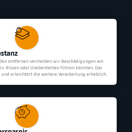
bstanz
oden entfernen vermeiden wir Beschädigungen am
 zu Rissen oder Unebenheiten führen könnten. Das
und erleichtert die weitere Verarbeitung erheblich.