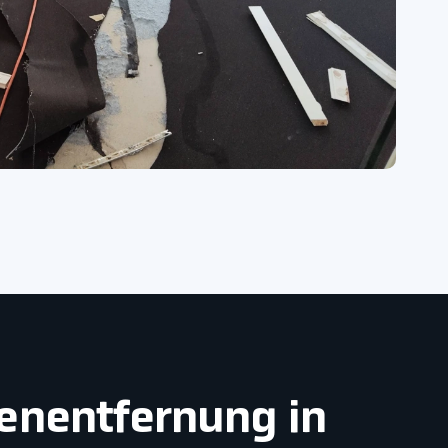
denentfernung in