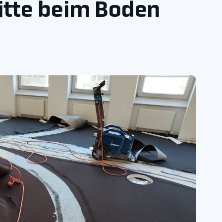
ritte beim Boden