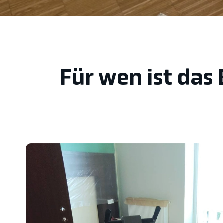
Für wen ist das